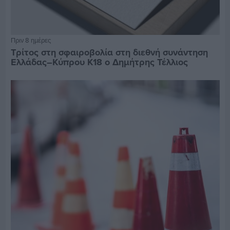
Πριν 8 ημέρες
Τρίτος στη σφαιροβολία στη διεθνή συνάντηση
Ελλάδας–Κύπρου Κ18 ο Δημήτρης Τέλλιος