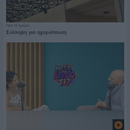
Πριν 12 ημέρες
Σύλληψη για ηχορύπανση