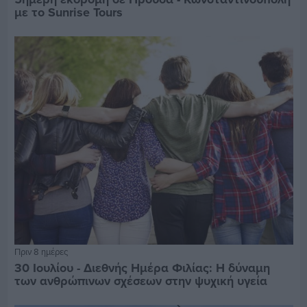
με το Sunrise Tours
Πριν 8 ημέρες
30 Ιουλίου - Διεθνής Ημέρα Φιλίας: Η δύναμη
των ανθρώπινων σχέσεων στην ψυχική υγεία