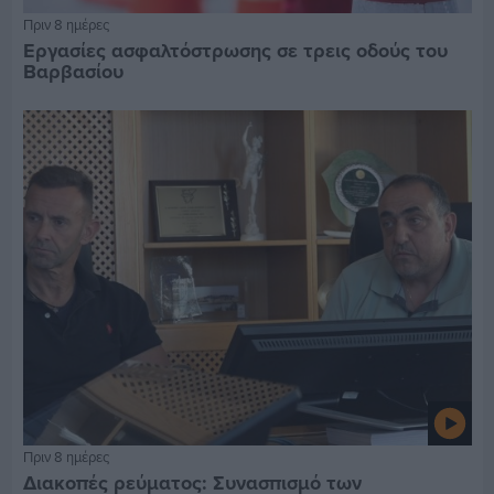
Πριν 8 ημέρες
Εργασίες ασφαλτόστρωσης σε τρεις οδούς του
Βαρβασίου
Πριν 8 ημέρες
Διακοπές ρεύματος: Συνασπισμό των