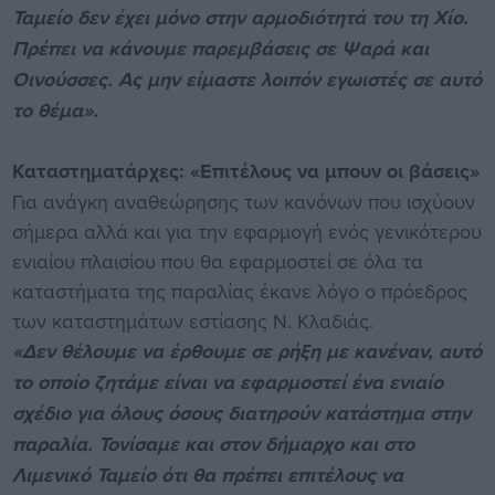
Ταμείο δεν έχει μόνο στην αρμοδιότητά του τη Χίο.
Πρέπει να κάνουμε παρεμβάσεις σε Ψαρά και
Οινούσσες. Ας μην είμαστε λοιπόν εγωιστές σε αυτό
το θέμα».
Καταστηματάρχες: «Επιτέλους να μπουν οι βάσεις»
Για ανάγκη αναθεώρησης των κανόνων που ισχύουν
σήμερα αλλά και για την εφαρμογή ενός γενικότερου
ενιαίου πλαισίου που θα εφαρμοστεί σε όλα τα
καταστήματα της παραλίας έκανε λόγο ο πρόεδρος
των καταστημάτων εστίασης Ν. Κλαδιάς.
«Δεν θέλουμε να έρθουμε σε ρήξη με κανέναν, αυτό
το οποίο ζητάμε είναι να εφαρμοστεί ένα ενιαίο
σχέδιο για όλους όσους διατηρούν κατάστημα στην
παραλία. Τονίσαμε και στον δήμαρχο και στο
Λιμενικό Ταμείο ότι θα πρέπει επιτέλους να