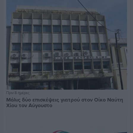
Πριν 8 ημέρες
Μόλις δύο επισκέψεις γιατρού στον Οίκο Ναύτη
Χίου τον Αύγουστο