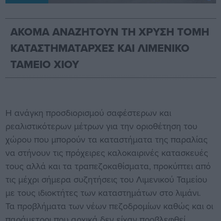
ΑΚΟΜΑ ΑΝΑΖΗΤΟΥΝ ΤΗ ΧΡΥΣΗ ΤΟΜΗ
ΚΑΤΑΣΤΗΜΑΤΑΡΧΕΣ ΚΑΙ ΛΙΜΕΝΙΚΟ
ΤΑΜΕΙΟ ΧΙΟΥ
Η ανάγκη προσδιορισμού σαφέστερων και
ρεαλιστικότερων μέτρων για την οριοθέτηση του
χώρου που μπορούν τα καταστήματα της παραλίας
να στήνουν τις πρόχειρες καλοκαιρινές κατασκευές
τους αλλά και τα τραπεζοκαθίσματα, προκύπτει από
τις μέχρι σήμερα συζητήσεις του Λιμενικού Ταμείου
με τους ιδιοκτήτες των καταστημάτων στο λιμάνι.
Τα προβλήματα των νέων πεζοδρομίων καθώς και οι
παράμετροι που αρχικά δεν είχαν προβλεφθεί