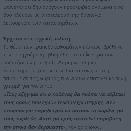
φαίνεται ότι δημιουργούν προστριβές ανάμεσα στις
δύο πλευρές με αποτέλεσμα την δυσκολία
λειτουργίας των καταστημάτων.
Έρχεται νέα τεχνική μελέτη
Το θέμα των τραπεζοκαθισμάτων πάντως, βρέθηκε
την προηγούμενη εβδομάδα στο επίκεντρο των
συζητήσεων μεταξύ Π. Λαμπρινούδη και
καταστηματαρχών με τον ίδιο να τονίζει ότι η
παραβίαση της λωρίδας των ΑΜΕΑ αποτελεί κόκκινη
γραμμή για τον Δήμο.
«Τους εξήγησα ότι ο καθένας θα πρέπει να σέβεται
τους όρους που έχουν τεθεί μέχρι στιγμής. Δεν
μπορούν για παράδειγμα να πατούν τη λωρίδα για
τους τυφλούς. Αυτό για εμάς αποτελεί παράβαση
την οποία δεν δεχόμαστε»,
τόνισε ο ίδιος.