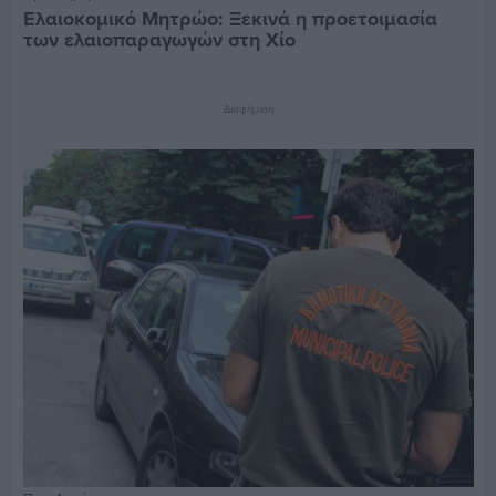
Ελαιοκομικό Μητρώο: Ξεκινά η προετοιμασία
των ελαιοπαραγωγών στη Χίο
Διαφήμιση