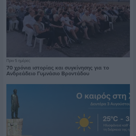
Πριν 5 ημέρες
70 χρόνια ιστορίας και συγκίνησης για το
Ανδρεάδειο Γυμνάσιο Βροντάδου