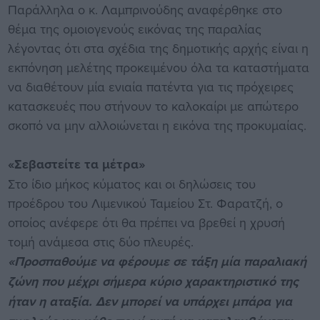
Παράλληλα ο κ. Λαμπρινούδης αναφέρθηκε στο
θέμα της ομοιογενούς εικόνας της παραλίας
λέγοντας ότι στα σχέδια της δημοτικής αρχής είναι η
εκπόνηση μελέτης προκειμένου όλα τα καταστήματα
να διαθέτουν μία ενιαία πατέντα για τις πρόχειρες
κατασκευές που στήνουν το καλοκαίρι με απώτερο
σκοπό να μην αλλοιώνεται η εικόνα της προκυμαίας.
«Σεβαστείτε τα μέτρα»
Στο ίδιο μήκος κύματος και οι δηλώσεις του
προέδρου του Λιμενικού Ταμείου Στ. Φαρατζή, ο
οποίος ανέφερε ότι θα πρέπει να βρεθεί η χρυσή
τομή ανάμεσα στις δύο πλευρές.
«Προσπαθούμε να φέρουμε σε τάξη μία παραλιακή
ζώνη που μέχρι σήμερα κύριο χαρακτηριστικό της
ήταν η αταξία. Δεν μπορεί να υπάρχει μπάρα για