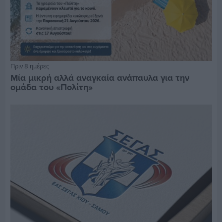
Πριν 8 ημέρες
Μία μικρή αλλά αναγκαία ανάπαυλα για την
ομάδα του «Πολίτη»