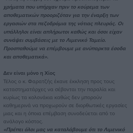
χρήματα που υπήρχαν πριν το κούρεμα των
αποθεματικών προοριζόταν για την έναρξη των
εργασιών στα πεζοδρόμια της νότιας πλευράς. Οι
υπάλληλοι είναι απλήρωτοι καθώς και όσοι είχαν
συνάψει συμβάσεις με το Λιμενικό Ταμείο.
Προσπαθούμε να επέμβουμε με ανύπαρκτα έσοδα
και αποθεματικά».
Δεν είναι μόνο η Χίος
Τέλος ο κ. Φαρατζής έκανε έκκληση προς τους
καταστηματάρχες να σέβονται την παραλία και
κυρίως τα κολονάκια καθώς δεν μπορούν
καθημερινά να προχωρούν σε διορθωτικές εργασίες
μιας και η όποια επέμβαση συνοδεύεται από το
ανάλογο κόστος.
«Πρέπει όλοι μας να καταλάβουμε ότι το Λιμενικό