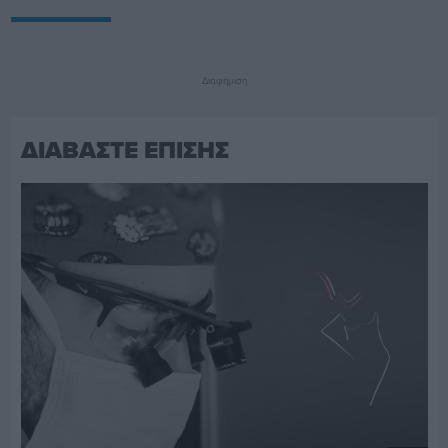
Διαφήμιση
ΔΙΑΒΑΣΤΕ ΕΠΙΣΗΣ