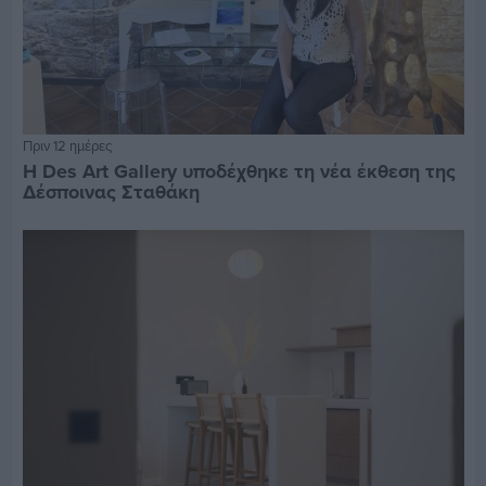
Πριν 12 ημέρες
Η Des Art Gallery υποδέχθηκε τη νέα έκθεση της
Δέσποινας Σταθάκη