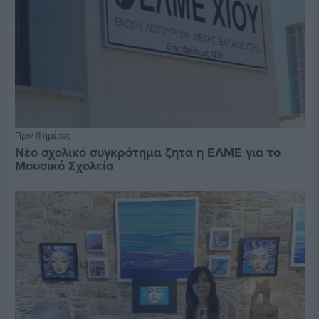
Πριν 11 ημέρες
Νέο σχολικό συγκρότημα ζητά η ΕΛΜΕ για το
Μουσικό Σχολείο