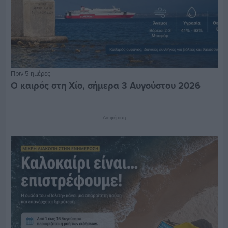
Πριν 5 ημέρες
Ο καιρός στη Χίο, σήμερα 3 Αυγούστου 2026
Διαφήμιση