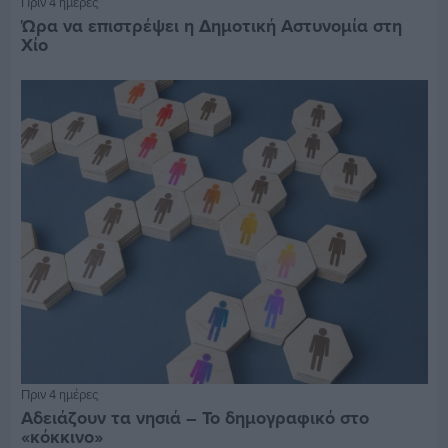
Πριν 4 ημέρες
Ώρα να επιστρέψει η Δημοτική Αστυνομία στη
Χίο
Πριν 4 ημέρες
Αδειάζουν τα νησιά – Το δημογραφικό στο
«κόκκινο»