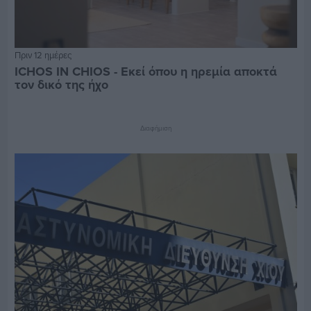
Πριν 12 ημέρες
ICHOS IN CHIOS - Εκεί όπου η ηρεμία αποκτά
τον δικό της ήχο
Διαφήμιση