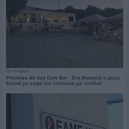
Πριν 10 ημέρες
Provenzo All day Cafe Bar - Στη Βοκαριά η μέρα
ξεκινά με καφέ και τελειώνει με cocktail