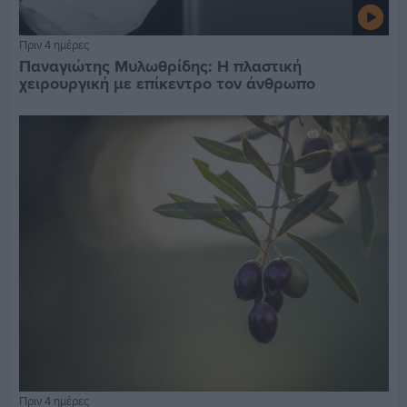
Πριν 4 ημέρες
Παναγιώτης Μυλωθρίδης: Η πλαστική
χειρουργική με επίκεντρο τον άνθρωπο
Πριν 4 ημέρες