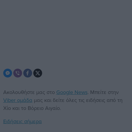
Ακολουθήστε μας στο
Google News
. Μπείτε στην
Viber ομάδα
μας και δείτε όλες τις ειδήσεις από τη
Χίο και το Βόρειο Αιγαίο.
Ειδήσεις σήμερα