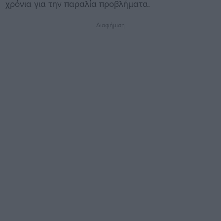
χρόνια για την παραλία προβλήματα.
Διαφήμιση