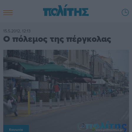
15.5.2012, 12:13
Ο πόλεμος της πέργκολας
Κοινωνία