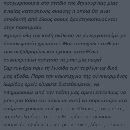
προχωρήσουμε στο στάδιο της δημιουργίας μίας
ενιαίας κατασκευής σκίασης η οποία θα γίνει
αποδεκτή από όλους όσους δραστηριοποιούνται
στην προκυμαία.
Έχουμε όλη την καλή διάθεση να συνεργαστούμε με
όποιον φορέα χρειαστεί. Μας απασχολεί το θέμα
των πεζοδρομίων και έχουμε καταθέσει
συγκεκριμένη πρόταση να μπει μία μικρή
ζαρντινιέρα πριν τη λωρίδα των τυφλών με δικά
μας έξοδα. Παρά την κακοτεχνία της συγκεκριμένης
λωρίδας εμείς είμαστε διατεθειμένοι, να
πληρώσουμε από την τσέπη μας αρκεί επιτέλους να
μπει μία βάση και πάνω σε αυτή να πορευτούμε στα
επόμενα χρόνια»,
ανέφερε ο κ. Κλαδιάς, τονίζοντας
παράλληλα ότι οι αιρετοί θα πρέπει να δώσουν
υπαρκτές, αξιόπιστες και ρεαλιστικές λύσεις πάνω σε