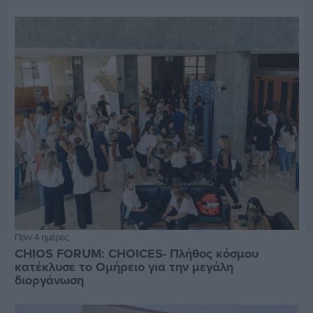
Πριν 4 ημέρες
CHIOS FORUM: CHOICES- Πλήθος κόσμου
κατέκλυσε το Ομήρειο για την μεγάλη
διοργάνωση