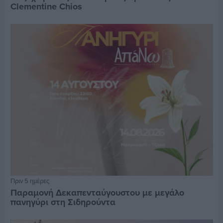
Clementine Chios
Πριν 5 ημέρες
Παραμονή Δεκαπενταύγουστου με μεγάλο
πανηγύρι στη Σιδηρούντα