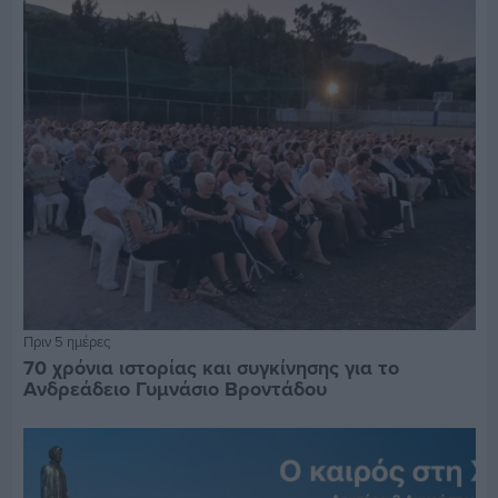
Πριν 5 ημέρες
70 χρόνια ιστορίας και συγκίνησης για το
Ανδρεάδειο Γυμνάσιο Βροντάδου