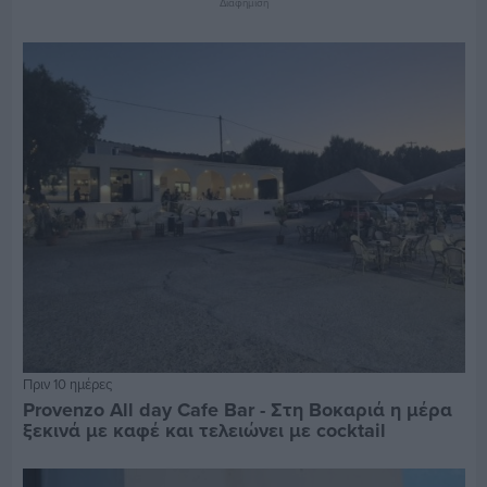
Διαφήμιση
Πριν 10 ημέρες
Provenzo All day Cafe Bar - Στη Βοκαριά η μέρα
ξεκινά με καφέ και τελειώνει με cocktail