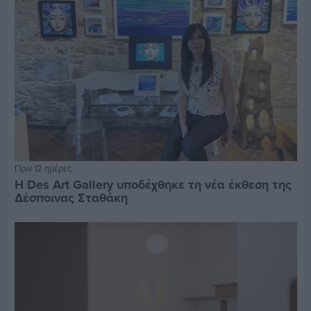
Πριν 12 ημέρες
Η Des Art Gallery υποδέχθηκε τη νέα έκθεση της
Δέσποινας Σταθάκη