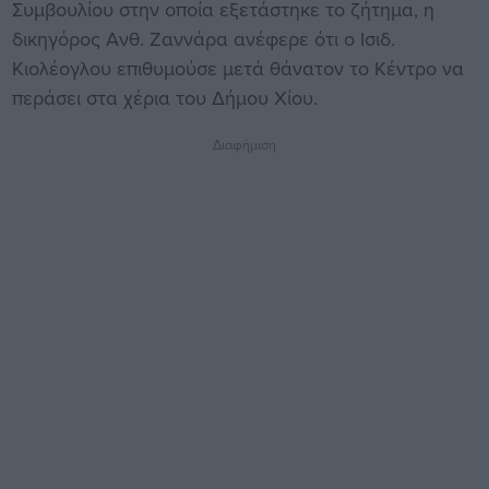
Συμβουλίου στην οποία εξετάστηκε το ζήτημα, η
δικηγόρος Ανθ. Ζαννάρα ανέφερε ότι ο Ισιδ.
Κιολέογλου επιθυμούσε μετά θάνατον το Κέντρο να
περάσει στα χέρια του Δήμου Χίου.
Διαφήμιση