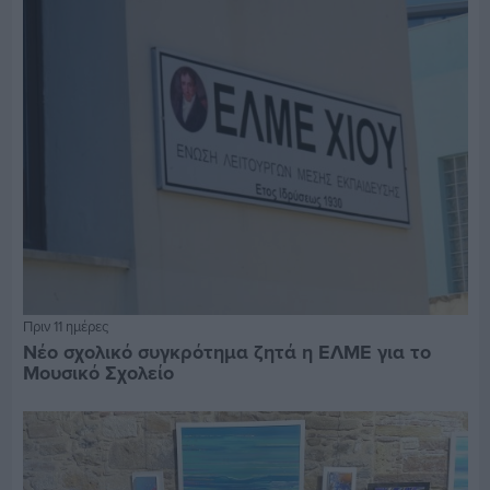
Πριν 11 ημέρες
Νέο σχολικό συγκρότημα ζητά η ΕΛΜΕ για το
Μουσικό Σχολείο