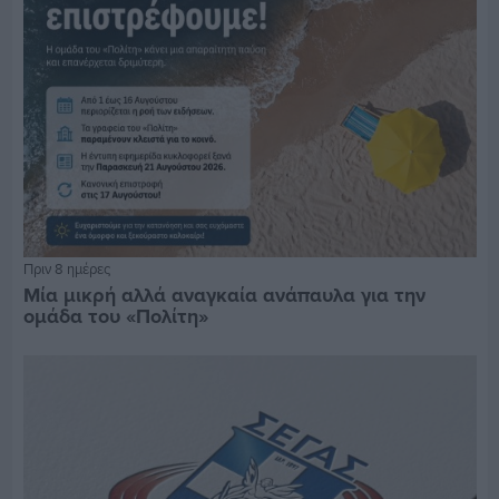
Πριν 8 ημέρες
Μία μικρή αλλά αναγκαία ανάπαυλα για την
ομάδα του «Πολίτη»