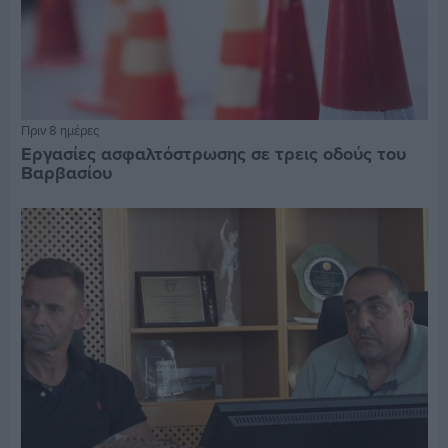
Πριν 8 ημέρες
Εργασίες ασφαλτόστρωσης σε τρεις οδούς του
Βαρβασίου