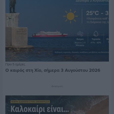
Πριν 5 ημέρες
Ο καιρός στη Χίο, σήμερα 3 Αυγούστου 2026
Διαφήμιση