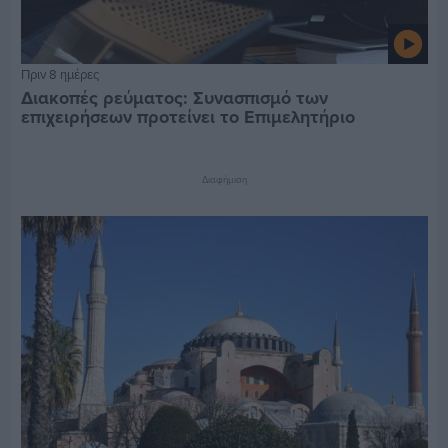
Πριν 8 ημέρες
Διακοπές ρεύματος: Συνασπισμό των
επιχειρήσεων προτείνει το Επιμελητήριο
Διαφήμιση