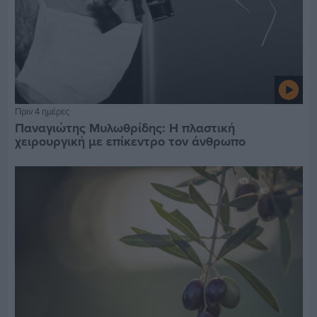
Πριν 4 ημέρες
Παναγιώτης Μυλωθρίδης: Η πλαστική
χειρουργική με επίκεντρο τον άνθρωπο