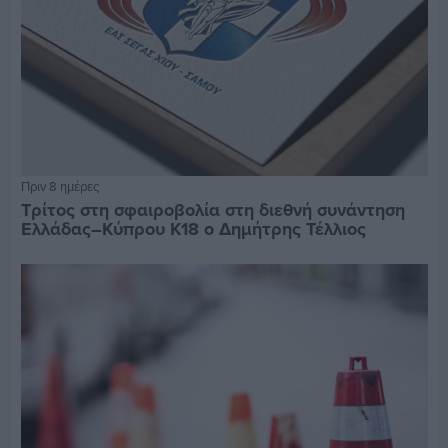
Πριν 8 ημέρες
Τρίτος στη σφαιροβολία στη διεθνή συνάντηση
Ελλάδας–Κύπρου Κ18 ο Δημήτρης Τέλλιος