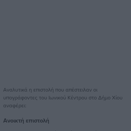
Αναλυτικά η επιστολή που απέστειλαν οι
υπογράφοντες του Ιωνικού Κέντρου στο Δήμο Χίου
αναφέρει:
Ανοικτή επιστολή