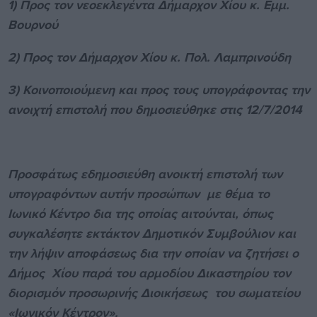
1) Προς τον νεοεκλεγέντα Δήμαρχον Χίου κ. Εμμ.
Βουρνού
2) Προς τον Δήμαρχον Χίου κ. Πολ. Λαμπρινούδη
3) Κοινοποιούμενη και προς τους υπογράφοντας την
ανοιχτή επιστολή που δημοσιεύθηκε στις 12/7/2014
Προσφάτως εδημοσιεύθη ανοικτή επιστολή των
υπογραφόντων αυτήν προσώπων με θέμα το
Ιωνικό Κέντρο δια της οποίας αιτούνται, όπως
συγκαλέσητε εκτάκτον Δημοτικόν Συμβούλιον και
την λήψιν αποφάσεως δια την οποίαν να ζητήσει ο
Δήμος Χίου παρά του αρμοδίου Δικαστηρίου τον
διορισμόν προσωρινής Διοικήσεως του σωματείου
«Ιωνικόν Κέντρον».