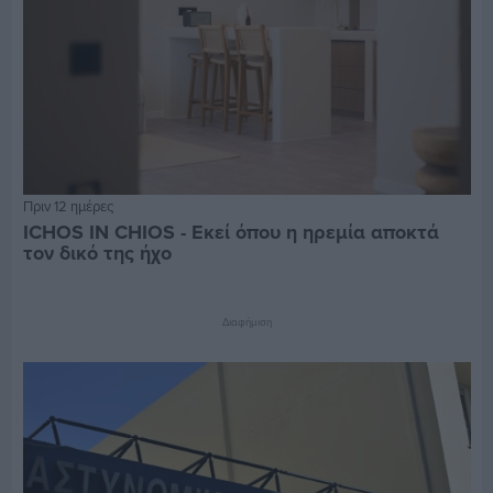
Πριν 12 ημέρες
ICHOS IN CHIOS - Εκεί όπου η ηρεμία αποκτά
τον δικό της ήχο
Διαφήμιση