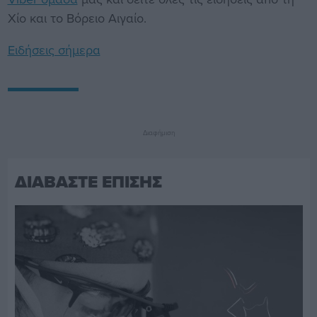
Χίο και το Βόρειο Αιγαίο.
Ειδήσεις σήμερα
Διαφήμιση
ΔΙΑΒΑΣΤΕ ΕΠΙΣΗΣ