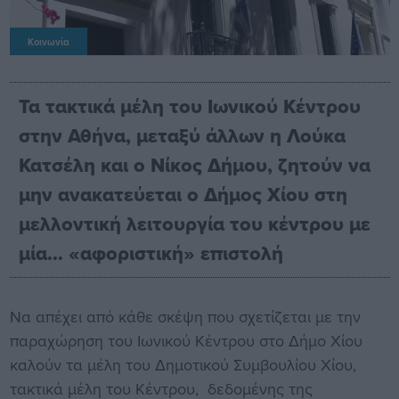
Κοινωνία
Τα τακτικά μέλη του Ιωνικού Κέντρου
στην Αθήνα, μεταξύ άλλων η Λούκα
Κατσέλη και ο Νίκος Δήμου, ζητούν να
μην ανακατεύεται ο Δήμος Χίου στη
μελλοντική λειτουργία του κέντρου με
μία… «αφοριστική» επιστολή
Να απέχει από κάθε σκέψη που σχετίζεται με την
παραχώρηση του Ιωνικού Κέντρου στο Δήμο Χίου
καλούν τα μέλη του Δημοτικού Συμβουλίου Χίου,
τακτικά μέλη του Κέντρου, δεδομένης της