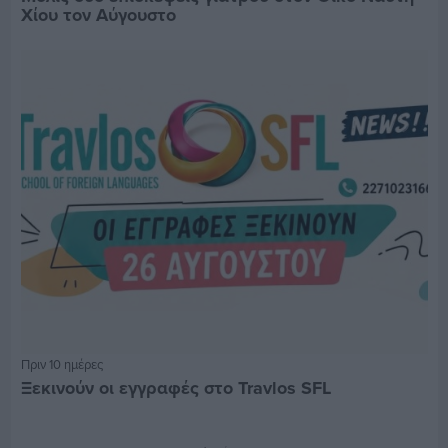
Χίου τον Αύγουστο
Πριν 10 ημέρες
Ξεκινούν οι εγγραφές στο Travlos SFL