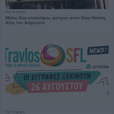
Πριν 10 ημέρες
Μόλις δύο επισκέψεις γιατρού στον Οίκο Ναύτη
Χίου τον Αύγουστο
Πριν 11 ημέρες