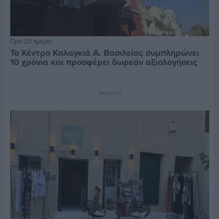
Πριν 20 ημέρες
Το Κέντρο Καλαγκιά Α. Βασιλείας συμπληρώνει
10 χρόνια και προσφέρει δωρεάν αξιολογήσεις
Διαφήμιση