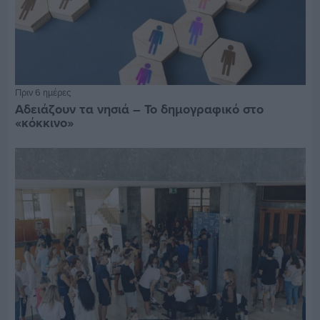
Πριν 6 ημέρες
Αδειάζουν τα νησιά – Το δημογραφικό στο
«κόκκινο»