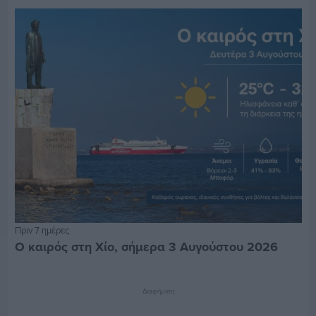
Πριν 7 ημέρες
Ο καιρός στη Χίο, σήμερα 3 Αυγούστου 2026
Διαφήμιση