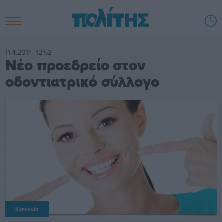
11.4.2014, 12:52
Νέο προεδρείο στον
οδοντιατρικό σύλλογο
Κοινωνία