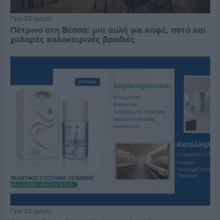
Πριν 23 ημέρες
Πέτρινο στη Βέσσα: μια αυλή για καφέ, ποτό και
χαλαρές καλοκαιρινές βραδιές
Πριν 23 ημέρες