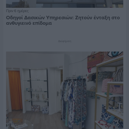
Πριν 6 ημέρες
Οδηγοί Δασικών Υπηρεσιών: Ζητούν ένταξη στο
ανθυγιεινό επίδομα
Διαφήμιση