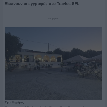
Ξεκινούν οι εγγραφές στο Travlos SFL
Διαφήμιση
Πριν 11 ημέρες