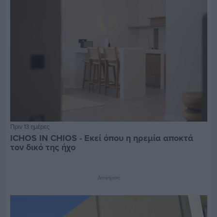
Πριν 13 ημέρες
ICHOS IN CHIOS - Εκεί όπου η ηρεμία αποκτά
τον δικό της ήχο
Διαφήμιση