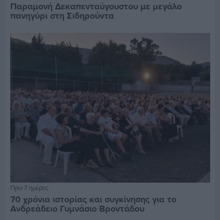
Παραμονή Δεκαπενταύγουστου με μεγάλο
πανηγύρι στη Σιδηρούντα
Πριν 7 ημέρες
70 χρόνια ιστορίας και συγκίνησης για το
Ανδρεάδειο Γυμνάσιο Βροντάδου