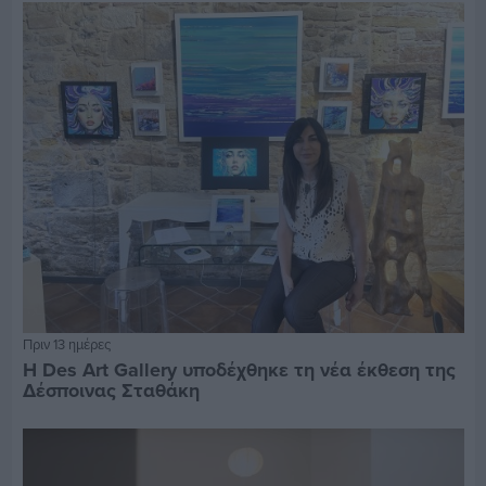
Πριν 13 ημέρες
Η Des Art Gallery υποδέχθηκε τη νέα έκθεση της
Δέσποινας Σταθάκη