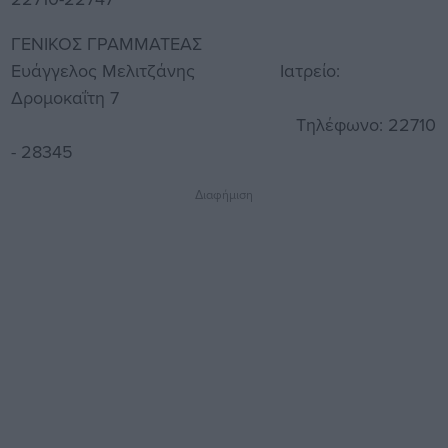
ΓΕΝΙΚΟΣ ΓΡΑΜΜΑΤΕΑΣ
Ευάγγελος Μελιτζάνης Ιατρείο:
Δρομοκαΐτη 7
Τηλέφωνο: 22710
- 28345
Διαφήμιση