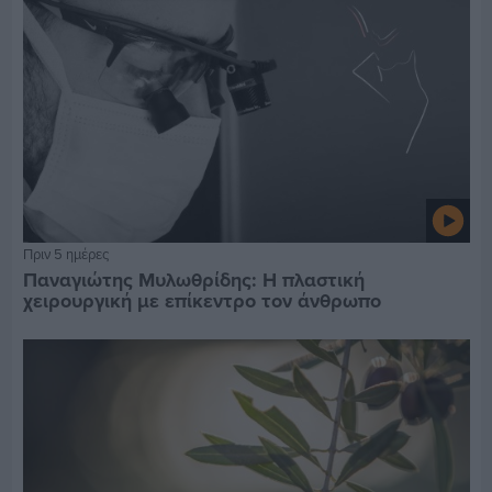
Πριν 5 ημέρες
Παναγιώτης Μυλωθρίδης: Η πλαστική
χειρουργική με επίκεντρο τον άνθρωπο