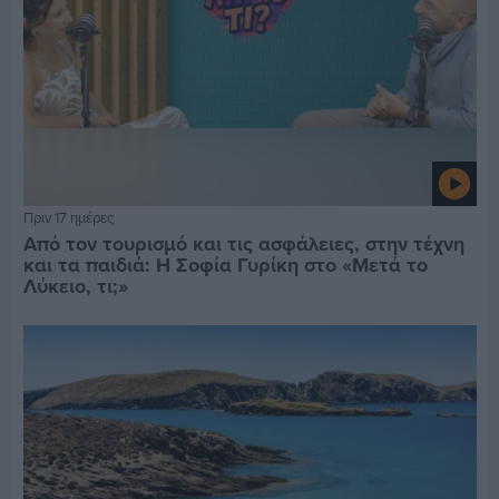
Πριν 17 ημέρες
Από τον τουρισμό και τις ασφάλειες, στην τέχνη
και τα παιδιά: Η Σοφία Γυρίκη στο «Μετά το
Λύκειο, τι;»