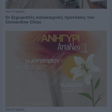
Πριν 6 ημέρες
Οι ξεχωριστές καλοκαιρινές προτάσεις του
Clementine Chios
Πριν 6 ημέρες