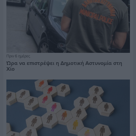
Πριν 6 ημέρες
Ώρα να επιστρέψει η Δημοτική Αστυνομία στη
Χίο