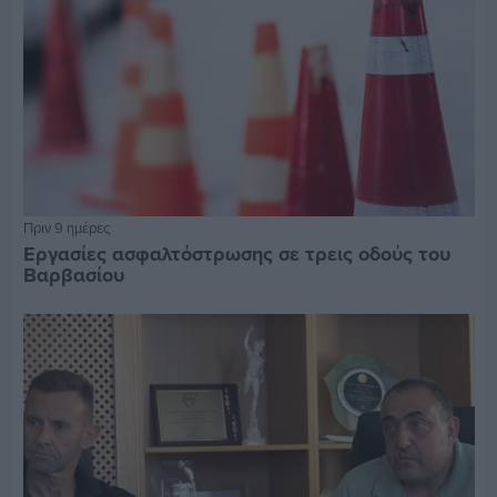
Πριν 9 ημέρες
Εργασίες ασφαλτόστρωσης σε τρεις οδούς του
Βαρβασίου