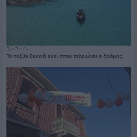
Πριν 17 ημέρες
Το ταξίδι ξεκινά εκεί όπου τελειώνει ο δρόμος