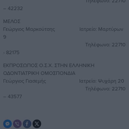
Τηλέφωνο: 22710
– 42232
ΜΕΛΟΣ
Γεώργιος Μαρκούτσης Ιατρείο: Μαρτύρων
9
Τηλέφωνο: 22710
- 82175
ΕΚΠΡΟΣΩΠΟΣ Ο.Σ.Χ. ΣΤΗΝ ΕΛΛΗΝΙΚΗ
ΟΔΟΝΤΙΑΤΡΙΚΗ ΟΜΟΣΠΟΝΔΙΑ
Γεώργιος Γιασεμής Ιατρείο: Ψυχάρη 20
Τηλέφωνο: 22710
– 43577