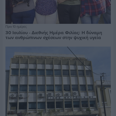
Πριν 10 ημέρες
30 Ιουλίου - Διεθνής Ημέρα Φιλίας: Η δύναμη
των ανθρώπινων σχέσεων στην ψυχική υγεία