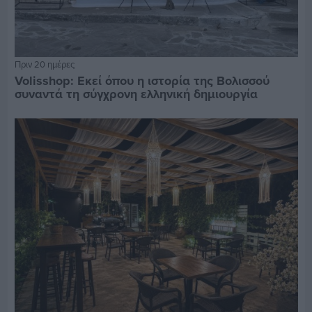
Πριν 20 ημέρες
Volisshop: Εκεί όπου η ιστορία της Βολισσού
συναντά τη σύγχρονη ελληνική δημιουργία