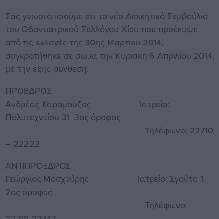
Σας γνωστοποιούμε ότι το νέο Διοικητικό Συμβούλιο
του Οδοντιατρικού Συλλόγου Χίου που προέκυψε
από τις εκλογές της 30ης Μαρτίου 2014,
συγκροτήθηκε σε σώμα την Κυριακή 6 Απριλίου 2014,
με την εξής σύνθεση:
ΠΡΟΕΔΡΟΣ
Ανδρέας Καραμούζος Ιατρείο:
Πολυτεχνείου 31 3ος όροφος
Τηλέφωνο: 22710
– 22222
ΑΝΤΙΠΡΟΕΔΡΟΣ
Γεώργιος Μοσχούρης Ιατρείο: Σγούτα 1
2ος όροφος
Τηλέφωνο:
22710-22747