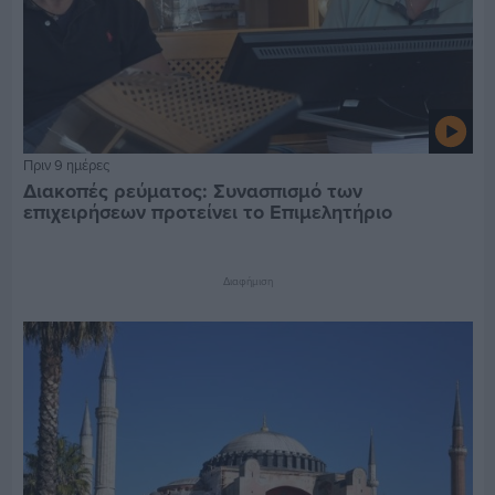
Πριν 9 ημέρες
Διακοπές ρεύματος: Συνασπισμό των
επιχειρήσεων προτείνει το Επιμελητήριο
Διαφήμιση