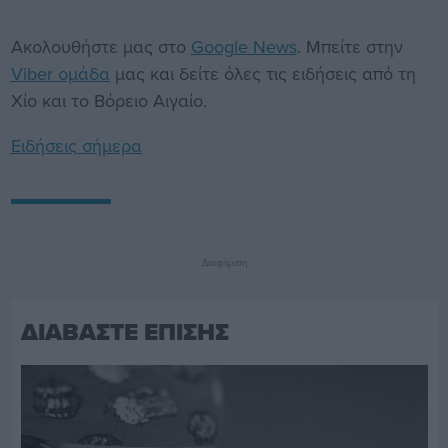
Ακολουθήστε μας στο
Google News
. Μπείτε στην
Viber ομάδα
μας και δείτε όλες τις ειδήσεις από τη
Χίο και το Βόρειο Αιγαίο.
Ειδήσεις σήμερα
Διαφήμιση
ΔΙΑΒΑΣΤΕ ΕΠΙΣΗΣ