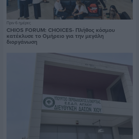
Πριν 6 ημέρες
CHIOS FORUM: CHOICES- Πλήθος κόσμου
κατέκλυσε το Ομήρειο για την μεγάλη
διοργάνωση