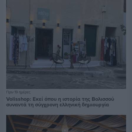
Πριν 19 ημέρες
Volisshop: Εκεί όπου η ιστορία της Βολισσού
συναντά τη σύγχρονη ελληνική δημιουργία