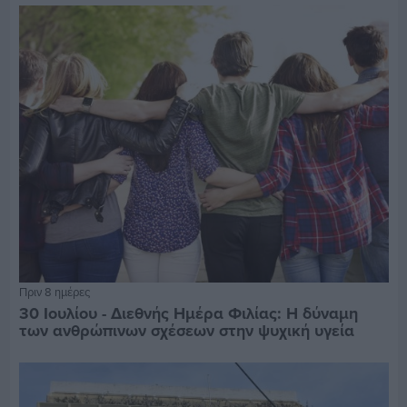
Πριν 8 ημέρες
30 Ιουλίου - Διεθνής Ημέρα Φιλίας: Η δύναμη
των ανθρώπινων σχέσεων στην ψυχική υγεία