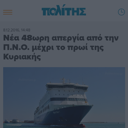
8.12.2016, 14:48
Νέα 48ωρη απεργία από την
Π.Ν.Ο. μέχρι το πρωί της
Κυριακής