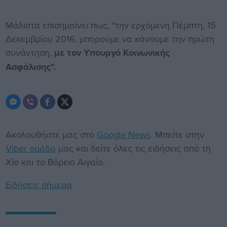
Μάλιστα επισημαίνει πως, "την ερχόμενη Πέμπτη, 15
Δεκεμβρίου 2016, μπορούμε να κάνουμε την πρώτη
συνάντηση,
με τον Υπουργό Κοινωνικής
Ασφάλισης".
Ακολουθήστε μας στο
Google News
. Μπείτε στην
Viber ομάδα
μας και δείτε όλες τις ειδήσεις από τη
Χίο και το Βόρειο Αιγαίο.
Ειδήσεις σήμερα