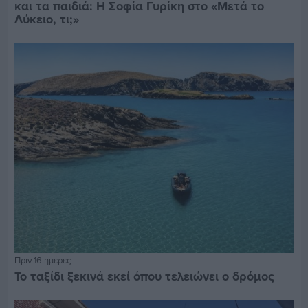
και τα παιδιά: Η Σοφία Γυρίκη στο «Μετά το
Λύκειο, τι;»
Πριν 16 ημέρες
Το ταξίδι ξεκινά εκεί όπου τελειώνει ο δρόμος