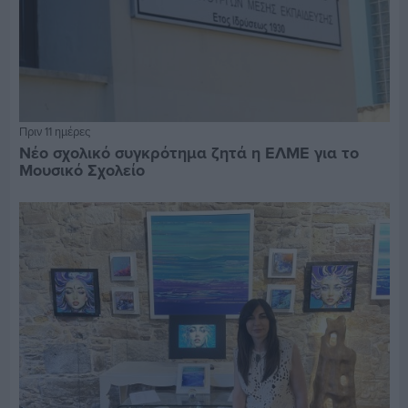
Πριν 11 ημέρες
Νέο σχολικό συγκρότημα ζητά η ΕΛΜΕ για το
Μουσικό Σχολείο