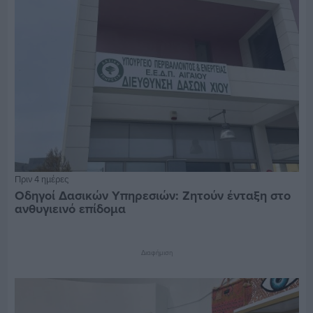
Πριν 4 ημέρες
Οδηγοί Δασικών Υπηρεσιών: Ζητούν ένταξη στο
ανθυγιεινό επίδομα
Διαφήμιση