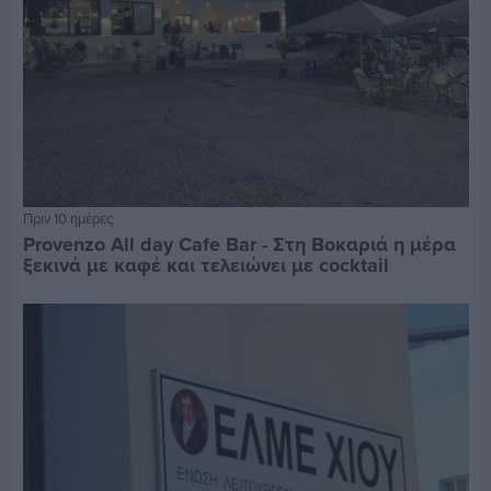
Πριν 10 ημέρες
Provenzo All day Cafe Bar - Στη Βοκαριά η μέρα
ξεκινά με καφέ και τελειώνει με cocktail