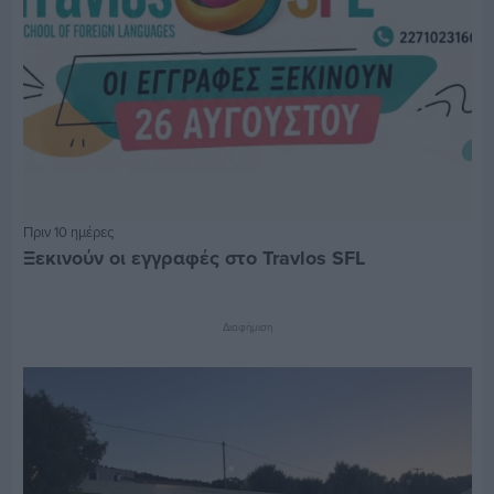
Πριν 10 ημέρες
Ξεκινούν οι εγγραφές στο Travlos SFL
Διαφήμιση