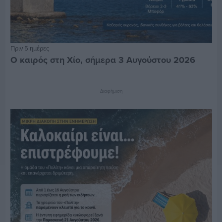
Πριν 5 ημέρες
Ο καιρός στη Χίο, σήμερα 3 Αυγούστου 2026
Διαφήμιση