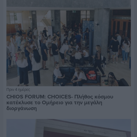
Πριν 4 ημέρες
CHIOS FORUM: CHOICES- Πλήθος κόσμου
κατέκλυσε το Ομήρειο για την μεγάλη
διοργάνωση