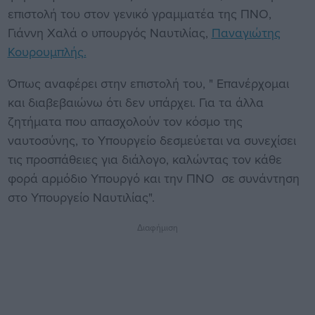
επιστολή του στον γενικό γραμματέα της ΠΝΟ,
Γιάννη Χαλά ο υπουργός Ναυτιλίας,
Παναγιώτης
Κουρουμπλής.
Όπως αναφέρει στην επιστολή του, " Επανέρχομαι
και διαβεβαιώνω ότι δεν υπάρχει. Για τα άλλα
ζητήματα που απασχολούν τον κόσμο της
ναυτοσύνης, το Υπουργείο δεσμεύεται να συνεχίσει
τις προσπάθειες για διάλογο, καλώντας τον κάθε
φορά αρμόδιο Υπουργό και την ΠΝΟ σε συνάντηση
στο Υπουργείο Ναυτιλίας".
Διαφήμιση