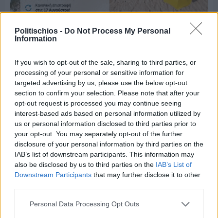
Politischios -
Do Not Process My Personal
Information
Πριν 8 ημέρες
Μία μικρή αλλά αναγκαία ανάπαυλα για την
ομάδα του «Πολίτη»
If you wish to opt-out of the sale, sharing to third parties, or
processing of your personal or sensitive information for
targeted advertising by us, please use the below opt-out
section to confirm your selection. Please note that after your
opt-out request is processed you may continue seeing
interest-based ads based on personal information utilized by
us or personal information disclosed to third parties prior to
your opt-out. You may separately opt-out of the further
disclosure of your personal information by third parties on the
IAB’s list of downstream participants. This information may
also be disclosed by us to third parties on the
IAB’s List of
Downstream Participants
that may further disclose it to other
third parties.
Personal Data Processing Opt Outs