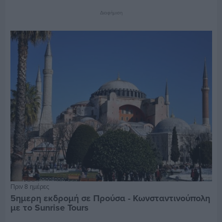
Διαφήμιση
Πριν 8 ημέρες
5ημερη εκδρομή σε Προύσα - Κωνσταντινούπολη
με το Sunrise Tours