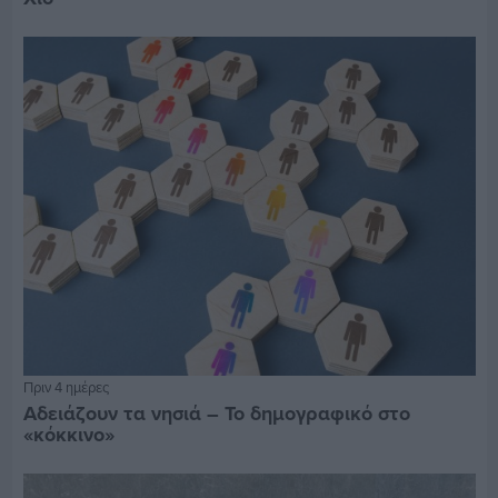
Πριν 4 ημέρες
Αδειάζουν τα νησιά – Το δημογραφικό στο
«κόκκινο»