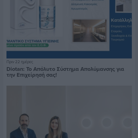
Πριν 22 ημέρες
Diotan: Το Απόλυτο Σύστημα Απολύμανσης για
την Επιχείρησή σας!