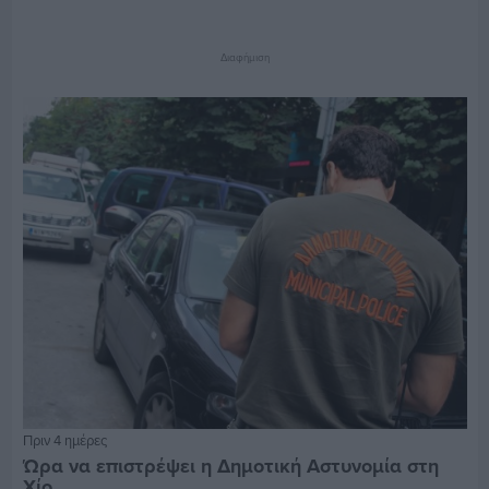
Διαφήμιση
Πριν 4 ημέρες
Ώρα να επιστρέψει η Δημοτική Αστυνομία στη
Χίο