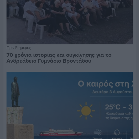
Πριν 5 ημέρες
70 χρόνια ιστορίας και συγκίνησης για το
Ανδρεάδειο Γυμνάσιο Βροντάδου