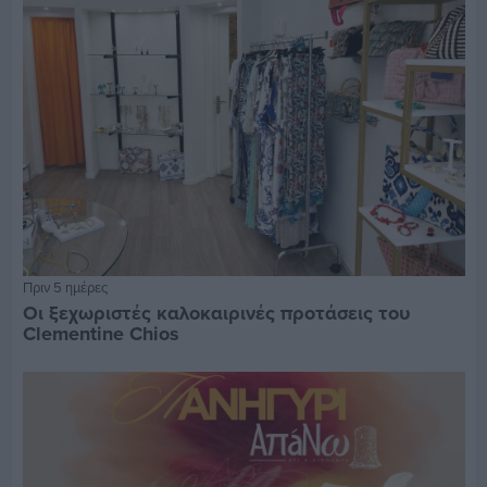
Πριν 5 ημέρες
Οι ξεχωριστές καλοκαιρινές προτάσεις του
Clementine Chios