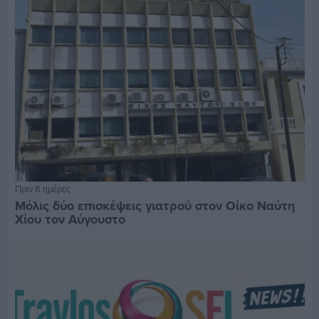
Πριν 8 ημέρες
Μόλις δύο επισκέψεις γιατρού στον Οίκο Ναύτη
Χίου τον Αύγουστο