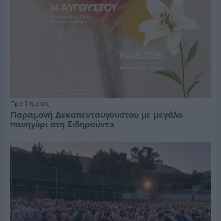
Πριν 5 ημέρες
Παραμονή Δεκαπενταύγουστου με μεγάλο
πανηγύρι στη Σιδηρούντα