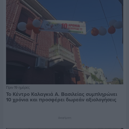
Πριν 19 ημέρες
Το Κέντρο Καλαγκιά Α. Βασιλείας συμπληρώνει
10 χρόνια και προσφέρει δωρεάν αξιολογήσεις
Διαφήμιση