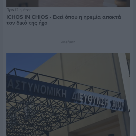
Πριν 12 ημέρες
ICHOS IN CHIOS - Εκεί όπου η ηρεμία αποκτά
τον δικό της ήχο
Διαφήμιση