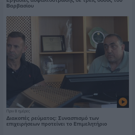
Βαρβασίου
Πριν 8 ημέρες
Διακοπές ρεύματος: Συνασπισμό των
επιχειρήσεων προτείνει το Επιμελητήριο