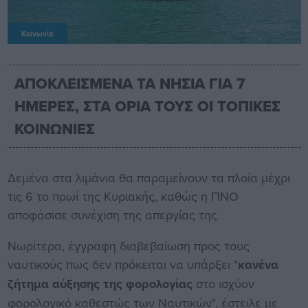
Κοινωνία
ΑΠΟΚΛΕΙΣΜΕΝΑ ΤΑ ΝΗΣΙΑ ΓΙΑ 7
ΗΜΕΡΕΣ, ΣΤΑ ΟΡΙΑ ΤΟΥΣ ΟΙ ΤΟΠΙΚΕΣ
ΚΟΙΝΩΝΙΕΣ
Δεμένα στα λιμάνια θα παραμείνουν τα πλοία μέχρι
τις 6 το πρωί της Κυριακής, καθώς η ΠΝΟ
αποφάσισε συνέχιση της απεργίας της.
Νωρίτερα, έγγραφη διαβεβαίωση προς τους
ναυτικούς πως δεν πρόκειται να υπάρξει "
κανένα
ζήτημα αύξησης της φορολογίας
στο ισχύον
φορολογικό καθεστώς των Ναυτικών", έστειλε με