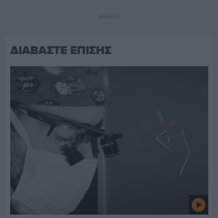
Διαφήμιση
ΔΙΑΒΑΣΤΕ ΕΠΙΣΗΣ