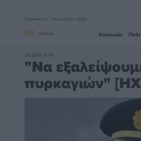
Παρασκευή, 7 Αυγούστου 2026
Κοινωνία
Πολι
Επιλογές
2.5.2014, 10:19
"Να εξαλείψουμε
πυρκαγιών" [Η