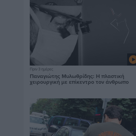
Πριν 3 ημέρες
Παναγιώτης Μυλωθρίδης: Η πλαστική
χειρουργική με επίκεντρο τον άνθρωπο