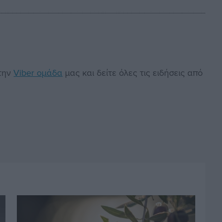
στην
Viber ομάδα
μας και δείτε όλες τις ειδήσεις από