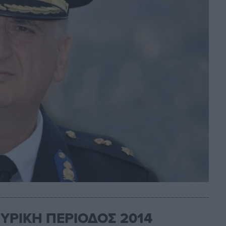
ΠΥΡΙΚΗ ΠΕΡΙΟΔΟΣ 2014