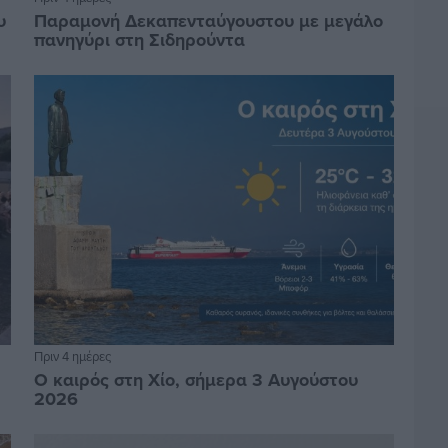
υ
Παραμονή Δεκαπενταύγουστου με μεγάλο
πανηγύρι στη Σιδηρούντα
Πριν 4 ημέρες
Ο καιρός στη Χίο, σήμερα 3 Αυγούστου
2026