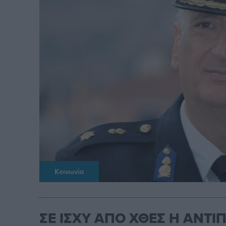
Κοινωνία
ΣΕ ΙΣΧΥ ΑΠΟ ΧΘΕΣ Η ΑΝΤΙ