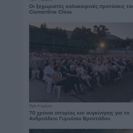
Οι ξεχωριστές καλοκαιρινές προτάσεις το
Clementine Chios
Πριν 4 ημέρες
70 χρόνια ιστορίας και συγκίνησης για το
Ανδρεάδειο Γυμνάσιο Βροντάδου