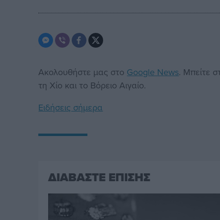
Ακολουθήστε μας στο
Google News
. Μπείτε 
τη Χίο και το Βόρειο Αιγαίο.
Ειδήσεις σήμερα
ΔΙΑΒΑΣΤΕ ΕΠΙΣΗΣ