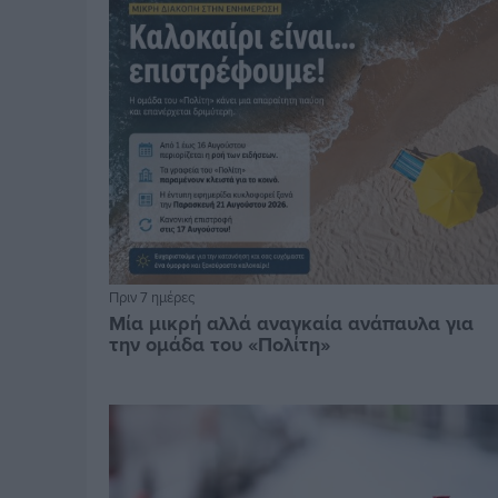
Πριν 7 ημέρες
Μία μικρή αλλά αναγκαία ανάπαυλα για
την ομάδα του «Πολίτη»