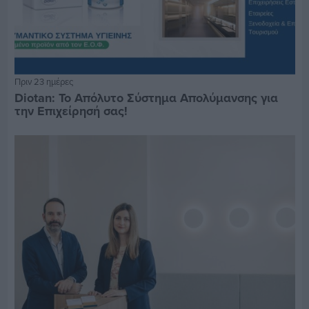
Πριν 23 ημέρες
Diotan: Το Απόλυτο Σύστημα Απολύμανσης για
την Επιχείρησή σας!