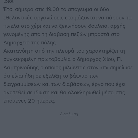
ίδιοι.
Έτσι σήμερα στις 19.00 το απόγευμα οι δύο
εθελοντικές οργανώσεις ετοιμάζονται να πάρουν τα
πινέλα στο χέρι και να ξεκινήσουν δουλειά, αρχής
γενομένης από τη διάβαση πεζών μπροστά στο
Δημαρχείο της πόλης.
Ακατανόητη από την πλευρά του χαρακτηρίζει τη
συγκεκριμένη πρωτοβουλία ο δήμαρχος Χίου, Π.
Λαμπρινούδης ο οποίος μιλώντας στον «π» σημείωσε
ότι είναι ήδη σε εξέλιξη το βάψιμο των
διαγραμμίσεων και των διαβάσεων, έργο που έχει
ανατεθεί σε ιδιώτη και θα ολοκληρωθεί μέσα στις
επόμενες 20 ημέρες.
Διαφήμιση