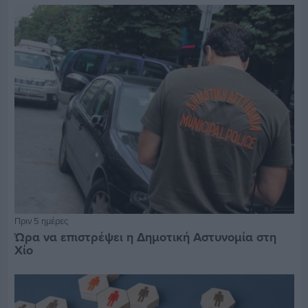
Πριν 5 ημέρες
Ώρα να επιστρέψει η Δημοτική Αστυνομία στη
Χίο