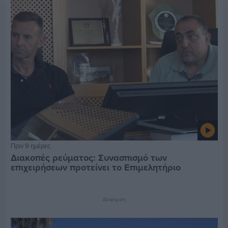
Πριν 9 ημέρες
Διακοπές ρεύματος: Συνασπισμό των
επιχειρήσεων προτείνει το Επιμελητήριο
Διαφήμιση