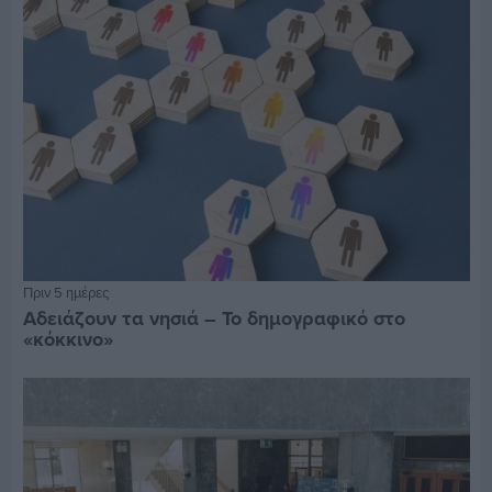
Πριν 5 ημέρες
Αδειάζουν τα νησιά – Το δημογραφικό στο
«κόκκινο»