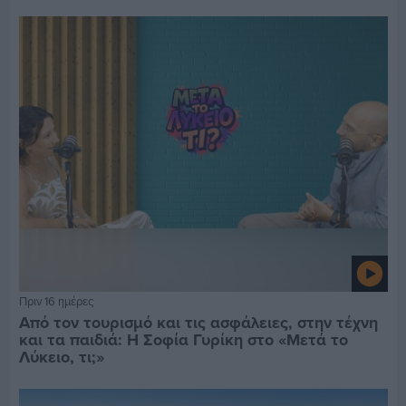
Πριν 16 ημέρες
Από τον τουρισμό και τις ασφάλειες, στην τέχνη
και τα παιδιά: Η Σοφία Γυρίκη στο «Μετά το
Λύκειο, τι;»