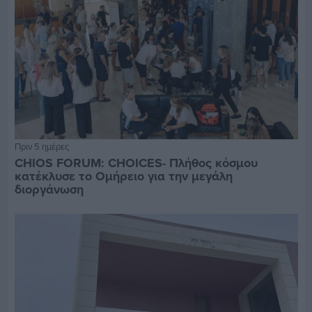
Πριν 5 ημέρες
CHIOS FORUM: CHOICES- Πλήθος κόσμου
κατέκλυσε το Ομήρειο για την μεγάλη
διοργάνωση