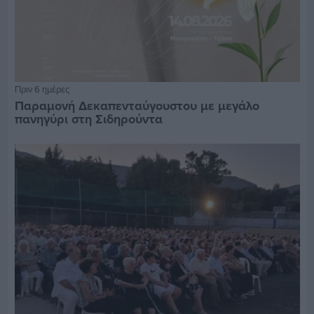
Πριν 6 ημέρες
Παραμονή Δεκαπενταύγουστου με μεγάλο
πανηγύρι στη Σιδηρούντα