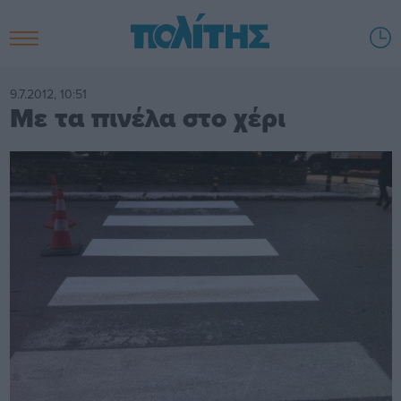
9.7.2012, 10:51
Με τα πινέλα στο χέρι