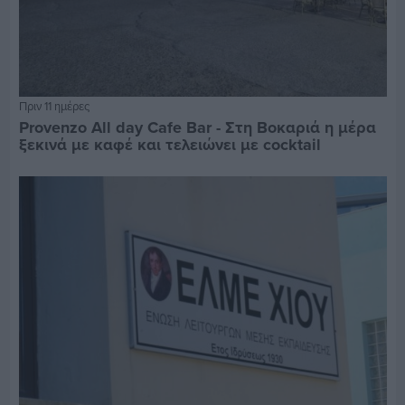
Πριν 11 ημέρες
Provenzo All day Cafe Bar - Στη Βοκαριά η μέρα
ξεκινά με καφέ και τελειώνει με cocktail