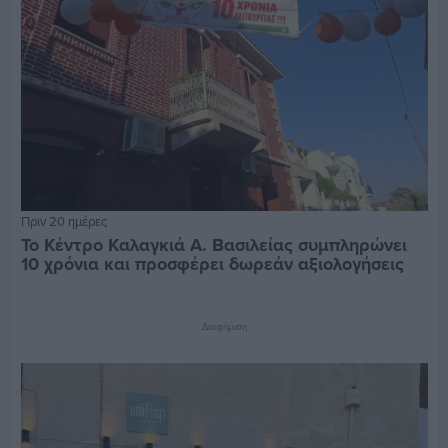
Πριν 20 ημέρες
Το Κέντρο Καλαγκιά Α. Βασιλείας συμπληρώνει
10 χρόνια και προσφέρει δωρεάν αξιολογήσεις
Διαφήμιση