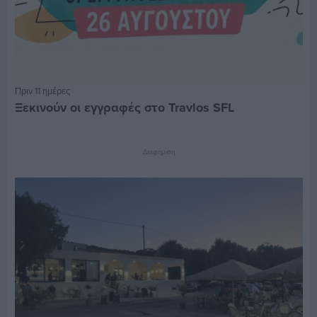
Πριν 11 ημέρες
Ξεκινούν οι εγγραφές στο Travlos SFL
Διαφήμιση