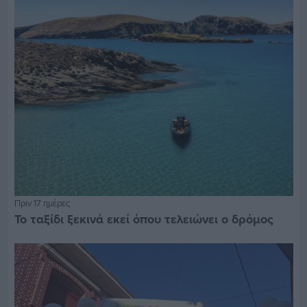
Πριν 17 ημέρες
Το ταξίδι ξεκινά εκεί όπου τελειώνει ο δρόμος