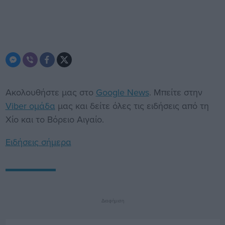
Ακολουθήστε μας στο
Google News
. Μπείτε στην
Viber ομάδα
μας και δείτε όλες τις ειδήσεις από τη
Χίο και το Βόρειο Αιγαίο.
Ειδήσεις σήμερα
Διαφήμιση