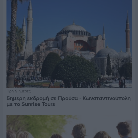
Πριν 9 ημέρες
5ημερη εκδρομή σε Προύσα - Κωνσταντινούπολη
με το Sunrise Tours