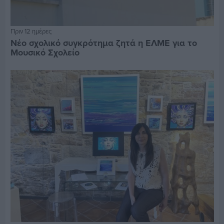
Πριν 12 ημέρες
Νέο σχολικό συγκρότημα ζητά η ΕΛΜΕ για το
Μουσικό Σχολείο