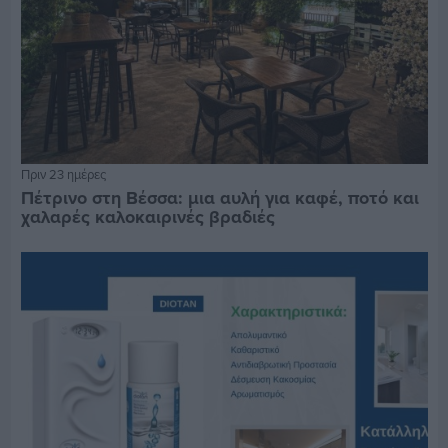
Πριν 23 ημέρες
Πέτρινο στη Βέσσα: μια αυλή για καφέ, ποτό και
χαλαρές καλοκαιρινές βραδιές