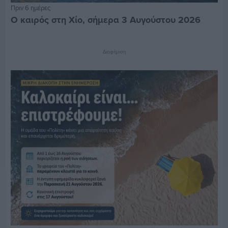
Πριν 6 ημέρες
Ο καιρός στη Χίο, σήμερα 3 Αυγούστου 2026
Διαφήμιση