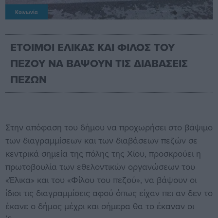
Κοινωνία
ΕΤΟΙΜΟΙ ΕΛΙΚΑΣ ΚΑΙ ΦΙΛΟΣ ΤΟΥ
ΠΕΖΟΥ ΝΑ ΒΑΨΟΥΝ ΤΙΣ ΔΙΑΒΑΣΕΙΣ
ΠΕΖΩΝ
Στην απόφαση του δήμου να προχωρήσει στο βάψιμο
των διαγραμμίσεων και των διαβάσεων πεζών σε
κεντρικά σημεία της πόλης της Χίου, προσκρούει η
πρωτοβουλία των εθελοντικών οργανώσεων του
«Έλικα» και του «Φίλου του πεζού», να βάψουν οι
ίδιοι τις διαγραμμίσεις αφού όπως είχαν πει αν δεν το
έκανε ο δήμος μέχρι και σήμερα θα το έκαναν οι