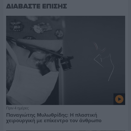
ΔΙΑΒΑΣΤΕ ΕΠΙΣΗΣ
Πριν 4 ημέρες
Παναγιώτης Μυλωθρίδης: Η πλαστική
χειρουργική με επίκεντρο τον άνθρωπο