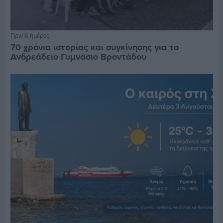
Πριν 6 ημέρες
70 χρόνια ιστορίας και συγκίνησης για το
Ανδρεάδειο Γυμνάσιο Βροντάδου