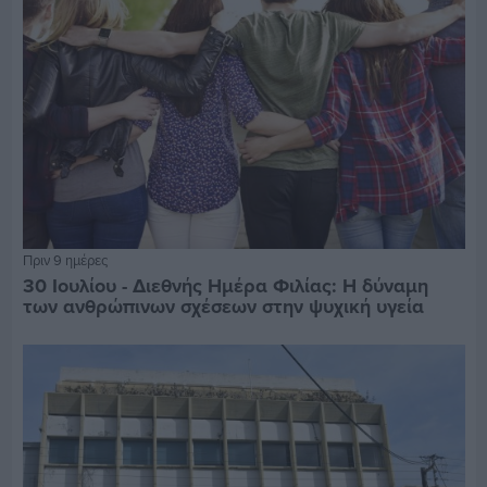
Πριν 9 ημέρες
30 Ιουλίου - Διεθνής Ημέρα Φιλίας: Η δύναμη
των ανθρώπινων σχέσεων στην ψυχική υγεία