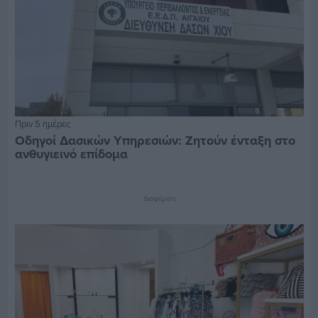
Πριν 5 ημέρες
Οδηγοί Δασικών Υπηρεσιών: Ζητούν ένταξη στο
ανθυγιεινό επίδομα
Διαφήμιση