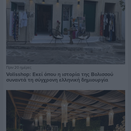
Πριν 20 ημέρες
Volisshop: Εκεί όπου η ιστορία της Βολισσού
συναντά τη σύγχρονη ελληνική δημιουργία