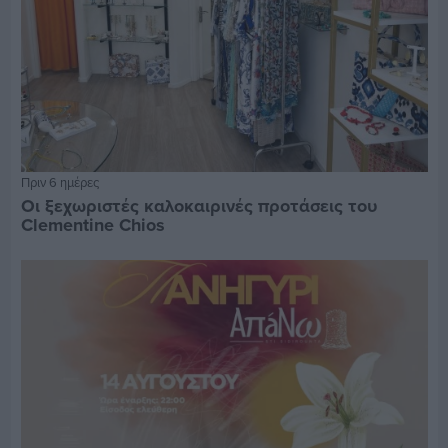
Πριν 6 ημέρες
Οι ξεχωριστές καλοκαιρινές προτάσεις του
Clementine Chios