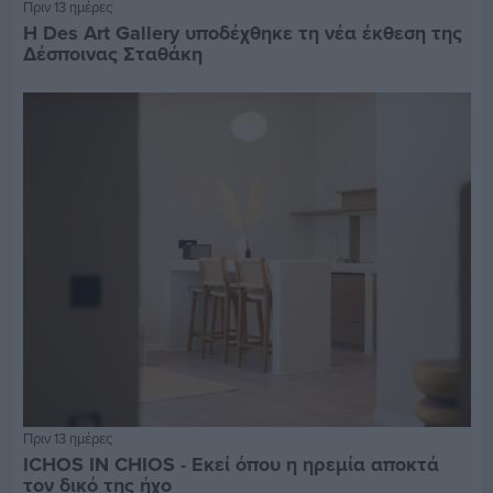
Πριν 13 ημέρες
Η Des Art Gallery υποδέχθηκε τη νέα έκθεση της
Δέσποινας Σταθάκη
Πριν 13 ημέρες
ICHOS IN CHIOS - Εκεί όπου η ηρεμία αποκτά
τον δικό της ήχο