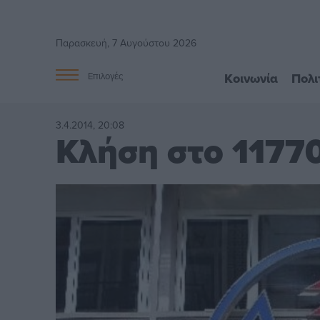
Παρασκευή, 7 Αυγούστου 2026
Κοινωνία
Πολι
Επιλογές
3.4.2014, 20:08
Κλήση στο 1177