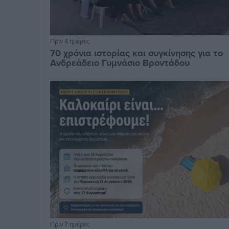
Πριν 4 ημέρες
70 χρόνια ιστορίας και συγκίνησης για το
Ανδρεάδειο Γυμνάσιο Βροντάδου
Πριν 7 ημέρες