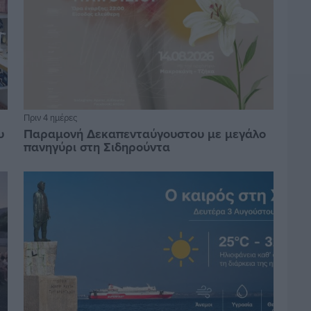
Πριν 4 ημέρες
υ
Παραμονή Δεκαπενταύγουστου με μεγάλο
πανηγύρι στη Σιδηρούντα