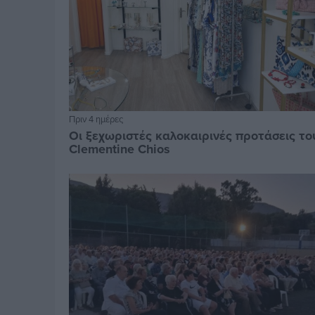
Πριν 4 ημέρες
Οι ξεχωριστές καλοκαιρινές προτάσεις το
Clementine Chios