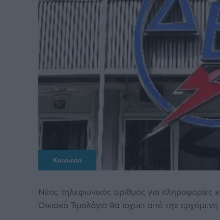
Κοινωνία
Νέος τηλεφωνικός αριθμός για πληροφορίες 
Οικιακό Τιμολόγιο θα ισχύει από την ερχόμεν