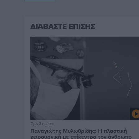
ΔΙΑΒΑΣΤΕ ΕΠΙΣΗΣ
Πριν 3 ημέρες
Παναγιώτης Μυλωθρίδης: Η πλαστική
χειρουργική με επίκεντρο τον άνθρωπο