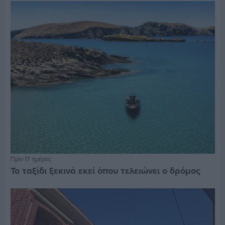
Πριν 17 ημέρες
Το ταξίδι ξεκινά εκεί όπου τελειώνει ο δρόμος