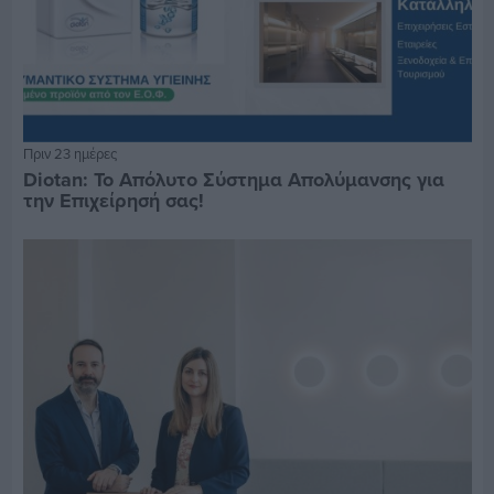
Πριν 23 ημέρες
Diotan: Το Απόλυτο Σύστημα Απολύμανσης για
την Επιχείρησή σας!