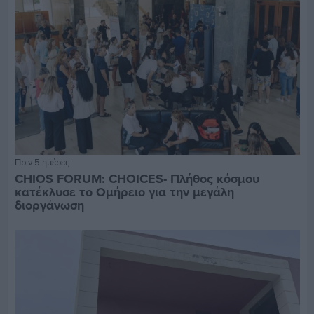
Πριν 5 ημέρες
CHIOS FORUM: CHOICES- Πλήθος κόσμου
κατέκλυσε το Ομήρειο για την μεγάλη
διοργάνωση