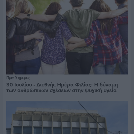
Πριν 9 ημέρες
30 Ιουλίου - Διεθνής Ημέρα Φιλίας: Η δύναμη
των ανθρώπινων σχέσεων στην ψυχική υγεία