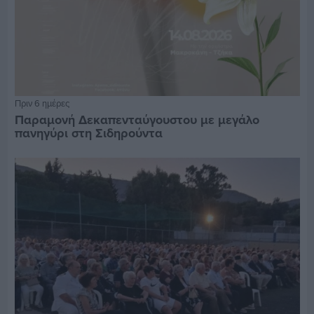
Πριν 6 ημέρες
Παραμονή Δεκαπενταύγουστου με μεγάλο
πανηγύρι στη Σιδηρούντα