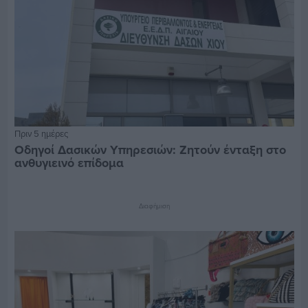
Πριν 5 ημέρες
Οδηγοί Δασικών Υπηρεσιών: Ζητούν ένταξη στο
ανθυγιεινό επίδομα
Διαφήμιση