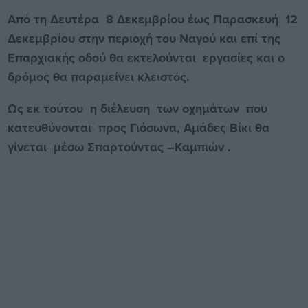
Από τη Δευτέρα 8 Δεκεμβρίου έως Παρασκευή 12
Δεκεμβρίου στην περιοχή του Ναγού και επί της
Επαρχιακής οδού θα εκτελούνται εργασίες και ο
δρόμος θα παραμείνει κλειστός.
Ως εκ τούτου η διέλευση των οχημάτων που
κατευθύνονται προς Γιόσωνα, Αμάδες Βίκι θα
γίνεται μέσω Σπαρτούντας –Καμπιών .