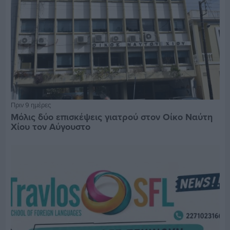
Πριν 9 ημέρες
Μόλις δύο επισκέψεις γιατρού στον Οίκο Ναύτη
Χίου τον Αύγουστο