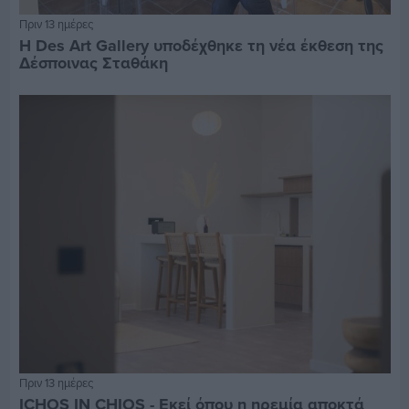
Πριν 13 ημέρες
Η Des Art Gallery υποδέχθηκε τη νέα έκθεση της
Δέσποινας Σταθάκη
Πριν 13 ημέρες
ICHOS IN CHIOS - Εκεί όπου η ηρεμία αποκτά