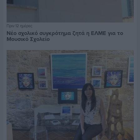
Πριν 12 ημέρες
Νέο σχολικό συγκρότημα ζητά η ΕΛΜΕ για το
Μουσικό Σχολείο