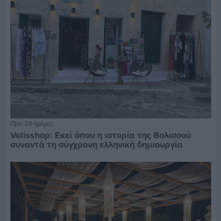
Πριν 20 ημέρες
Volisshop: Εκεί όπου η ιστορία της Βολισσού
συναντά τη σύγχρονη ελληνική δημιουργία