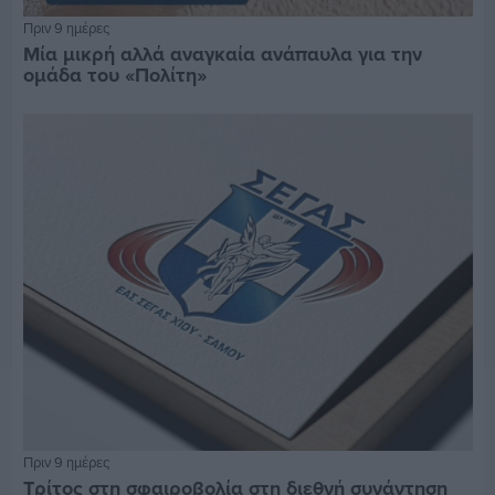
Πριν 9 ημέρες
Μία μικρή αλλά αναγκαία ανάπαυλα για την
ομάδα του «Πολίτη»
Πριν 9 ημέρες
Τρίτος στη σφαιροβολία στη διεθνή συνάντηση