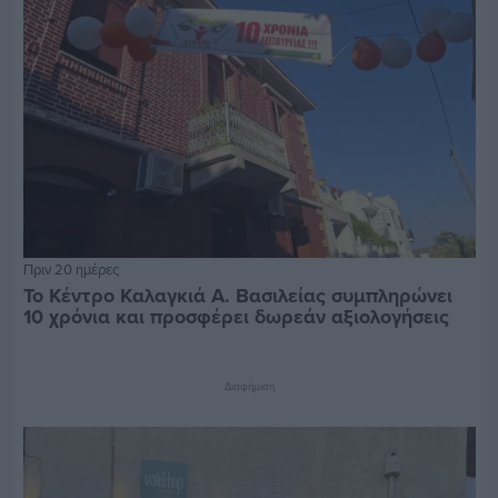
Πριν 20 ημέρες
Το Κέντρο Καλαγκιά Α. Βασιλείας συμπληρώνει
10 χρόνια και προσφέρει δωρεάν αξιολογήσεις
Διαφήμιση