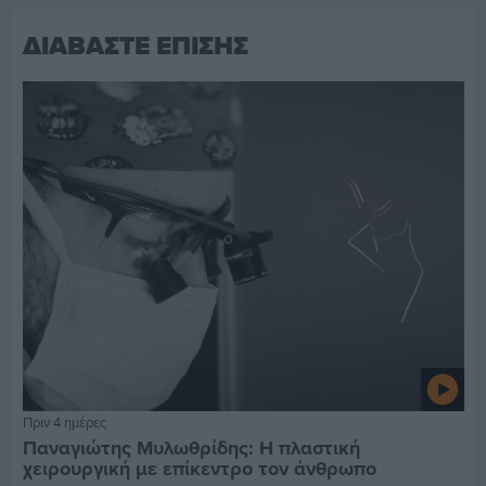
ΔΙΑΒΑΣΤΕ ΕΠΙΣΗΣ
Πριν 4 ημέρες
Παναγιώτης Μυλωθρίδης: Η πλαστική
χειρουργική με επίκεντρο τον άνθρωπο