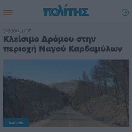
3.12.2014, 12:35
Κλείσιμο Δρόμου στην
περιοχή Ναγού Καρδαμύλων
Κοινωνία