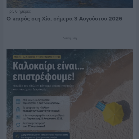
Πριν 6 ημέρες
Ο καιρός στη Χίο, σήμερα 3 Αυγούστου 2026
Διαφήμιση