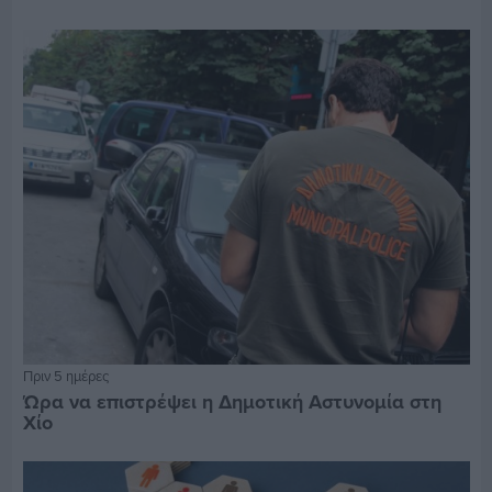
Πριν 5 ημέρες
Ώρα να επιστρέψει η Δημοτική Αστυνομία στη
Χίο