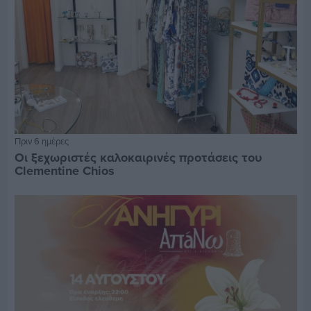
Πριν 6 ημέρες
Οι ξεχωριστές καλοκαιρινές προτάσεις του
Clementine Chios