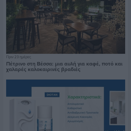
Πριν 23 ημέρες
Πέτρινο στη Βέσσα: μια αυλή για καφέ, ποτό και
χαλαρές καλοκαιρινές βραδιές