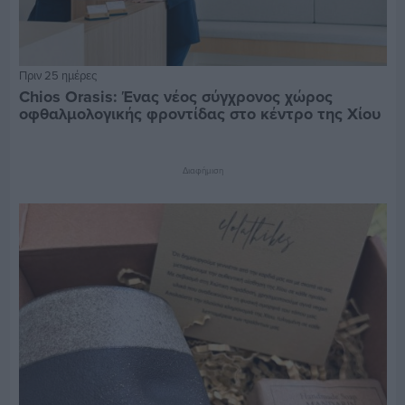
Πριν 25 ημέρες
Chios Orasis: Ένας νέος σύγχρονος χώρος
οφθαλμολογικής φροντίδας στο κέντρο της Χίου
Διαφήμιση