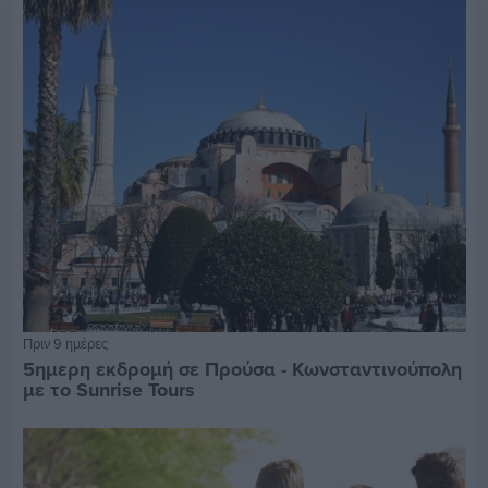
Πριν 9 ημέρες
5ημερη εκδρομή σε Προύσα - Κωνσταντινούπολη
με το Sunrise Tours