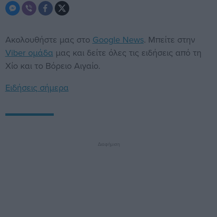
Ακολουθήστε μας στο
Google News
. Μπείτε στην
Viber ομάδα
μας και δείτε όλες τις ειδήσεις από τη
Χίο και το Βόρειο Αιγαίο.
Ειδήσεις σήμερα
Διαφήμιση