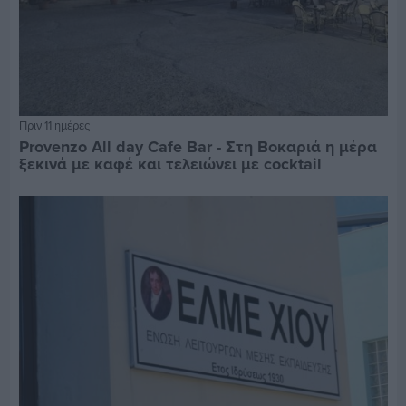
Πριν 11 ημέρες
Provenzo All day Cafe Bar - Στη Βοκαριά η μέρα
ξεκινά με καφέ και τελειώνει με cocktail