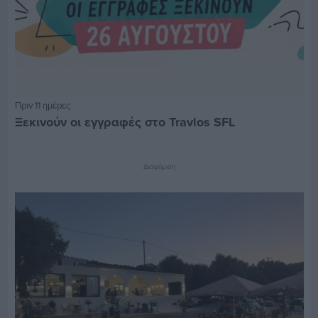
Πριν 11 ημέρες
Ξεκινούν οι εγγραφές στο Travlos SFL
Διαφήμιση