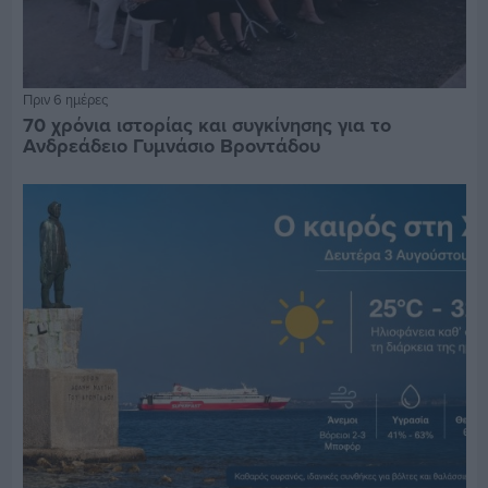
Πριν 6 ημέρες
70 χρόνια ιστορίας και συγκίνησης για το
Ανδρεάδειο Γυμνάσιο Βροντάδου