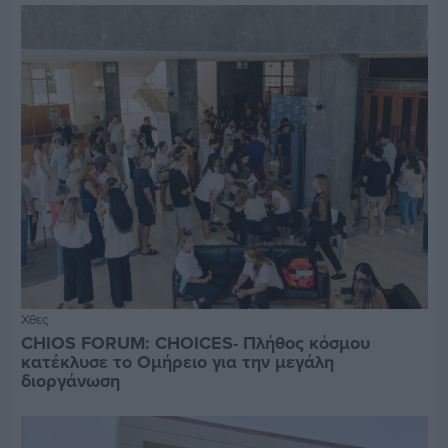
Χθες
CHIOS FORUM: CHOICES- Πλήθος κόσμου
κατέκλυσε το Ομήρειο για την μεγάλη
διοργάνωση