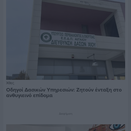
Χθες
Οδηγοί Δασικών Υπηρεσιών: Ζητούν ένταξη στο
ανθυγιεινό επίδομα
Διαφήμιση