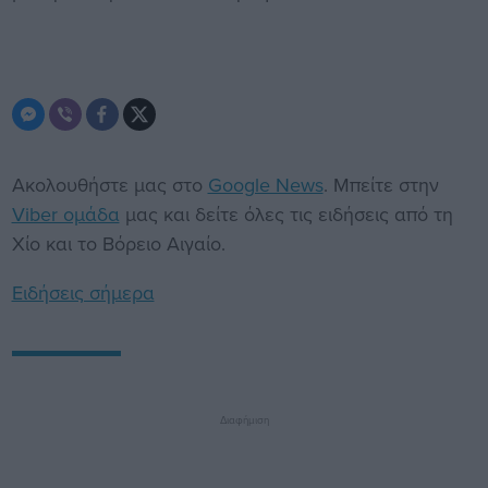
Ακολουθήστε μας στο
Google News
. Μπείτε στην
Viber ομάδα
μας και δείτε όλες τις ειδήσεις από τη
Χίο και το Βόρειο Αιγαίο.
Ειδήσεις σήμερα
Διαφήμιση