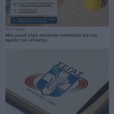
Πριν 5 ημέρες
Μία μικρή αλλά αναγκαία ανάπαυλα για την
ομάδα του «Πολίτη»