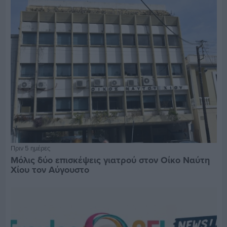
Πριν 5 ημέρες
Μόλις δύο επισκέψεις γιατρού στον Οίκο Ναύτη
Χίου τον Αύγουστο