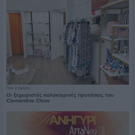
Πριν 2 ημέρες
Οι ξεχωριστές καλοκαιρινές προτάσεις του
Clementine Chios