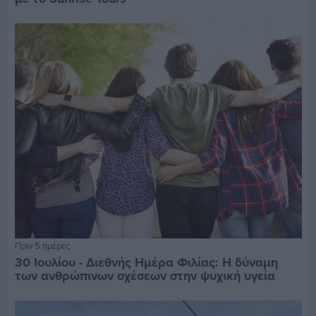
Πριν 5 ημέρες
30 Ιουλίου - Διεθνής Ημέρα Φιλίας: Η δύναμη
των ανθρώπινων σχέσεων στην ψυχική υγεία