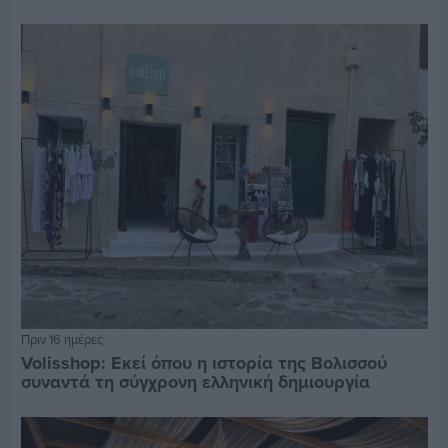
Πριν 16 ημέρες
Volisshop: Εκεί όπου η ιστορία της Βολισσού
συναντά τη σύγχρονη ελληνική δημιουργία