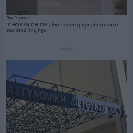
Πριν 9 ημέρες
ICHOS IN CHIOS - Εκεί όπου η ηρεμία αποκτά
τον δικό της ήχο
Διαφήμιση