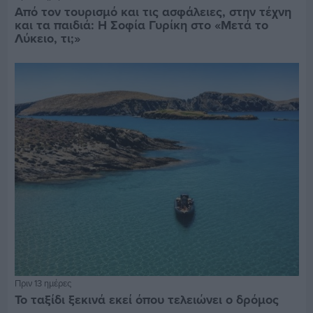
Από τον τουρισμό και τις ασφάλειες, στην τέχνη
και τα παιδιά: Η Σοφία Γυρίκη στο «Μετά το
Λύκειο, τι;»
Πριν 13 ημέρες
Το ταξίδι ξεκινά εκεί όπου τελειώνει ο δρόμος