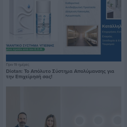
Πριν 19 ημέρες
Diotan: Το Απόλυτο Σύστημα Απολύμανσης για
την Επιχείρησή σας!