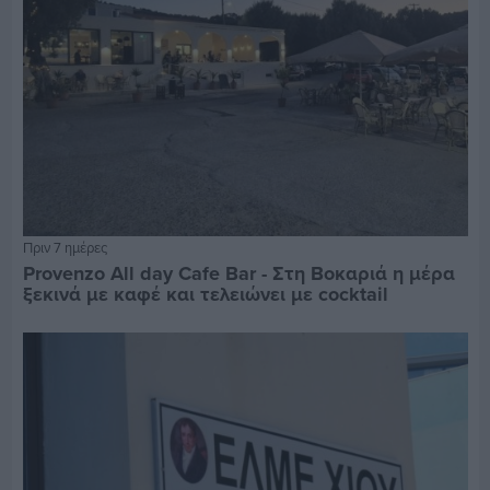
Πριν 7 ημέρες
Provenzo All day Cafe Bar - Στη Βοκαριά η μέρα
ξεκινά με καφέ και τελειώνει με cocktail