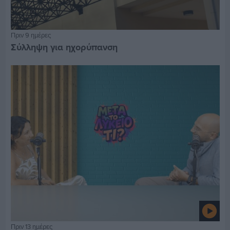
Πριν 9 ημέρες
Σύλληψη για ηχορύπανση
Πριν 13 ημέρες