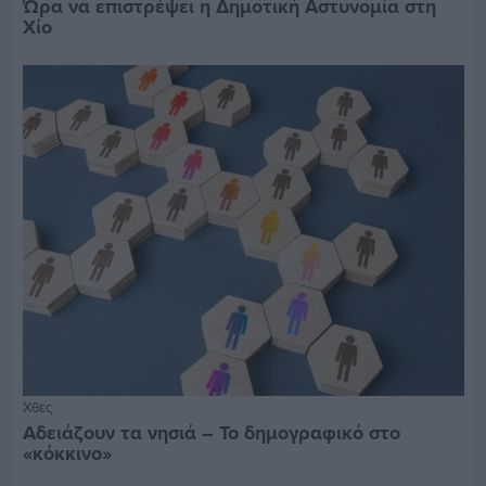
Ώρα να επιστρέψει η Δημοτική Αστυνομία στη
Χίο
Χθες
Αδειάζουν τα νησιά – Το δημογραφικό στο
«κόκκινο»