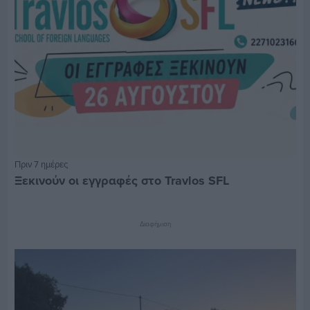
Πριν 7 ημέρες
Ξεκινούν οι εγγραφές στο Travlos SFL
Διαφήμιση