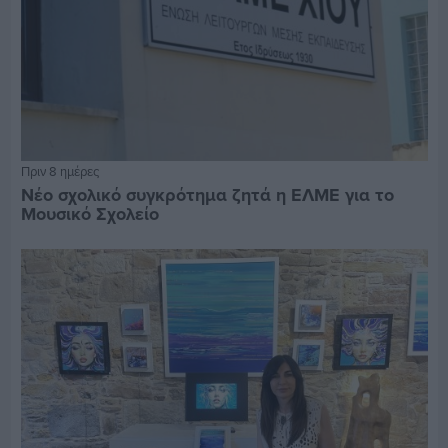
Πριν 8 ημέρες
Νέο σχολικό συγκρότημα ζητά η ΕΛΜΕ για το
Μουσικό Σχολείο