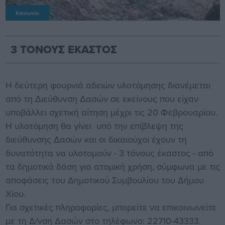
Κοινωνία
3 ΤΟΝΟΥΣ ΕΚΑΣΤΟΣ
Η δεύτερη φουρνιά αδειών υλοτόμησης διανέμεται
από τη Διεύθυνση Δασών σε εκείνους που είχαν
υποβάλλει σχετική αίτηση μέχρι τις 20 Φεβρουαρίου.
Η υλοτόμηση θα γίνει υπό την επίβλεψη της
διεύθυνσης Δασών και οι δικαιούχοι έχουν τη
δυνατότητα να υλοτομούν - 3 τόνους έκαστος - από
τα δημοτικά δάση για ατομική χρήση, σύμφωνα με τις
αποφάσεις του Δημοτικού Συμβουλίου του Δήμου
Χίου.
Για σχετικές πληροφορίες, μπορείτε να επικοινωνείτε
με τη Δ/νση Δασών στο τηλέφωνο: 22710-43333.