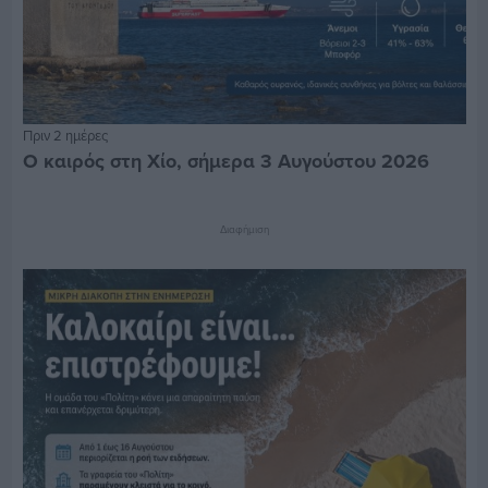
Πριν 2 ημέρες
Ο καιρός στη Χίο, σήμερα 3 Αυγούστου 2026
Διαφήμιση