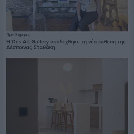
Πριν 9 ημέρες
Η Des Art Gallery υποδέχθηκε τη νέα έκθεση της
Δέσποινας Σταθάκη