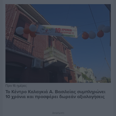
Πριν 16 ημέρες
Το Κέντρο Καλαγκιά Α. Βασιλείας συμπληρώνει
10 χρόνια και προσφέρει δωρεάν αξιολογήσεις
Διαφήμιση