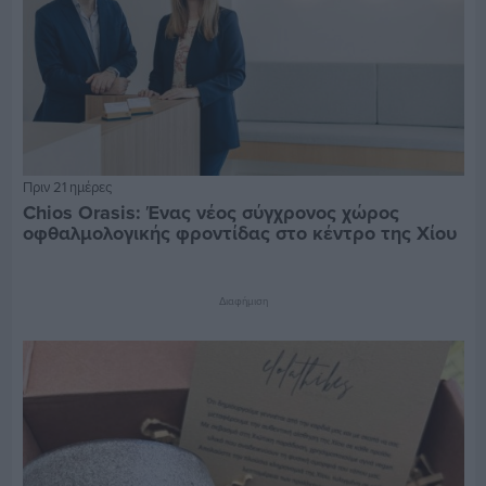
Πριν 21 ημέρες
Chios Orasis: Ένας νέος σύγχρονος χώρος
οφθαλμολογικής φροντίδας στο κέντρο της Χίου
Διαφήμιση