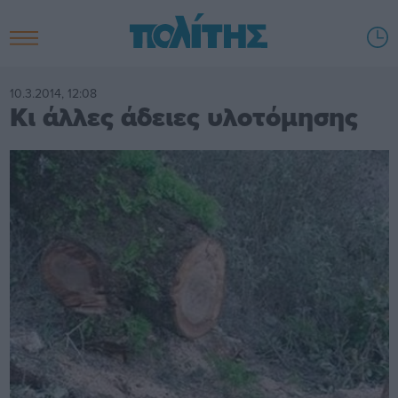
10.3.2014, 12:08
Κι άλλες άδειες υλοτόμησης