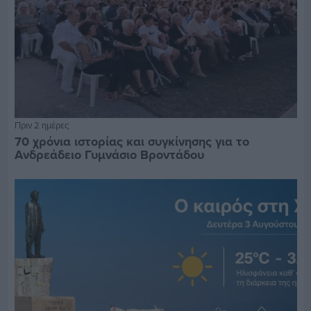
Πριν 2 ημέρες
70 χρόνια ιστορίας και συγκίνησης για το
Ανδρεάδειο Γυμνάσιο Βροντάδου