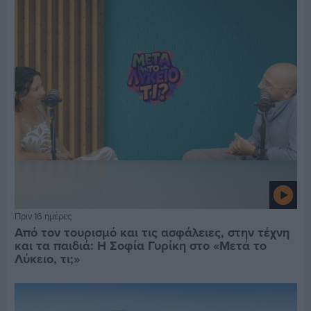
Πριν 16 ημέρες
Από τον τουρισμό και τις ασφάλειες, στην τέχνη
και τα παιδιά: Η Σοφία Γυρίκη στο «Μετά το
Λύκειο, τι;»