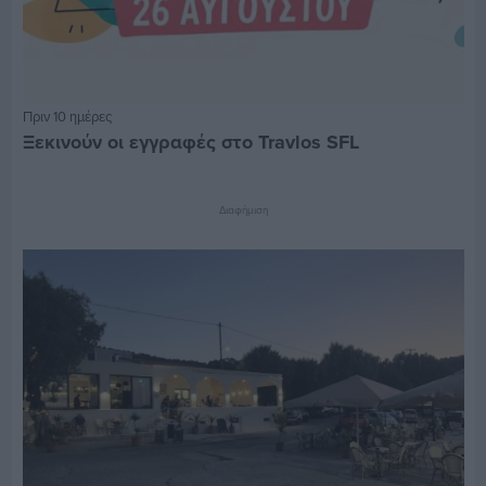
Πριν 10 ημέρες
Ξεκινούν οι εγγραφές στο Travlos SFL
Διαφήμιση