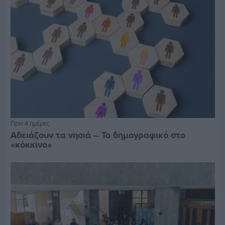
Πριν 4 ημέρες
Αδειάζουν τα νησιά – Το δημογραφικό στο
«κόκκινο»