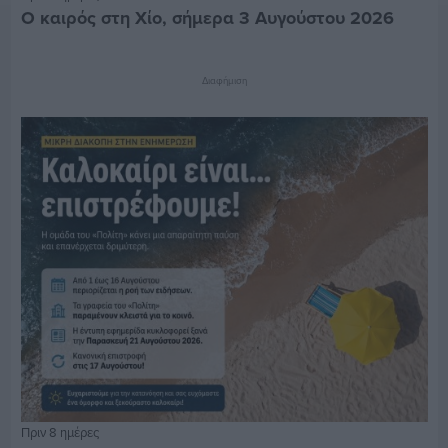
Ο καιρός στη Χίο, σήμερα 3 Αυγούστου 2026
Διαφήμιση
Πριν 8 ημέρες