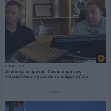
Πριν 8 ημέρες
Διακοπές ρεύματος: Συνασπισμό των
επιχειρήσεων προτείνει το Επιμελητήριο
Διαφήμιση