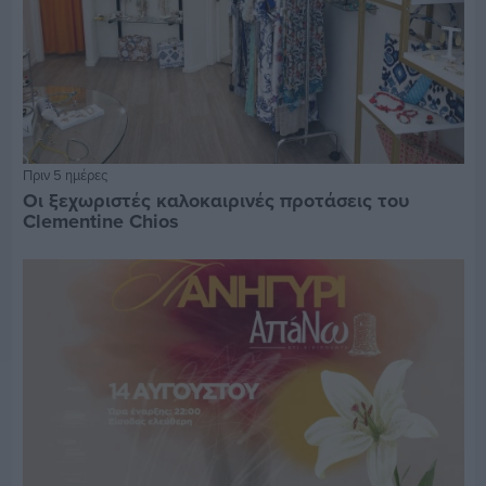
Πριν 5 ημέρες
Οι ξεχωριστές καλοκαιρινές προτάσεις του
Clementine Chios