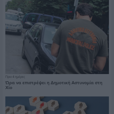
Πριν 4 ημέρες
Ώρα να επιστρέψει η Δημοτική Αστυνομία στη
Χίο