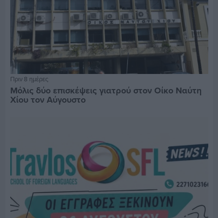
Πριν 8 ημέρες
Μόλις δύο επισκέψεις γιατρού στον Οίκο Ναύτη
Χίου τον Αύγουστο