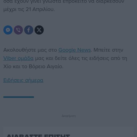
όσα έχουν γίνει γνωστά επρόκειτο να διαρκέσουν
μέχρι τις 21 Απριλίου.
Ακολουθήστε μας στο
Google News
. Μπείτε στην
Viber ομάδα
μας και δείτε όλες τις ειδήσεις από τη
Χίο και το Βόρειο Αιγαίο.
Ειδήσεις σήμερα
Διαφήμιση