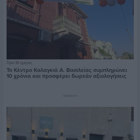
Πριν 19 ημέρες
Το Κέντρο Καλαγκιά Α. Βασιλείας συμπληρώνει
10 χρόνια και προσφέρει δωρεάν αξιολογήσεις
Διαφήμιση