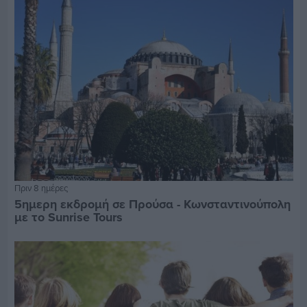
Πριν 8 ημέρες
5ημερη εκδρομή σε Προύσα - Κωνσταντινούπολη
με το Sunrise Tours