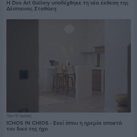
Η Des Art Gallery υποδέχθηκε τη νέα έκθεση της
Δέσποινας Σταθάκη
Πριν 12 ημέρες
ICHOS IN CHIOS - Εκεί όπου η ηρεμία αποκτά
τον δικό της ήχο