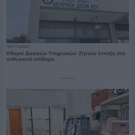
Πριν 4 ημέρες
Οδηγοί Δασικών Υπηρεσιών: Ζητούν ένταξη στο
ανθυγιεινό επίδομα
Διαφήμιση