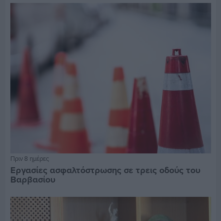
Πριν 8 ημέρες
Εργασίες ασφαλτόστρωσης σε τρεις οδούς του
Βαρβασίου