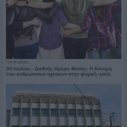
Πριν 8 ημέρες
30 Ιουλίου - Διεθνής Ημέρα Φιλίας: Η δύναμη
των ανθρώπινων σχέσεων στην ψυχική υγεία