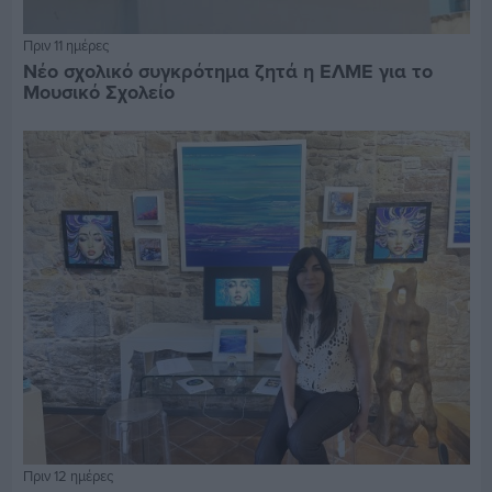
Πριν 11 ημέρες
Νέο σχολικό συγκρότημα ζητά η ΕΛΜΕ για το
Μουσικό Σχολείο
Πριν 12 ημέρες