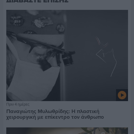
ΔΙΑΒΑΣΤΕ ΕΠΙΣΗΣ
Πριν 4 ημέρες
Παναγιώτης Μυλωθρίδης: Η πλαστική
χειρουργική με επίκεντρο τον άνθρωπο