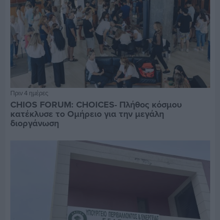
Πριν 4 ημέρες
CHIOS FORUM: CHOICES- Πλήθος κόσμου
κατέκλυσε το Ομήρειο για την μεγάλη
διοργάνωση