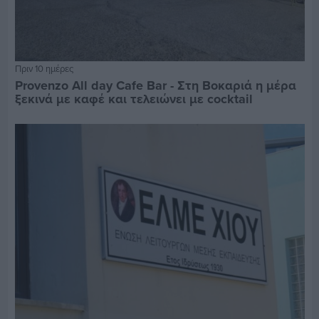
Πριν 10 ημέρες
Provenzo All day Cafe Bar - Στη Βοκαριά η μέρα
ξεκινά με καφέ και τελειώνει με cocktail