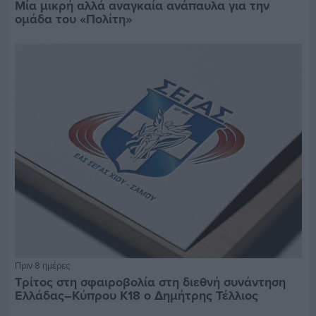
Μία μικρή αλλά αναγκαία ανάπαυλα για την
ομάδα του «Πολίτη»
Πριν 8 ημέρες
Τρίτος στη σφαιροβολία στη διεθνή συνάντηση
Ελλάδας–Κύπρου Κ18 ο Δημήτρης Τέλλιος