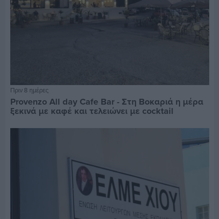
Πριν 8 ημέρες
Provenzo All day Cafe Bar - Στη Βοκαριά η μέρα
ξεκινά με καφέ και τελειώνει με cocktail