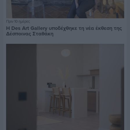
Πριν 10 ημέρες
Η Des Art Gallery υποδέχθηκε τη νέα έκθεση της
Δέσποινας Σταθάκη