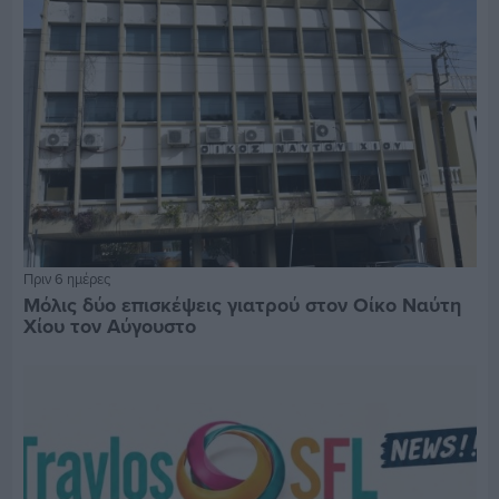
Πριν 6 ημέρες
Μόλις δύο επισκέψεις γιατρού στον Οίκο Ναύτη
Χίου τον Αύγουστο