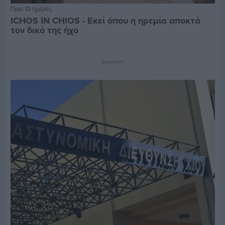
Πριν 10 ημέρες
ICHOS IN CHIOS - Εκεί όπου η ηρεμία αποκτά
τον δικό της ήχο
Διαφήμιση