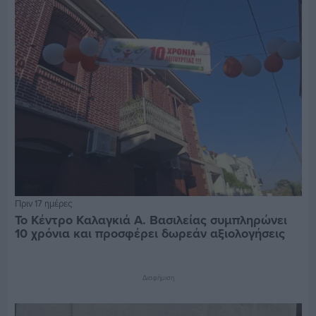
Πριν 17 ημέρες
Το Κέντρο Καλαγκιά Α. Βασιλείας συμπληρώνει
10 χρόνια και προσφέρει δωρεάν αξιολογήσεις
Διαφήμιση