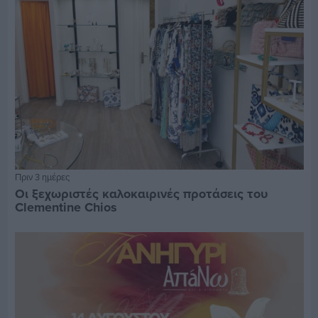
Πριν 3 ημέρες
Οι ξεχωριστές καλοκαιρινές προτάσεις του
Clementine Chios