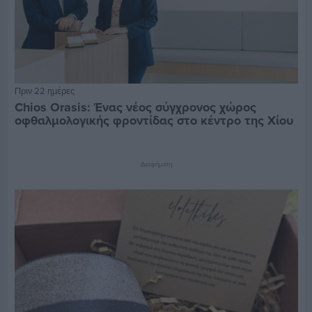
Πριν 22 ημέρες
Chios Orasis: Ένας νέος σύγχρονος χώρος
οφθαλμολογικής φροντίδας στο κέντρο της Χίου
Διαφήμιση