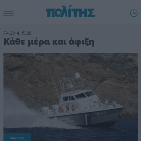
7.4.2014, 15:28
Κάθε μέρα και άφιξη
Κοινωνία