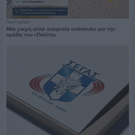
Πριν 6 ημέρες
Μία μικρή αλλά αναγκαία ανάπαυλα για την
ομάδα του «Πολίτη»