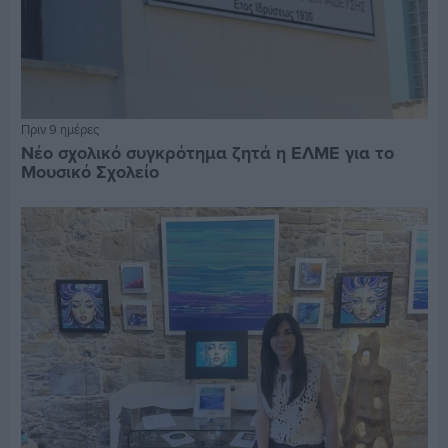
Πριν 9 ημέρες
Νέο σχολικό συγκρότημα ζητά η ΕΛΜΕ για το
Μουσικό Σχολείο