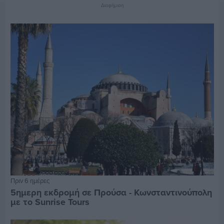
Διαφήμιση
Πριν 6 ημέρες
5ημερη εκδρομή σε Προύσα - Κωνσταντινούπολη
με το Sunrise Tours