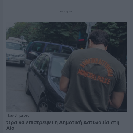
Διαφήμιση
Πριν 3 ημέρες
Ώρα να επιστρέψει η Δημοτική Αστυνομία στη
Χίο