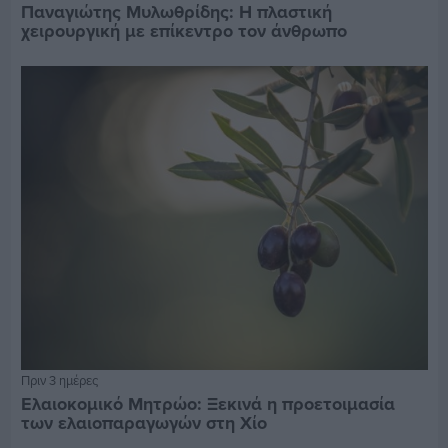
Παναγιώτης Μυλωθρίδης: Η πλαστική
χειρουργική με επίκεντρο τον άνθρωπο
Πριν 3 ημέρες
Ελαιοκομικό Μητρώο: Ξεκινά η προετοιμασία
των ελαιοπαραγωγών στη Χίο