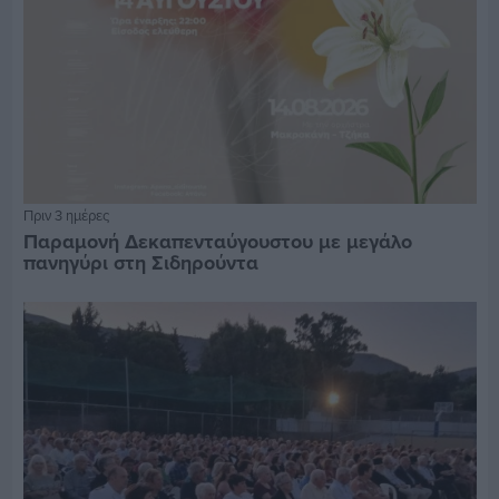
Πριν 3 ημέρες
Παραμονή Δεκαπενταύγουστου με μεγάλο
πανηγύρι στη Σιδηρούντα