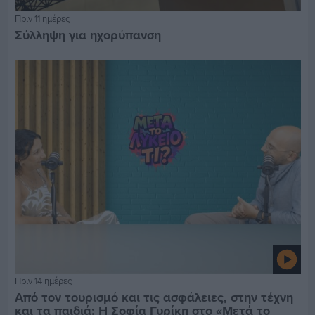
Πριν 11 ημέρες
Σύλληψη για ηχορύπανση
Πριν 14 ημέρες
Από τον τουρισμό και τις ασφάλειες, στην τέχνη
και τα παιδιά: Η Σοφία Γυρίκη στο «Μετά το