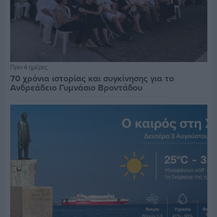
Πριν 4 ημέρες
70 χρόνια ιστορίας και συγκίνησης για το
Ανδρεάδειο Γυμνάσιο Βροντάδου