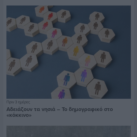
Πριν 3 ημέρες
Αδειάζουν τα νησιά – Το δημογραφικό στο
«κόκκινο»