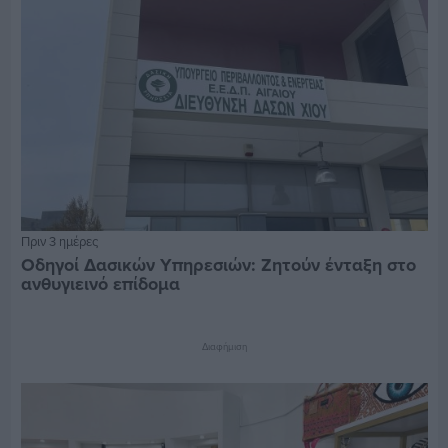
Πριν 3 ημέρες
Οδηγοί Δασικών Υπηρεσιών: Ζητούν ένταξη στο
ανθυγιεινό επίδομα
Διαφήμιση