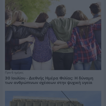
Πριν 6 ημέρες
30 Ιουλίου - Διεθνής Ημέρα Φιλίας: Η δύναμη
των ανθρώπινων σχέσεων στην ψυχική υγεία