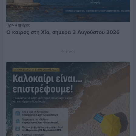
Πριν 4 ημέρες
Ο καιρός στη Χίο, σήμερα 3 Αυγούστου 2026
Διαφήμιση