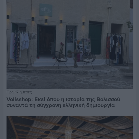
Πριν 17 ημέρες
Volisshop: Εκεί όπου η ιστορία της Βολισσού
συναντά τη σύγχρονη ελληνική δημιουργία