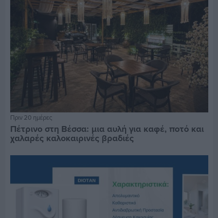
Πριν 20 ημέρες
Πέτρινο στη Βέσσα: μια αυλή για καφέ, ποτό και
χαλαρές καλοκαιρινές βραδιές