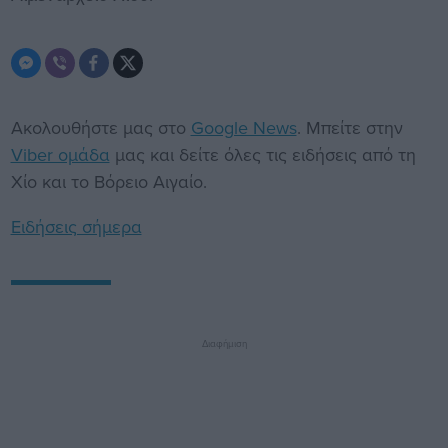
Ακολουθήστε μας στο
Google News
. Μπείτε στην
Viber ομάδα
μας και δείτε όλες τις ειδήσεις από τη
Χίο και το Βόρειο Αιγαίο.
Ειδήσεις σήμερα
Διαφήμιση