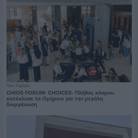
Πριν 3 ημέρες
CHIOS FORUM: CHOICES- Πλήθος κόσμου
κατέκλυσε το Ομήρειο για την μεγάλη
διοργάνωση