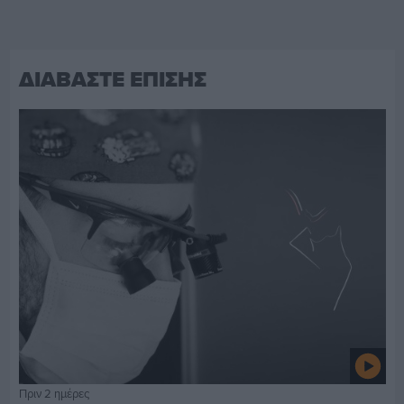
ΔΙΑΒΑΣΤΕ ΕΠΙΣΗΣ
Πριν 2 ημέρες