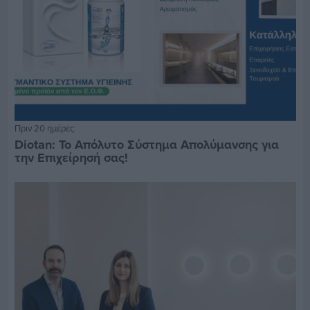
Πριν 20 ημέρες
Diotan: Το Απόλυτο Σύστημα Απολύμανσης για
την Επιχείρησή σας!