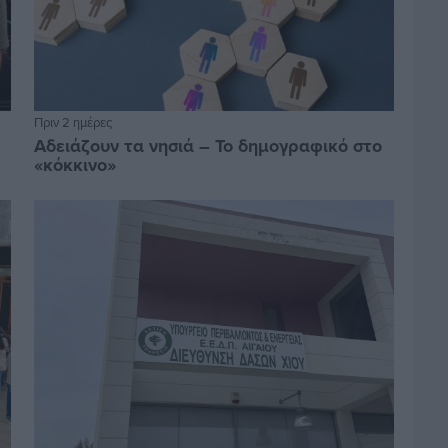
Πριν 2 ημέρες
Αδειάζουν τα νησιά – Το δημογραφικό στο
«κόκκινο»