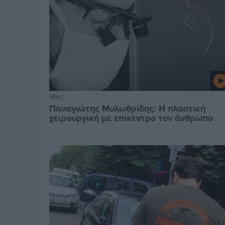
Χθες
Παναγιώτης Μυλωθρίδης: Η πλαστική
χειρουργική με επίκεντρο τον άνθρωπο