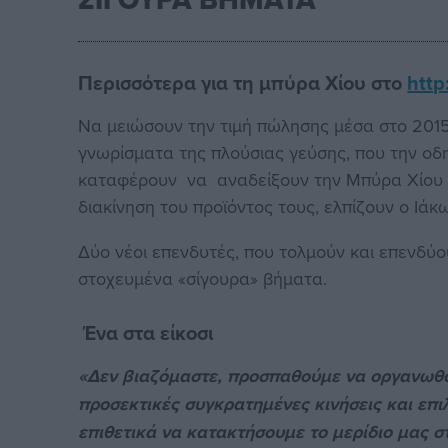
Περισσότερα για τη μπύρα Χίου στο
http
Να μειώσουν την τιμή πώλησης μέσα στο 2015
γνωρίσματα της πλούσιας γεύσης, που την οδ
καταφέρουν να αναδείξουν την Μπύρα Χίου ω
διακίνηση του προϊόντος τους, ελπίζουν ο Ιά
Δύο νέοι επενδυτές, που τολμούν και επενδ
στοχευμένα «σίγουρα» βήματα.
Ένα στα είκοσι
«Δεν βιαζόμαστε, προσπαθούμε να οργανωθο
προσεκτικές συγκρατημένες κινήσεις και επ
επιθετικά να κατακτήσουμε το μερίδιο μας σ