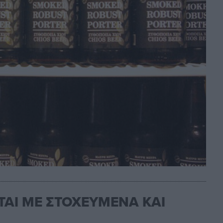
ΤΑΙ ΜΕ ΣΤΟΧΕΥΜΕΝΑ ΚΑΙ