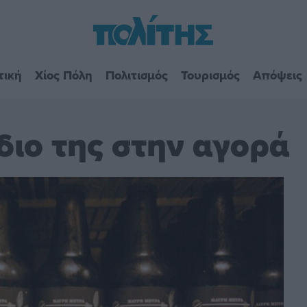
τική
Χίος Πόλη
Πολιτισμός
Τουρισμός
Απόψεις
διο της στην αγορά