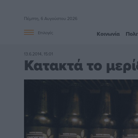
Πέμπτη, 6 Αυγούστου 2026
Κοινωνία
Πολι
Επιλογές
13.6.2014, 15:01
Κατακτά το μερί