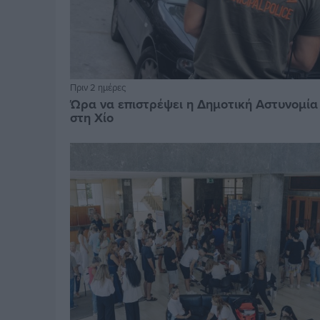
Πριν 2 ημέρες
Ώρα να επιστρέψει η Δημοτική Αστυνομία
στη Χίο