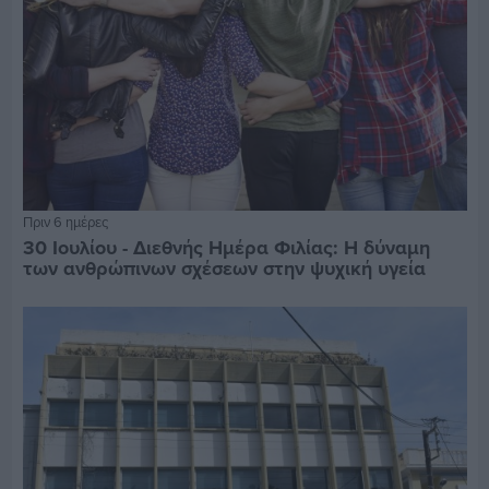
Πριν 6 ημέρες
30 Ιουλίου - Διεθνής Ημέρα Φιλίας: Η δύναμη
των ανθρώπινων σχέσεων στην ψυχική υγεία