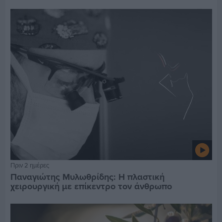
Πριν 2 ημέρες
Παναγιώτης Μυλωθρίδης: Η πλαστική
χειρουργική με επίκεντρο τον άνθρωπο