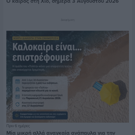
Ο καιρός στη Χίο, σήμερα 3 Αυγούστου 2026
Διαφήμιση
Πριν 6 ημέρες
Μία μικρή αλλά αναγκαία ανάπαυλα για την