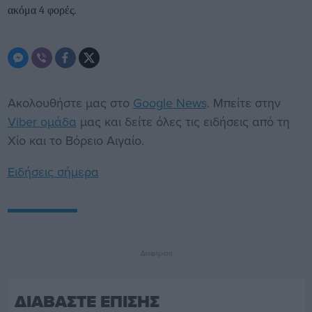
ακόμα 4 φορές.
Ακολουθήστε μας στο
Google News
. Μπείτε στην
Viber ομάδα
μας και δείτε όλες τις ειδήσεις από τη
Χίο και το Βόρειο Αιγαίο.
Ειδήσεις σήμερα
Διαφήμιση
ΔΙΑΒΑΣΤΕ ΕΠΙΣΗΣ