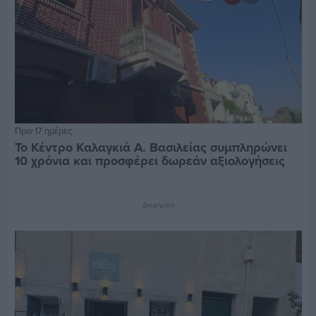
Πριν 17 ημέρες
Το Κέντρο Καλαγκιά Α. Βασιλείας συμπληρώνει
10 χρόνια και προσφέρει δωρεάν αξιολογήσεις
Διαφήμιση