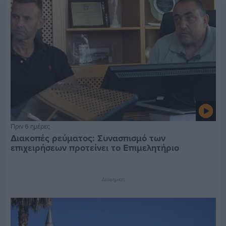
Πριν 6 ημέρες
Διακοπές ρεύματος: Συνασπισμό των
επιχειρήσεων προτείνει το Επιμελητήριο
Διαφήμιση