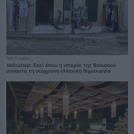
Πριν 17 ημέρες
Volisshop: Εκεί όπου η ιστορία της Βολισσού
συναντά τη σύγχρονη ελληνική δημιουργία