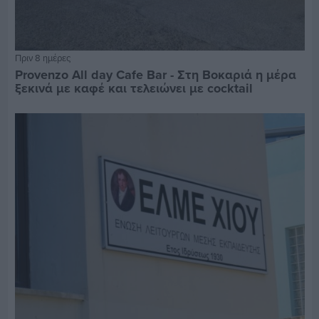
Πριν 8 ημέρες
Provenzo All day Cafe Bar - Στη Βοκαριά η μέρα
ξεκινά με καφέ και τελειώνει με cocktail