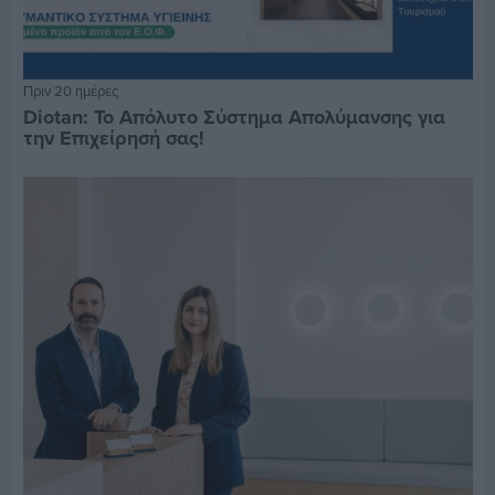
Πριν 20 ημέρες
Diotan: Το Απόλυτο Σύστημα Απολύμανσης για
την Επιχείρησή σας!