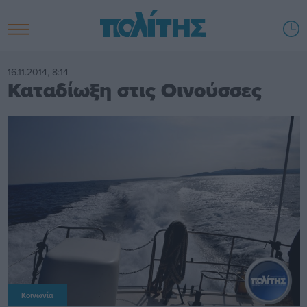
16.11.2014, 8:14
Καταδίωξη στις Οινούσσες
Κοινωνία