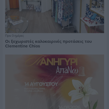
Πριν 3 ημέρες
Οι ξεχωριστές καλοκαιρινές προτάσεις του
Clementine Chios