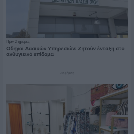
Πριν 2 ημέρες
Οδηγοί Δασικών Υπηρεσιών: Ζητούν ένταξη στο
ανθυγιεινό επίδομα
Διαφήμιση