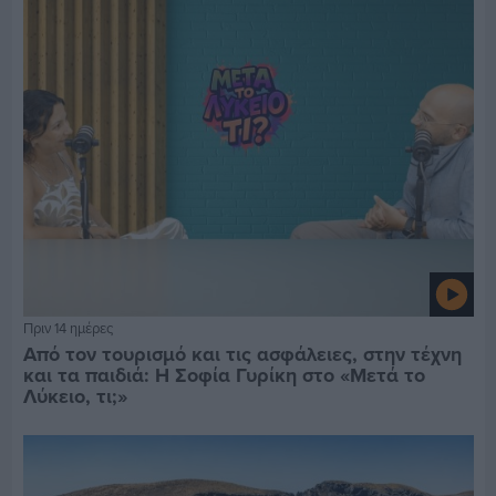
Πριν 14 ημέρες
Από τον τουρισμό και τις ασφάλειες, στην τέχνη
και τα παιδιά: Η Σοφία Γυρίκη στο «Μετά το
Λύκειο, τι;»