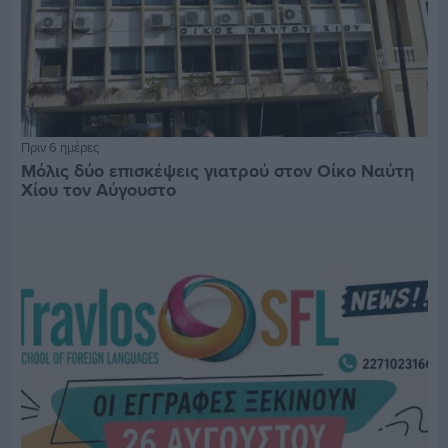
Πριν 6 ημέρες
Μόλις δύο επισκέψεις γιατρού στον Οίκο Ναύτη
Χίου τον Αύγουστο