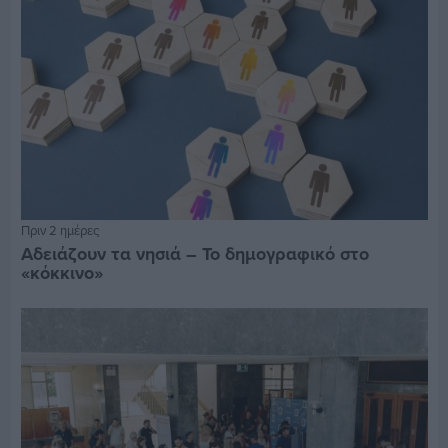
Πριν 2 ημέρες
Αδειάζουν τα νησιά – Το δημογραφικό στο
«κόκκινο»