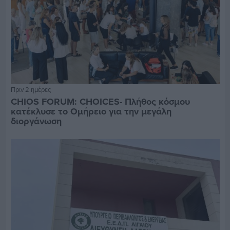
Πριν 2 ημέρες
CHIOS FORUM: CHOICES- Πλήθος κόσμου
κατέκλυσε το Ομήρειο για την μεγάλη
διοργάνωση