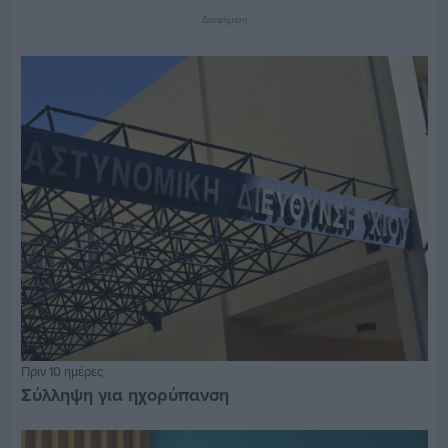
Διαφήμιση
Πριν 10 ημέρες
Σύλληψη για ηχορύπανση