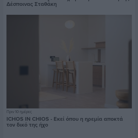
Δέσποινας Σταθάκη
Πριν 10 ημέρες
ICHOS IN CHIOS - Εκεί όπου η ηρεμία αποκτά
τον δικό της ήχο