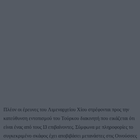
Πλέον οι έρευνες του Λιμεναρχείου Χίου στρέφονται προς την
κατεύθυνση εντοπισμού του Τούρκου διακινητή που εικάζεται ότι
είναι ένας από τους 13 επιβαίνοντες. Σύμφωνα με πληροφορίες το
συγκεκριμένο σκάφος έχει αποβιβάσει μετανάστες στις Οινούσσες