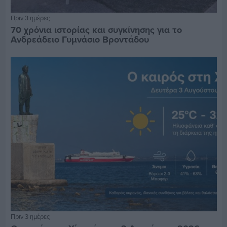
Πριν 3 ημέρες
70 χρόνια ιστορίας και συγκίνησης για το
Ανδρεάδειο Γυμνάσιο Βροντάδου
Πριν 3 ημέρες