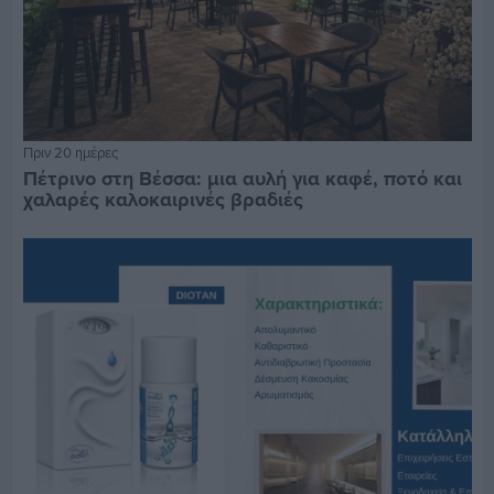
Πριν 20 ημέρες
Πέτρινο στη Βέσσα: μια αυλή για καφέ, ποτό και
χαλαρές καλοκαιρινές βραδιές