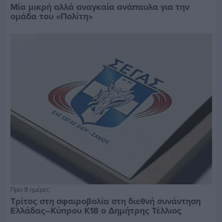
Μία μικρή αλλά αναγκαία ανάπαυλα για την
ομάδα του «Πολίτη»
Πριν 8 ημέρες
Τρίτος στη σφαιροβολία στη διεθνή συνάντηση
Ελλάδας–Κύπρου Κ18 ο Δημήτρης Τέλλιος