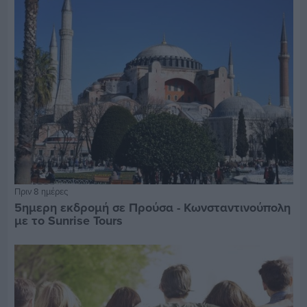
Πριν 8 ημέρες
5ημερη εκδρομή σε Προύσα - Κωνσταντινούπολη
με το Sunrise Tours