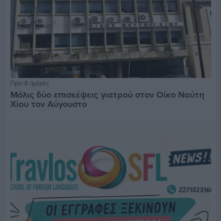
Πριν 8 ημέρες
Μόλις δύο επισκέψεις γιατρού στον Οίκο Ναύτη
Χίου τον Αύγουστο