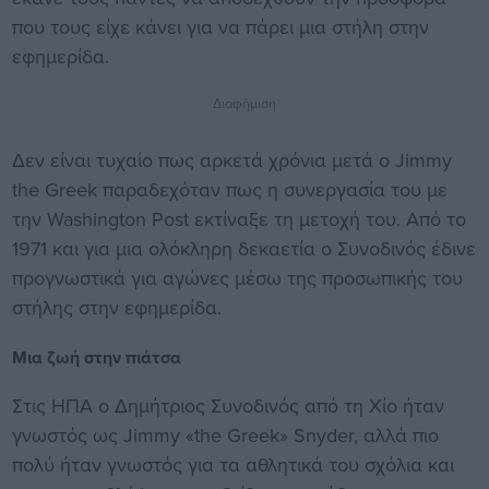
που τους είχε κάνει για να πάρει μια στήλη στην
εφημερίδα.
Διαφήμιση
Δεν είναι τυχαίο πως αρκετά χρόνια μετά ο Jimmy
the Greek παραδεχόταν πως η συνεργασία του με
την Washington Post εκτίναξε τη μετοχή του. Από το
1971 και για μια ολόκληρη δεκαετία ο Συνοδινός έδινε
προγνωστικά για αγώνες μέσω της προσωπικής του
στήλης στην εφημερίδα.
Μια ζωή στην πιάτσα
Στις ΗΠΑ ο Δημήτριος Συνοδινός από τη Χίο ήταν
γνωστός ως Jimmy «the Greek» Snyder, αλλά πιο
πολύ ήταν γνωστός για τα αθλητικά του σχόλια και