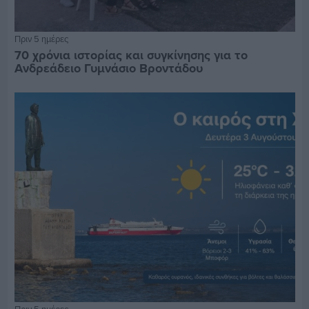
Πριν 5 ημέρες
70 χρόνια ιστορίας και συγκίνησης για το
Ανδρεάδειο Γυμνάσιο Βροντάδου