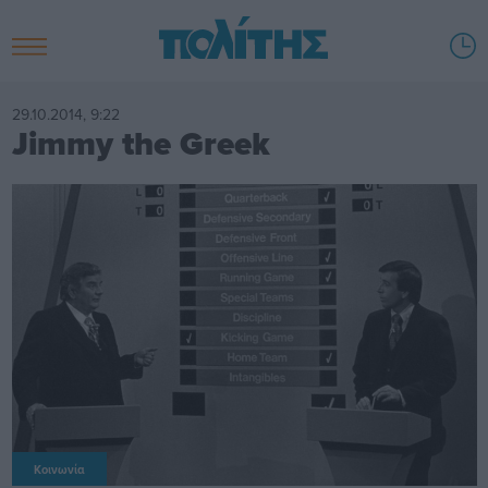
29.10.2014, 9:22
Jimmy the Greek
Κοινωνία