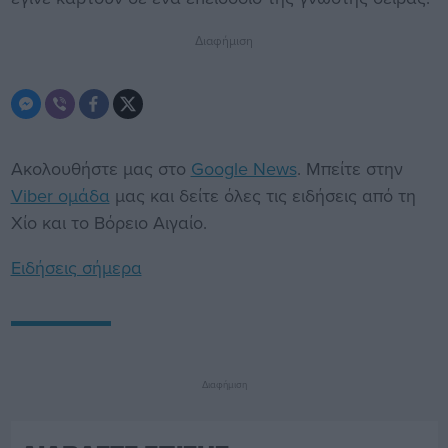
Διαφήμιση
Ακολουθήστε μας στο
Google News
. Μπείτε στην
Viber ομάδα
μας και δείτε όλες τις ειδήσεις από τη
Χίο και το Βόρειο Αιγαίο.
Ειδήσεις σήμερα
Διαφήμιση