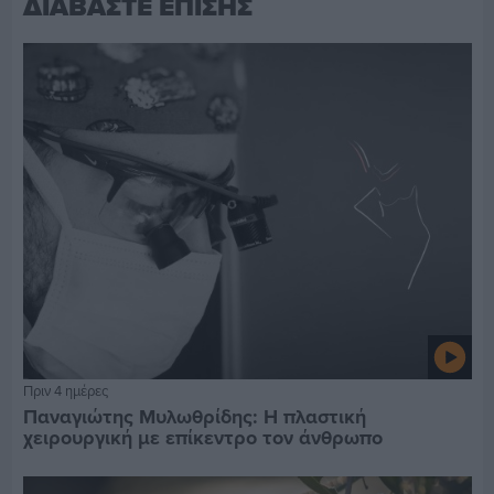
ΔΙΑΒΑΣΤΕ ΕΠΙΣΗΣ
Πριν 4 ημέρες
Παναγιώτης Μυλωθρίδης: Η πλαστική
χειρουργική με επίκεντρο τον άνθρωπο