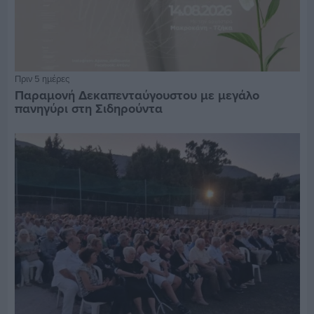
Πριν 5 ημέρες
Παραμονή Δεκαπενταύγουστου με μεγάλο
πανηγύρι στη Σιδηρούντα