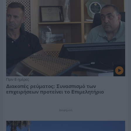
Πριν 8 ημέρες
Διακοπές ρεύματος: Συνασπισμό των
επιχειρήσεων προτείνει το Επιμελητήριο
Διαφήμιση