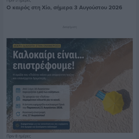
Πριν 5 ημέρες
Ο καιρός στη Χίο, σήμερα 3 Αυγούστου 2026
Διαφήμιση
Πριν 8 ημέρες