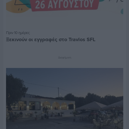
Πριν 10 ημέρες
Ξεκινούν οι εγγραφές στο Travlos SFL
Διαφήμιση