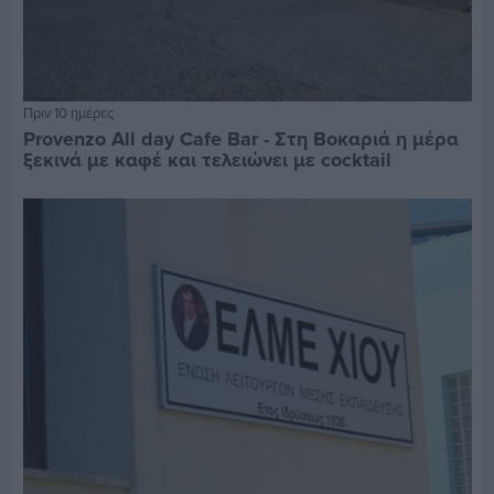
Πριν 10 ημέρες
Provenzo All day Cafe Bar - Στη Βοκαριά η μέρα
ξεκινά με καφέ και τελειώνει με cocktail