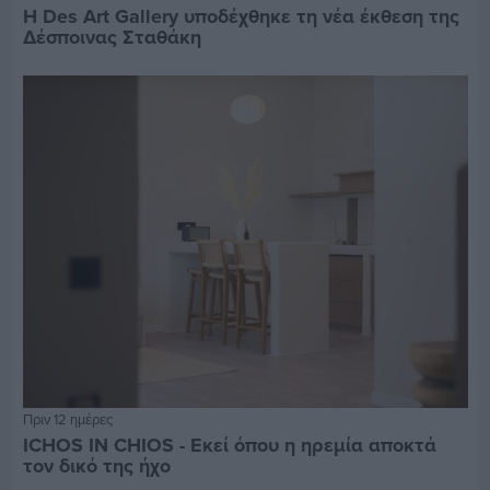
Η Des Art Gallery υποδέχθηκε τη νέα έκθεση της
Δέσποινας Σταθάκη
Πριν 12 ημέρες
ICHOS IN CHIOS - Εκεί όπου η ηρεμία αποκτά
τον δικό της ήχο