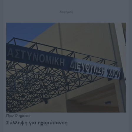
Διαφήμιση
Πριν 12 ημέρες
Σύλληψη για ηχορύπανση