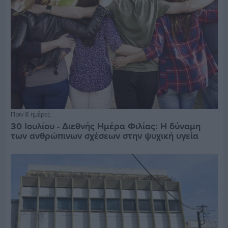
Πριν 8 ημέρες
30 Ιουλίου - Διεθνής Ημέρα Φιλίας: Η δύναμη
των ανθρώπινων σχέσεων στην ψυχική υγεία