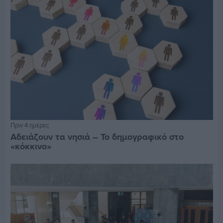
Πριν 4 ημέρες
Αδειάζουν τα νησιά – Το δημογραφικό στο
«κόκκινο»