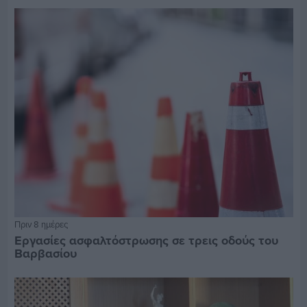
Πριν 8 ημέρες
Εργασίες ασφαλτόστρωσης σε τρεις οδούς του
Βαρβασίου