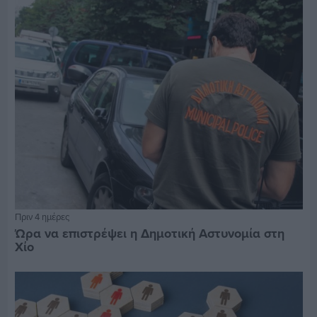
Πριν 4 ημέρες
Ώρα να επιστρέψει η Δημοτική Αστυνομία στη
Χίο