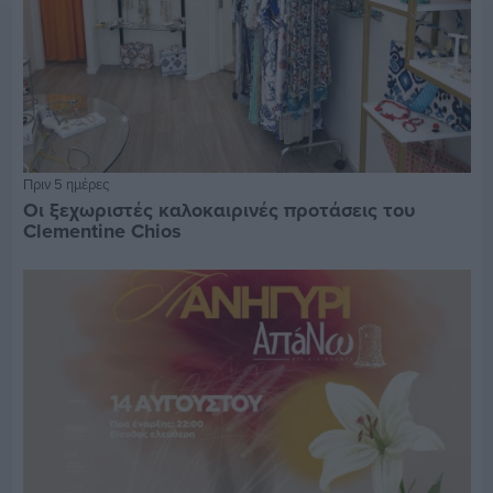
Πριν 5 ημέρες
Οι ξεχωριστές καλοκαιρινές προτάσεις του
Clementine Chios