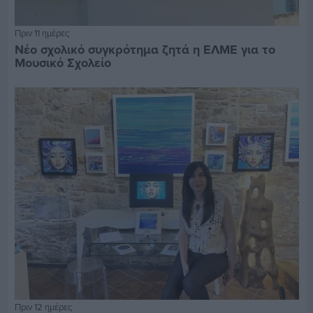
Πριν 11 ημέρες
Νέο σχολικό συγκρότημα ζητά η ΕΛΜΕ για το
Μουσικό Σχολείο
Πριν 12 ημέρες