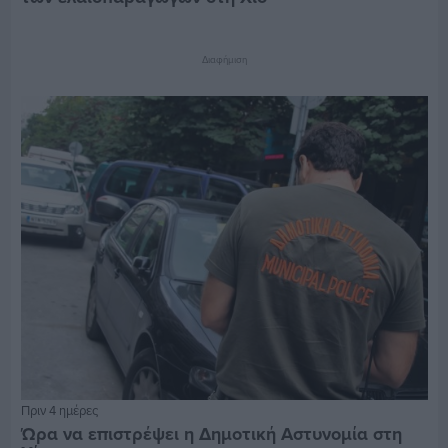
Διαφήμιση
Πριν 4 ημέρες
Ώρα να επιστρέψει η Δημοτική Αστυνομία στη