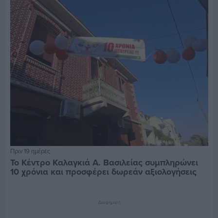
Πριν 19 ημέρες
Το Κέντρο Καλαγκιά Α. Βασιλείας συμπληρώνει
10 χρόνια και προσφέρει δωρεάν αξιολογήσεις
Διαφήμιση