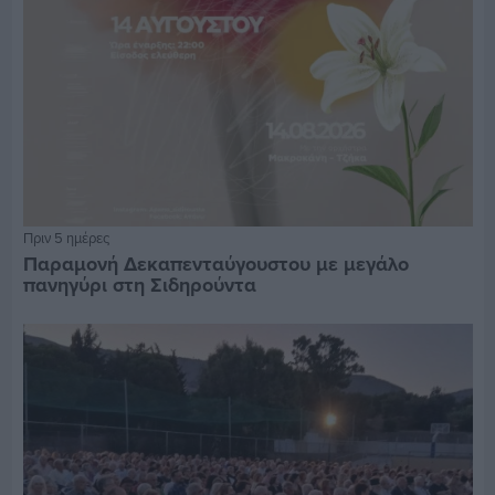
Πριν 5 ημέρες
Παραμονή Δεκαπενταύγουστου με μεγάλο
πανηγύρι στη Σιδηρούντα