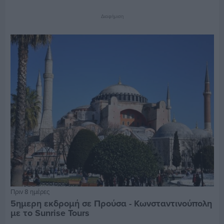
Διαφήμιση
Πριν 8 ημέρες
5ημερη εκδρομή σε Προύσα - Κωνσταντινούπολη
με το Sunrise Tours