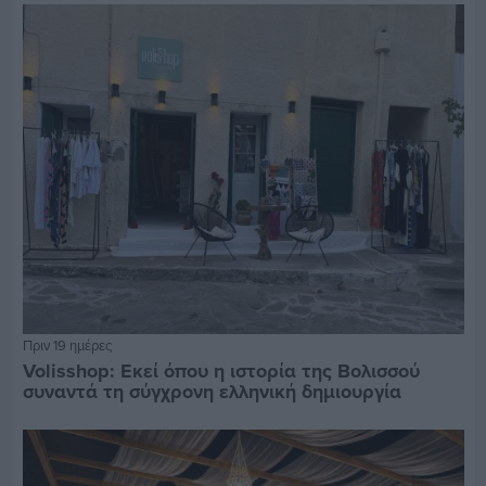
Πριν 19 ημέρες
Volisshop: Εκεί όπου η ιστορία της Βολισσού
συναντά τη σύγχρονη ελληνική δημιουργία