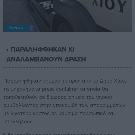
Κοινωνία
• ΠΑΡΑΛΗΦΘΗΚΑΝ ΚΙ
ΑΝΑΛΑΜΒΑΝΟΥΝ ΔΡΑΣΗ
Παραλήφθηκαν σήμερα το πρωί από το Δήμο Χίου,
τα μηχανήματα press container τα οποία θα
τοποθετηθούν σε διάφορα σημεία του νησιού
συμβάλλοντας στην αποκομιδή των απορριμμάτων
με λιγότερο κόστος σε καύσιμα προσωπικό και
υπαλλήλους.
Ήδη υπεύθυνος της εταιρείας εκπαιδεύει τους