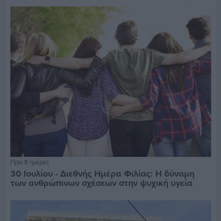
Πριν 8 ημέρες
30 Ιουλίου - Διεθνής Ημέρα Φιλίας: Η δύναμη
των ανθρώπινων σχέσεων στην ψυχική υγεία