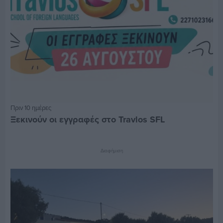
Πριν 10 ημέρες
Ξεκινούν οι εγγραφές στο Travlos SFL
Διαφήμιση