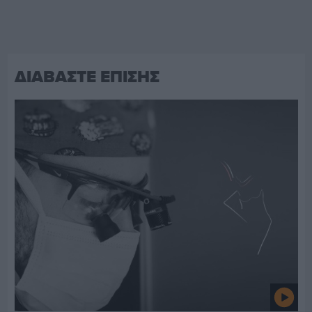
ΔΙΑΒΑΣΤΕ ΕΠΙΣΗΣ