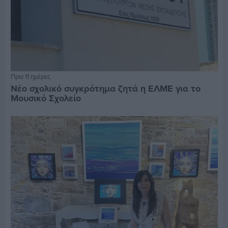
Πριν 11 ημέρες
Νέο σχολικό συγκρότημα ζητά η ΕΛΜΕ για το
Μουσικό Σχολείο