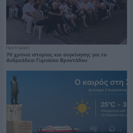
Πριν 5 ημέρες
70 χρόνια ιστορίας και συγκίνησης για το
Ανδρεάδειο Γυμνάσιο Βροντάδου