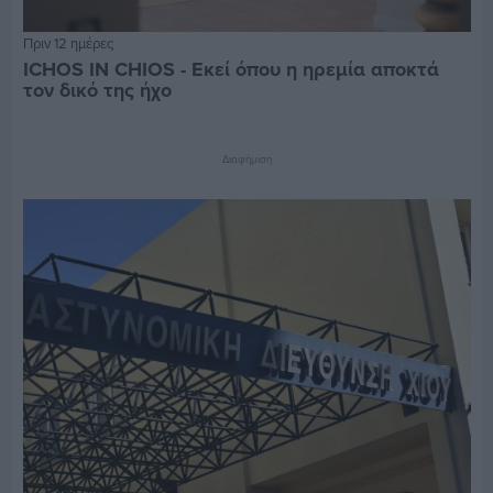
Πριν 12 ημέρες
ICHOS IN CHIOS - Εκεί όπου η ηρεμία αποκτά
τον δικό της ήχο
Διαφήμιση