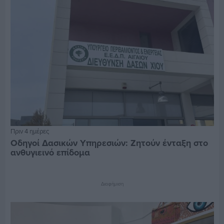
Πριν 4 ημέρες
Οδηγοί Δασικών Υπηρεσιών: Ζητούν ένταξη στο
ανθυγιεινό επίδομα
Διαφήμιση