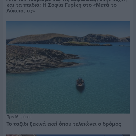
και τα παιδιά: Η Σοφία Γυρίκη στο «Μετά το
Λύκειο, τι;»
Πριν 16 ημέρες
Το ταξίδι ξεκινά εκεί όπου τελειώνει ο δρόμος