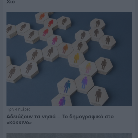
Χίο
Πριν 4 ημέρες
Αδειάζουν τα νησιά – Το δημογραφικό στο
«κόκκινο»