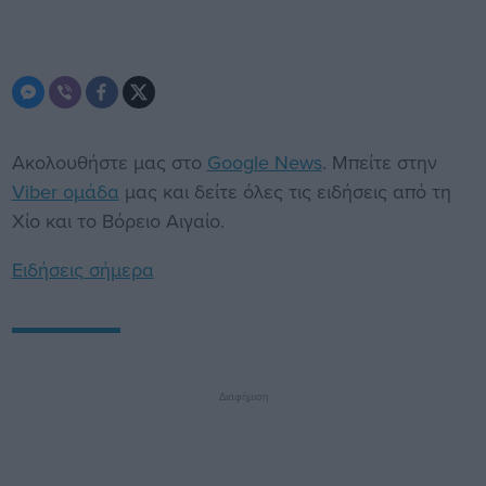
Ακολουθήστε μας στο
Google News
. Μπείτε στην
Viber ομάδα
μας και δείτε όλες τις ειδήσεις από τη
Χίο και το Βόρειο Αιγαίο.
Ειδήσεις σήμερα
Διαφήμιση