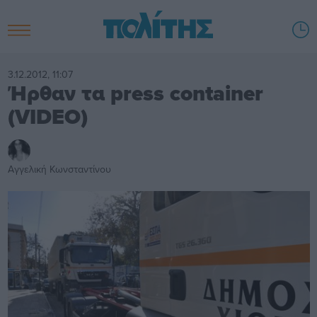
3.12.2012, 11:07
Ήρθαν τα press container
(VIDEO)
Αγγελική Κωνσταντίνου