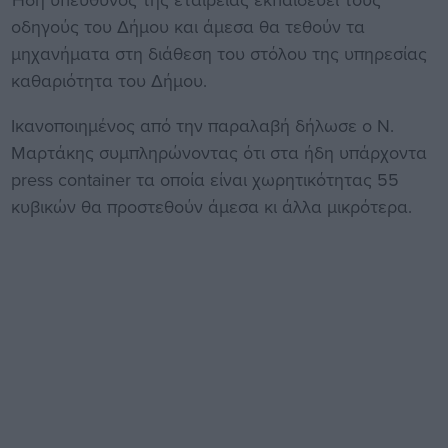
οδηγούς του Δήμου και άμεσα θα τεθούν τα
μηχανήματα στη διάθεση του στόλου της υπηρεσίας
καθαριότητα του Δήμου.
Ικανοποιημένος από την παραλαβή δήλωσε ο Ν.
Μαρτάκης συμπληρώνοντας ότι στα ήδη υπάρχοντα
press container τα οποία είναι χωρητικότητας 55
κυβικών θα προστεθούν άμεσα κι άλλα μικρότερα.