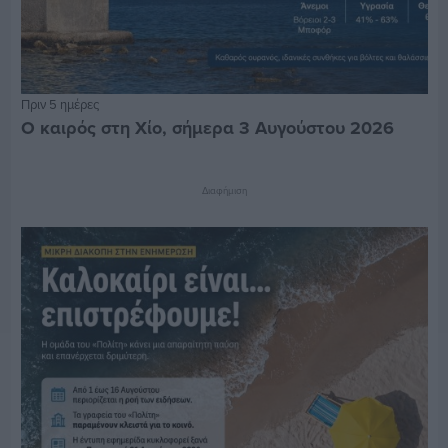
Πριν 5 ημέρες
Ο καιρός στη Χίο, σήμερα 3 Αυγούστου 2026
Διαφήμιση