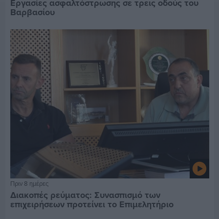
Εργασίες ασφαλτόστρωσης σε τρεις οδούς του
Βαρβασίου
Πριν 8 ημέρες
Διακοπές ρεύματος: Συνασπισμό των
επιχειρήσεων προτείνει το Επιμελητήριο