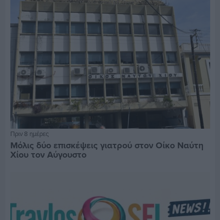
Πριν 8 ημέρες
Μόλις δύο επισκέψεις γιατρού στον Οίκο Ναύτη
Χίου τον Αύγουστο