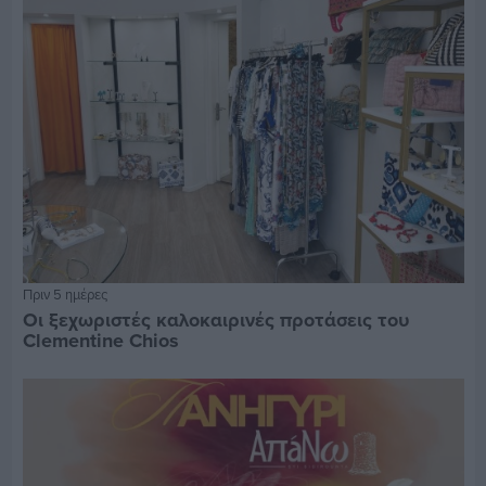
Πριν 5 ημέρες
Οι ξεχωριστές καλοκαιρινές προτάσεις του
Clementine Chios