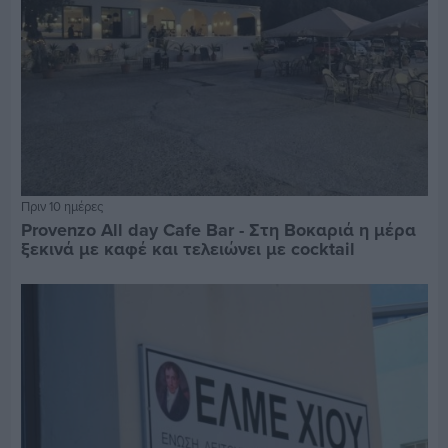
Πριν 10 ημέρες
Provenzo All day Cafe Bar - Στη Βοκαριά η μέρα
ξεκινά με καφέ και τελειώνει με cocktail