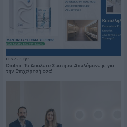
Πριν 22 ημέρες
Diotan: Το Απόλυτο Σύστημα Απολύμανσης για
την Επιχείρησή σας!