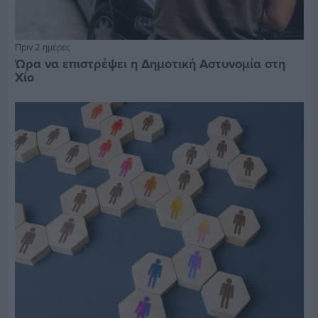
Πριν 2 ημέρες
Ώρα να επιστρέψει η Δημοτική Αστυνομία στη
Χίο