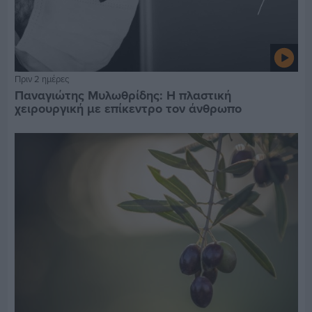
Πριν 2 ημέρες
Παναγιώτης Μυλωθρίδης: Η πλαστική
χειρουργική με επίκεντρο τον άνθρωπο