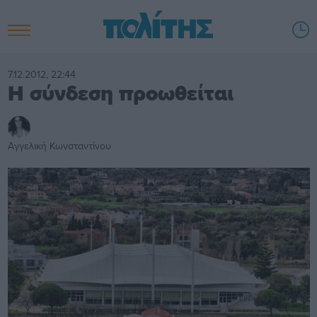
7.12.2012, 22:44
Η σύνδεση προωθείται
Αγγελική Κωνσταντίνου