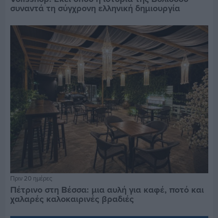
συναντά τη σύγχρονη ελληνική δημιουργία
Πριν 20 ημέρες
Πέτρινο στη Βέσσα: μια αυλή για καφέ, ποτό και
χαλαρές καλοκαιρινές βραδιές