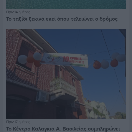
Πριν 14 ημέρες
Το ταξίδι ξεκινά εκεί όπου τελειώνει ο δρόμος
Πριν 17 ημέρες
Το Κέντρο Καλαγκιά Α. Βασιλείας συμπληρώνει