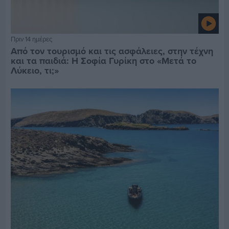
Πριν 14 ημέρες
Από τον τουρισμό και τις ασφάλειες, στην τέχνη
και τα παιδιά: Η Σοφία Γυρίκη στο «Μετά το
Λύκειο, τι;»