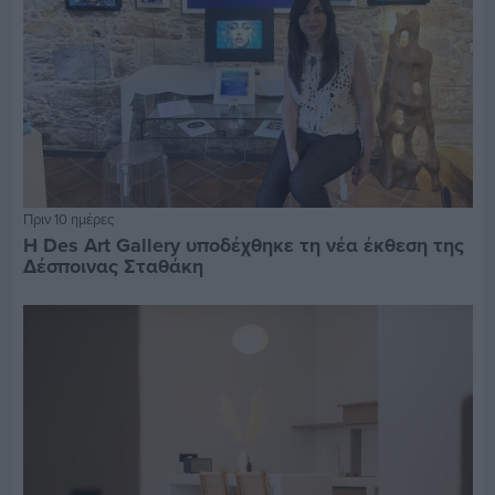
Πριν 10 ημέρες
Η Des Art Gallery υποδέχθηκε τη νέα έκθεση της
Δέσποινας Σταθάκη