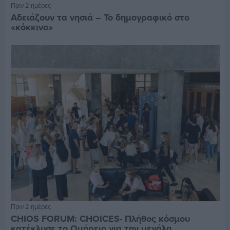
Πριν 2 ημέρες
Αδειάζουν τα νησιά – Το δημογραφικό στο
«κόκκινο»
Πριν 2 ημέρες
CHIOS FORUM: CHOICES- Πλήθος κόσμου
κατέκλυσε το Ομήρειο για την μεγάλη