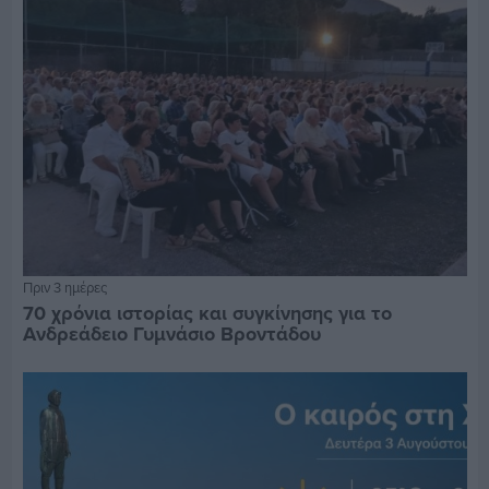
Πριν 3 ημέρες
70 χρόνια ιστορίας και συγκίνησης για το
Ανδρεάδειο Γυμνάσιο Βροντάδου