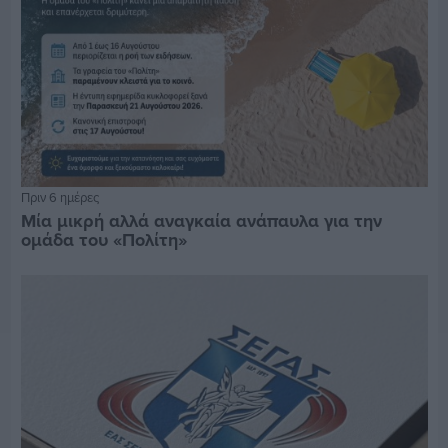
Πριν 6 ημέρες
Μία μικρή αλλά αναγκαία ανάπαυλα για την
ομάδα του «Πολίτη»