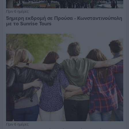
Πριν 6 ημέρες
5ημερη εκδρομή σε Προύσα - Κωνσταντινούπολη
με το Sunrise Tours
Πριν 6 ημέρες