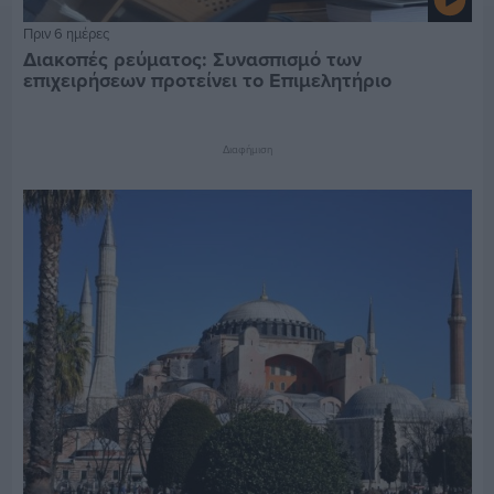
Πριν 6 ημέρες
Διακοπές ρεύματος: Συνασπισμό των
επιχειρήσεων προτείνει το Επιμελητήριο
Διαφήμιση