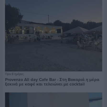
Πριν 8 ημέρες
Provenzo All day Cafe Bar - Στη Βοκαριά η μέρα
ξεκινά με καφέ και τελειώνει με cocktail