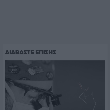
ΔΙΑΒΑΣΤΕ ΕΠΙΣΗΣ