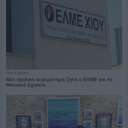
Πριν 9 ημέρες
Νέο σχολικό συγκρότημα ζητά η ΕΛΜΕ για το
Μουσικό Σχολείο