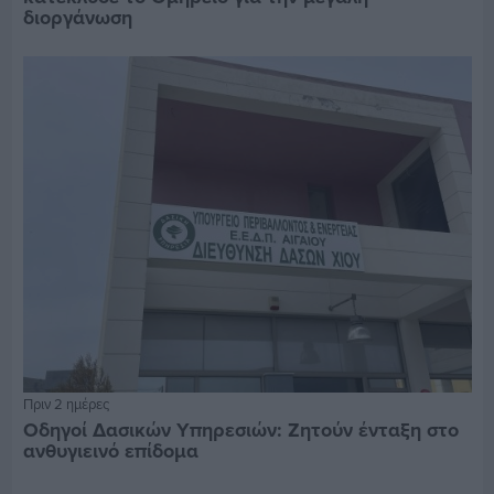
διοργάνωση
Πριν 2 ημέρες
Οδηγοί Δασικών Υπηρεσιών: Ζητούν ένταξη στο
ανθυγιεινό επίδομα