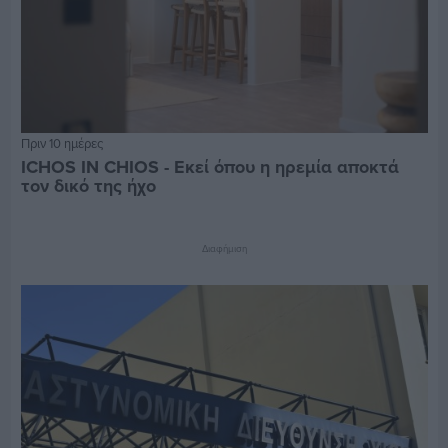
Πριν 10 ημέρες
ICHOS IN CHIOS - Εκεί όπου η ηρεμία αποκτά
τον δικό της ήχο
Διαφήμιση