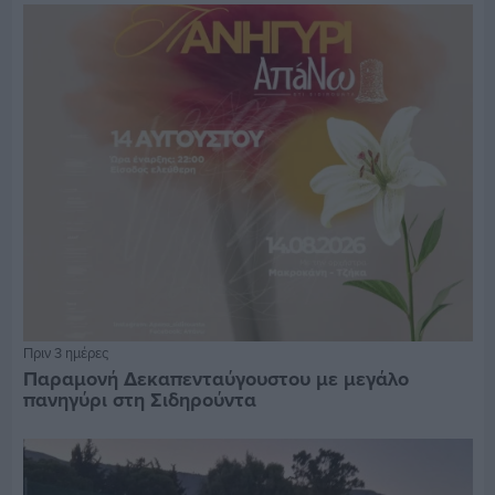
Πριν 3 ημέρες
Παραμονή Δεκαπενταύγουστου με μεγάλο
πανηγύρι στη Σιδηρούντα