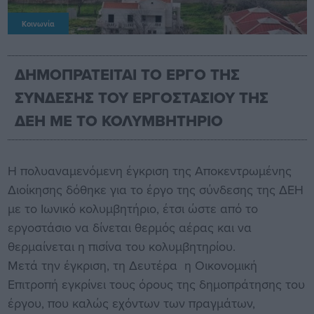
Κοινωνία
ΔΗΜΟΠΡΑΤΕΙΤΑΙ ΤΟ ΕΡΓΟ ΤΗΣ
ΣΥΝΔΕΣΗΣ ΤΟΥ ΕΡΓΟΣΤΑΣΙΟΥ ΤΗΣ
ΔΕΗ ΜΕ ΤΟ ΚΟΛΥΜΒΗΤΗΡΙΟ
Η πολυαναμενόμενη έγκριση της Αποκεντρωμένης
Διοίκησης δόθηκε για το έργο της σύνδεσης της ΔΕΗ
με το Ιωνικό κολυμβητήριο, έτσι ώστε από το
εργοστάσιο να δίνεται θερμός αέρας και να
θερμαίνεται η πισίνα του κολυμβητηρίου.
Μετά την έγκριση, τη Δευτέρα η Οικονομική
Επιτροπή εγκρίνει τους όρους της δημοπράτησης του
έργου, που καλώς εχόντων των πραγμάτων,