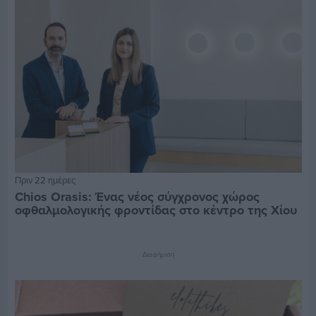
Πριν 22 ημέρες
Chios Orasis: Ένας νέος σύγχρονος χώρος
οφθαλμολογικής φροντίδας στο κέντρο της Χίου
Διαφήμιση