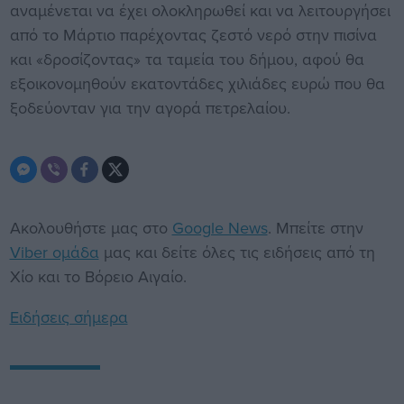
αναμένεται να έχει ολοκληρωθεί και να λειτουργήσει
από το Μάρτιο παρέχοντας ζεστό νερό στην πισίνα
και «δροσίζοντας» τα ταμεία του δήμου, αφού θα
εξοικονομηθούν εκατοντάδες χιλιάδες ευρώ που θα
ξοδεύονταν για την αγορά πετρελαίου.
Ακολουθήστε μας στο
Google News
. Μπείτε στην
Viber ομάδα
μας και δείτε όλες τις ειδήσεις από τη
Χίο και το Βόρειο Αιγαίο.
Ειδήσεις σήμερα