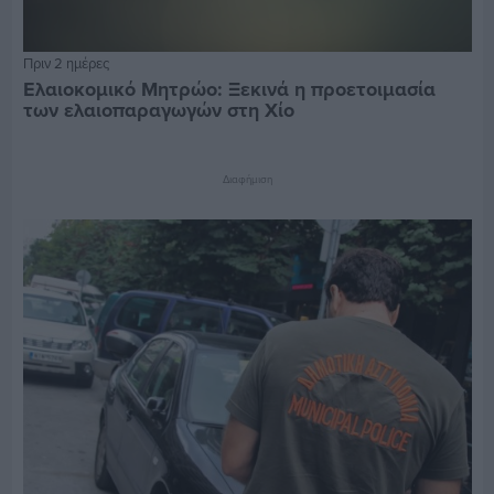
Πριν 2 ημέρες
Ελαιοκομικό Μητρώο: Ξεκινά η προετοιμασία
των ελαιοπαραγωγών στη Χίο
Διαφήμιση