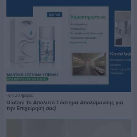
Πριν 20 ημέρες
Diotan: Το Απόλυτο Σύστημα Απολύμανσης για
την Επιχείρησή σας!