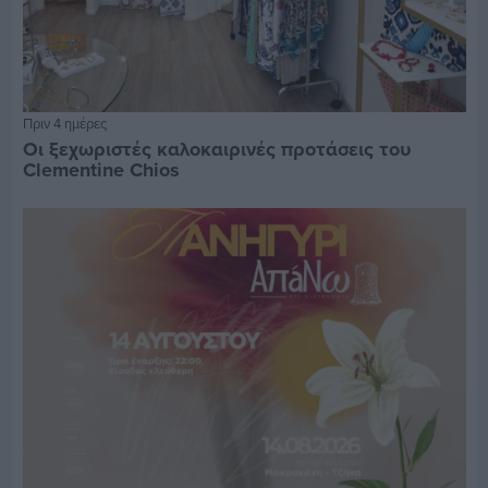
Πριν 4 ημέρες
Οι ξεχωριστές καλοκαιρινές προτάσεις του
Clementine Chios