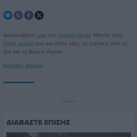
Ακολουθήστε μας στο
Google News
. Μπείτε στην
Viber ομάδα
μας και δείτε όλες τις ειδήσεις από τη
Χίο και το Βόρειο Αιγαίο.
Ειδήσεις σήμερα
Διαφήμιση
ΔΙΑΒΑΣΤΕ ΕΠΙΣΗΣ