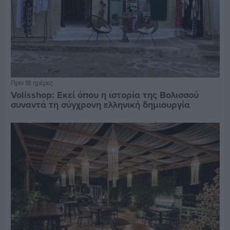
Πριν 18 ημέρες
Volisshop: Εκεί όπου η ιστορία της Βολισσού
συναντά τη σύγχρονη ελληνική δημιουργία