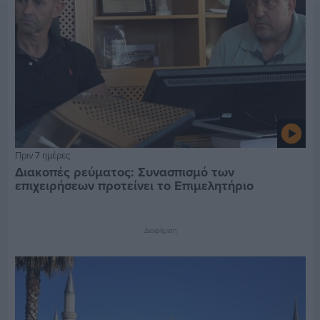
Πριν 7 ημέρες
Διακοπές ρεύματος: Συνασπισμό των
επιχειρήσεων προτείνει το Επιμελητήριο
Διαφήμιση