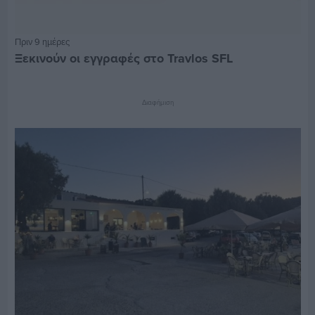
Πριν 9 ημέρες
Ξεκινούν οι εγγραφές στο Travlos SFL
Διαφήμιση