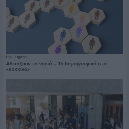
Πριν 3 ημέρες
Αδειάζουν τα νησιά – Το δημογραφικό στο
«κόκκινο»