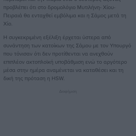
προβλέπει ότι στο δρομολόγιο Μυτιλήνη- Χίου-
Πειραιά θα ενταχθεί εμβόλιμα και η Σάμος μετά τη
Χίο.
Η συγκεκριμένη εξέλιξη έρχεται ύστερα από
συνάντηση των κατοίκων της Σάμου με τον Υπουργό
που τόνισαν ότι δεν προτίθενται να ανεχθούν
επιπλέον ακτοπλοϊκή υποβάθμιση ενώ το αργότερο
μέσα στην ημέρα αναμένεται να καταθέσει και τη
δική της πρόταση η HSW.
Διαφήμιση