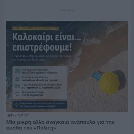
Διαφήμιση
Πριν 7 ημέρες
Μία μικρή αλλά αναγκαία ανάπαυλα για την
ομάδα του «Πολίτη»