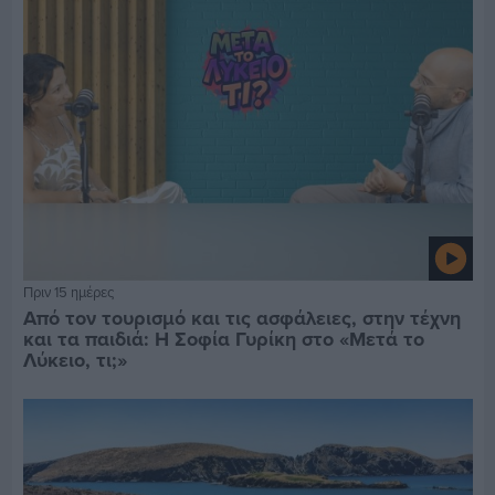
Πριν 15 ημέρες
Από τον τουρισμό και τις ασφάλειες, στην τέχνη
και τα παιδιά: Η Σοφία Γυρίκη στο «Μετά το
Λύκειο, τι;»