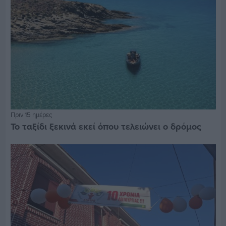
Πριν 15 ημέρες
Το ταξίδι ξεκινά εκεί όπου τελειώνει ο δρόμος