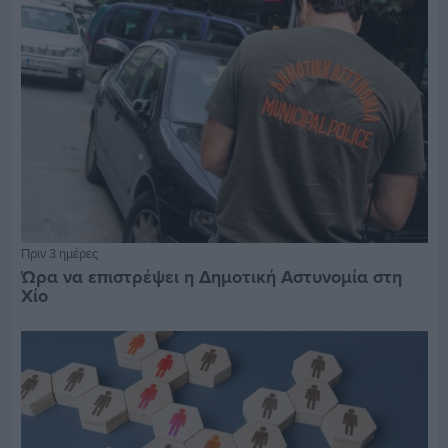
Πριν 3 ημέρες
Ώρα να επιστρέψει η Δημοτική Αστυνομία στη
Χίο