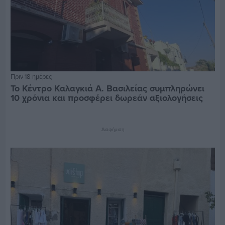
Πριν 18 ημέρες
Το Κέντρο Καλαγκιά Α. Βασιλείας συμπληρώνει
10 χρόνια και προσφέρει δωρεάν αξιολογήσεις
Διαφήμιση