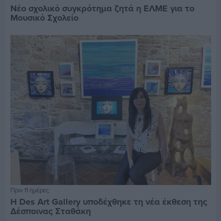
Νέο σχολικό συγκρότημα ζητά η ΕΛΜΕ για το
Μουσικό Σχολείο
Πριν 11 ημέρες
Η Des Art Gallery υποδέχθηκε τη νέα έκθεση της
Δέσποινας Σταθάκη