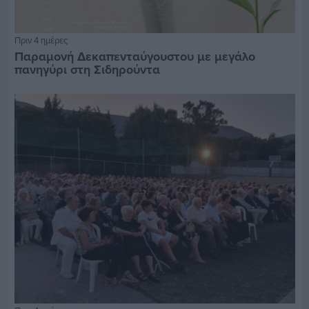
Πριν 4 ημέρες
Παραμονή Δεκαπενταύγουστου με μεγάλο
πανηγύρι στη Σιδηρούντα