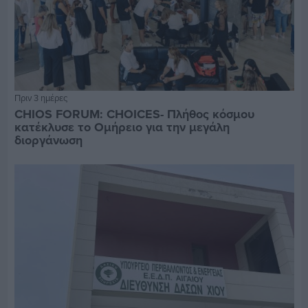
Πριν 3 ημέρες
CHIOS FORUM: CHOICES- Πλήθος κόσμου
κατέκλυσε το Ομήρειο για την μεγάλη
διοργάνωση