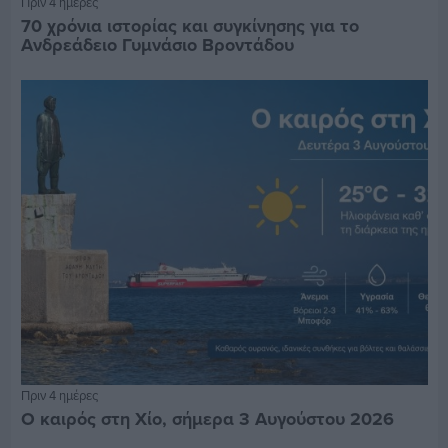
Πριν 4 ημέρες
70 χρόνια ιστορίας και συγκίνησης για το
Ανδρεάδειο Γυμνάσιο Βροντάδου
Πριν 4 ημέρες
Ο καιρός στη Χίο, σήμερα 3 Αυγούστου 2026