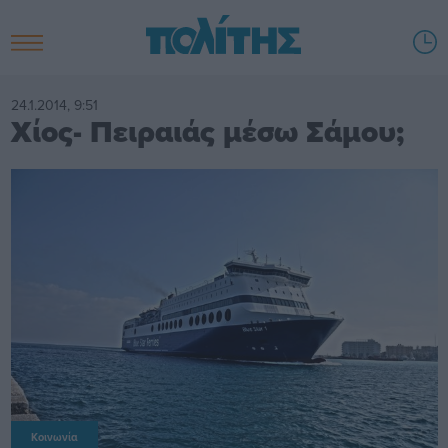
24.1.2014, 9:51
Χίος- Πειραιάς μέσω Σάμου;
Κοινωνία