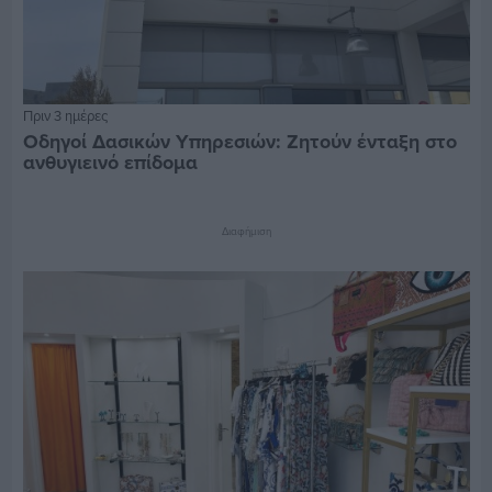
Πριν 3 ημέρες
Οδηγοί Δασικών Υπηρεσιών: Ζητούν ένταξη στο
ανθυγιεινό επίδομα
Διαφήμιση