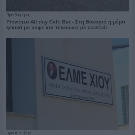
Πριν 9 ημέρες
Provenzo All day Cafe Bar - Στη Βοκαριά η μέρα
ξεκινά με καφέ και τελειώνει με cocktail
Πριν 10 ημέρες