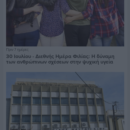
Πριν 7 ημέρες
30 Ιουλίου - Διεθνής Ημέρα Φιλίας: Η δύναμη
των ανθρώπινων σχέσεων στην ψυχική υγεία