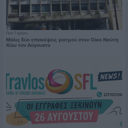
Πριν 7 ημέρες
Μόλις δύο επισκέψεις γιατρού στον Οίκο Ναύτη
Χίου τον Αύγουστο