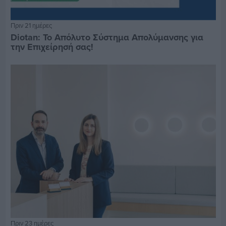
Πριν 21 ημέρες
Diotan: Το Απόλυτο Σύστημα Απολύμανσης για
την Επιχείρησή σας!
Πριν 23 ημέρες