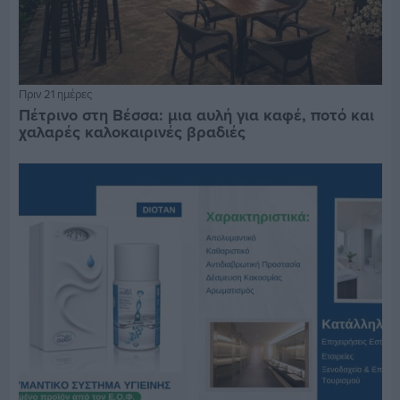
Πριν 21 ημέρες
Πέτρινο στη Βέσσα: μια αυλή για καφέ, ποτό και
χαλαρές καλοκαιρινές βραδιές