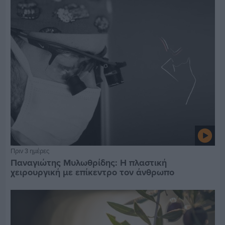
Πριν 3 ημέρες
Παναγιώτης Μυλωθρίδης: Η πλαστική
χειρουργική με επίκεντρο τον άνθρωπο