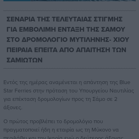
ΣΕΝΑΡΙΑ ΤΗΣ ΤΕΛΕΥΤΑΙΑΣ ΣΤΙΓΜΗΣ
ΓΙΑ ΕΜΒΟΛΙΜΗ ΕΝΤΑΞΗ ΤΗΣ ΣΑΜΟΥ
ΣΤΟ ΔΡΟΜΟΛΟΓΙΟ ΜΥΤΙΛΗΝΗΣ- ΧΙΟΥ
ΠΕΙΡΑΙΑ ΕΠΕΙΤΑ ΑΠΟ ΑΠΑΙΤΗΣΗ ΤΩΝ
ΣΑΜΙΩΤΩΝ
Εντός της ημέρας αναμένεται η απάντηση της Blue
Star Ferries στην πρόταση του Υπουργείου Ναυτιλίας
για επέκταση δρομολογίων προς τη Σάμο σε 2
άξονες.
Ο πρώτος προβλέπει το δρομολόγιο που
πραγματοποιεί ήδη η εταιρία ως τη Μύκονο να
περιλάβει και την Ικαρία ενώ ο δεύτερος άξονας