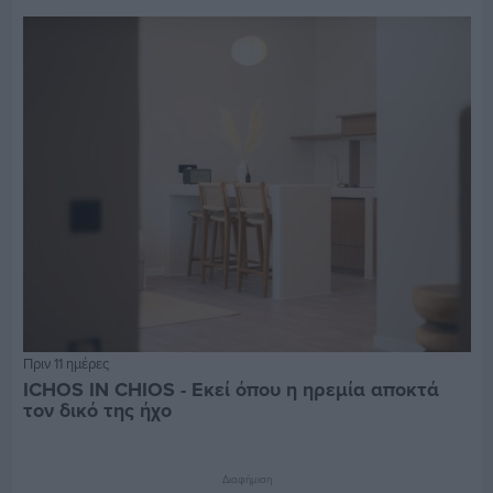
Πριν 11 ημέρες
ICHOS IN CHIOS - Εκεί όπου η ηρεμία αποκτά
τον δικό της ήχο
Διαφήμιση