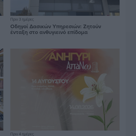
Πριν 3 ημέρες
Οδηγοί Δασικών Υπηρεσιών: Ζητούν
ένταξη στο ανθυγιεινό επίδομα
Πριν 4 ημέρες