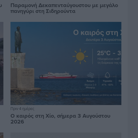
υ
Παραμονή Δεκαπενταύγουστου με μεγάλο
πανηγύρι στη Σιδηρούντα
Πριν 4 ημέρες
Ο καιρός στη Χίο, σήμερα 3 Αυγούστου
2026