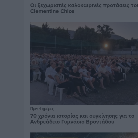
Οι ξεχωριστές καλοκαιρινές προτάσεις το
Clementine Chios
Πριν 4 ημέρες
70 χρόνια ιστορίας και συγκίνησης για το
Ανδρεάδειο Γυμνάσιο Βροντάδου