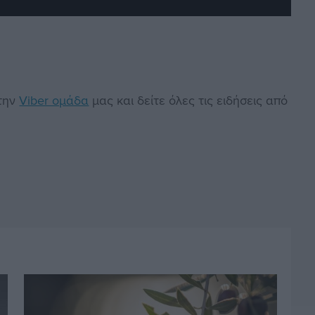
στην
Viber ομάδα
μας και δείτε όλες τις ειδήσεις από