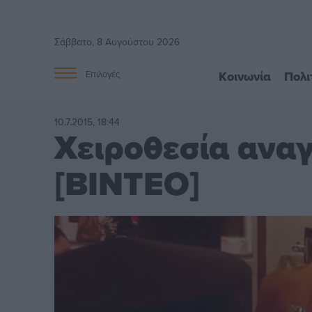
Σάββατο, 8 Αυγούστου 2026
Κοινωνία
Πολι
Επιλογές
10.7.2015, 18:44
Χειροθεσία ανα
[BINTEO]