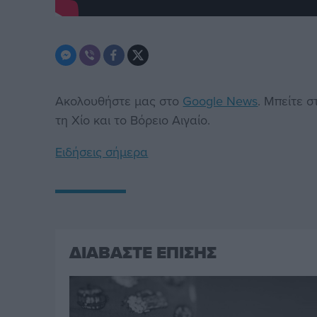
Ακολουθήστε μας στο
Google News
. Μπείτε 
τη Χίο και το Βόρειο Αιγαίο.
Ειδήσεις σήμερα
ΔΙΑΒΑΣΤΕ ΕΠΙΣΗΣ