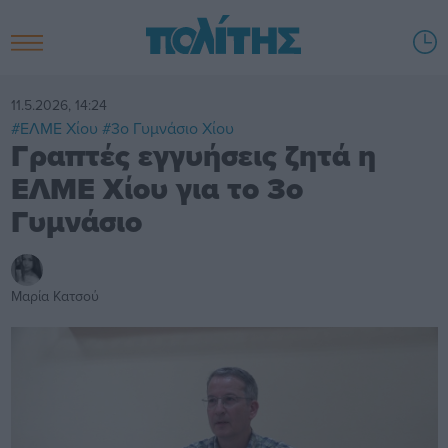
11.5.2026, 14:24
#ΕΛΜΕ Χίου
#3ο Γυμνάσιο Χίου
Γραπτές εγγυήσεις ζητά η
ΕΛΜΕ Χίου για το 3ο
Γυμνάσιο
Μαρία Κατσού