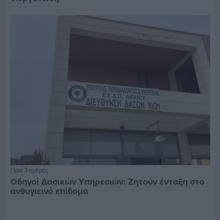
Πριν 3 ημέρες
Οδηγοί Δασικών Υπηρεσιών: Ζητούν ένταξη στο
ανθυγιεινό επίδομα