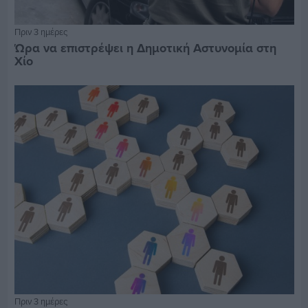
Πριν 3 ημέρες
Ώρα να επιστρέψει η Δημοτική Αστυνομία στη
Χίο
Πριν 3 ημέρες