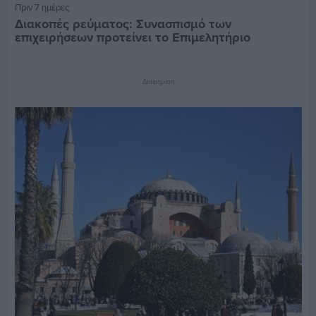
Πριν 7 ημέρες
Διακοπές ρεύματος: Συνασπισμό των
επιχειρήσεων προτείνει το Επιμελητήριο
Διαφήμιση