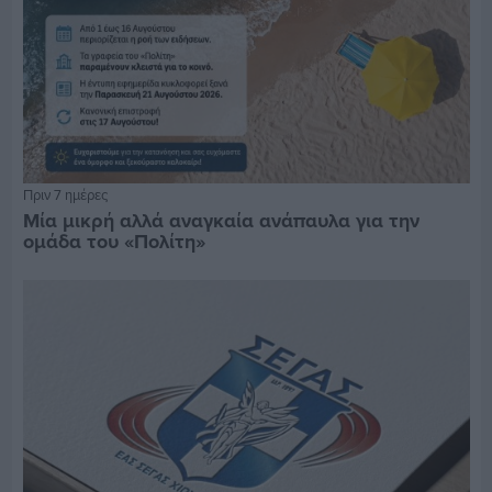
Πριν 7 ημέρες
Μία μικρή αλλά αναγκαία ανάπαυλα για την
ομάδα του «Πολίτη»