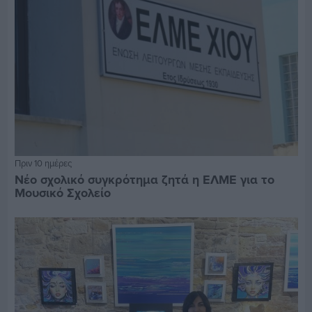
Πριν 10 ημέρες
Νέο σχολικό συγκρότημα ζητά η ΕΛΜΕ για το
Μουσικό Σχολείο