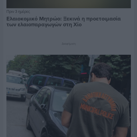
Πριν 3 ημέρες
Ελαιοκομικό Μητρώο: Ξεκινά η προετοιμασία
των ελαιοπαραγωγών στη Χίο
Διαφήμιση