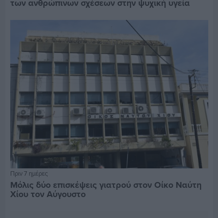
των ανθρώπινων σχέσεων στην ψυχική υγεία
Πριν 7 ημέρες
Μόλις δύο επισκέψεις γιατρού στον Οίκο Ναύτη
Χίου τον Αύγουστο