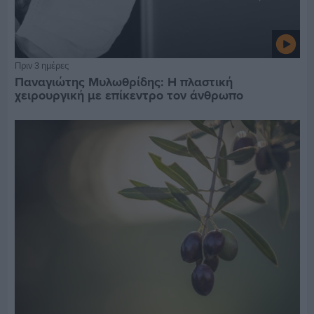
Πριν 3 ημέρες
Παναγιώτης Μυλωθρίδης: Η πλαστική
χειρουργική με επίκεντρο τον άνθρωπο