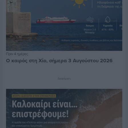
Πριν 4 ημέρες
Ο καιρός στη Χίο, σήμερα 3 Αυγούστου 2026
Διαφήμιση