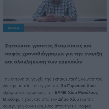
Κοινωνία
Ζητούνται γραπτές δεσμεύσεις και
σαφές χρονοδιάγραμμα για την έναρξη
και ολοκλήρωση των εργασιών
Την έντονη ανησυχία της εκπαιδευτικής κοινότητας
για την πορεία του έργου στο
3ο Γυμνάσιο Χίου
,
εξέφρασε ο πρόεδρος της
ΕΛΜΕ Χίου Μενέλαος
Μικέδης
, ζητώντας από τον
Δήμο Χίου
και την
κυβέρνηση συγκεκριμένες απαντήσεις, σαφές