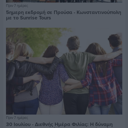
Πριν 7 ημέρες
5ημερη εκδρομή σε Προύσα - Κωνσταντινούπολη
με το Sunrise Tours
Πριν 7 ημέρες
30 Ιουλίου - Διεθνής Ημέρα Φιλίας: Η δύναμη