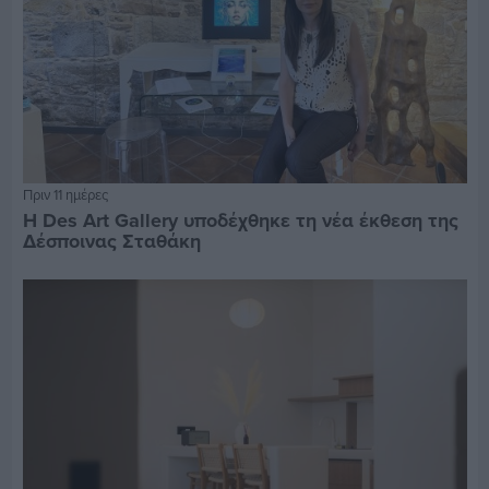
Πριν 11 ημέρες
Η Des Art Gallery υποδέχθηκε τη νέα έκθεση της
Δέσποινας Σταθάκη