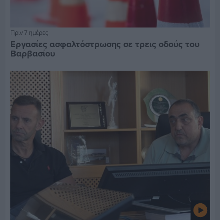
Πριν 7 ημέρες
Εργασίες ασφαλτόστρωσης σε τρεις οδούς του
Βαρβασίου