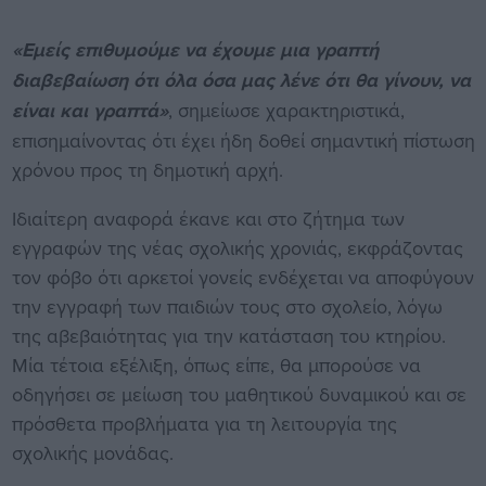
«Εμείς επιθυμούμε να έχουμε μια γραπτή
διαβεβαίωση ότι όλα όσα μας λένε ότι θα γίνουν, να
είναι και γραπτά»
, σημείωσε χαρακτηριστικά,
επισημαίνοντας ότι έχει ήδη δοθεί σημαντική πίστωση
χρόνου προς τη δημοτική αρχή.
Ιδιαίτερη αναφορά έκανε και στο ζήτημα των
εγγραφών της νέας σχολικής χρονιάς, εκφράζοντας
τον φόβο ότι αρκετοί γονείς ενδέχεται να αποφύγουν
την εγγραφή των παιδιών τους στο σχολείο, λόγω
της αβεβαιότητας για την κατάσταση του κτηρίου.
Μία τέτοια εξέλιξη, όπως είπε, θα μπορούσε να
οδηγήσει σε μείωση του μαθητικού δυναμικού και σε
πρόσθετα προβλήματα για τη λειτουργία της
σχολικής μονάδας.