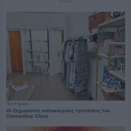
Διαφήμιση
Πριν 4 ημέρες
Οι ξεχωριστές καλοκαιρινές προτάσεις του
Clementine Chios