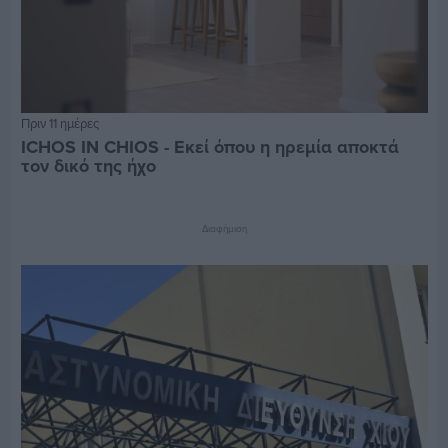
Πριν 11 ημέρες
ICHOS IN CHIOS - Εκεί όπου η ηρεμία αποκτά
τον δικό της ήχο
Διαφήμιση