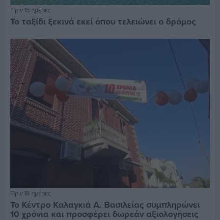
Πριν 15 ημέρες
Το ταξίδι ξεκινά εκεί όπου τελειώνει ο δρόμος
Πριν 18 ημέρες
Το Κέντρο Καλαγκιά Α. Βασιλείας συμπληρώνει
10 χρόνια και προσφέρει δωρεάν αξιολογήσεις