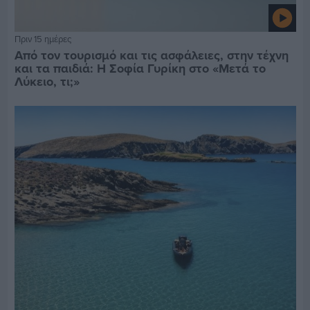
Πριν 15 ημέρες
Από τον τουρισμό και τις ασφάλειες, στην τέχνη
και τα παιδιά: Η Σοφία Γυρίκη στο «Μετά το
Λύκειο, τι;»