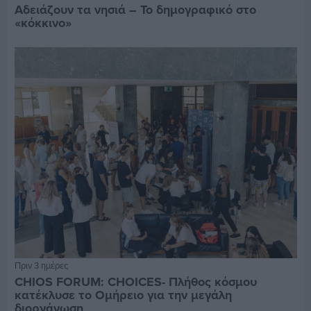
Αδειάζουν τα νησιά – Το δημογραφικό στο
«κόκκινο»
Πριν 3 ημέρες
CHIOS FORUM: CHOICES- Πλήθος κόσμου
κατέκλυσε το Ομήρειο για την μεγάλη
διοργάνωση