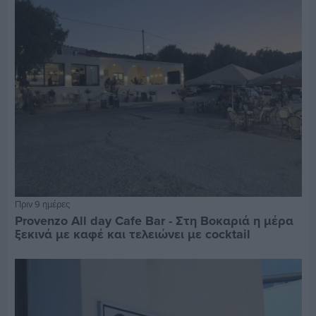
Πριν 9 ημέρες
Provenzo All day Cafe Bar - Στη Βοκαριά η μέρα
ξεκινά με καφέ και τελειώνει με cocktail