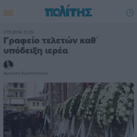
27.11.2014, 10:35
Γραφείο τελετών καθ΄
υπόδειξη ιερέα
Αγγελική Κωνσταντίνου