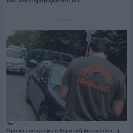
των ελαιοπαραγωγών στη Χίο
Διαφήμιση
Πριν 4 ημέρες
Ώρα να επιστρέψει η Δημοτική Αστυνομία στη