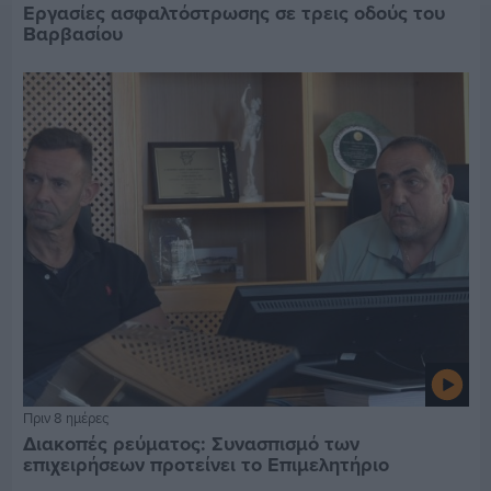
Εργασίες ασφαλτόστρωσης σε τρεις οδούς του
Βαρβασίου
Πριν 8 ημέρες
Διακοπές ρεύματος: Συνασπισμό των
επιχειρήσεων προτείνει το Επιμελητήριο