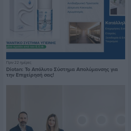
Πριν 22 ημέρες
Diotan: Το Απόλυτο Σύστημα Απολύμανσης για
την Επιχείρησή σας!