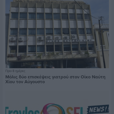
Πριν 8 ημέρες
Μόλις δύο επισκέψεις γιατρού στον Οίκο Ναύτη
Χίου τον Αύγουστο