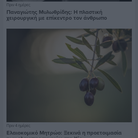
Πριν 4 ημέρες
Παναγιώτης Μυλωθρίδης: Η πλαστική
χειρουργική με επίκεντρο τον άνθρωπο
Πριν 4 ημέρες
Ελαιοκομικό Μητρώο: Ξεκινά η προετοιμασία