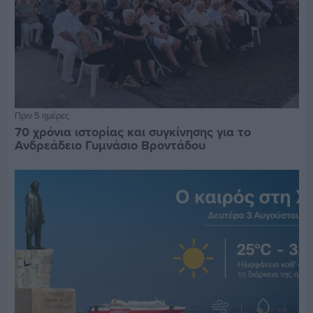
Πριν 5 ημέρες
70 χρόνια ιστορίας και συγκίνησης για το
Ανδρεάδειο Γυμνάσιο Βροντάδου