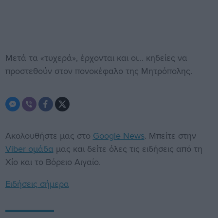
Μετά τα «τυχερά», έρχονται και οι... κηδείες να
προστεθούν στον πονοκέφαλο της Μητρόπολης.
Ακολουθήστε μας στο
Google News
. Μπείτε στην
Viber ομάδα
μας και δείτε όλες τις ειδήσεις από τη
Χίο και το Βόρειο Αιγαίο.
Ειδήσεις σήμερα