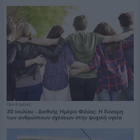
Πριν 8 ημέρες
30 Ιουλίου - Διεθνής Ημέρα Φιλίας: Η δύναμη
των ανθρώπινων σχέσεων στην ψυχική υγεία