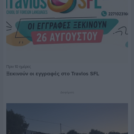
Πριν 10 ημέρες
Ξεκινούν οι εγγραφές στο Travlos SFL
Διαφήμιση