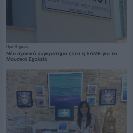
Πριν 11 ημέρες
Νέο σχολικό συγκρότημα ζητά η ΕΛΜΕ για το
Μουσικό Σχολείο