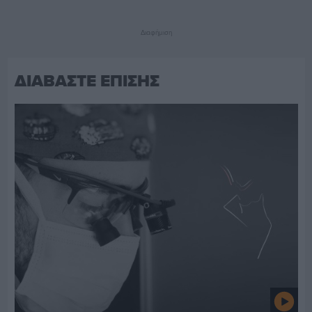
Διαφήμιση
ΔΙΑΒΑΣΤΕ ΕΠΙΣΗΣ