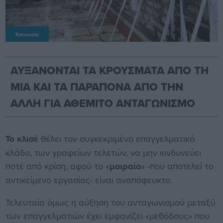
Κοινωνία
ΑΥΞΑΝΟΝΤΑΙ ΤΑ ΚΡΟΥΣΜΑΤΑ ΑΠΟ ΤΗ
ΜΙΑ ΚΑΙ ΤΑ ΠΑΡΑΠΟΝΑ ΑΠΟ ΤΗΝ
ΑΛΛΗ ΓΙΑ ΑΘΕΜΙΤΟ ΑΝΤΑΓΩΝΙΣΜΟ
Το κλισέ
θέλει τον συγκεκριμένο επαγγελματικό
κλάδο, των γραφείων τελετών, να μην κινδυνεύει
ποτέ από κρίση, αφού το «
μοιραίο
» -που αποτελεί το
αντικείμενο εργασίας- είναι αναπόφευκτο.
Τελευταία όμως η αύξηση του ανταγωνισμού μεταξύ
των επαγγελματιών έχει εμφανίζει «μεθόδους» που