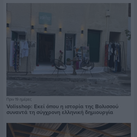
Πριν 19 ημέρες
Volisshop: Εκεί όπου η ιστορία της Βολισσού
συναντά τη σύγχρονη ελληνική δημιουργία