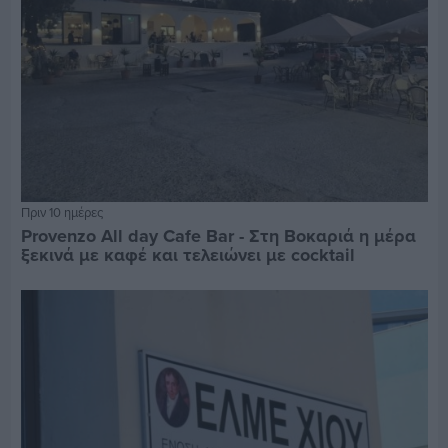
Πριν 10 ημέρες
Provenzo All day Cafe Bar - Στη Βοκαριά η μέρα
ξεκινά με καφέ και τελειώνει με cocktail