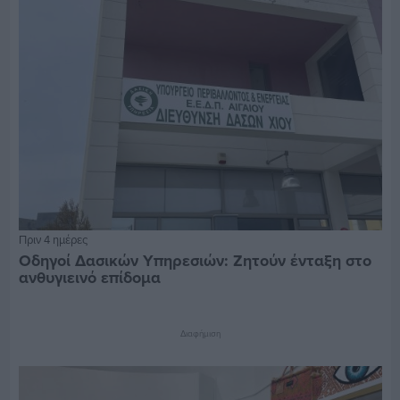
Πριν 4 ημέρες
Οδηγοί Δασικών Υπηρεσιών: Ζητούν ένταξη στο
ανθυγιεινό επίδομα
Διαφήμιση