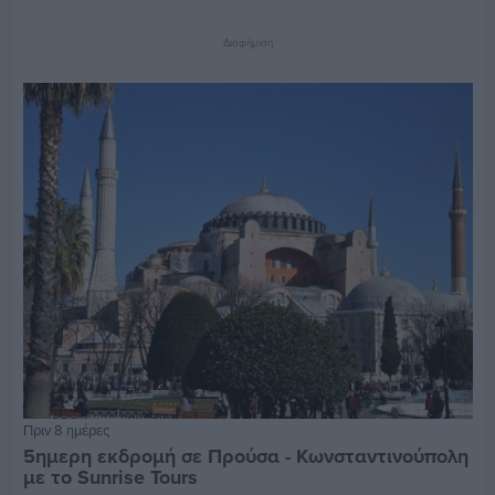
Διαφήμιση
Πριν 8 ημέρες
5ημερη εκδρομή σε Προύσα - Κωνσταντινούπολη
με το Sunrise Tours