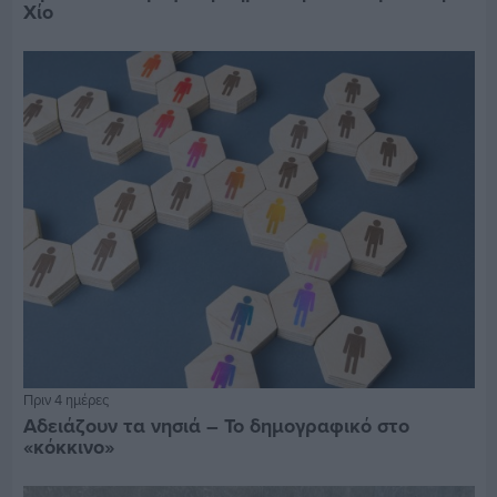
Χίο
Πριν 4 ημέρες
Αδειάζουν τα νησιά – Το δημογραφικό στο
«κόκκινο»