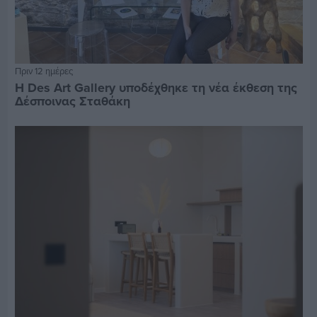
Πριν 12 ημέρες
Η Des Art Gallery υποδέχθηκε τη νέα έκθεση της
Δέσποινας Σταθάκη