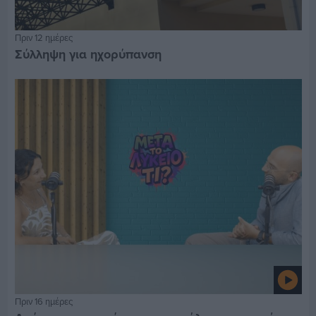
Πριν 12 ημέρες
Σύλληψη για ηχορύπανση
Πριν 16 ημέρες