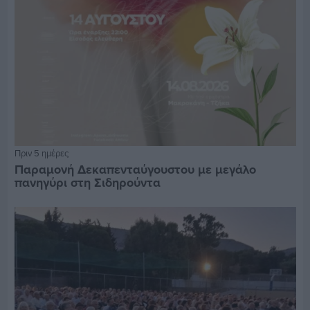
Πριν 5 ημέρες
Παραμονή Δεκαπενταύγουστου με μεγάλο
πανηγύρι στη Σιδηρούντα