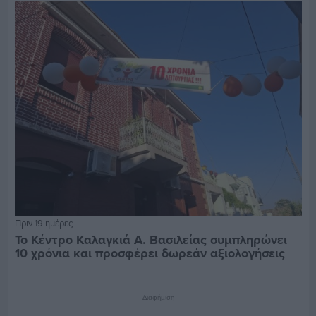
Πριν 19 ημέρες
Το Κέντρο Καλαγκιά Α. Βασιλείας συμπληρώνει
10 χρόνια και προσφέρει δωρεάν αξιολογήσεις
Διαφήμιση