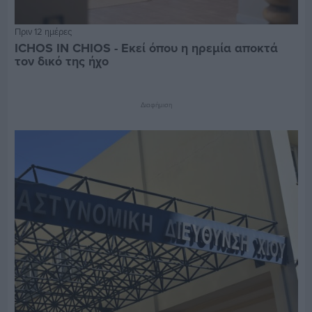
Πριν 12 ημέρες
ICHOS IN CHIOS - Εκεί όπου η ηρεμία αποκτά
τον δικό της ήχο
Διαφήμιση