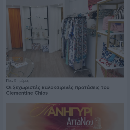
Πριν 5 ημέρες
Οι ξεχωριστές καλοκαιρινές προτάσεις του
Clementine Chios