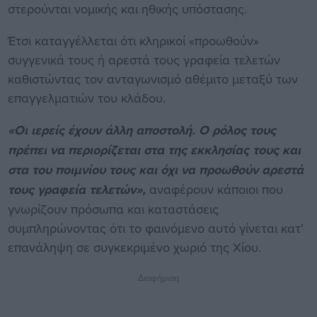
στερούνται νομικής και ηθικής υπόστασης.
Έτσι καταγγέλλεται ότι κληρικοί «προωθούν»
συγγενικά τους ή αρεστά τους γραφεία τελετών
καθιστώντας τον ανταγωνισμό αθέμιτο μεταξύ των
επαγγελματιών του κλάδου.
«Οι ιερείς έχουν άλλη αποστολή. Ο ρόλος τους
πρέπει να περιορίζεται στα της εκκλησίας τους και
στα του ποιμνίου τους και όχι να προωθούν αρεστά
τους γραφεία τελετών»,
αναφέρουν κάποιοι που
γνωρίζουν πρόσωπα και καταστάσεις
συμπληρώνοντας ότι το φαινόμενο αυτό γίνεται κατ’
επανάληψη σε συγκεκριμένο χωριό της Χίου.
Διαφήμιση