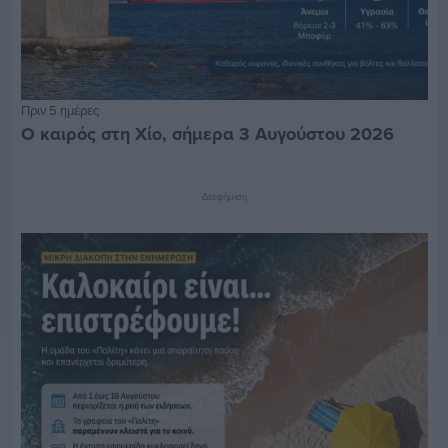
Πριν 5 ημέρες
Ο καιρός στη Χίο, σήμερα 3 Αυγούστου 2026
Διαφήμιση