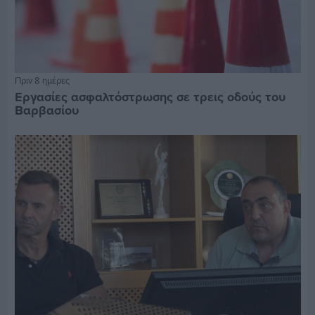
Πριν 8 ημέρες
Εργασίες ασφαλτόστρωσης σε τρεις οδούς του
Βαρβασίου