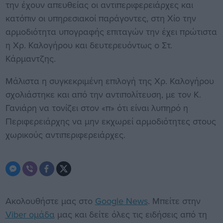
την έχουν απευθείας οι αντιπεριφερειάρχες και
κατόπιν οι υπηρεσιακοί παράγοντες, στη Χίο την
αρμοδιότητα υπογραφής επιταγών την έχει πρώτιστα
η Χρ. Καλογήρου και δευτερευόντως ο Στ.
Κάρμαντζης.
Μάλιστα η συγκεκριμένη επιλογή της Χρ. Καλογήρου
σχολιάστηκε και από την αντιπολίτευση, με τον Κ.
Γανιάρη να τονίζει στον «π» ότι είναι λυπηρό η
Περιφερειάρχης να μην εκχωρεί αρμοδιότητες στους
χωρικούς αντιπεριφερειάρχες.
Ακολουθήστε μας στο
Google News
. Μπείτε στην
Viber ομάδα
μας και δείτε όλες τις ειδήσεις από τη