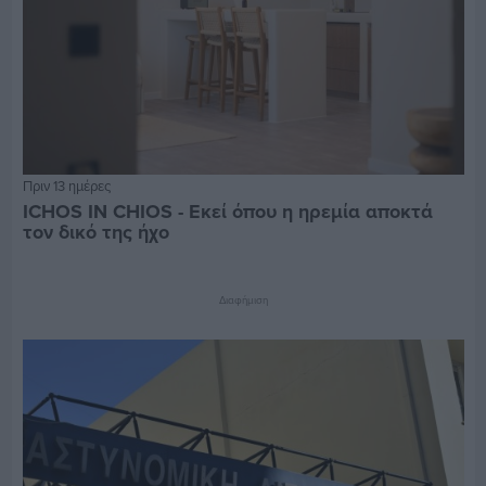
Πριν 13 ημέρες
ICHOS IN CHIOS - Εκεί όπου η ηρεμία αποκτά
τον δικό της ήχο
Διαφήμιση