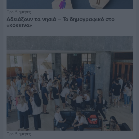
Πριν 5 ημέρες
Αδειάζουν τα νησιά – Το δημογραφικό στο
«κόκκινο»
Πριν 5 ημέρες