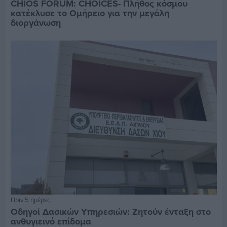
CHIOS FORUM: CHOICES- Πλήθος κόσμου
κατέκλυσε το Ομήρειο για την μεγάλη
διοργάνωση
Πριν 5 ημέρες
Οδηγοί Δασικών Υπηρεσιών: Ζητούν ένταξη στο
ανθυγιεινό επίδομα