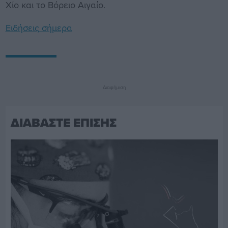
Χίο και το Βόρειο Αιγαίο.
Ειδήσεις σήμερα
Διαφήμιση
ΔΙΑΒΑΣΤΕ ΕΠΙΣΗΣ