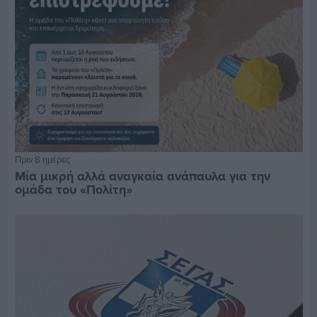
Πριν 8 ημέρες
Μία μικρή αλλά αναγκαία ανάπαυλα για την
ομάδα του «Πολίτη»