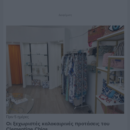
Διαφήμιση
Πριν 5 ημέρες
Οι ξεχωριστές καλοκαιρινές προτάσεις του
Clementine Chios