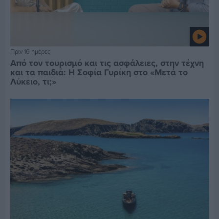
Πριν 16 ημέρες
Από τον τουρισμό και τις ασφάλειες, στην τέχνη
και τα παιδιά: Η Σοφία Γυρίκη στο «Μετά το
Λύκειο, τι;»