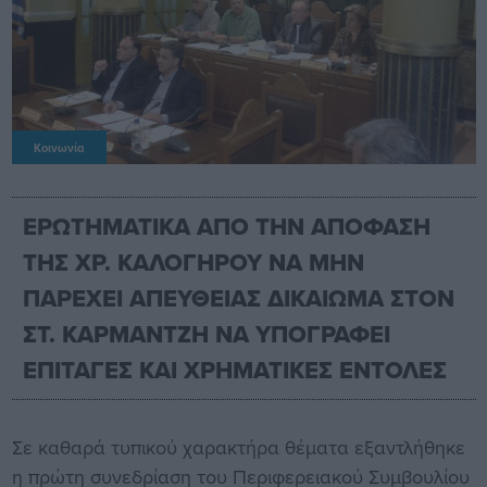
Κοινωνία
ΕΡΩΤΗΜΑΤΙΚΑ ΑΠΟ ΤΗΝ ΑΠΟΦΑΣΗ
ΤΗΣ ΧΡ. ΚΑΛΟΓΗΡΟΥ ΝΑ ΜΗΝ
ΠΑΡΕΧΕΙ ΑΠΕΥΘΕΙΑΣ ΔΙΚΑΙΩΜΑ ΣΤΟΝ
ΣΤ. ΚΑΡΜΑΝΤΖΗ ΝΑ ΥΠΟΓΡΑΦΕΙ
ΕΠΙΤΑΓΕΣ ΚΑΙ ΧΡΗΜΑΤΙΚΕΣ ΕΝΤΟΛΕΣ
Σε καθαρά τυπικού χαρακτήρα θέματα εξαντλήθηκε
η πρώτη συνεδρίαση του Περιφερειακού Συμβουλίου