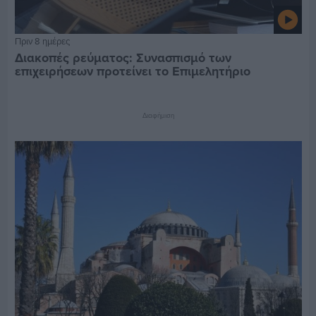
Πριν 8 ημέρες
Διακοπές ρεύματος: Συνασπισμό των
επιχειρήσεων προτείνει το Επιμελητήριο
Διαφήμιση