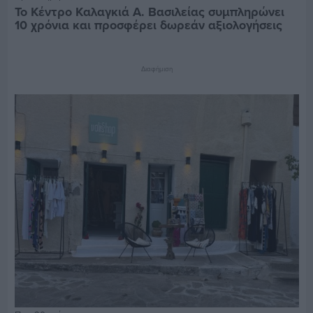
Το Κέντρο Καλαγκιά Α. Βασιλείας συμπληρώνει
10 χρόνια και προσφέρει δωρεάν αξιολογήσεις
Διαφήμιση