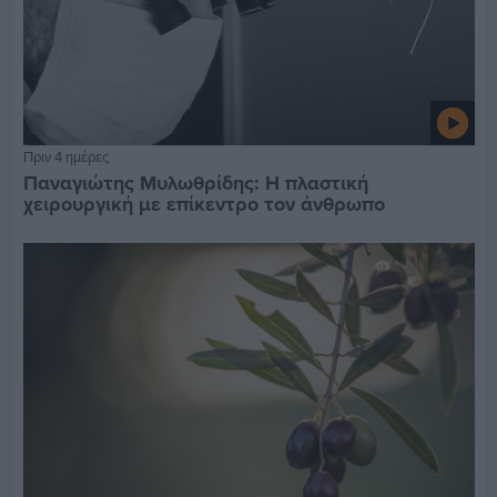
Πριν 4 ημέρες
Παναγιώτης Μυλωθρίδης: Η πλαστική
χειρουργική με επίκεντρο τον άνθρωπο