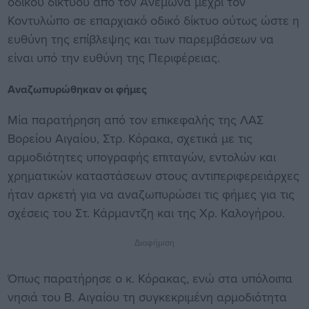
οδικού δικτύου από τον Ανέμωνα μέχρι τον
Κοντυλώπο σε επαρχιακό οδικό δίκτυο ούτως ώστε η
ευθύνη της επίβλεψης και των παρεμβάσεων να
είναι υπό την ευθύνη της Περιφέρειας.
Αναζωπυρώθηκαν οι φήμες
Μία παρατήρηση από τον επικεφαλής της ΛΑΣ
Βορείου Αιγαίου, Στρ. Κόρακα, σχετικά με τις
αρμοδιότητες υπογραφής επιταγών, εντολών και
χρηματικών καταστάσεων στους αντιπεριφερειάρχες
ήταν αρκετή για να αναζωπυρώσει τις φήμες για τις
σχέσεις του Στ. Κάρμαντζη και της Χρ. Καλογήρου.
Διαφήμιση
Όπως παρατήρησε ο κ. Κόρακας, ενώ στα υπόλοιπα
νησιά του Β. Αιγαίου τη συγκεκριμένη αρμοδιότητα