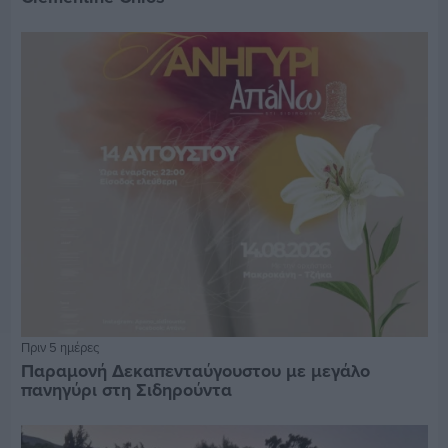
Πριν 5 ημέρες
Παραμονή Δεκαπενταύγουστου με μεγάλο
πανηγύρι στη Σιδηρούντα