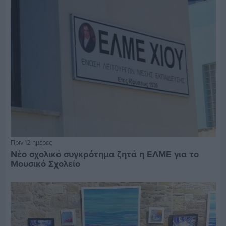
Πριν 12 ημέρες
Νέο σχολικό συγκρότημα ζητά η ΕΛΜΕ για το
Μουσικό Σχολείο