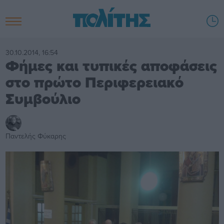
30.10.2014, 16:54
Φήμες και τυπικές αποφάσεις
στο πρώτο Περιφερειακό
Συμβούλιο
Παντελής Φύκαρης