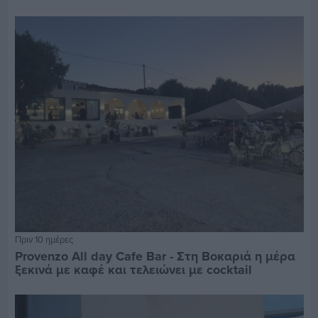
Πριν 10 ημέρες
Provenzo All day Cafe Bar - Στη Βοκαριά η μέρα
ξεκινά με καφέ και τελειώνει με cocktail