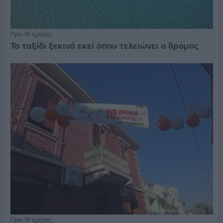
Πριν 16 ημέρες
Το ταξίδι ξεκινά εκεί όπου τελειώνει ο δρόμος
Πριν 19 ημέρες