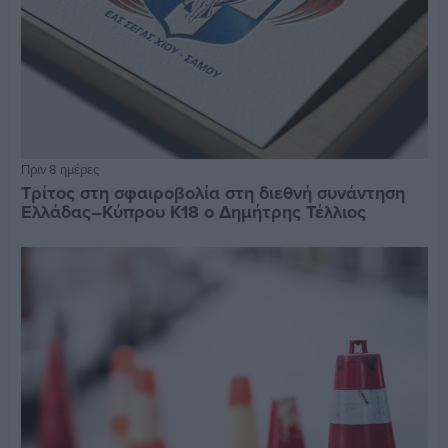
Πριν 8 ημέρες
Τρίτος στη σφαιροβολία στη διεθνή συνάντηση
Ελλάδας–Κύπρου Κ18 ο Δημήτρης Τέλλιος