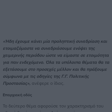
«Ήδη έχουμε κάνει μία προληπτική συνεδρίαση και
ετοιμαζόμαστε να συνεδριάσουμε ενόψει της
χειμερινής περιόδου ώστε να είμαστε σε ετοιμότητα
για παν ενδεχόμενο. Όλα τα υπόλοιπα θέματα θα τα
εξετάσουμε στο προσεχές μέλλον και θα πράξουμε
σύμφωνα με τις οδηγίες της Γ.Γ. Πολιτικής
Προστασίας»,
ανέφερε ο ίδιος.
Επαρχιακή οδός
Το δεύτερο θέμα αφορούσε τον χαρακτηρισμό του