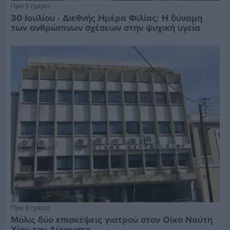
Πριν 9 ημέρες
30 Ιουλίου - Διεθνής Ημέρα Φιλίας: Η δύναμη
των ανθρώπινων σχέσεων στην ψυχική υγεία
Πριν 9 ημέρες
Μόλις δύο επισκέψεις γιατρού στον Οίκο Ναύτη
Χίου τον Αύγουστο