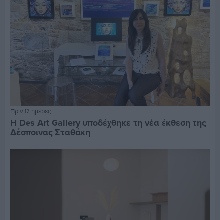
Πριν 12 ημέρες
Η Des Art Gallery υποδέχθηκε τη νέα έκθεση της
Δέσποινας Σταθάκη