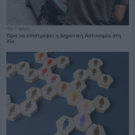
Πριν 5 ημέρες
Ώρα να επιστρέψει η Δημοτική Αστυνομία στη
Χίο