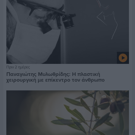
Πριν 2 ημέρες
Παναγιώτης Μυλωθρίδης: Η πλαστική
χειρουργική με επίκεντρο τον άνθρωπο