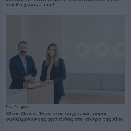
την Επιχείρησή σας!
Πριν 22 ημέρες
Chios Orasis: Ένας νέος σύγχρονος χώρος
οφθαλμολογικής φροντίδας στο κέντρο της Χίου