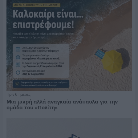
Πριν 6 ημέρες
Μία μικρή αλλά αναγκαία ανάπαυλα για την
ομάδα του «Πολίτη»