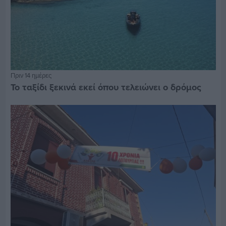
Πριν 14 ημέρες
Το ταξίδι ξεκινά εκεί όπου τελειώνει ο δρόμος