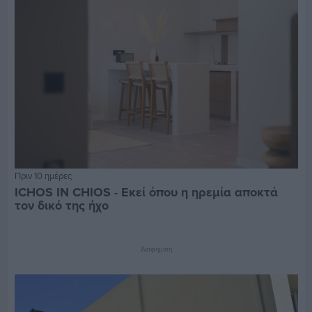
Πριν 10 ημέρες
ICHOS IN CHIOS - Εκεί όπου η ηρεμία αποκτά
τον δικό της ήχο
Διαφήμιση