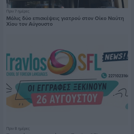
Πριν 7 ημέρες
Μόλις δύο επισκέψεις γιατρού στον Οίκο Ναύτη
Χίου τον Αύγουστο
Πριν 8 ημέρες