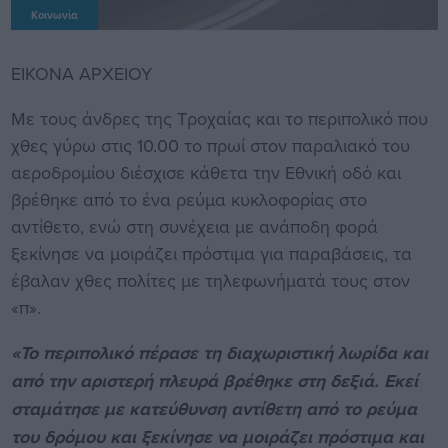
Κοινωνία
ΕΙΚΟΝΑ ΑΡΧΕΙΟΥ
Με τους άνδρες της Τροχαίας και το περιπολικό που
χθες γύρω στις 10.00 το πρωί στον παραλιακό του
αεροδρομίου διέσχισε κάθετα την Εθνική οδό και
βρέθηκε από το ένα ρεύμα κυκλοφορίας στο
αντίθετο, ενώ στη συνέχεια με ανάποδη φορά
ξεκίνησε να μοιράζει πρόστιμα για παραβάσεις, τα
έβαλαν χθες πολίτες με τηλεφωνήματά τους στον
«π».
«Το περιπολικό πέρασε τη διαχωριστική λωρίδα και
από την αριστερή πλευρά βρέθηκε στη δεξιά. Εκεί
σταμάτησε με κατεύθυνση αντίθετη από το ρεύμα
του δρόμου και ξεκίνησε να μοιράζει πρόστιμα και