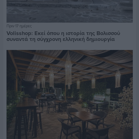
Πριν 17 ημέρες
Volisshop: Εκεί όπου η ιστορία της Βολισσού
συναντά τη σύγχρονη ελληνική δημιουργία