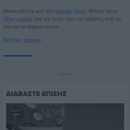
Ακολουθήστε μας στο
Google News
. Μπείτε στην
Viber ομάδα
μας και δείτε όλες τις ειδήσεις από τη
Χίο και το Βόρειο Αιγαίο.
Ειδήσεις σήμερα
Διαφήμιση
ΔΙΑΒΑΣΤΕ ΕΠΙΣΗΣ