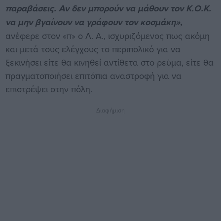
παραβάσεις. Αν δεν μπορούν να μάθουν τον Κ.Ο.Κ.
να μην βγαίνουν να γράφουν τον κοσμάκη»,
ανέφερε στον «π» ο Λ. Α., ισχυριζόμενος πως ακόμη
και μετά τους ελέγχους το περιπολικό για να
ξεκινήσει είτε θα κινηθεί αντίθετα στο ρεύμα, είτε θα
πραγματοποιήσει επιτόπια αναστροφή για να
επιστρέψει στην πόλη.
Διαφήμιση