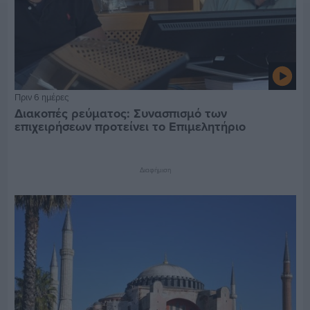
Πριν 6 ημέρες
Διακοπές ρεύματος: Συνασπισμό των
επιχειρήσεων προτείνει το Επιμελητήριο
Διαφήμιση