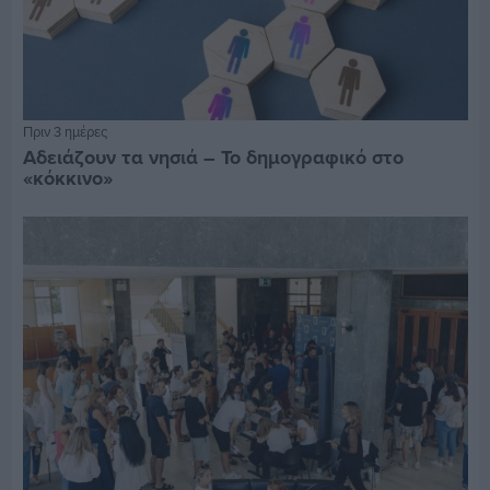
Πριν 3 ημέρες
Αδειάζουν τα νησιά – Το δημογραφικό στο
«κόκκινο»