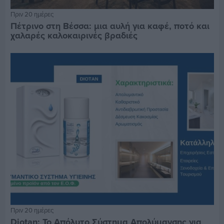
Πριν 20 ημέρες
Πέτρινο στη Βέσσα: μια αυλή για καφέ, ποτό και
χαλαρές καλοκαιρινές βραδιές
Πριν 20 ημέρες
Diotan: Το Απόλυτο Σύστημα Απολύμανσης για