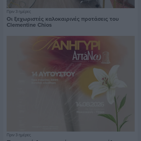
Πριν 3 ημέρες
Οι ξεχωριστές καλοκαιρινές προτάσεις του
Clementine Chios
Πριν 3 ημέρες