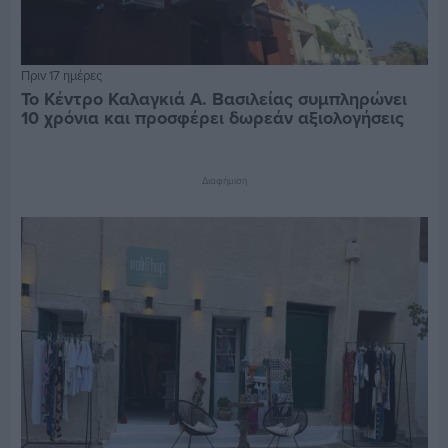
Πριν 17 ημέρες
Το Κέντρο Καλαγκιά Α. Βασιλείας συμπληρώνει
10 χρόνια και προσφέρει δωρεάν αξιολογήσεις
Διαφήμιση