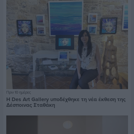
Πριν 10 ημέρες
Η Des Art Gallery υποδέχθηκε τη νέα έκθεση της
Δέσποινας Σταθάκη