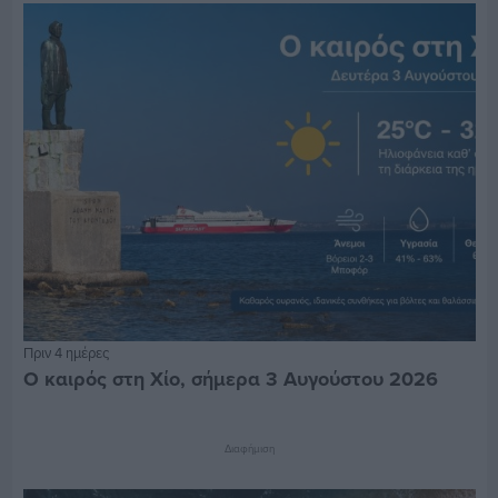
Πριν 4 ημέρες
Ο καιρός στη Χίο, σήμερα 3 Αυγούστου 2026
Διαφήμιση