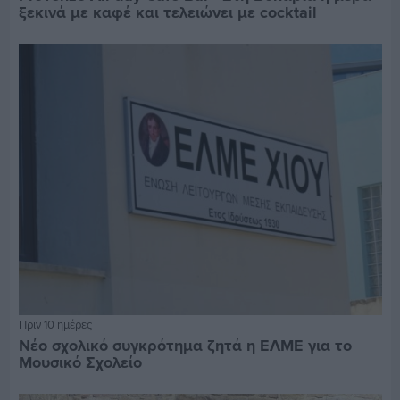
ξεκινά με καφέ και τελειώνει με cocktail
Πριν 10 ημέρες
Νέο σχολικό συγκρότημα ζητά η ΕΛΜΕ για το
Μουσικό Σχολείο