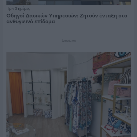
Πριν 3 ημέρες
Οδηγοί Δασικών Υπηρεσιών: Ζητούν ένταξη στο
ανθυγιεινό επίδομα
Διαφήμιση