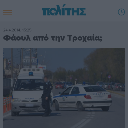
24.4.2014, 15:25
Φάουλ από την Τροχαία;