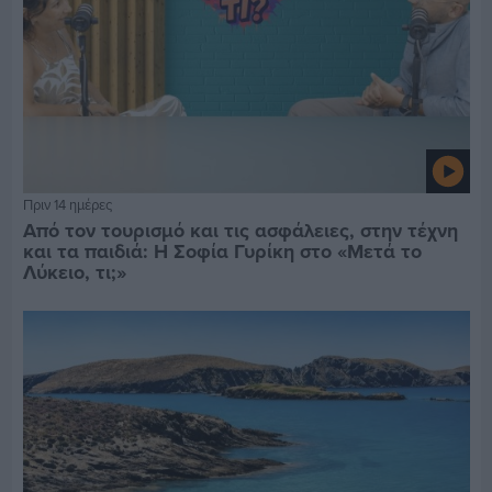
Πριν 14 ημέρες
Από τον τουρισμό και τις ασφάλειες, στην τέχνη
και τα παιδιά: Η Σοφία Γυρίκη στο «Μετά το
Λύκειο, τι;»