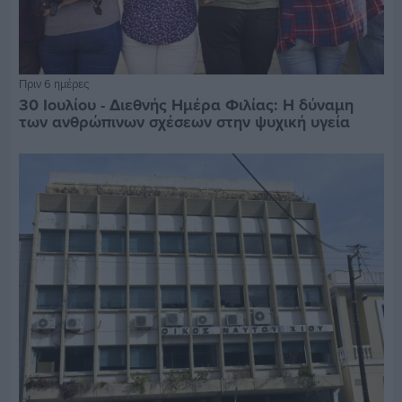
Πριν 6 ημέρες
30 Ιουλίου - Διεθνής Ημέρα Φιλίας: Η δύναμη
των ανθρώπινων σχέσεων στην ψυχική υγεία