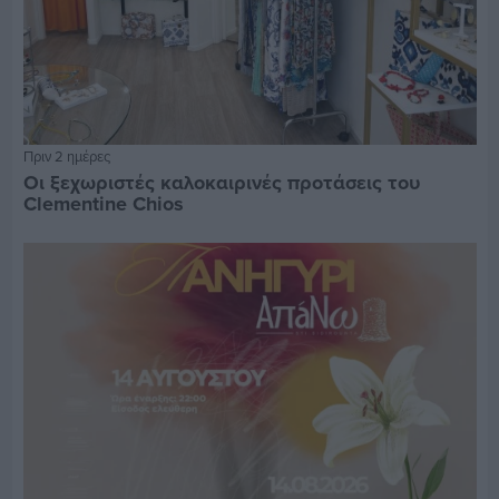
Πριν 2 ημέρες
Οι ξεχωριστές καλοκαιρινές προτάσεις του
Clementine Chios