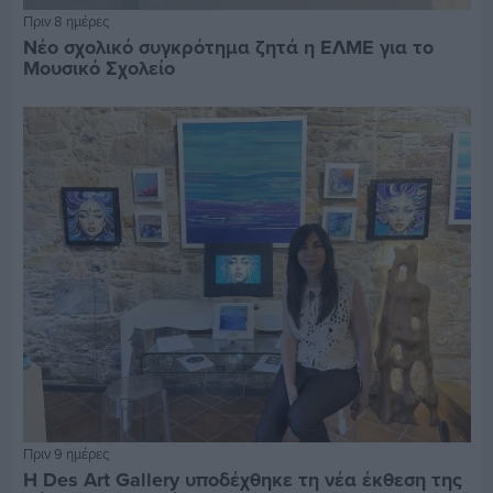
Πριν 8 ημέρες
Νέο σχολικό συγκρότημα ζητά η ΕΛΜΕ για το
Μουσικό Σχολείο
Πριν 9 ημέρες
Η Des Art Gallery υποδέχθηκε τη νέα έκθεση της