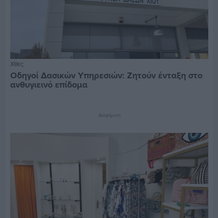
Χθες
Οδηγοί Δασικών Υπηρεσιών: Ζητούν ένταξη στο
ανθυγιεινό επίδομα
Διαφήμιση