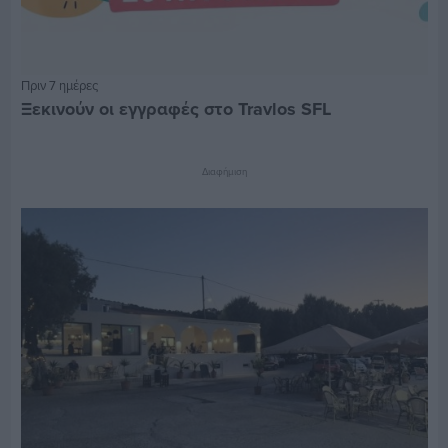
Πριν 7 ημέρες
Ξεκινούν οι εγγραφές στο Travlos SFL
Διαφήμιση