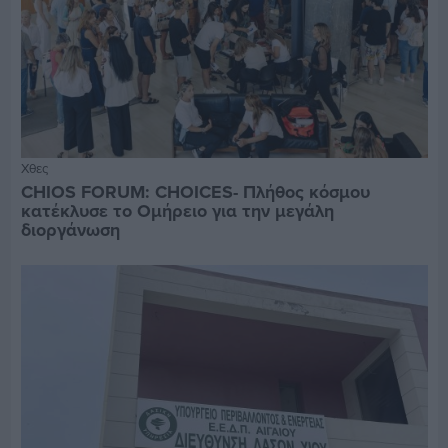
Χθες
CHIOS FORUM: CHOICES- Πλήθος κόσμου
κατέκλυσε το Ομήρειο για την μεγάλη
διοργάνωση