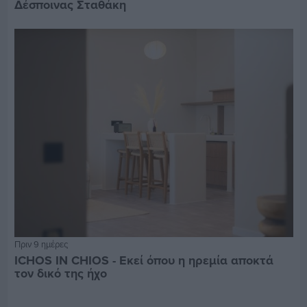
Δέσποινας Σταθάκη
Πριν 9 ημέρες
ICHOS IN CHIOS - Εκεί όπου η ηρεμία αποκτά
τον δικό της ήχο