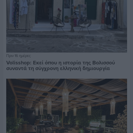
Πριν 16 ημέρες
Volisshop: Εκεί όπου η ιστορία της Βολισσού
συναντά τη σύγχρονη ελληνική δημιουργία