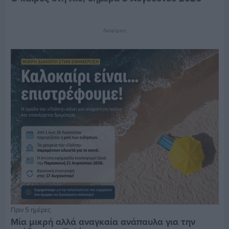
Διαφήμιση
Πριν 5 ημέρες
Μία μικρή αλλά αναγκαία ανάπαυλα για την