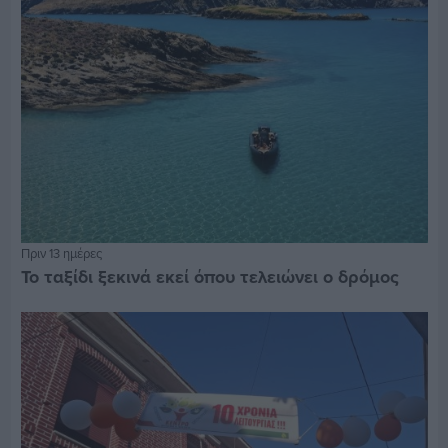
Πριν 13 ημέρες
Το ταξίδι ξεκινά εκεί όπου τελειώνει ο δρόμος