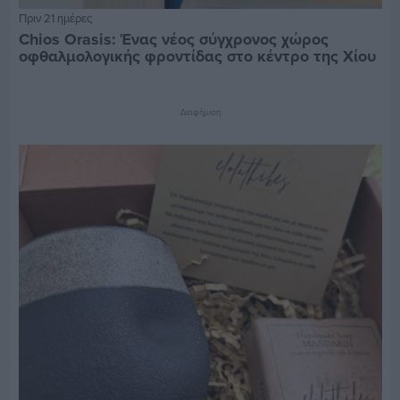
Πριν 21 ημέρες
Chios Orasis: Ένας νέος σύγχρονος χώρος
οφθαλμολογικής φροντίδας στο κέντρο της Χίου
Διαφήμιση