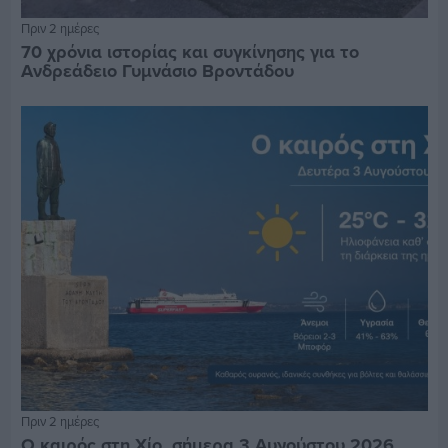
Πριν 2 ημέρες
70 χρόνια ιστορίας και συγκίνησης για το
Ανδρεάδειο Γυμνάσιο Βροντάδου
Πριν 2 ημέρες
Ο καιρός στη Χίο, σήμερα 3 Αυγούστου 2026