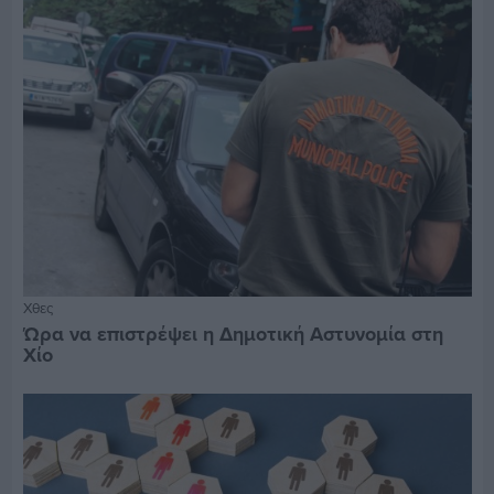
Χθες
Ώρα να επιστρέψει η Δημοτική Αστυνομία στη
Χίο