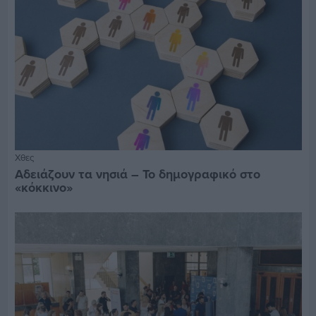
Χθες
Αδειάζουν τα νησιά – Το δημογραφικό στο
«κόκκινο»