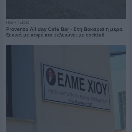
Πριν 7 ημέρες
Provenzo All day Cafe Bar - Στη Βοκαριά η μέρα
ξεκινά με καφέ και τελειώνει με cocktail