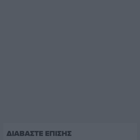
ΔΙΑΒΑΣΤΕ ΕΠΙΣΗΣ