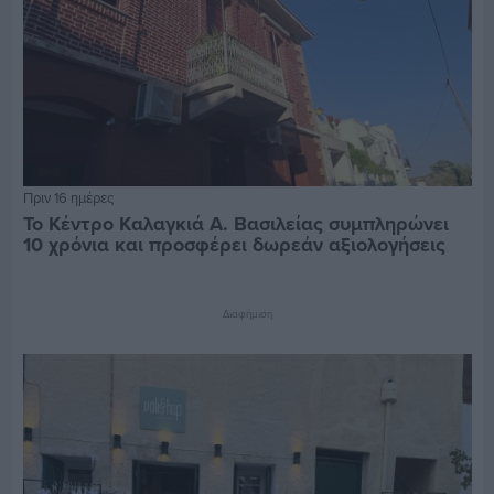
Πριν 16 ημέρες
Το Κέντρο Καλαγκιά Α. Βασιλείας συμπληρώνει
10 χρόνια και προσφέρει δωρεάν αξιολογήσεις
Διαφήμιση