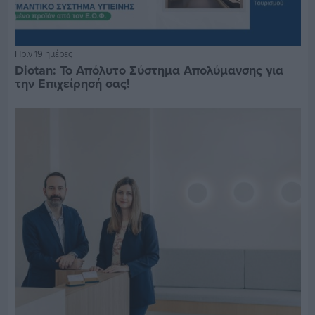
Πριν 19 ημέρες
Diotan: Το Απόλυτο Σύστημα Απολύμανσης για
την Επιχείρησή σας!