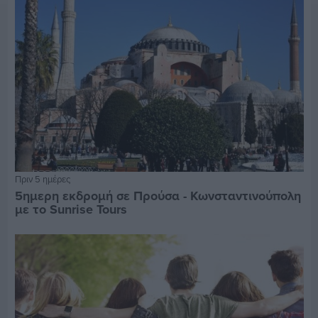
Πριν 5 ημέρες
5ημερη εκδρομή σε Προύσα - Κωνσταντινούπολη
με το Sunrise Tours