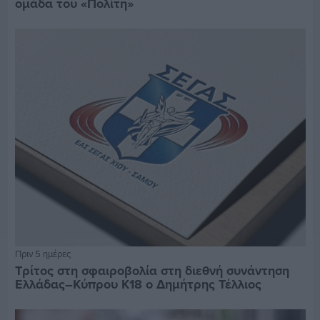
ομάδα του «Πολίτη»
Πριν 5 ημέρες
Τρίτος στη σφαιροβολία στη διεθνή συνάντηση
Ελλάδας–Κύπρου Κ18 ο Δημήτρης Τέλλιος