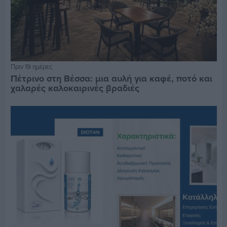
Πριν 19 ημέρες
Πέτρινο στη Βέσσα: μια αυλή για καφέ, ποτό και
χαλαρές καλοκαιρινές βραδιές