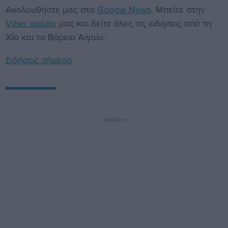
Ακολουθήστε μας στο
Google News
. Μπείτε στην
Viber ομάδα
μας και δείτε όλες τις ειδήσεις από τη
Χίο και το Βόρειο Αιγαίο.
Ειδήσεις σήμερα
Διαφήμιση