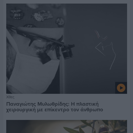
Χθες
Παναγιώτης Μυλωθρίδης: Η πλαστική
χειρουργική με επίκεντρο τον άνθρωπο