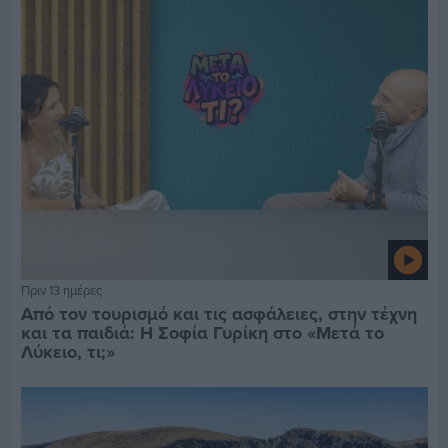
Πριν 13 ημέρες
Από τον τουρισμό και τις ασφάλειες, στην τέχνη
και τα παιδιά: Η Σοφία Γυρίκη στο «Μετά το
Λύκειο, τι;»