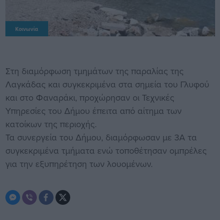
Κοινωνία
Στη διαμόρφωση τμημάτων της παραλίας της
Λαγκάδας και συγκεκριμένα στα σημεία του Γλυφού
και στο Φαναράκι, προχώρησαν οι Τεχνικές
Υπηρεσίες του Δήμου έπειτα από αίτημα των
κατοίκων της περιοχής.
Τα συνεργεία του Δήμου, διαμόρφωσαν με 3Α τα
συγκεκριμένα τμήματα ενώ τοποθέτησαν ομπρέλες
για την εξυπηρέτηση των λουομένων.