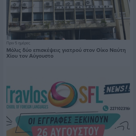
Πριν 5 ημέρες
Μόλις δύο επισκέψεις γιατρού στον Οίκο Ναύτη
Χίου τον Αύγουστο