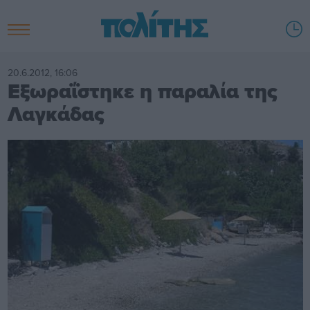
20.6.2012, 16:06
Εξωραΐστηκε η παραλία της
Λαγκάδας