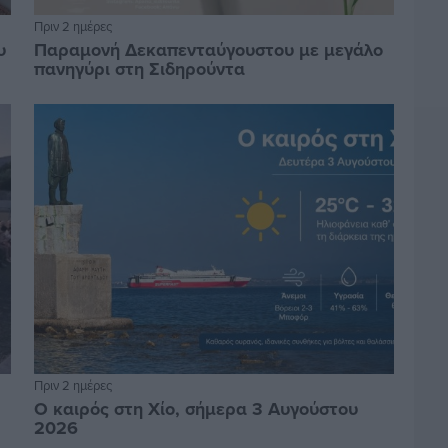
Πριν 2 ημέρες
υ
Παραμονή Δεκαπενταύγουστου με μεγάλο
πανηγύρι στη Σιδηρούντα
Πριν 2 ημέρες
Ο καιρός στη Χίο, σήμερα 3 Αυγούστου
2026