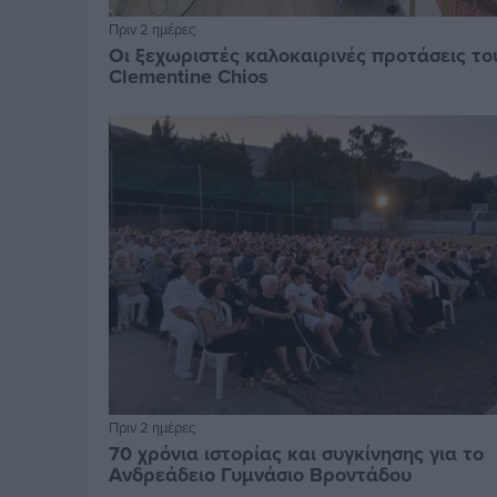
Πριν 2 ημέρες
Οι ξεχωριστές καλοκαιρινές προτάσεις το
Clementine Chios
Πριν 2 ημέρες
70 χρόνια ιστορίας και συγκίνησης για το
Ανδρεάδειο Γυμνάσιο Βροντάδου