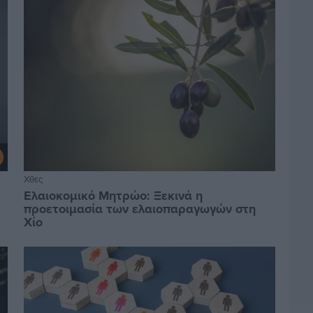
Χθες
Ελαιοκομικό Μητρώο: Ξεκινά η
προετοιμασία των ελαιοπαραγωγών στη
Χίο