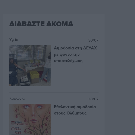
ΔΙΑΒΑΣΤΕ ΑΚΟΜΑ
Υγεία
30/07
Αιμοδοσία στη ΔΕΥΑΧ
με φόντο την
υποστελέχωση
Κοινωνία
28/07
Εθελοντική αιμοδοσία
στους Ολύμπους