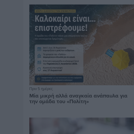
Πριν 5 ημέρες
Μία μικρή αλλά αναγκαία ανάπαυλα για
την ομάδα του «Πολίτη»