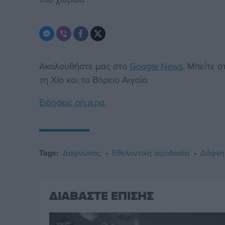
Ακολουθήστε μας στο
Google News
. Μπείτε 
τη Χίο και το Βόρειο Αιγαίο.
Ειδήσεις σήμερα
Tags:
Δαφνώνας
Εθελοντική αιμοδοσία
Δάφνη
ΔΙΑΒΑΣΤΕ ΕΠΙΣΗΣ