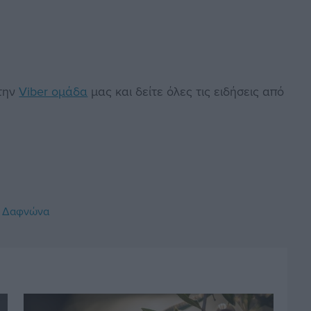
στην
Viber ομάδα
μας και δείτε όλες τις ειδήσεις από
 Δαφνώνα