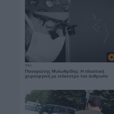
Χθες
Παναγιώτης Μυλωθρίδης: Η πλαστική
χειρουργική με επίκεντρο τον άνθρωπο