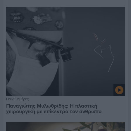
Πριν 3 ημέρες
Παναγιώτης Μυλωθρίδης: Η πλαστική
χειρουργική με επίκεντρο τον άνθρωπο