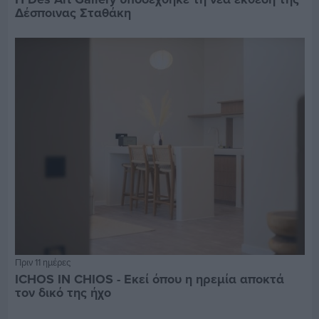
Δέσποινας Σταθάκη
Πριν 11 ημέρες
ICHOS IN CHIOS - Εκεί όπου η ηρεμία αποκτά
τον δικό της ήχο