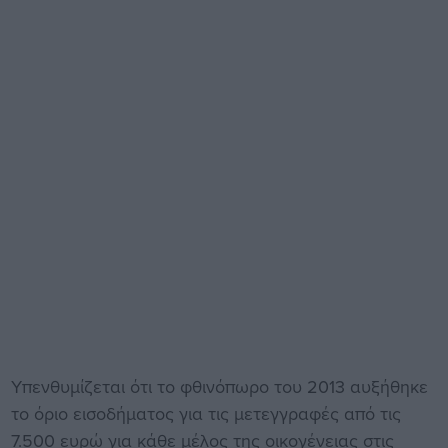
Υπενθυμίζεται ότι το φθινόπωρο του 2013 αυξήθηκε
το όριο εισοδήματος για τις μετεγγραφές από τις
7.500 ευρώ για κάθε μέλος της οικογένειας στις