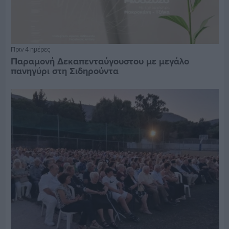
Πριν 4 ημέρες
Παραμονή Δεκαπενταύγουστου με μεγάλο
πανηγύρι στη Σιδηρούντα