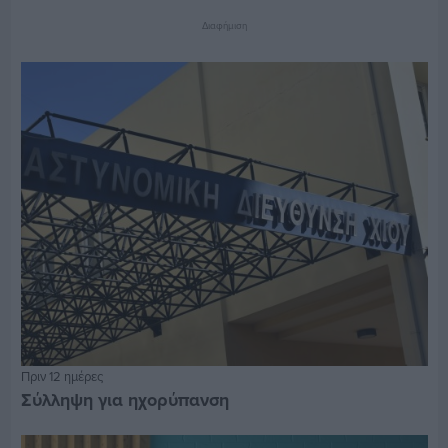
Διαφήμιση
Πριν 12 ημέρες
Σύλληψη για ηχορύπανση