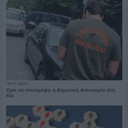
Πριν 4 ημέρες
Ώρα να επιστρέψει η Δημοτική Αστυνομία στη
Χίο