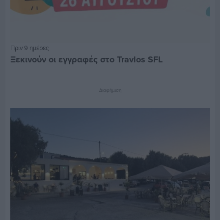
Πριν 9 ημέρες
Ξεκινούν οι εγγραφές στο Travlos SFL
Διαφήμιση