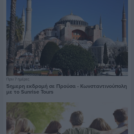
Πριν 7 ημέρες
5ημερη εκδρομή σε Προύσα - Κωνσταντινούπολη
με το Sunrise Tours