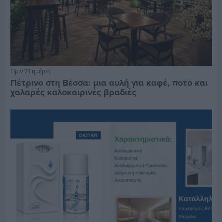
Πριν 21 ημέρες
Πέτρινο στη Βέσσα: μια αυλή για καφέ, ποτό και
χαλαρές καλοκαιρινές βραδιές