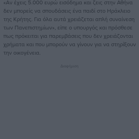
«Αν έχεις 5.000 ευρώ εισόδημα και ζεις στην Αθήνα
δεν μπορείς να σπουδάσεις ένα παιδί στο Ηράκλειο
της Κρήτης. Για όλα αυτά χρειάζεται απλή συναίνεση
των Πανεπιστημίων», είπε ο υπουργός και πρόσθεσε
πως πρόκειται για παρεμβάσεις που δεν χρειάζονται
χρήματα και που μπορούν να γίνουν για να στηρίξουν
την οικογένεια.
Διαφήμιση