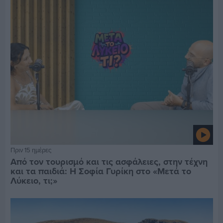
Πριν 15 ημέρες
Από τον τουρισμό και τις ασφάλειες, στην τέχνη
και τα παιδιά: Η Σοφία Γυρίκη στο «Μετά το
Λύκειο, τι;»