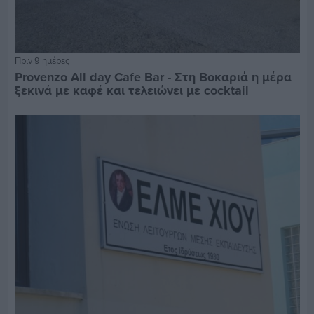
Πριν 9 ημέρες
Provenzo All day Cafe Bar - Στη Βοκαριά η μέρα
ξεκινά με καφέ και τελειώνει με cocktail