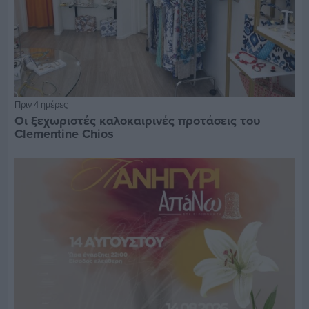
Πριν 4 ημέρες
Οι ξεχωριστές καλοκαιρινές προτάσεις του
Clementine Chios