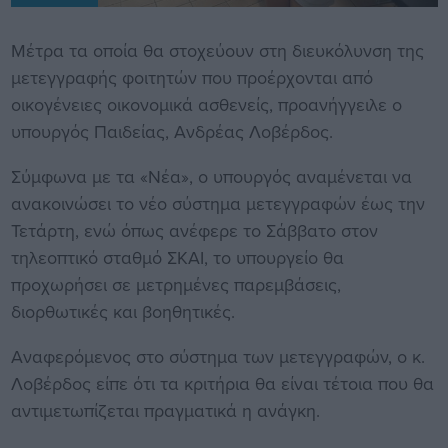
Μέτρα τα οποία θα στοχεύουν στη διευκόλυνση της
μετεγγραφής φοιτητών που προέρχονται από
οικογένειες οικονομικά ασθενείς, προανήγγειλε ο
υπουργός Παιδείας, Ανδρέας Λοβέρδος.
Σύμφωνα με τα «Νέα», ο υπουργός αναμένεται να
ανακοινώσει το νέο σύστημα μετεγγραφών έως την
Τετάρτη, ενώ όπως ανέφερε το Σάββατο στον
τηλεοπτικό σταθμό ΣΚΑΙ, το υπουργείο θα
προχωρήσει σε μετρημένες παρεμβάσεις,
διορθωτικές και βοηθητικές.
Αναφερόμενος στο σύστημα των μετεγγραφών, ο κ.
Λοβέρδος είπε ότι τα κριτήρια θα είναι τέτοια που θα
αντιμετωπίζεται πραγματικά η ανάγκη.