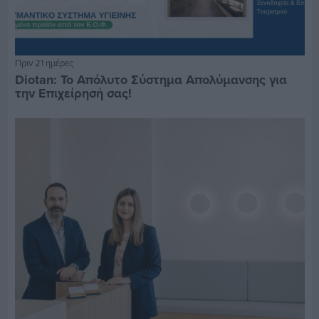
Πριν 21 ημέρες
Diotan: Το Απόλυτο Σύστημα Απολύμανσης για
την Επιχείρησή σας!