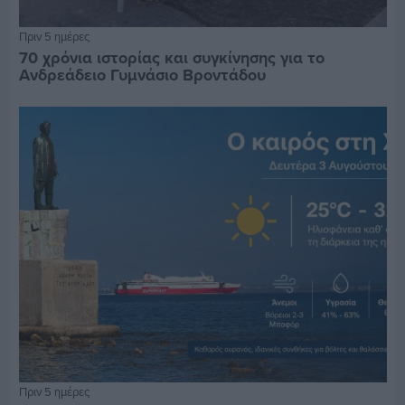
Πριν 5 ημέρες
70 χρόνια ιστορίας και συγκίνησης για το
Ανδρεάδειο Γυμνάσιο Βροντάδου
Πριν 5 ημέρες