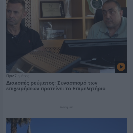
Πριν 7 ημέρες
Διακοπές ρεύματος: Συνασπισμό των
επιχειρήσεων προτείνει το Επιμελητήριο
Διαφήμιση