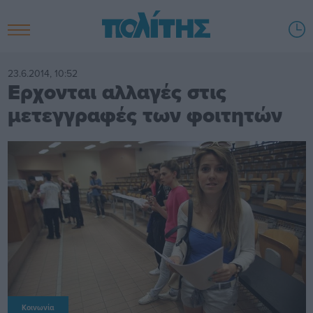
23.6.2014, 10:52
Ερχονται αλλαγές στις
μετεγγραφές των φοιτητών
Κοινωνία