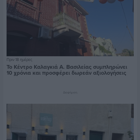
Πριν 18 ημέρες
Το Κέντρο Καλαγκιά Α. Βασιλείας συμπληρώνει
10 χρόνια και προσφέρει δωρεάν αξιολογήσεις
Διαφήμιση