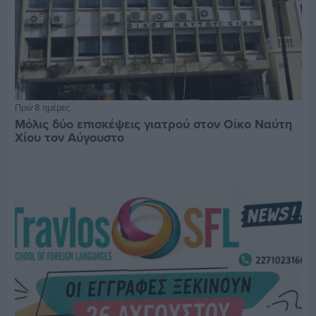
Πριν 8 ημέρες
Μόλις δύο επισκέψεις γιατρού στον Οίκο Ναύτη
Χίου τον Αύγουστο