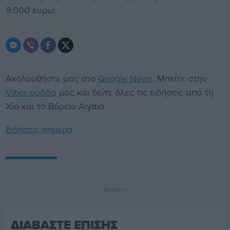
9.000 ευρώ.
Ακολουθήστε μας στο
Google News
. Μπείτε στην
Viber ομάδα
μας και δείτε όλες τις ειδήσεις από τη
Χίο και το Βόρειο Αιγαίο.
Ειδήσεις σήμερα
Διαφήμιση
ΔΙΑΒΑΣΤΕ ΕΠΙΣΗΣ