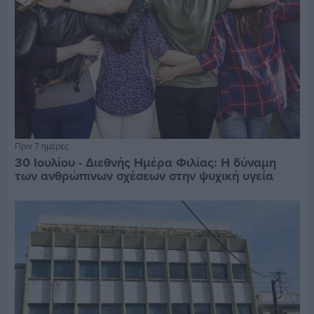
Πριν 7 ημέρες
30 Ιουλίου - Διεθνής Ημέρα Φιλίας: Η δύναμη
των ανθρώπινων σχέσεων στην ψυχική υγεία