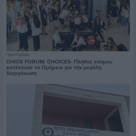
Πριν 4 ημέρες
CHIOS FORUM: CHOICES- Πλήθος κόσμου
κατέκλυσε το Ομήρειο για την μεγάλη
διοργάνωση