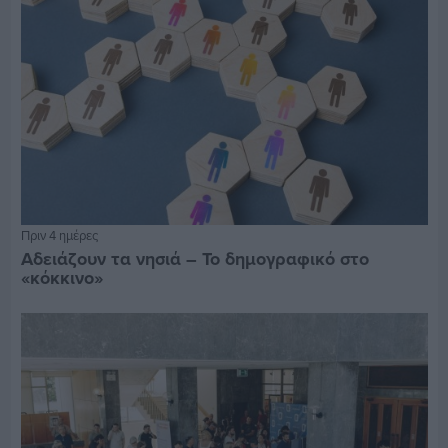
Πριν 4 ημέρες
Αδειάζουν τα νησιά – Το δημογραφικό στο
«κόκκινο»