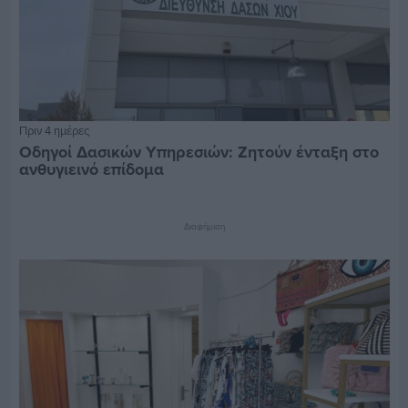
Πριν 4 ημέρες
Οδηγοί Δασικών Υπηρεσιών: Ζητούν ένταξη στο
ανθυγιεινό επίδομα
Διαφήμιση