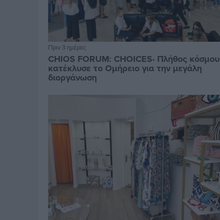
Πριν 3 ημέρες
CHIOS FORUM: CHOICES- Πλήθος κόσμου
κατέκλυσε το Ομήρειο για την μεγάλη
διοργάνωση