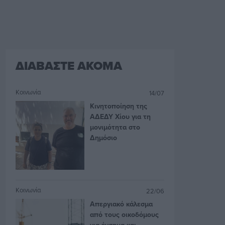
ΔΙΑΒΑΣΤΕ ΑΚΟΜΑ
Κοινωνία
14/07
Κινητοποίηση της
ΑΔΕΔΥ Χίου για τη
μονιμότητα στο
Δημόσιο
Κοινωνία
22/06
Απεργιακό κάλεσμα
από τους οικοδόμους
για ένσημα και