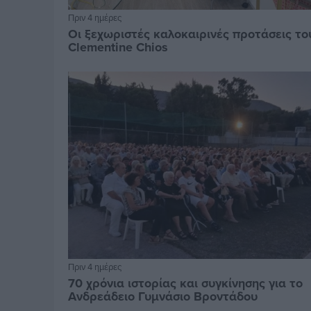
Πριν 4 ημέρες
Οι ξεχωριστές καλοκαιρινές προτάσεις το
Clementine Chios
Πριν 4 ημέρες
70 χρόνια ιστορίας και συγκίνησης για το
Ανδρεάδειο Γυμνάσιο Βροντάδου