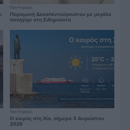
Πριν 4 ημέρες
υ
Παραμονή Δεκαπενταύγουστου με μεγάλο
πανηγύρι στη Σιδηρούντα
Πριν 4 ημέρες
Ο καιρός στη Χίο, σήμερα 3 Αυγούστου
2026