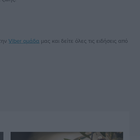
στην
Viber ομάδα
μας και δείτε όλες τις ειδήσεις από