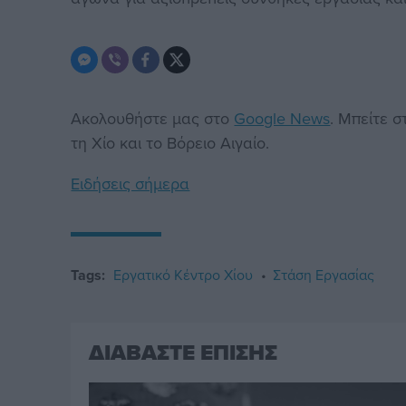
Ακολουθήστε μας στο
Google News
. Μπείτε 
τη Χίο και το Βόρειο Αιγαίο.
Ειδήσεις σήμερα
Tags:
Εργατικό Κέντρο Χίου
Στάση Εργασίας
ΔΙΑΒΑΣΤΕ ΕΠΙΣΗΣ