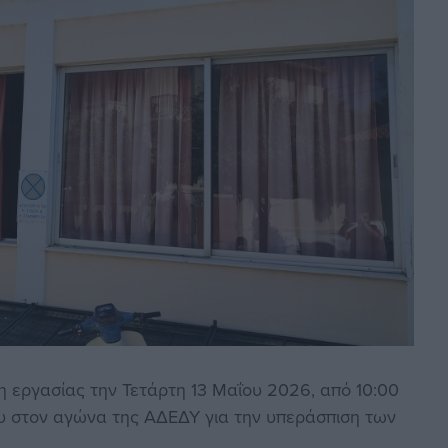
η εργασίας την Τετάρτη 13 Μαΐου 2026, από 10:00
υ στον αγώνα της ΑΔΕΔΥ για την υπεράσπιση των