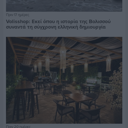
Πριν 17 ημέρες
Volisshop: Εκεί όπου η ιστορία της Βολισσού
συναντά τη σύγχρονη ελληνική δημιουργία
Πριν 20 ημέρες