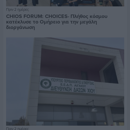
Πριν 2 ημέρες
CHIOS FORUM: CHOICES- Πλήθος κόσμου
κατέκλυσε το Ομήρειο για την μεγάλη
διοργάνωση
Πριν 2 ημέρες