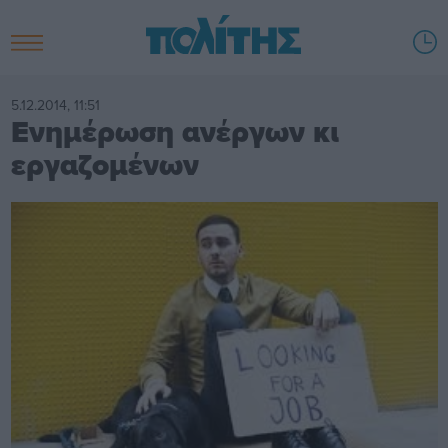
5.12.2014, 11:51
Ενημέρωση ανέργων κι
εργαζομένων