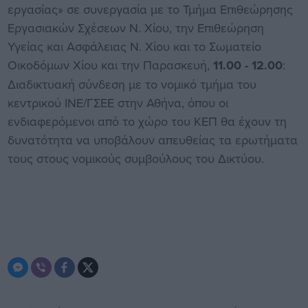
εργασίας» σε συνεργασία με το Τμήμα Επιθεώρησης
Εργασιακών Σχέσεων Ν. Χίου, την Επιθεώρηση
Υγείας και Ασφάλειας Ν. Χίου και το Σωματείο
Οικοδόμων Χίου και την Παρασκευή,
11.00 - 12.00
:
Διαδικτυακή σύνδεση με το νομικό τμήμα του
κεντρικού ΙΝΕ/ΓΣΕΕ στην Αθήνα, όπου οι
ενδιαφερόμενοι από το χώρο του ΚΕΠ θα έχουν τη
δυνατότητα να υποβάλουν απευθείας τα ερωτήματα
τους στους νομικούς συμβούλους του Δικτύου.