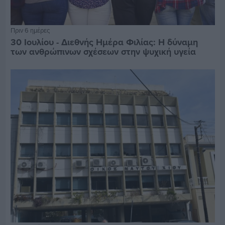
Πριν 6 ημέρες
30 Ιουλίου - Διεθνής Ημέρα Φιλίας: Η δύναμη
των ανθρώπινων σχέσεων στην ψυχική υγεία