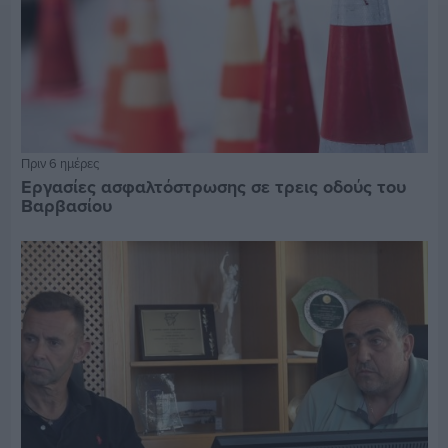
Πριν 6 ημέρες
Εργασίες ασφαλτόστρωσης σε τρεις οδούς του
Βαρβασίου