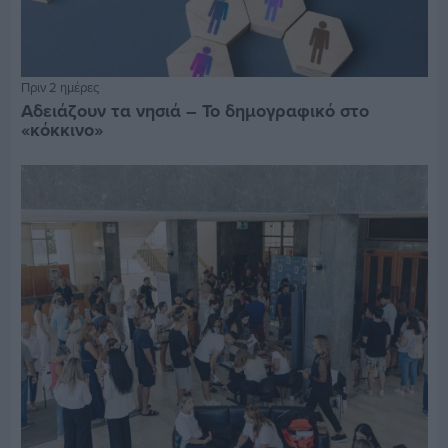
Πριν 2 ημέρες
Αδειάζουν τα νησιά – Το δημογραφικό στο
«κόκκινο»