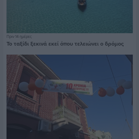
Πριν 14 ημέρες
Το ταξίδι ξεκινά εκεί όπου τελειώνει ο δρόμος