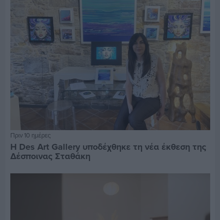
Πριν 10 ημέρες
Η Des Art Gallery υποδέχθηκε τη νέα έκθεση της
Δέσποινας Σταθάκη