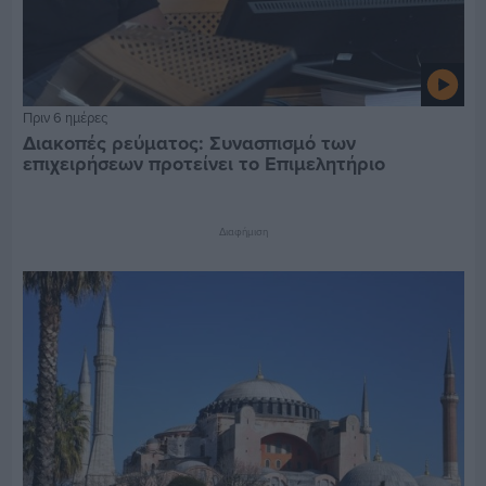
Πριν 6 ημέρες
Διακοπές ρεύματος: Συνασπισμό των
επιχειρήσεων προτείνει το Επιμελητήριο
Διαφήμιση