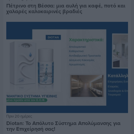
Πέτρινο στη Βέσσα: μια αυλή για καφέ, ποτό και
χαλαρές καλοκαιρινές βραδιές
Πριν 20 ημέρες
Diotan: Το Απόλυτο Σύστημα Απολύμανσης για
την Επιχείρησή σας!