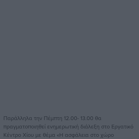
Παράλληλα την Πέμπτη 12.00- 13.00 θα
πραγματοποιηθεί ενημερωτική διάλεξη στο Εργατικό
Κέντρο Χίου με θέμα «Η ασφάλεια στο χώρο