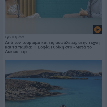
Πριν 14 ημέρες
Από τον τουρισμό και τις ασφάλειες, στην τέχνη
και τα παιδιά: Η Σοφία Γυρίκη στο «Μετά το
Λύκειο, τι;»