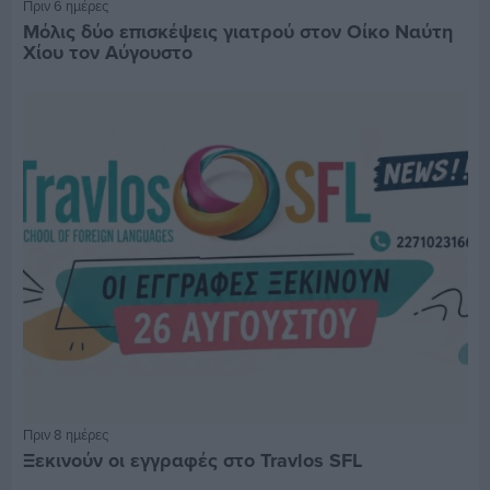
Πριν 6 ημέρες
Μόλις δύο επισκέψεις γιατρού στον Οίκο Ναύτη
Χίου τον Αύγουστο
Πριν 8 ημέρες
Ξεκινούν οι εγγραφές στο Travlos SFL