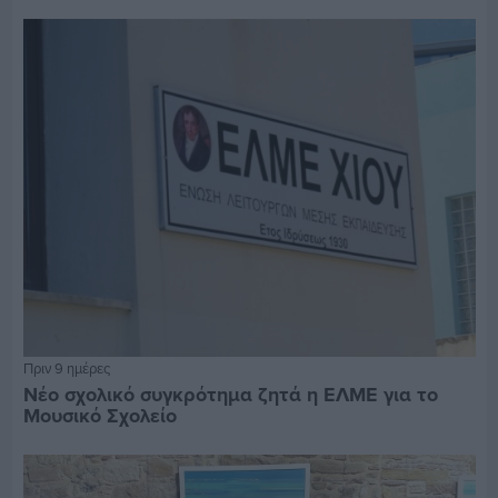
Πριν 9 ημέρες
Νέο σχολικό συγκρότημα ζητά η ΕΛΜΕ για το
Μουσικό Σχολείο