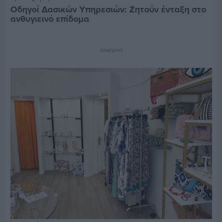
Οδηγοί Δασικών Υπηρεσιών: Ζητούν ένταξη στο
ανθυγιεινό επίδομα
Διαφήμιση