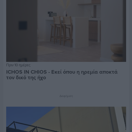
Πριν 10 ημέρες
ICHOS IN CHIOS - Εκεί όπου η ηρεμία αποκτά
τον δικό της ήχο
Διαφήμιση