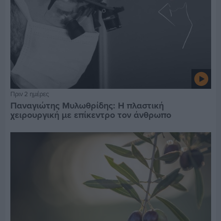
Πριν 2 ημέρες
Παναγιώτης Μυλωθρίδης: Η πλαστική
χειρουργική με επίκεντρο τον άνθρωπο