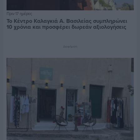
Πριν 17 ημέρες
Το Κέντρο Καλαγκιά Α. Βασιλείας συμπληρώνει
10 χρόνια και προσφέρει δωρεάν αξιολογήσεις
Διαφήμιση