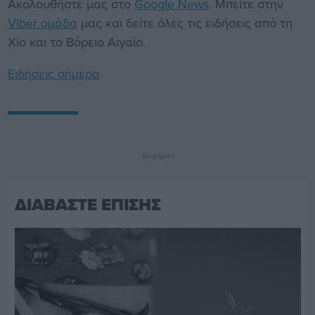
Ακολουθήστε μας στο
Google News
. Μπείτε στην
Viber ομάδα
μας και δείτε όλες τις ειδήσεις από τη
Χίο και το Βόρειο Αιγαίο.
Ειδήσεις σήμερα
Διαφήμιση
ΔΙΑΒΑΣΤΕ ΕΠΙΣΗΣ