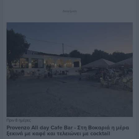
Διαφήμιση
Πριν 8 ημέρες
Provenzo All day Cafe Bar - Στη Βοκαριά η μέρα
ξεκινά με καφέ και τελειώνει με cocktail