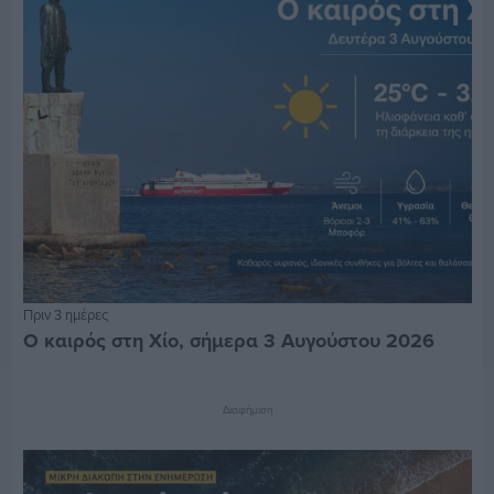
Πριν 3 ημέρες
Ο καιρός στη Χίο, σήμερα 3 Αυγούστου 2026
Διαφήμιση