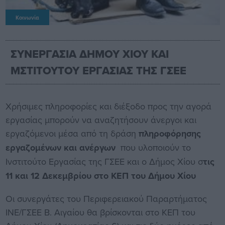
Κοινωνία
ΣΥΝΕΡΓΑΣΙΑ ΔΗΜΟΥ ΧΙΟΥ ΚΑΙ
ΜΣΤΙΤΟΥΤΟΥ ΕΡΓΑΣΙΑΣ ΤΗΣ ΓΣΕΕ
Χρήσιμες πληροφορίες και διέξοδο προς την αγορά
εργασίας μπορούν να αναζητήσουν άνεργοι και
εργαζόμενοι μέσα από τη δράση
πληροφόρησης
εργαζομένων και ανέργων
που υλοποιούν το
Ινστιτούτο Εργασίας της ΓΣΕΕ και ο Δήμος Χίου σ
τις
11 και 12 Δεκεμβρίου στο ΚΕΠ του Δήμου Χίου
Οι συνεργάτες του Περιφερειακού Παραρτήματος
ΙΝΕ/ΓΣΕΕ Β. Αιγαίου θα βρίσκονται στο ΚΕΠ του