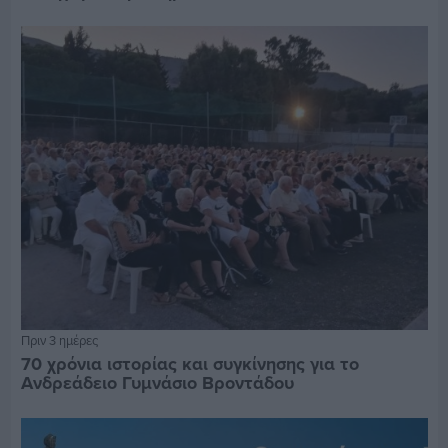
Πριν 3 ημέρες
70 χρόνια ιστορίας και συγκίνησης για το
Ανδρεάδειο Γυμνάσιο Βροντάδου