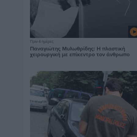
Πριν 4 ημέρες
Παναγιώτης Μυλωθρίδης: Η πλαστική
χειρουργική με επίκεντρο τον άνθρωπο