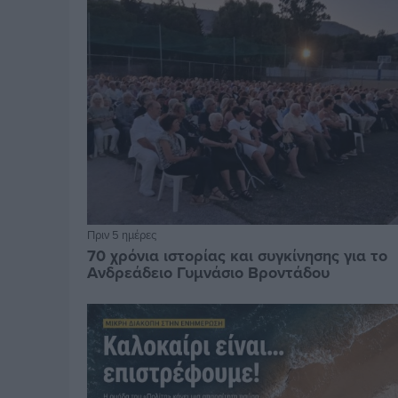
Πριν 5 ημέρες
70 χρόνια ιστορίας και συγκίνησης για το
Ανδρεάδειο Γυμνάσιο Βροντάδου