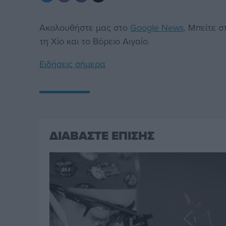
Ακολουθήστε μας στο
Google News
. Μπείτε 
τη Χίο και το Βόρειο Αιγαίο.
Ειδήσεις σήμερα
ΔΙΑΒΑΣΤΕ ΕΠΙΣΗΣ