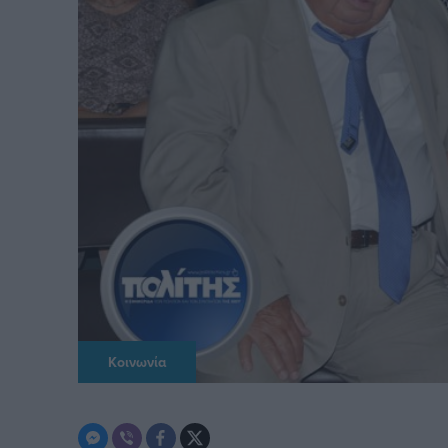
Κοινωνία