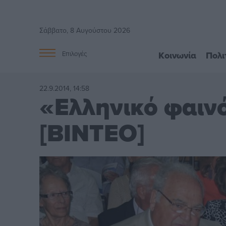
Σάββατο, 8 Αυγούστου 2026
Κοινωνία
Πολι
Επιλογές
22.9.2014, 14:58
«Ελληνικό φαιν
[ΒΙΝΤΕΟ]