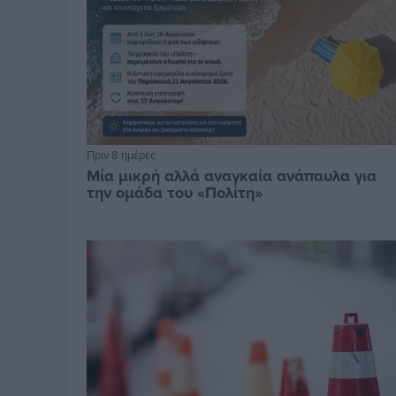
Πριν 8 ημέρες
Μία μικρή αλλά αναγκαία ανάπαυλα για
την ομάδα του «Πολίτη»