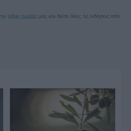
στην
Viber ομάδα
μας και δείτε όλες τις ειδήσεις από