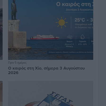
Πριν 5 ημέρες
Ο καιρός στη Χίο, σήμερα 3 Αυγούστου
2026