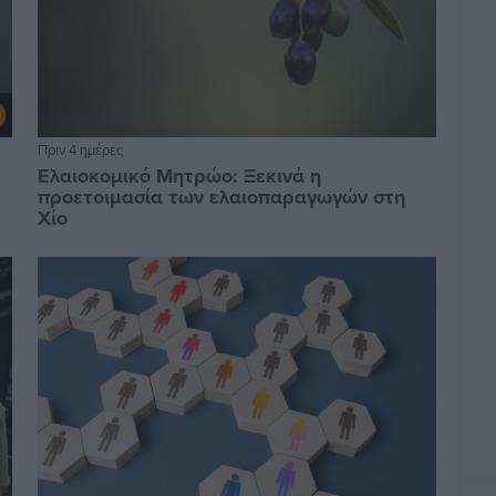
Πριν 4 ημέρες
Ελαιοκομικό Μητρώο: Ξεκινά η
προετοιμασία των ελαιοπαραγωγών στη
Χίο