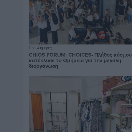
Πριν 4 ημέρες
CHIOS FORUM: CHOICES- Πλήθος κόσμου
κατέκλυσε το Ομήρειο για την μεγάλη
διοργάνωση