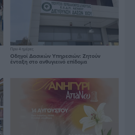
Πριν 4 ημέρες
Οδηγοί Δασικών Υπηρεσιών: Ζητούν
ένταξη στο ανθυγιεινό επίδομα