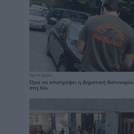
Πριν 4 ημέρες
Ώρα να επιστρέψει η Δημοτική Αστυνομία
στη Χίο