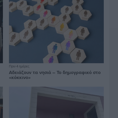
Πριν 4 ημέρες
Αδειάζουν τα νησιά – Το δημογραφικό στο
«κόκκινο»