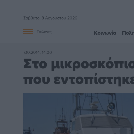
Σάββατο, 8 Αυγούστου 2026
Κοινωνία
Πολι
Επιλογές
7.10.2014, 14:00
Στο μικροσκόπιο
που εντοπίστηκε