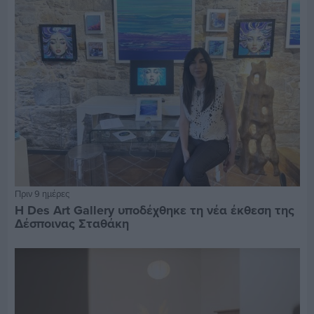
Πριν 9 ημέρες
Η Des Art Gallery υποδέχθηκε τη νέα έκθεση της
Δέσποινας Σταθάκη