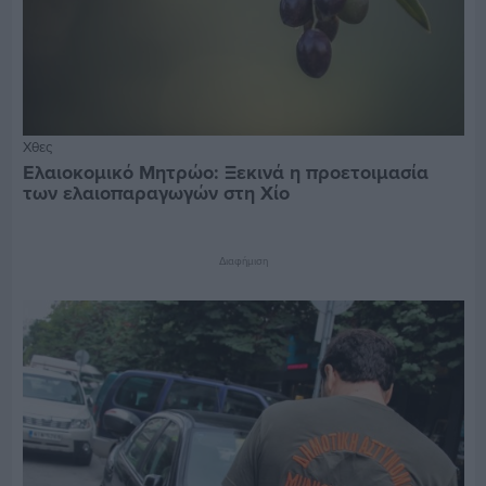
Χθες
Ελαιοκομικό Μητρώο: Ξεκινά η προετοιμασία
των ελαιοπαραγωγών στη Χίο
Διαφήμιση