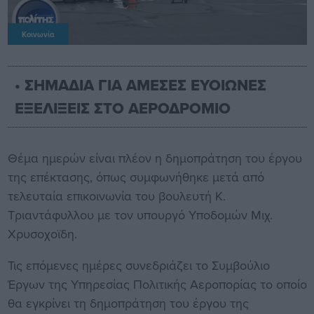
Κοινωνία
• ΣΗΜΑΔΙΑ ΓΙΑ ΑΜΕΣΕΣ ΕΥΟΙΩΝΕΣ
ΕΞΕΛΙΞΕΙΣ ΣΤΟ ΑΕΡΟΔΡΟΜΙΟ
Θέμα ημερών είναι πλέον η δημοπράτηση του έργου
της επέκτασης, όπως συμφωνήθηκε μετά από
τελευταία επικοινωνία του βουλευτή Κ.
Τριαντάφυλλου με τον υπουργό Υποδομών Μιχ.
Χρυσοχοϊδη.
Τις επόμενες ημέρες συνεδριάζει το Συμβούλιο
Έργων της Υπηρεσίας Πολιτικής Αεροπορίας το οποίο
θα εγκρίνει τη δημοπράτηση του έργου της