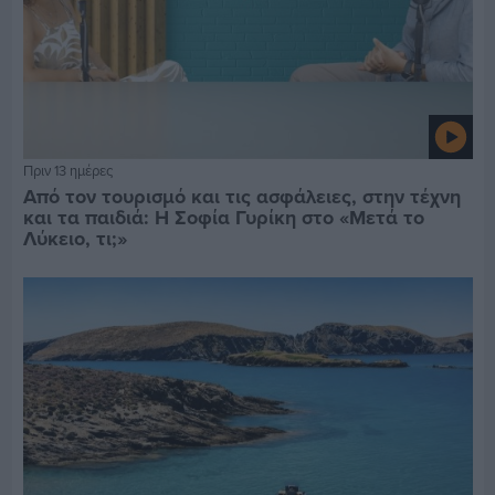
Πριν 13 ημέρες
Από τον τουρισμό και τις ασφάλειες, στην τέχνη
και τα παιδιά: Η Σοφία Γυρίκη στο «Μετά το
Λύκειο, τι;»