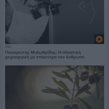
Χθες
Παναγιώτης Μυλωθρίδης: Η πλαστική
χειρουργική με επίκεντρο τον άνθρωπο