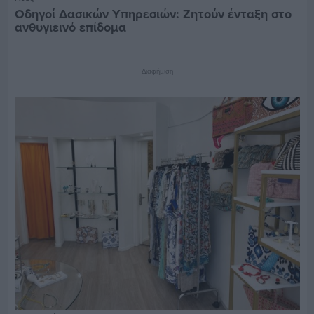
Οδηγοί Δασικών Υπηρεσιών: Ζητούν ένταξη στο
ανθυγιεινό επίδομα
Διαφήμιση