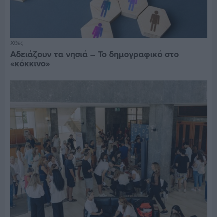
Χθες
Αδειάζουν τα νησιά – Το δημογραφικό στο
«κόκκινο»