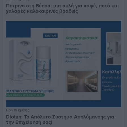
Πέτρινο στη Βέσσα: μια αυλή για καφέ, ποτό και
χαλαρές καλοκαιρινές βραδιές
Πριν 19 ημέρες
Diotan: Το Απόλυτο Σύστημα Απολύμανσης για
την Επιχείρησή σας!