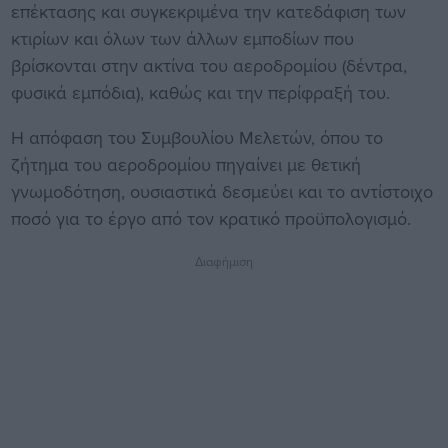
επέκτασης και συγκεκριμένα την κατεδάφιση των
κτιρίων και όλων των άλλων εμποδίων που
βρίσκονται στην ακτίνα του αεροδρομίου (δέντρα,
φυσικά εμπόδια), καθώς και την περίφραξή του.
Η απόφαση του Συμβουλίου Μελετών, όπου το
ζήτημα του αεροδρομίου πηγαίνει με θετική
γνωμοδότηση, ουσιαστικά δεσμεύει και το αντίστοιχο
ποσό για το έργο από τον κρατικό προϋπολογισμό.
Διαφήμιση