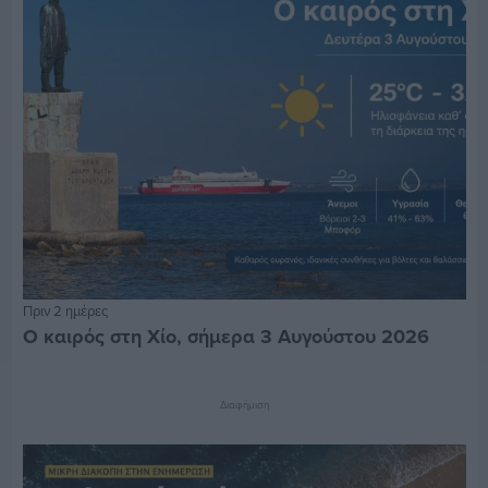
Πριν 2 ημέρες
Ο καιρός στη Χίο, σήμερα 3 Αυγούστου 2026
Διαφήμιση