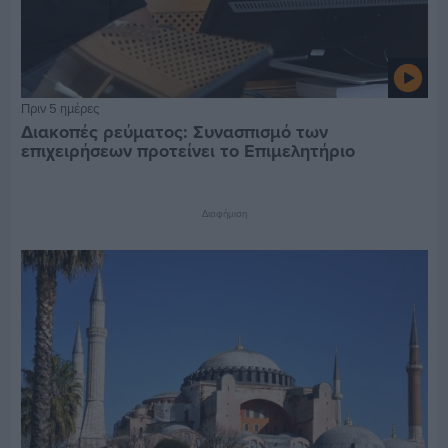
Πριν 5 ημέρες
Διακοπές ρεύματος: Συνασπισμό των
επιχειρήσεων προτείνει το Επιμελητήριο
Διαφήμιση