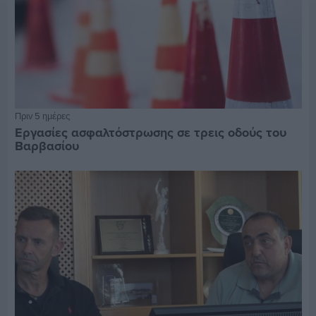
Πριν 5 ημέρες
Εργασίες ασφαλτόστρωσης σε τρεις οδούς του
Βαρβασίου