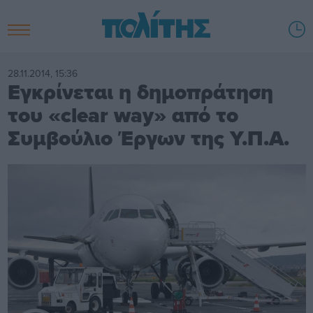
28.11.2014, 15:36
Εγκρίνεται η δημοπράτηση
του «clear way» από το
Συμβούλιο Έργων της Υ.Π.Α.