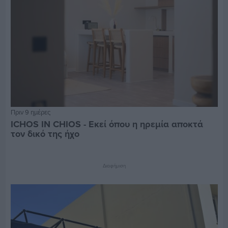
Πριν 9 ημέρες
ICHOS IN CHIOS - Εκεί όπου η ηρεμία αποκτά
τον δικό της ήχο
Διαφήμιση