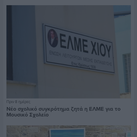
Πριν 8 ημέρες
Νέο σχολικό συγκρότημα ζητά η ΕΛΜΕ για το
Μουσικό Σχολείο