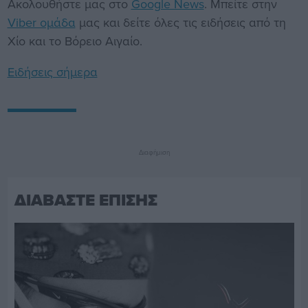
Ακολουθήστε μας στο
Google News
. Μπείτε στην
Viber ομάδα
μας και δείτε όλες τις ειδήσεις από τη
Χίο και το Βόρειο Αιγαίο.
Ειδήσεις σήμερα
Διαφήμιση
ΔΙΑΒΑΣΤΕ ΕΠΙΣΗΣ