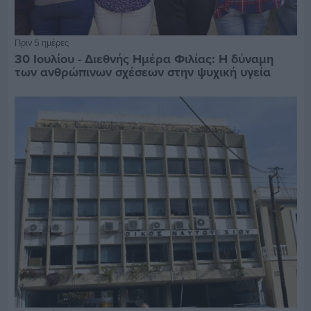
Πριν 5 ημέρες
30 Ιουλίου - Διεθνής Ημέρα Φιλίας: Η δύναμη
των ανθρώπινων σχέσεων στην ψυχική υγεία