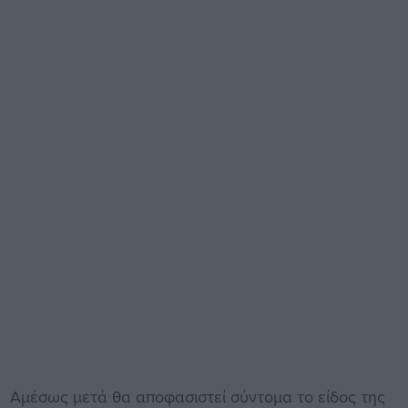
Αμέσως μετά θα αποφασιστεί σύντομα το είδος της