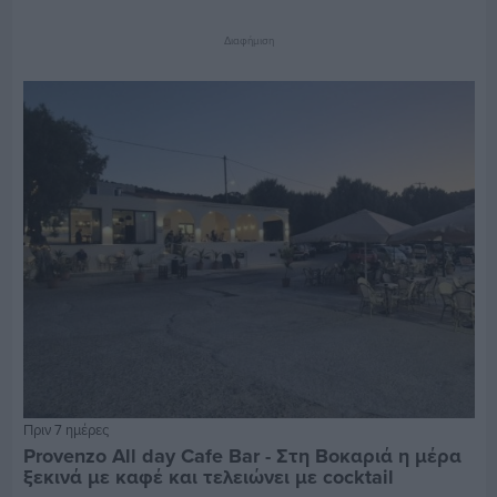
Διαφήμιση
Πριν 7 ημέρες
Provenzo All day Cafe Bar - Στη Βοκαριά η μέρα
ξεκινά με καφέ και τελειώνει με cocktail