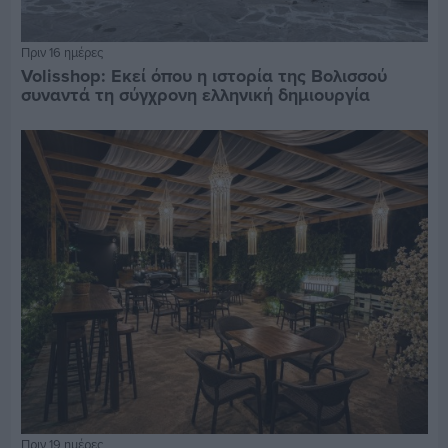
Πριν 16 ημέρες
Volisshop: Εκεί όπου η ιστορία της Βολισσού
συναντά τη σύγχρονη ελληνική δημιουργία
Πριν 19 ημέρες