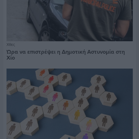
Χθες
Ώρα να επιστρέψει η Δημοτική Αστυνομία στη
Χίο