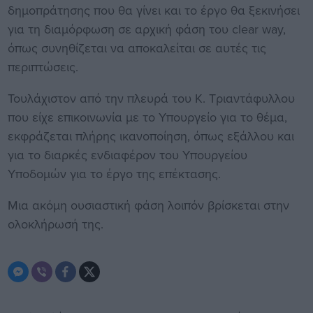
δημοπράτησης που θα γίνει και το έργο θα ξεκινήσει
για τη διαμόρφωση σε αρχική φάση του clear way,
όπως συνηθίζεται να αποκαλείται σε αυτές τις
περιπτώσεις.
Τουλάχιστον από την πλευρά του Κ. Τριαντάφυλλου
που είχε επικοινωνία με το Υπουργείο για το θέμα,
εκφράζεται πλήρης ικανοποίηση, όπως εξάλλου και
για το διαρκές ενδιαφέρον του Υπουργείου
Υποδομών για το έργο της επέκτασης.
Μια ακόμη ουσιαστική φάση λοιπόν βρίσκεται στην
ολοκλήρωσή της.