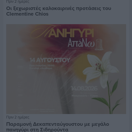
Πριν 2 ημέρες
Οι ξεχωριστές καλοκαιρινές προτάσεις του
Clementine Chios
Πριν 2 ημέρες
Παραμονή Δεκαπενταύγουστου με μεγάλο
πανηγύρι στη Σιδηρούντα