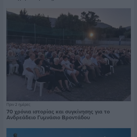
Πριν 2 ημέρες
70 χρόνια ιστορίας και συγκίνησης για το
Ανδρεάδειο Γυμνάσιο Βροντάδου