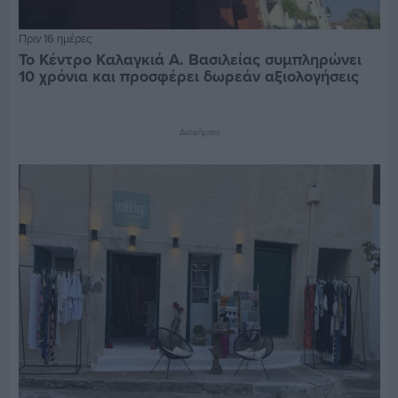
Πριν 16 ημέρες
Το Κέντρο Καλαγκιά Α. Βασιλείας συμπληρώνει
10 χρόνια και προσφέρει δωρεάν αξιολογήσεις
Διαφήμιση