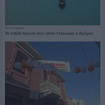
Πριν 13 ημέρες
Το ταξίδι ξεκινά εκεί όπου τελειώνει ο δρόμος