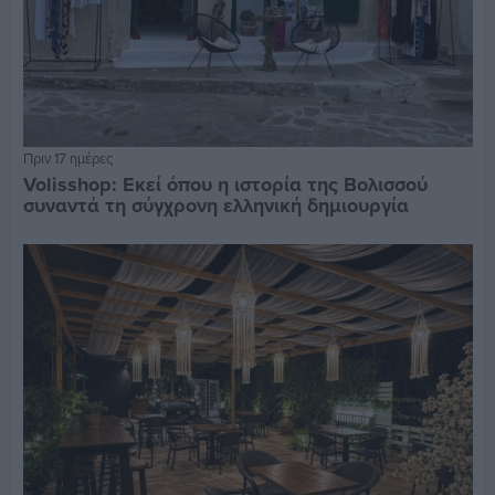
Πριν 17 ημέρες
Volisshop: Εκεί όπου η ιστορία της Βολισσού
συναντά τη σύγχρονη ελληνική δημιουργία