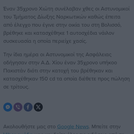
Έναν 35χρονο Χιώτη συνέλαβαν χθες οι Αστυνομικοί
του Τμήματος Δίωξης Ναρκωτικών καθώς έπειτα
από έλεγχο που έγινε στην οικία του στη Βολισσό,
βρέθηκε και κατασχέθηκε 1 αυτοσχέδια νάιλον
συσκευασία η οποία περιείχε χασίς.
Την ίδια ημέρα οι Αστυνομικοί της Ασφάλειας
οδήγησαν στην Α.Δ. Χίου έναν 35χρονο υπήκοο
Πακιστάν διότι στην κατοχή του βρέθηκαν και
κατασχέθηκαν 150 cd τα οποία διέθετε προς πώληση
σε τρίτους.
Ακολουθήστε μας στο
Google News
. Μπείτε στην