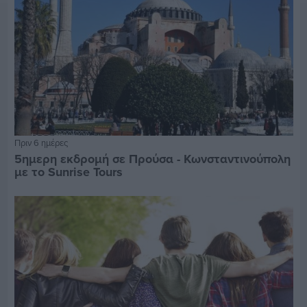
Πριν 6 ημέρες
5ημερη εκδρομή σε Προύσα - Κωνσταντινούπολη
με το Sunrise Tours