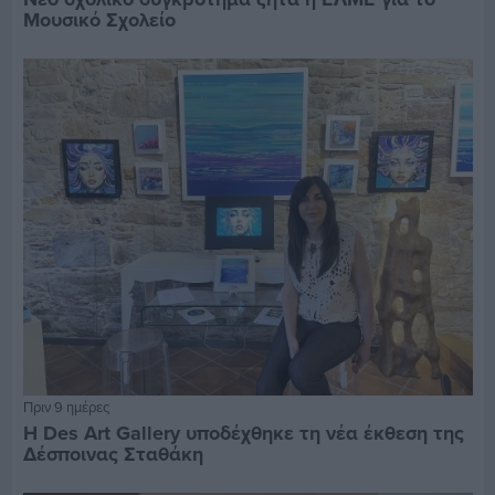
Μουσικό Σχολείο
Πριν 9 ημέρες
Η Des Art Gallery υποδέχθηκε τη νέα έκθεση της
Δέσποινας Σταθάκη