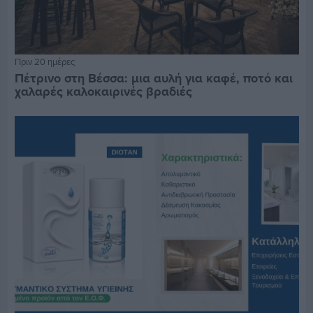
Πριν 20 ημέρες
Πέτρινο στη Βέσσα: μια αυλή για καφέ, ποτό και
χαλαρές καλοκαιρινές βραδιές