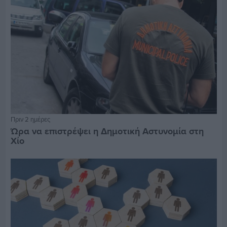
Πριν 2 ημέρες
Ώρα να επιστρέψει η Δημοτική Αστυνομία στη
Χίο