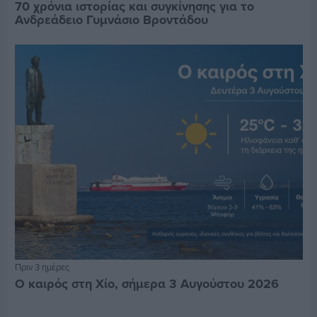
70 χρόνια ιστορίας και συγκίνησης για το
Ανδρεάδειο Γυμνάσιο Βροντάδου
Πριν 3 ημέρες
Ο καιρός στη Χίο, σήμερα 3 Αυγούστου 2026