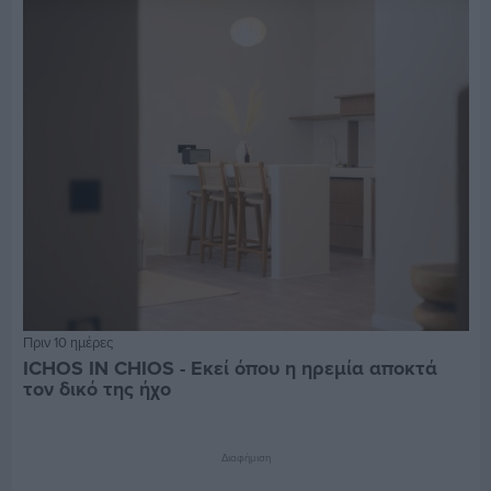
Πριν 10 ημέρες
ICHOS IN CHIOS - Εκεί όπου η ηρεμία αποκτά
τον δικό της ήχο
Διαφήμιση