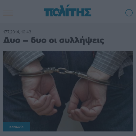
17.7.2014, 10:43
Δυο – δυο οι συλλήψεις
Κοινωνία