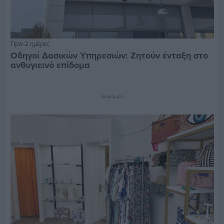
Πριν 2 ημέρες
Οδηγοί Δασικών Υπηρεσιών: Ζητούν ένταξη στο
ανθυγιεινό επίδομα
Διαφήμιση