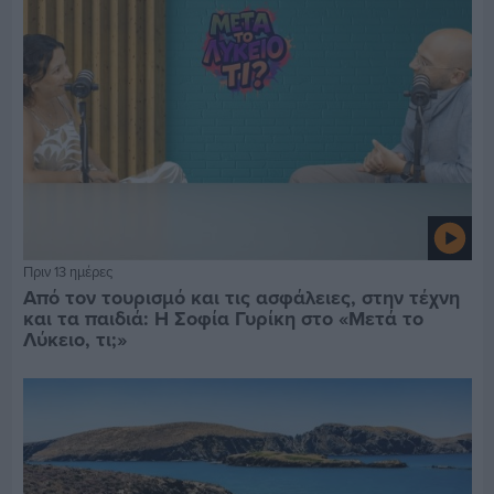
Πριν 13 ημέρες
Από τον τουρισμό και τις ασφάλειες, στην τέχνη
και τα παιδιά: Η Σοφία Γυρίκη στο «Μετά το
Λύκειο, τι;»