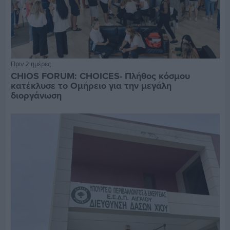
Πριν 2 ημέρες
CHIOS FORUM: CHOICES- Πλήθος κόσμου
κατέκλυσε το Ομήρειο για την μεγάλη
διοργάνωση