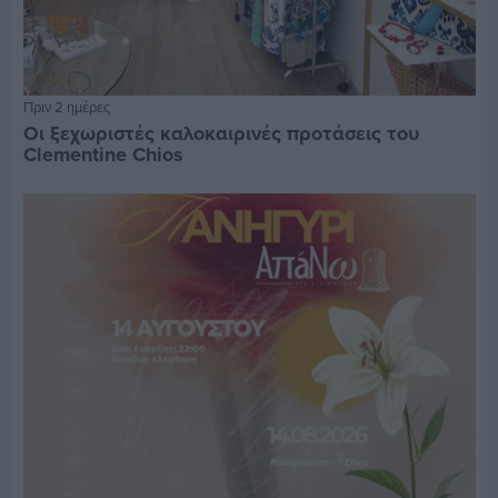
Πριν 2 ημέρες
Οι ξεχωριστές καλοκαιρινές προτάσεις του
Clementine Chios