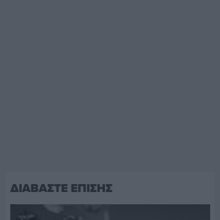
ΔΙΑΒΑΣΤΕ ΕΠΙΣΗΣ