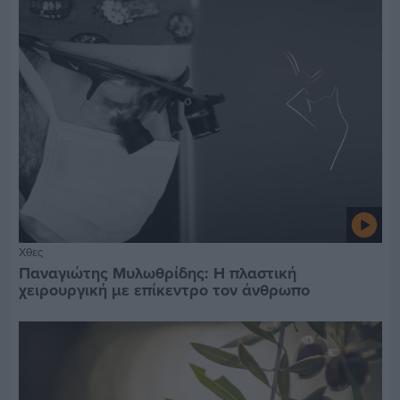
Χθες
Παναγιώτης Μυλωθρίδης: Η πλαστική
χειρουργική με επίκεντρο τον άνθρωπο