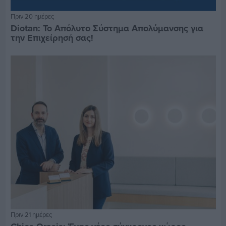
Πριν 20 ημέρες
Diotan: Το Απόλυτο Σύστημα Απολύμανσης για
την Επιχείρησή σας!
Πριν 21 ημέρες