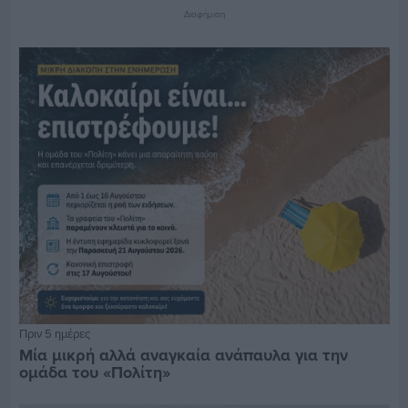
Διαφήμιση
Πριν 5 ημέρες
Μία μικρή αλλά αναγκαία ανάπαυλα για την
ομάδα του «Πολίτη»