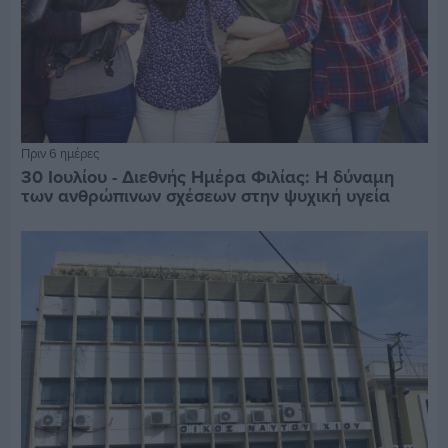
Πριν 6 ημέρες
30 Ιουλίου - Διεθνής Ημέρα Φιλίας: Η δύναμη
των ανθρώπινων σχέσεων στην ψυχική υγεία