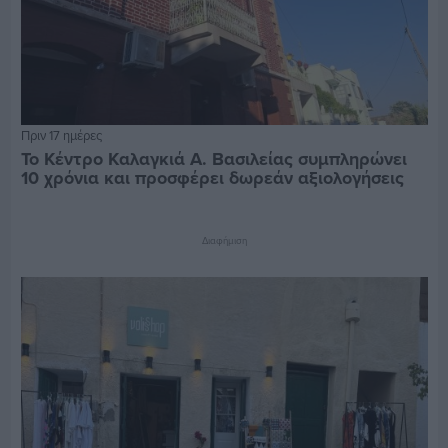
Πριν 17 ημέρες
Το Κέντρο Καλαγκιά Α. Βασιλείας συμπληρώνει
10 χρόνια και προσφέρει δωρεάν αξιολογήσεις
Διαφήμιση