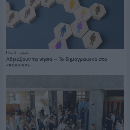
Πριν 2 ημέρες
Αδειάζουν τα νησιά – Το δημογραφικό στο
«κόκκινο»