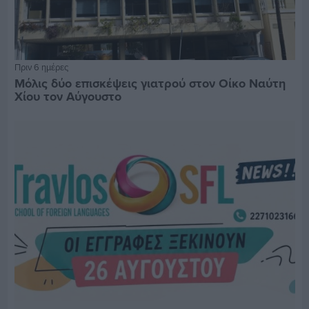
Πριν 6 ημέρες
Μόλις δύο επισκέψεις γιατρού στον Οίκο Ναύτη
Χίου τον Αύγουστο