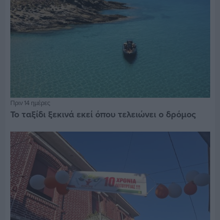
Πριν 14 ημέρες
Το ταξίδι ξεκινά εκεί όπου τελειώνει ο δρόμος