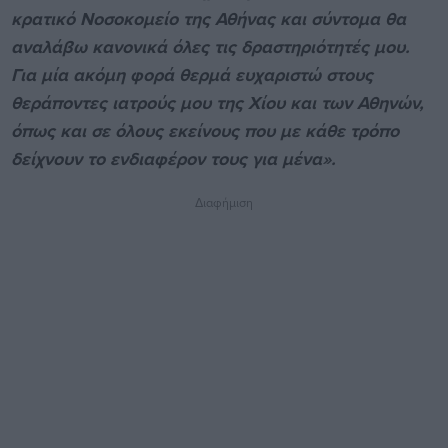
κρατικό Νοσοκομείο της Αθήνας και σύντομα θα
αναλάβω κανονικά όλες τις δραστηριότητές μου.
Για μία ακόμη φορά θερμά ευχαριστώ στους
θεράποντες ιατρούς μου της Χίου και των Αθηνών,
όπως και σε όλους εκείνους που με κάθε τρόπο
δείχνουν το ενδιαφέρον τους για μένα».
Διαφήμιση