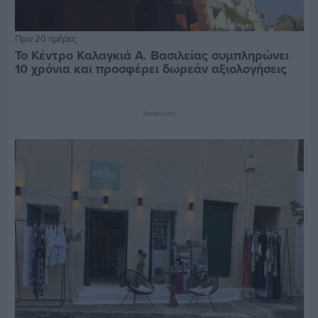
Πριν 20 ημέρες
Το Κέντρο Καλαγκιά Α. Βασιλείας συμπληρώνει
10 χρόνια και προσφέρει δωρεάν αξιολογήσεις
Διαφήμιση