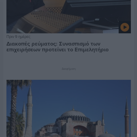
Πριν 9 ημέρες
Διακοπές ρεύματος: Συνασπισμό των
επιχειρήσεων προτείνει το Επιμελητήριο
Διαφήμιση