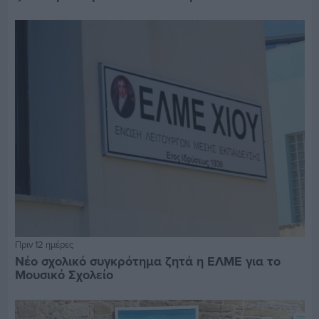
Πριν 12 ημέρες
Νέο σχολικό συγκρότημα ζητά η ΕΛΜΕ για το
Μουσικό Σχολείο