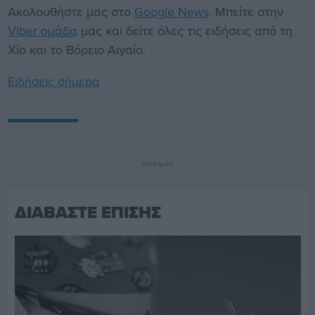
Ακολουθήστε μας στο
Google News
. Μπείτε στην
Viber ομάδα
μας και δείτε όλες τις ειδήσεις από τη
Χίο και το Βόρειο Αιγαίο.
Ειδήσεις σήμερα
Διαφήμιση
ΔΙΑΒΑΣΤΕ ΕΠΙΣΗΣ