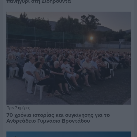
πανηγύρι στη Σιδηρούντα
Πριν 7 ημέρες
70 χρόνια ιστορίας και συγκίνησης για το
Ανδρεάδειο Γυμνάσιο Βροντάδου