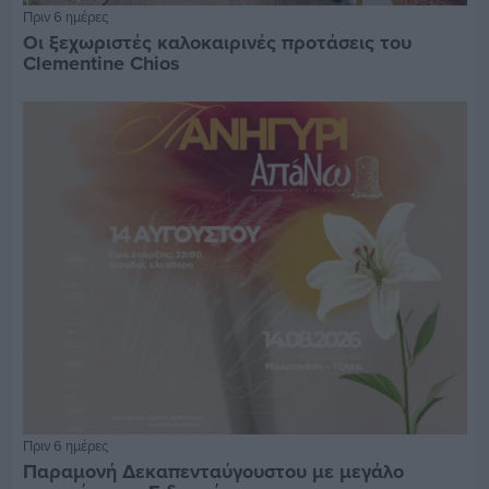
Πριν 6 ημέρες
Οι ξεχωριστές καλοκαιρινές προτάσεις του
Clementine Chios
Πριν 6 ημέρες
Παραμονή Δεκαπενταύγουστου με μεγάλο