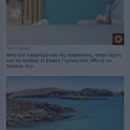
Πριν 17 ημέρες
Από τον τουρισμό και τις ασφάλειες, στην τέχνη
και τα παιδιά: Η Σοφία Γυρίκη στο «Μετά το
Λύκειο, τι;»