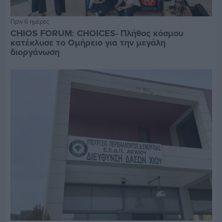
Πριν 6 ημέρες
CHIOS FORUM: CHOICES- Πλήθος κόσμου
κατέκλυσε το Ομήρειο για την μεγάλη
διοργάνωση