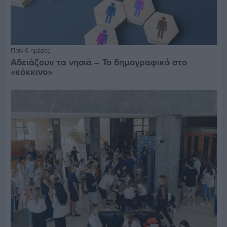
Πριν 6 ημέρες
Αδειάζουν τα νησιά – Το δημογραφικό στο
«κόκκινο»