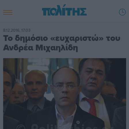
8.12.2016, 17:03
Το δημόσιο «ευχαριστώ» του
Ανδρέα Μιχαηλίδη