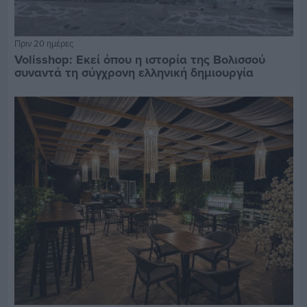
Πριν 20 ημέρες
Volisshop: Εκεί όπου η ιστορία της Βολισσού
συναντά τη σύγχρονη ελληνική δημιουργία