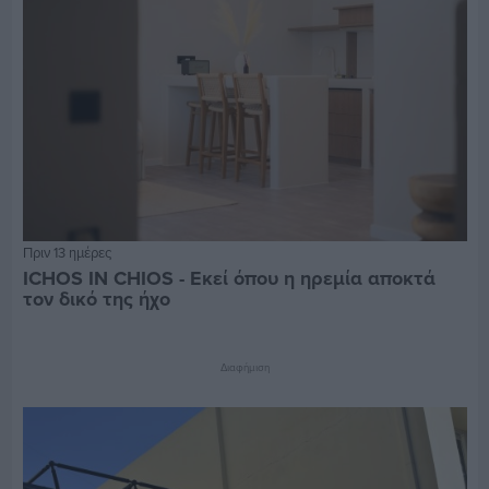
Πριν 13 ημέρες
ICHOS IN CHIOS - Εκεί όπου η ηρεμία αποκτά
τον δικό της ήχο
Διαφήμιση