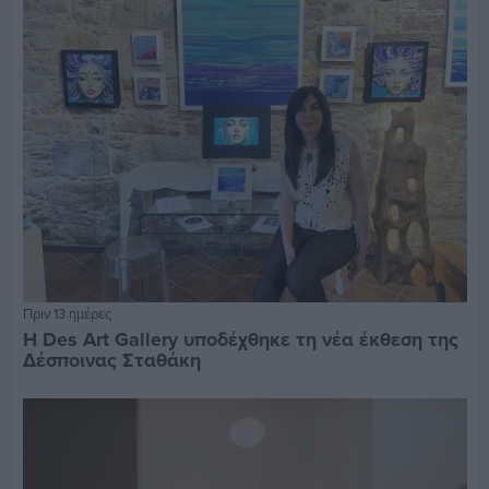
Πριν 13 ημέρες
Η Des Art Gallery υποδέχθηκε τη νέα έκθεση της
Δέσποινας Σταθάκη