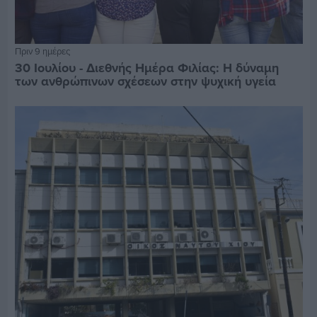
Πριν 9 ημέρες
30 Ιουλίου - Διεθνής Ημέρα Φιλίας: Η δύναμη
των ανθρώπινων σχέσεων στην ψυχική υγεία