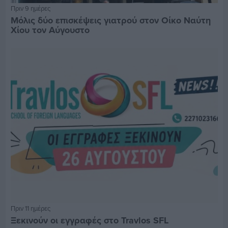
Πριν 9 ημέρες
Μόλις δύο επισκέψεις γιατρού στον Οίκο Ναύτη
Χίου τον Αύγουστο
Πριν 11 ημέρες
Ξεκινούν οι εγγραφές στο Travlos SFL