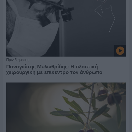
Πριν 5 ημέρες
Παναγιώτης Μυλωθρίδης: Η πλαστική
χειρουργική με επίκεντρο τον άνθρωπο