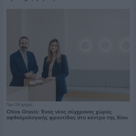
Πριν 25 ημέρες
Chios Orasis: Ένας νέος σύγχρονος χώρος
οφθαλμολογικής φροντίδας στο κέντρο της Χίου