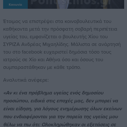
Κοινωνία
Έτοιμος να επιστρέψει στα κοινοβουλευτικά του
καθήκοντα μετά την πρόσφατη σοβαρή περιπέτεια
υγείας του, εμφανίζεται ο βουλευτής Χίου του
ΣΥΡΙΖΑ Ανδρέας Μιχαηλίδης. Μάλιστα σε ανάρτησή
του στο facebook ευχαριστεί δημόσια τόσο τους
ιατρούς σε Χίο και Αθήνα όσο και όσους του
συμπαραστάθηκαν με κάθε τρόπο.
Αναλυτικά ανέφερε:
«Αν κι ένα πρόβλημα υγείας ενός δημοσίου
προσώπου, ειδικά στις εποχές μας, δεν μπορεί να
είναι είδηση, για λόγους ενημέρωσης όλων εκείνων
που ενδιαφέρονται για την πορεία της υγείας μου
θέλω να πω ότι: Ολοκληρώθηκαν οι εξετάσεις σε