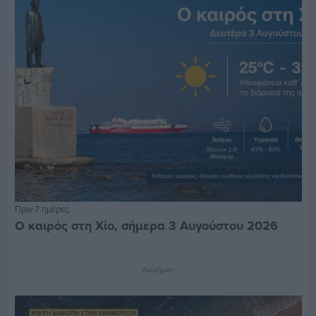
Πριν 7 ημέρες
Ο καιρός στη Χίο, σήμερα 3 Αυγούστου 2026
Διαφήμιση