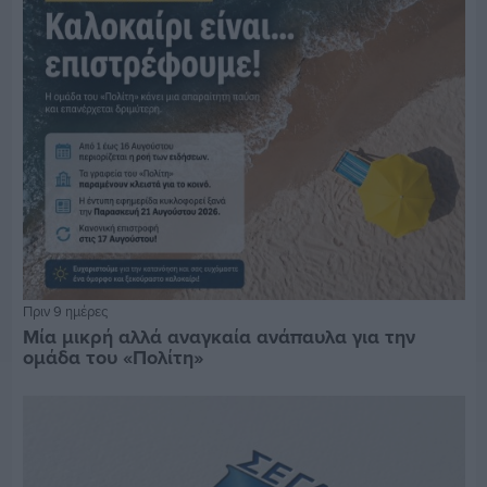
Πριν 9 ημέρες
Μία μικρή αλλά αναγκαία ανάπαυλα για την
ομάδα του «Πολίτη»