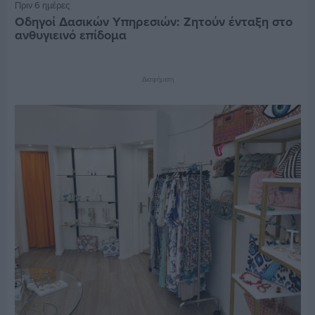
Πριν 6 ημέρες
Οδηγοί Δασικών Υπηρεσιών: Ζητούν ένταξη στο
ανθυγιεινό επίδομα
Διαφήμιση