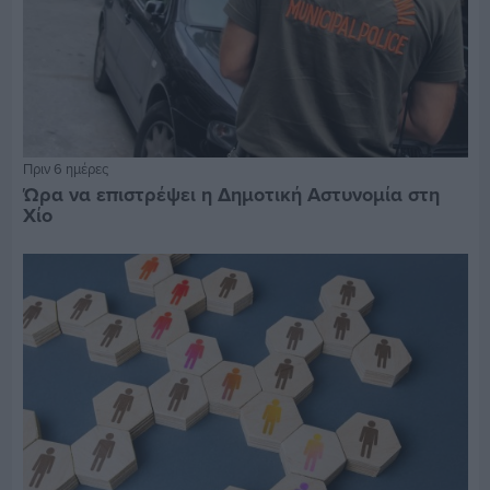
Πριν 6 ημέρες
Ώρα να επιστρέψει η Δημοτική Αστυνομία στη
Χίο