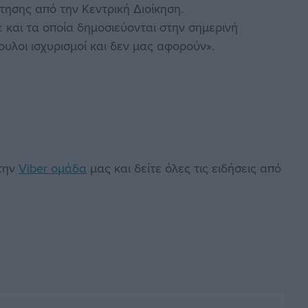
ησης από την Κεντρική Διοίκηση.
 και τα οποία δημοσιεύονται στην σημερινή
ουλοι ισχυρισμοί και δεν μας αφορούν».
στην
Viber ομάδα
μας και δείτε όλες τις ειδήσεις από