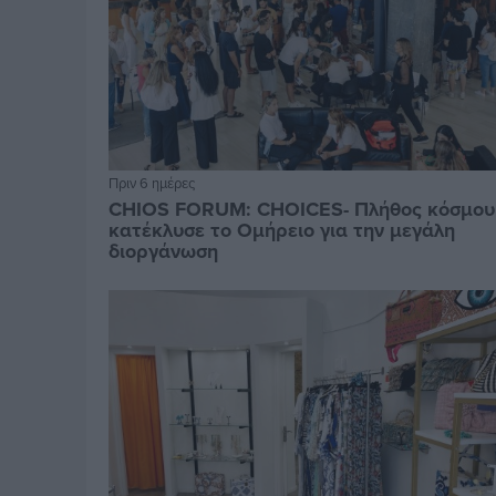
Πριν 6 ημέρες
CHIOS FORUM: CHOICES- Πλήθος κόσμου
κατέκλυσε το Ομήρειο για την μεγάλη
διοργάνωση