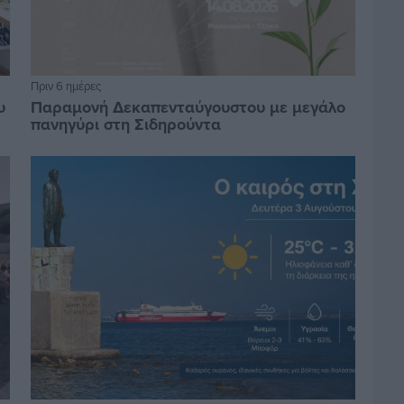
Πριν 6 ημέρες
υ
Παραμονή Δεκαπενταύγουστου με μεγάλο
πανηγύρι στη Σιδηρούντα