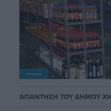
Κοινωνία
ΑΠΑΝΤΗΣΗ ΤΟΥ ΔΗΜΟΥ ΧΙΟ