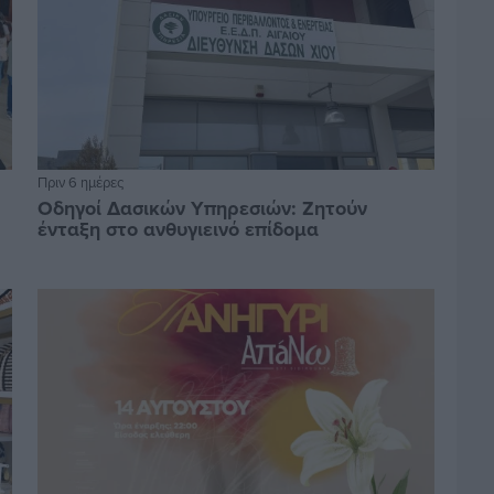
Πριν 6 ημέρες
Οδηγοί Δασικών Υπηρεσιών: Ζητούν
ένταξη στο ανθυγιεινό επίδομα