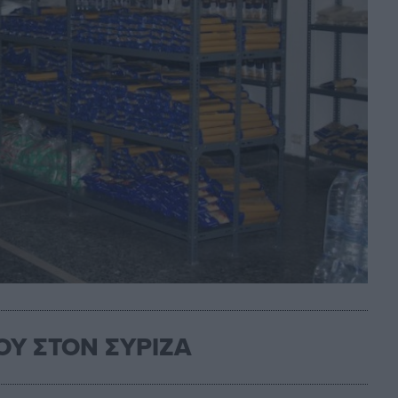
Υ ΣΤΟΝ ΣΥΡΙΖΑ