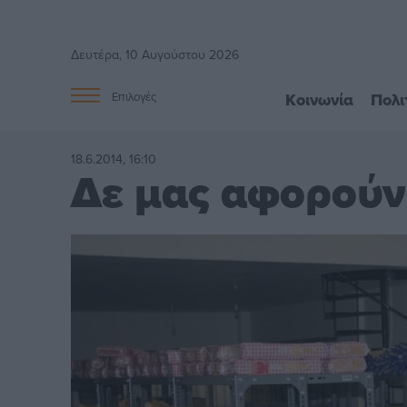
Δευτέρα, 10 Αυγούστου 2026
Κοινωνία
Πολι
Επιλογές
18.6.2014, 16:10
Δε μας αφορούν