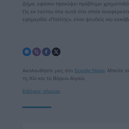
Δήμο, εφόσον προκύψει πρόβλημα χρηματοδότ
Ως εκ τούτου όλα αυτά στα οποία αναφέρεστε
εφημερίδα «Πολίτης», είναι ψευδείς και κακόβ
Ακολουθήστε μας στο
Google News
. Μπείτε 
τη Χίο και το Βόρειο Αιγαίο.
Ειδήσεις σήμερα