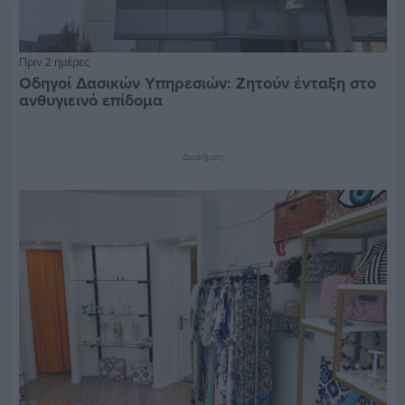
Πριν 2 ημέρες
Οδηγοί Δασικών Υπηρεσιών: Ζητούν ένταξη στο
ανθυγιεινό επίδομα
Διαφήμιση