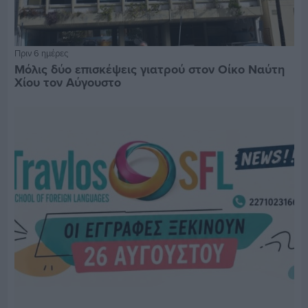
Πριν 6 ημέρες
Μόλις δύο επισκέψεις γιατρού στον Οίκο Ναύτη
Χίου τον Αύγουστο