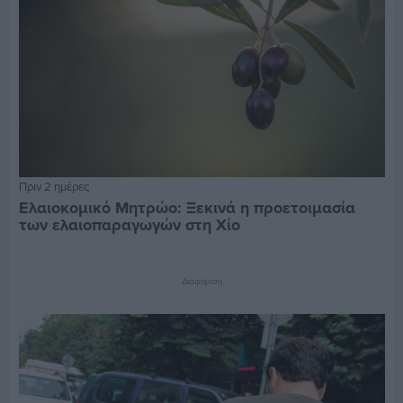
Πριν 2 ημέρες
Ελαιοκομικό Μητρώο: Ξεκινά η προετοιμασία
των ελαιοπαραγωγών στη Χίο
Διαφήμιση