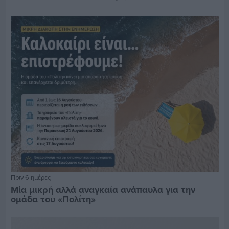
Πριν 6 ημέρες
Μία μικρή αλλά αναγκαία ανάπαυλα για την
ομάδα του «Πολίτη»