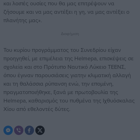
και λοιπές ουσίες που θα μας επιτρέψουν να
ζήσουμε και να μας αντέξει η γη, να μας αντέξει ο
πλανήτης μας».
Διαφήμιση
Του κυρίου προγράμματος του Συνεδρίου είχαν
προηγηθεί, με επιμέλεια της Helmepa, επισκέψεις σε
σχολεία και στο Πρότυπο Ναυτικό Λύκειο ΤΕΕΝΣ,
όπου έγιναν παρουσιάσεις γιατην κλιματική αλλαγή
και τη θαλάσσια ρύπανση ενώ, την επομένη,
πραγματοποιήθηκε, ξανά με πρωτοβουλία της
Helmepa, καθαρισμός του πυθμένα της Ιχθυόσκαλας
Χίου από εθελοντές δύτες.