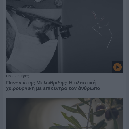
Πριν 2 ημέρες
Παναγιώτης Μυλωθρίδης: Η πλαστική
χειρουργική με επίκεντρο τον άνθρωπο