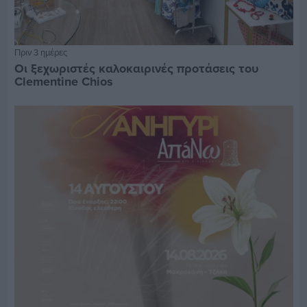
Πριν 3 ημέρες
Οι ξεχωριστές καλοκαιρινές προτάσεις του
Clementine Chios