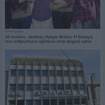
Πριν 6 ημέρες
30 Ιουλίου - Διεθνής Ημέρα Φιλίας: Η δύναμη
των ανθρώπινων σχέσεων στην ψυχική υγεία