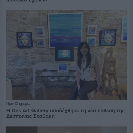
Πριν 10 ημέρες
Η Des Art Gallery υποδέχθηκε τη νέα έκθεση της
Δέσποινας Σταθάκη