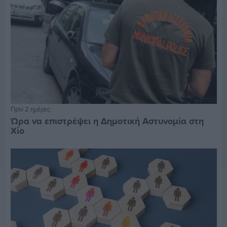
Πριν 2 ημέρες
Ώρα να επιστρέψει η Δημοτική Αστυνομία στη
Χίο