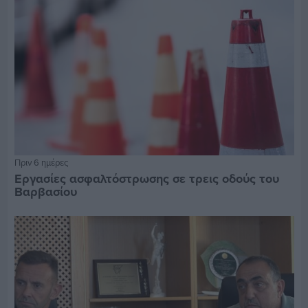
Πριν 6 ημέρες
Εργασίες ασφαλτόστρωσης σε τρεις οδούς του
Βαρβασίου