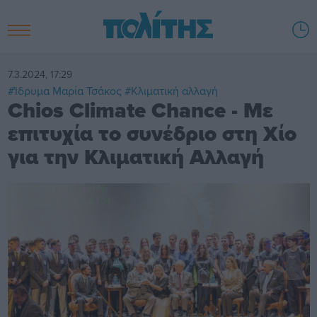
7.3.2024, 17:29
#Ίδρυμα Μαρία Τσάκος
#Κλιματική αλλαγή
Chios Climate Chance - Με
επιτυχία το συνέδριο στη Χίο
για την Κλιματική Αλλαγή