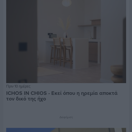
Πριν 10 ημέρες
ICHOS IN CHIOS - Εκεί όπου η ηρεμία αποκτά
τον δικό της ήχο
Διαφήμιση