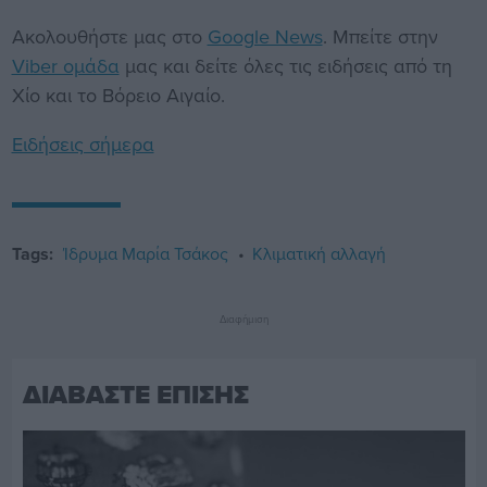
Ακολουθήστε μας στο
Google News
. Μπείτε στην
Viber ομάδα
μας και δείτε όλες τις ειδήσεις από τη
Χίο και το Βόρειο Αιγαίο.
Ειδήσεις σήμερα
Tags:
Ίδρυμα Μαρία Τσάκος
Κλιματική αλλαγή
Διαφήμιση
ΔΙΑΒΑΣΤΕ ΕΠΙΣΗΣ