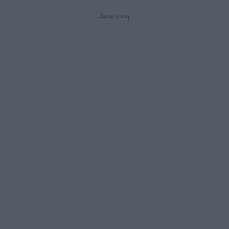
Διαφήμιση