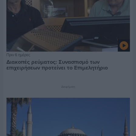
Πριν 6 ημέρες
Διακοπές ρεύματος: Συνασπισμό των
επιχειρήσεων προτείνει το Επιμελητήριο
Διαφήμιση