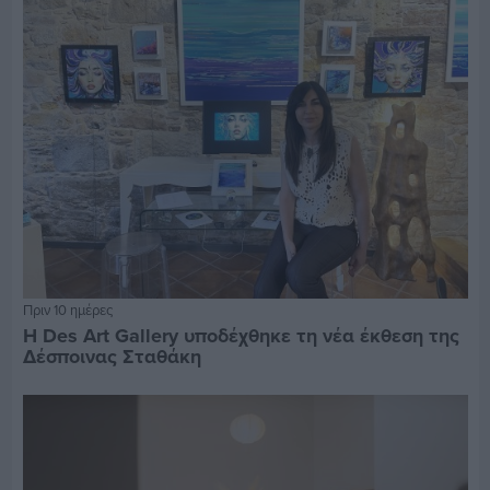
Πριν 10 ημέρες
Η Des Art Gallery υποδέχθηκε τη νέα έκθεση της
Δέσποινας Σταθάκη