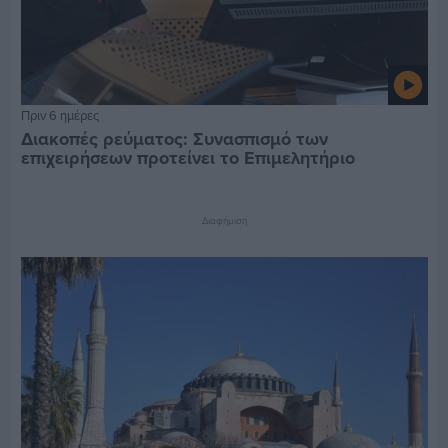
Πριν 6 ημέρες
Διακοπές ρεύματος: Συνασπισμό των
επιχειρήσεων προτείνει το Επιμελητήριο
Διαφήμιση