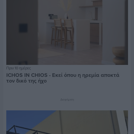
Πριν 10 ημέρες
ICHOS IN CHIOS - Εκεί όπου η ηρεμία αποκτά
τον δικό της ήχο
Διαφήμιση