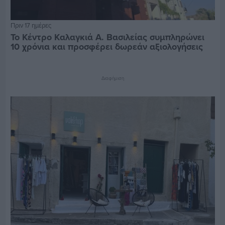
Πριν 17 ημέρες
Το Κέντρο Καλαγκιά Α. Βασιλείας συμπληρώνει
10 χρόνια και προσφέρει δωρεάν αξιολογήσεις
Διαφήμιση