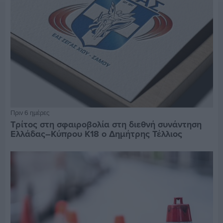
Πριν 6 ημέρες
Τρίτος στη σφαιροβολία στη διεθνή συνάντηση
Ελλάδας–Κύπρου Κ18 ο Δημήτρης Τέλλιος