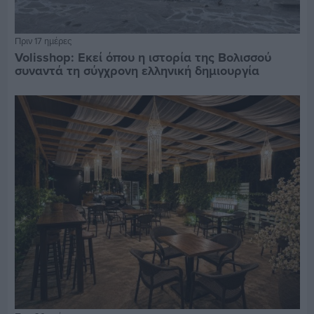
Πριν 17 ημέρες
Volisshop: Εκεί όπου η ιστορία της Βολισσού
συναντά τη σύγχρονη ελληνική δημιουργία