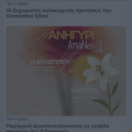
Πριν 3 ημέρες
Οι ξεχωριστές καλοκαιρινές προτάσεις του
Clementine Chios
Πριν 3 ημέρες
Παραμονή Δεκαπενταύγουστου με μεγάλο
πανηγύρι στη Σιδηρούντα