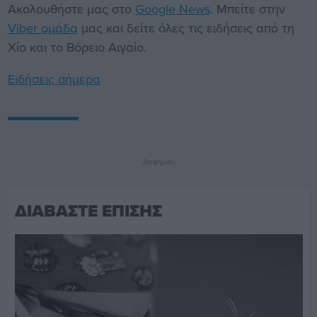
Ακολουθήστε μας στο
Google News
. Μπείτε στην
Viber ομάδα
μας και δείτε όλες τις ειδήσεις από τη
Χίο και το Βόρειο Αιγαίο.
Ειδήσεις σήμερα
Διαφήμιση
ΔΙΑΒΑΣΤΕ ΕΠΙΣΗΣ