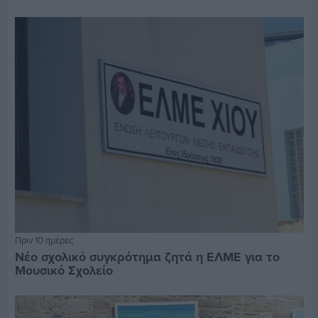
Πριν 10 ημέρες
Νέο σχολικό συγκρότημα ζητά η ΕΛΜΕ για το
Μουσικό Σχολείο