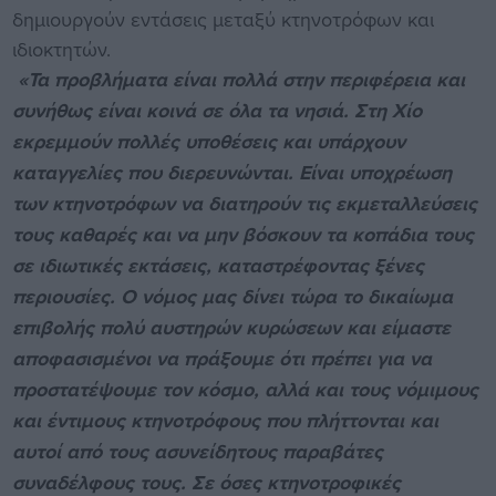
δημιουργούν εντάσεις μεταξύ κτηνοτρόφων και
ιδιοκτητών.
«Τα προβλήματα είναι πολλά στην περιφέρεια και
συνήθως είναι κοινά σε όλα τα νησιά. Στη Χίο
εκρεμμούν πολλές υποθέσεις και υπάρχουν
καταγγελίες που διερευνώνται. Είναι υποχρέωση
των κτηνοτρόφων να διατηρούν τις εκμεταλλεύσεις
τους καθαρές και να μην βόσκουν τα κοπάδια τους
σε ιδιωτικές εκτάσεις, καταστρέφοντας ξένες
περιουσίες. Ο νόμος μας δίνει τώρα το δικαίωμα
επιβολής πολύ αυστηρών κυρώσεων και είμαστε
αποφασισμένοι να πράξουμε ότι πρέπει για να
προστατέψουμε τον κόσμο, αλλά και τους νόμιμους
και έντιμους κτηνοτρόφους που πλήττονται και
αυτοί από τους ασυνείδητους παραβάτες
συναδέλφους τους. Σε όσες κτηνοτροφικές