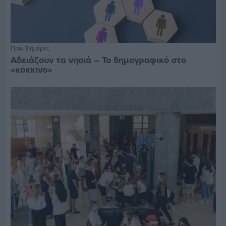
Πριν 3 ημέρες
Αδειάζουν τα νησιά – Το δημογραφικό στο
«κόκκινο»