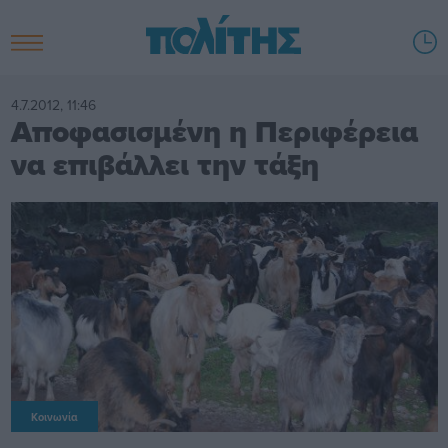
4.7.2012, 11:46
Αποφασισμένη η Περιφέρεια
να επιβάλλει την τάξη
Κοινωνία