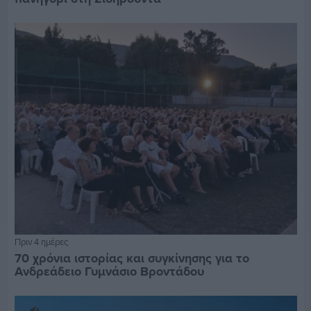
Πριν 4 ημέρες
70 χρόνια ιστορίας και συγκίνησης για το
Ανδρεάδειο Γυμνάσιο Βροντάδου