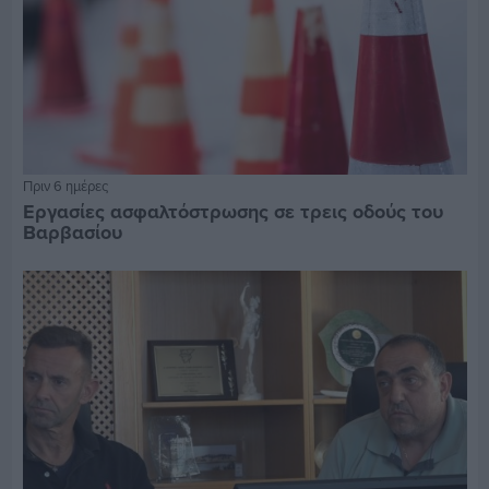
Πριν 6 ημέρες
Εργασίες ασφαλτόστρωσης σε τρεις οδούς του
Βαρβασίου