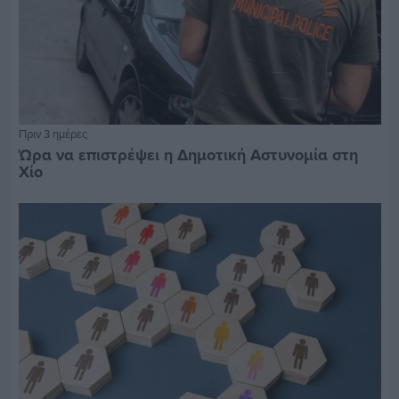
Πριν 3 ημέρες
Ώρα να επιστρέψει η Δημοτική Αστυνομία στη
Χίο