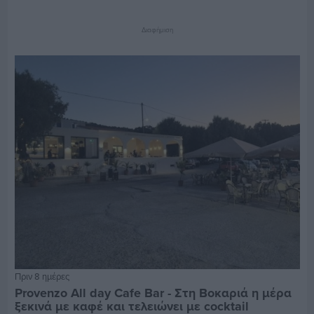
Διαφήμιση
Πριν 8 ημέρες
Provenzo All day Cafe Bar - Στη Βοκαριά η μέρα
ξεκινά με καφέ και τελειώνει με cocktail