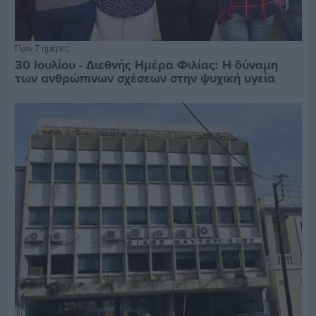
Πριν 7 ημέρες
30 Ιουλίου - Διεθνής Ημέρα Φιλίας: Η δύναμη
των ανθρώπινων σχέσεων στην ψυχική υγεία