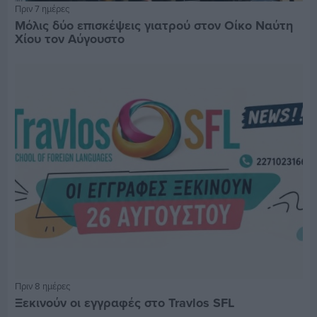
Πριν 7 ημέρες
Μόλις δύο επισκέψεις γιατρού στον Οίκο Ναύτη
Χίου τον Αύγουστο
Πριν 8 ημέρες
Ξεκινούν οι εγγραφές στο Travlos SFL