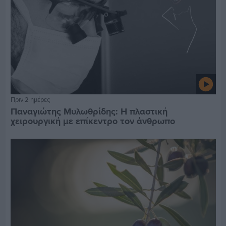
Πριν 2 ημέρες
Παναγιώτης Μυλωθρίδης: Η πλαστική
χειρουργική με επίκεντρο τον άνθρωπο