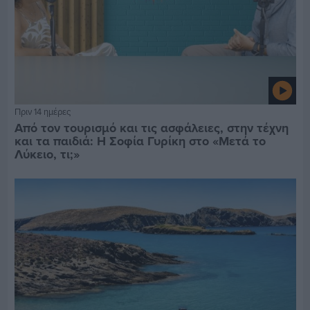
Πριν 14 ημέρες
Από τον τουρισμό και τις ασφάλειες, στην τέχνη
και τα παιδιά: Η Σοφία Γυρίκη στο «Μετά το
Λύκειο, τι;»