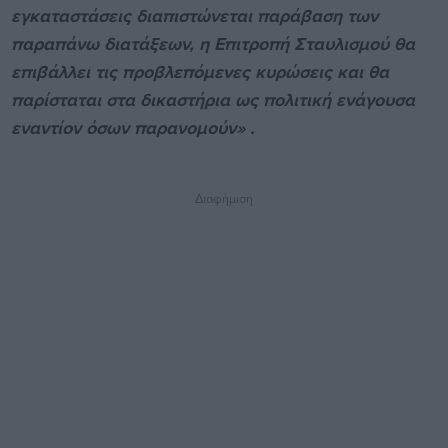
εγκαταστάσεις διαπιστώνεται παράβαση των
παραπάνω διατάξεων, η Επιτροπή Σταυλισμού θα
επιβάλλει τις προβλεπόμενες κυρώσεις και θα
παρίσταται στα δικαστήρια ως πολιτική ενάγουσα
εναντίον όσων παρανομούν» .
Διαφήμιση