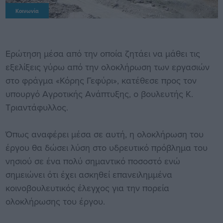
Κοινωνία
Ερώτηση μέσα από την οποία ζητάει να μάθει τις
εξελίξεις γύρω από την ολοκλήρωση των εργασιών
στο φράγμα «Κόρης Γεφύρι», κατέθεσε προς τον
υπουργό Αγροτικής Ανάπτυξης, ο βουλευτής Κ.
Τριαντάφυλλος.
Όπως αναφέρει μέσα σε αυτή, η ολοκλήρωση του
έργου θα δώσει λύση στο υδρευτικό πρόβλημα του
νησιού σε ένα πολύ σημαντικό ποσοστό ενώ
σημειώνει ότι έχει ασκηθεί επανειλημμένα
κοινοβουλευτικός έλεγχος για την πορεία
ολοκλήρωσης του έργου.