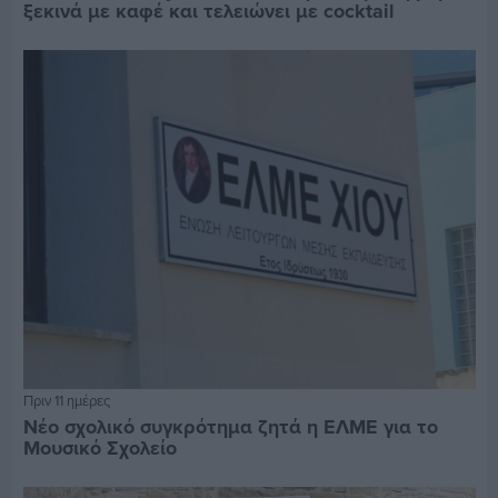
ξεκινά με καφέ και τελειώνει με cocktail
Πριν 11 ημέρες
Νέο σχολικό συγκρότημα ζητά η ΕΛΜΕ για το
Μουσικό Σχολείο