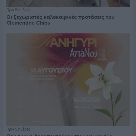
Πριν 5 ημέρες
Οι ξεχωριστές καλοκαιρινές προτάσεις του
Clementine Chios
Πριν 5 ημέρες