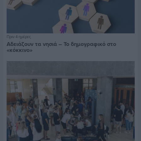
Πριν 4 ημέρες
Αδειάζουν τα νησιά – Το δημογραφικό στο
«κόκκινο»