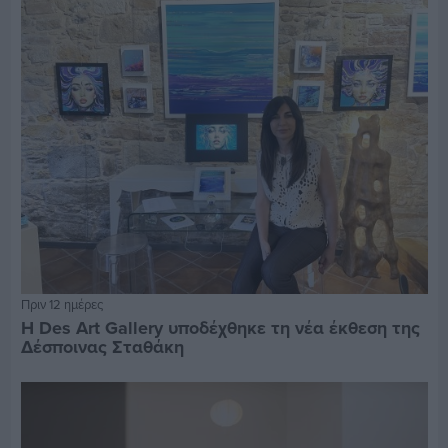
Πριν 12 ημέρες
Η Des Art Gallery υποδέχθηκε τη νέα έκθεση της
Δέσποινας Σταθάκη