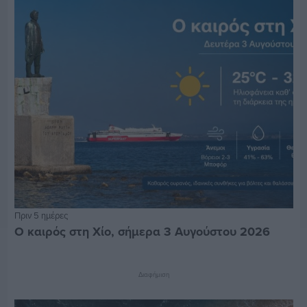
Πριν 5 ημέρες
Ο καιρός στη Χίο, σήμερα 3 Αυγούστου 2026
Διαφήμιση