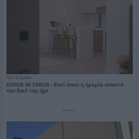
Πριν 12 ημέρες
ICHOS IN CHIOS - Εκεί όπου η ηρεμία αποκτά
τον δικό της ήχο
Διαφήμιση