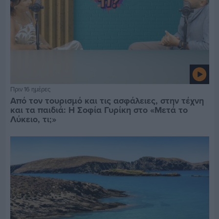
Πριν 16 ημέρες
Από τον τουρισμό και τις ασφάλειες, στην τέχνη
και τα παιδιά: Η Σοφία Γυρίκη στο «Μετά το
Λύκειο, τι;»