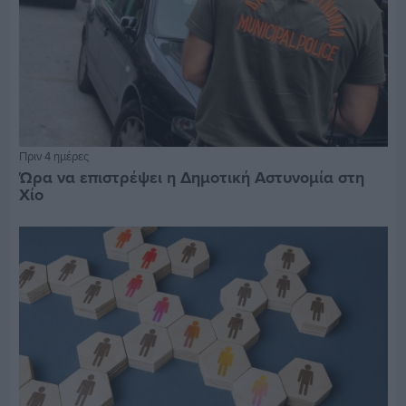
Πριν 4 ημέρες
Ώρα να επιστρέψει η Δημοτική Αστυνομία στη
Χίο