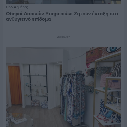
Πριν 4 ημέρες
Οδηγοί Δασικών Υπηρεσιών: Ζητούν ένταξη στο
ανθυγιεινό επίδομα
Διαφήμιση