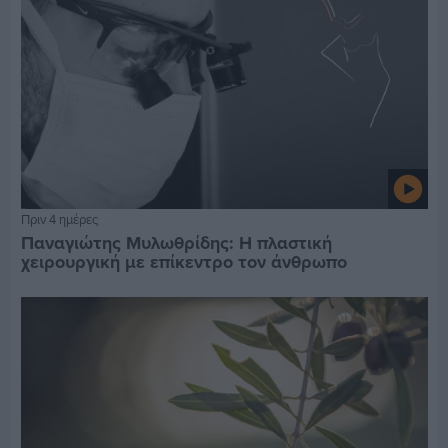
Πριν 4 ημέρες
Παναγιώτης Μυλωθρίδης: Η πλαστική
χειρουργική με επίκεντρο τον άνθρωπο