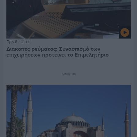
Πριν 8 ημέρες
Διακοπές ρεύματος: Συνασπισμό των
επιχειρήσεων προτείνει το Επιμελητήριο
Διαφήμιση