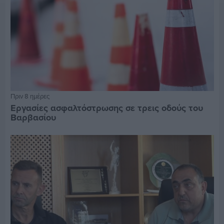
Πριν 8 ημέρες
Εργασίες ασφαλτόστρωσης σε τρεις οδούς του
Βαρβασίου