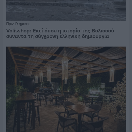
Πριν 19 ημέρες
Volisshop: Εκεί όπου η ιστορία της Βολισσού
συναντά τη σύγχρονη ελληνική δημιουργία