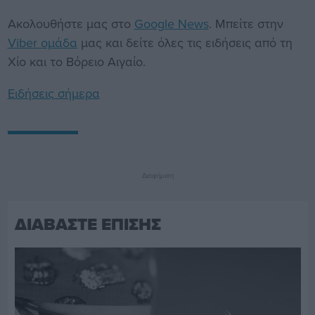
Ακολουθήστε μας στο
Google News
. Μπείτε στην
Viber ομάδα
μας και δείτε όλες τις ειδήσεις από τη
Χίο και το Βόρειο Αιγαίο.
Ειδήσεις σήμερα
Διαφήμιση
ΔΙΑΒΑΣΤΕ ΕΠΙΣΗΣ