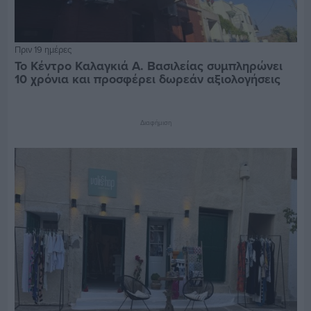
Πριν 19 ημέρες
Το Κέντρο Καλαγκιά Α. Βασιλείας συμπληρώνει
10 χρόνια και προσφέρει δωρεάν αξιολογήσεις
Διαφήμιση