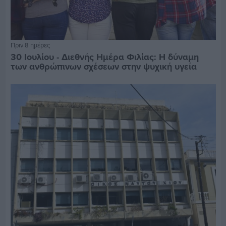
Πριν 8 ημέρες
30 Ιουλίου - Διεθνής Ημέρα Φιλίας: Η δύναμη
των ανθρώπινων σχέσεων στην ψυχική υγεία