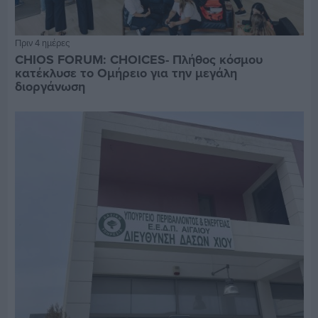
Πριν 4 ημέρες
CHIOS FORUM: CHOICES- Πλήθος κόσμου
κατέκλυσε το Ομήρειο για την μεγάλη
διοργάνωση