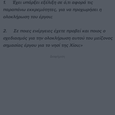
1.
Έχει υπάρξει εξέλιξη σε ό,τι αφορά τις
παραπάνω εκκρεμότητες, για να προχωρήσει η
ολοκλήρωση του έργου;
2.
Σε ποιες ενέργειες έχετε προβεί και ποιος ο
σχεδιασμός για την ολοκλήρωση αυτού του μείζονος
σημασίας έργου για το νησί της Χίου;»
Διαφήμιση