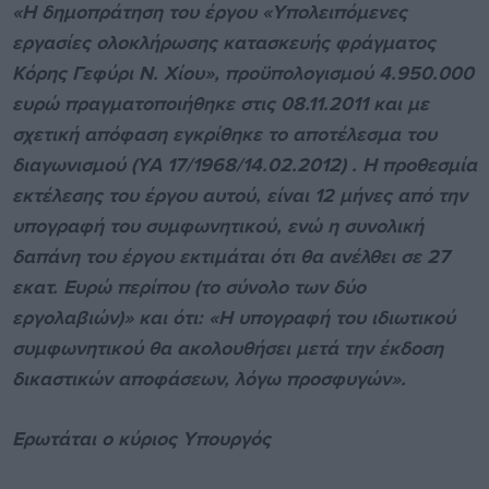
«Η δημοπράτηση του έργου «Υπολειπόμενες
εργασίες ολοκλήρωσης κατασκευής φράγματος
Κόρης Γεφύρι Ν. Χίου», προϋπολογισμού 4.950.000
ευρώ πραγματοποιήθηκε στις 08.11.2011 και με
σχετική απόφαση εγκρίθηκε το αποτέλεσμα του
διαγωνισμού (ΥΑ 17/1968/14.02.2012) . Η προθεσμία
εκτέλεσης του έργου αυτού, είναι 12 μήνες από την
υπογραφή του συμφωνητικού, ενώ η συνολική
δαπάνη του έργου εκτιμάται ότι θα ανέλθει σε 27
εκατ. Ευρώ περίπου (το σύνολο των δύο
εργολαβιών)» και ότι: «Η υπογραφή του ιδιωτικού
συμφωνητικού θα ακολουθήσει μετά την έκδοση
δικαστικών αποφάσεων, λόγω προσφυγών».
Ερωτάται ο κύριος Υπουργός