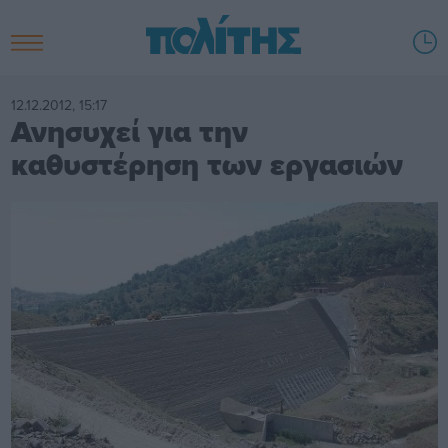
12.12.2012, 15:17
Ανησυχεί για την
καθυστέρηση των εργασιών