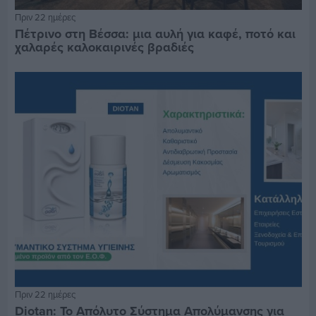
Πριν 22 ημέρες
Πέτρινο στη Βέσσα: μια αυλή για καφέ, ποτό και
χαλαρές καλοκαιρινές βραδιές
Πριν 22 ημέρες
Diotan: Το Απόλυτο Σύστημα Απολύμανσης για