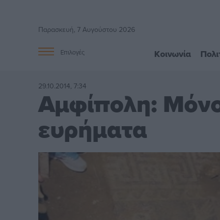
Παρασκευή, 7 Αυγούστου 2026
Κοινωνία
Πολι
Επιλογές
29.10.2014, 7:34
Αμφίπολη: Μόνο 
ευρήματα