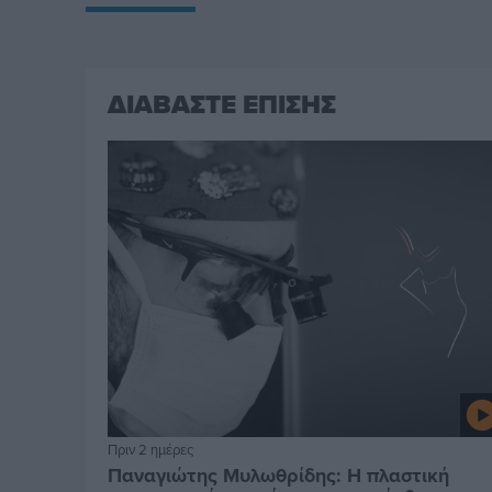
ΔΙΑΒΑΣΤΕ ΕΠΙΣΗΣ
Πριν 2 ημέρες
Παναγιώτης Μυλωθρίδης: Η πλαστική