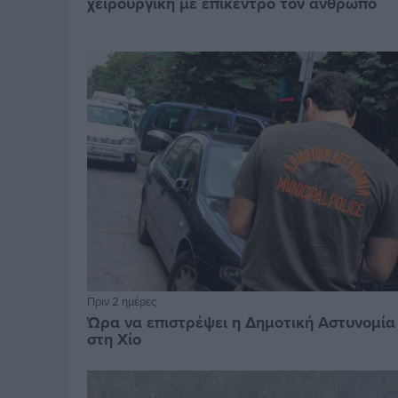
χειρουργική με επίκεντρο τον άνθρωπο
Πριν 2 ημέρες
Ώρα να επιστρέψει η Δημοτική Αστυνομία
στη Χίο