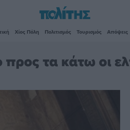
τική
Χίος Πόλη
Πολιτισμός
Τουρισμός
Απόψεις
προς τα κάτω οι ελ