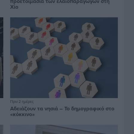
προετοιμασία των ελαιοπαραγωγών στη
Χίο
Πριν 2 ημέρες
Αδειάζουν τα νησιά – Το δημογραφικό στο
«κόκκινο»