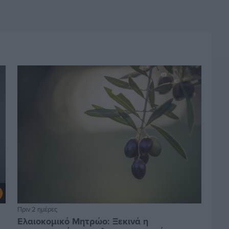
Πριν 2 ημέρες
Ελαιοκομικό Μητρώο: Ξεκινά η