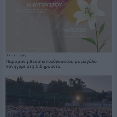
Πριν 5 ημέρες
Παραμονή Δεκαπενταύγουστου με μεγάλο
πανηγύρι στη Σιδηρούντα