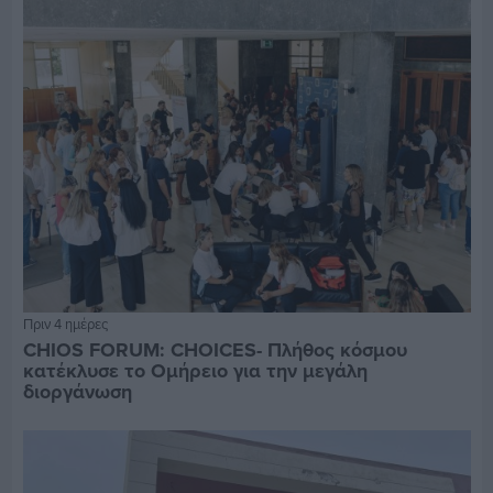
Πριν 4 ημέρες
CHIOS FORUM: CHOICES- Πλήθος κόσμου
κατέκλυσε το Ομήρειο για την μεγάλη
διοργάνωση