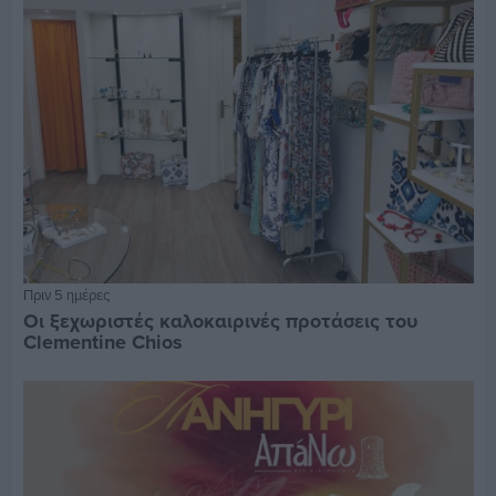
Πριν 5 ημέρες
Οι ξεχωριστές καλοκαιρινές προτάσεις του
Clementine Chios