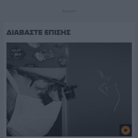
Διαφήμιση
ΔΙΑΒΑΣΤΕ ΕΠΙΣΗΣ