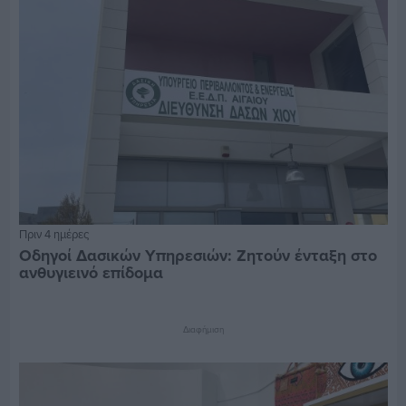
Πριν 4 ημέρες
Οδηγοί Δασικών Υπηρεσιών: Ζητούν ένταξη στο
ανθυγιεινό επίδομα
Διαφήμιση