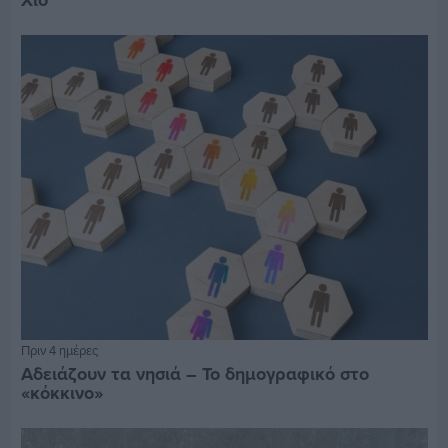
Χίο
Πριν 4 ημέρες
Αδειάζουν τα νησιά – Το δημογραφικό στο
«κόκκινο»