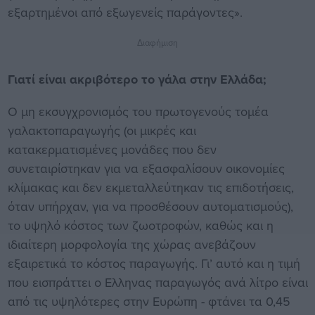
εξαρτημένοι από εξωγενείς παράγοντες».
Διαφήμιση
Γιατί είναι ακριβότερο το γάλα στην Ελλάδα;
O μη εκσυγχρονισμός του πρωτογενούς τομέα
γαλακτοπαραγωγής (οι μικρές και
κατακερματισμένες μονάδες που δεν
συνεταιρίστηκαν για να εξασφαλίσουν οικονομίες
κλίμακας και δεν εκμεταλλεύτηκαν τις επιδοτήσεις,
όταν υπήρχαν, για να προσθέσουν αυτοματισμούς),
το υψηλό κόστος των ζωοτροφών, καθώς και η
ιδιαίτερη μορφολογία της χώρας ανεβάζουν
εξαιρετικά το κόστος παραγωγής. Γι’ αυτό και η τιμή
που εισπράττει ο Ελληνας παραγωγός ανά λίτρο είναι
από τις υψηλότερες στην Ευρώπη - φτάνει τα 0,45