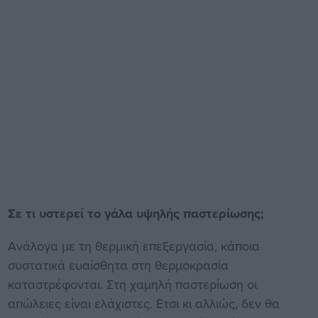
Σε τι υστερεί το γάλα υψηλής παστερίωσης;
Ανάλογα με τη θερμική επεξεργασία, κάποια
συστατικά ευαίσθητα στη θερμοκρασία
καταστρέφονται. Στη χαμηλή παστερίωση οι
απώλειες είναι ελάχιστες. Ετσι κι αλλιώς, δεν θα