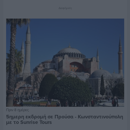
Διαφήμιση
Πριν 8 ημέρες
5ημερη εκδρομή σε Προύσα - Κωνσταντινούπολη
με το Sunrise Tours