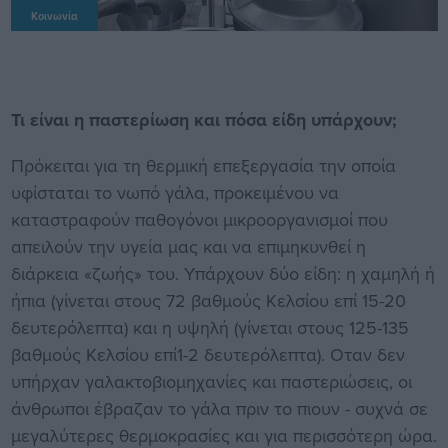
Κοινωνία
Τι είναι η παστερίωση και πόσα είδη υπάρχουν;
Πρόκειται για τη θερμική επεξεργασία την οποία
υφίσταται το νωπό γάλα, προκειμένου να
καταστραφούν παθογόνοι μικροοργανισμοί που
απειλούν την υγεία μας και να επιμηκυνθεί η
διάρκεια «ζωής» του. Υπάρχουν δύο είδη: η χαμηλή ή
ήπια (γίνεται στους 72 βαθμούς Κελσίου επί 15-20
δευτερόλεπτα) και η υψηλή (γίνεται στους 125-135
βαθμούς Κελσίου επί1-2 δευτερόλεπτα). Οταν δεν
υπήρχαν γαλακτοβιομηχανίες και παστεριώσεις, οι
άνθρωποι έβραζαν το γάλα πριν το πιουν - συχνά σε
μεγαλύτερες θερμοκρασίες και για περισσότερη ώρα.