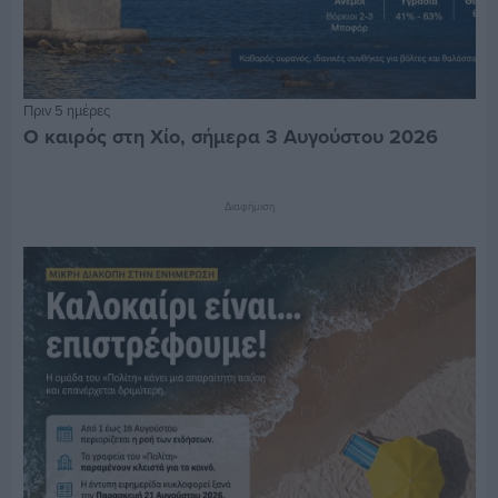
Πριν 5 ημέρες
Ο καιρός στη Χίο, σήμερα 3 Αυγούστου 2026
Διαφήμιση