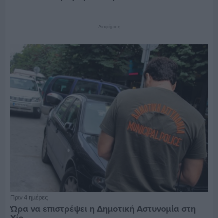
Διαφήμιση
Πριν 4 ημέρες
Ώρα να επιστρέψει η Δημοτική Αστυνομία στη