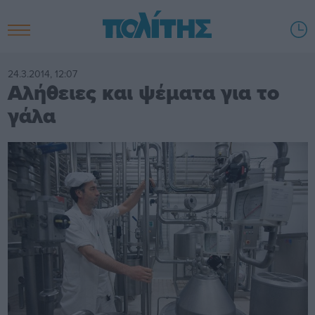
24.3.2014, 12:07
Αλήθειες και ψέματα για το
γάλα