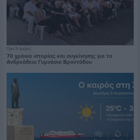
Πριν 5 ημέρες
70 χρόνια ιστορίας και συγκίνησης για το
Ανδρεάδειο Γυμνάσιο Βροντάδου