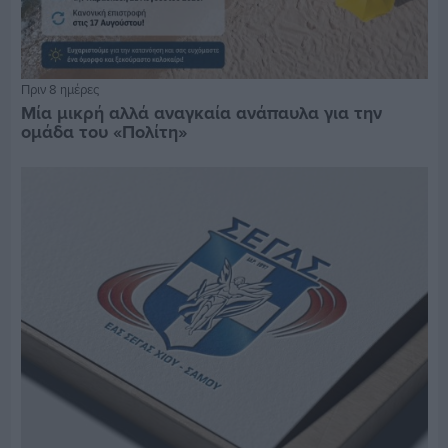
Πριν 8 ημέρες
Μία μικρή αλλά αναγκαία ανάπαυλα για την
ομάδα του «Πολίτη»