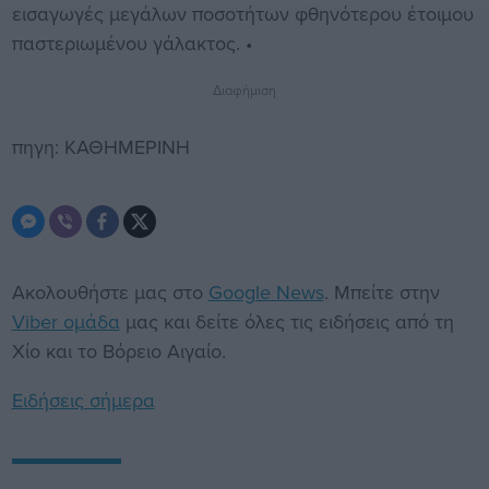
εισαγωγές μεγάλων ποσοτήτων φθηνότερου έτοιμου
παστεριωμένου γάλακτος. •
Διαφήμιση
πηγη: ΚΑΘΗΜΕΡΙΝΗ
Ακολουθήστε μας στο
Google News
. Μπείτε στην
Viber ομάδα
μας και δείτε όλες τις ειδήσεις από τη
Χίο και το Βόρειο Αιγαίο.
Ειδήσεις σήμερα