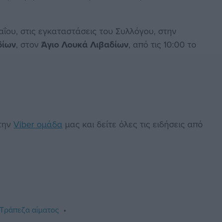
ΐου, στις εγκαταστάσεις του Συλλόγου, στην
δίων
, στον
Άγιο Λουκά Λιβαδίων
, από τις 10:00 το
στην
Viber ομάδα
μας και δείτε όλες τις ειδήσεις από
Τράπεζα αίματος