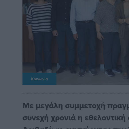
Κοινωνία
Με μεγάλη συμμετοχή πραγμ
συνεχή χρονιά η εθελοντική