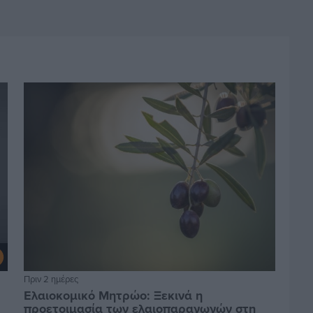
Πριν 2 ημέρες
Ελαιοκομικό Μητρώο: Ξεκινά η
προετοιμασία των ελαιοπαραγωγών στη