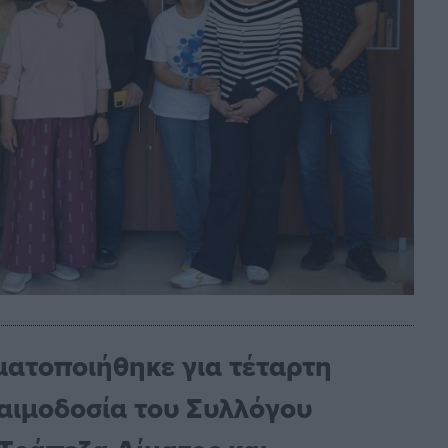
ατοποιήθηκε για τέταρτη
 αιμοδοσία του Συλλόγου