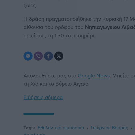
ζωές.
Η δράση πραγματοποιήθηκε την Κυριακή 17 Μα
αίθουσα του ορόφου του
Νηπιαγωγείου Λιβα
πρωί έως τη 1:30 το μεσημέρι.
Ακολουθήστε μας στο
Google News
. Μπείτε 
τη Χίο και το Βόρειο Αιγαίο.
Ειδήσεις σήμερα
Tags:
Εθελοντική αιμοδοσία
Γεώργιος Βούρος