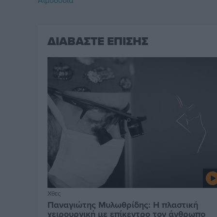
Αιμοδοσία
ΔΙΑΒΑΣΤΕ ΕΠΙΣΗΣ
Χθες
Παναγιώτης Μυλωθρίδης: Η πλαστική
χειρουργική με επίκεντρο τον άνθρωπο