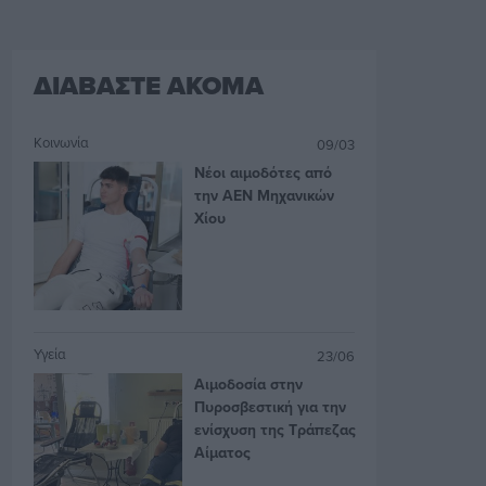
ΔΙΑΒΑΣΤΕ ΑΚΟΜΑ
Κοινωνία
09/03
Νέοι αιμοδότες από
την ΑΕΝ Μηχανικών
Χίου
Υγεία
23/06
Αιμοδοσία στην
Πυροσβεστική για την
ενίσχυση της Τράπεζας
Αίματος