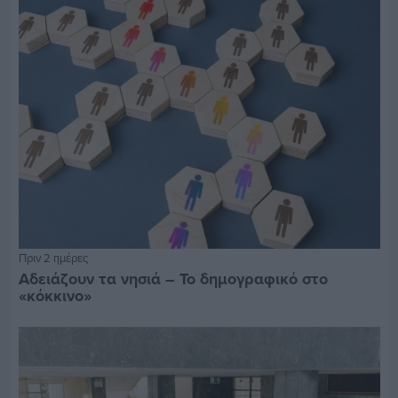
Πριν 2 ημέρες
Αδειάζουν τα νησιά – Το δημογραφικό στο
«κόκκινο»