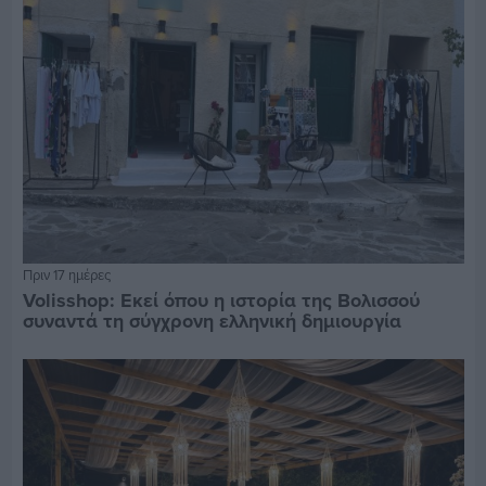
Πριν 17 ημέρες
Volisshop: Εκεί όπου η ιστορία της Βολισσού
συναντά τη σύγχρονη ελληνική δημιουργία