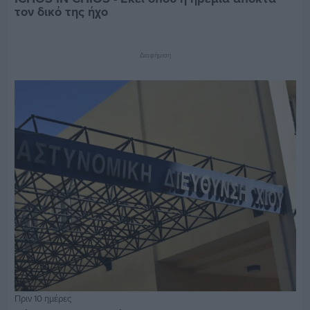
τον δικό της ήχο
Διαφήμιση
Πριν 10 ημέρες