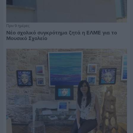
Πριν 9 ημέρες
Νέο σχολικό συγκρότημα ζητά η ΕΛΜΕ για το
Μουσικό Σχολείο