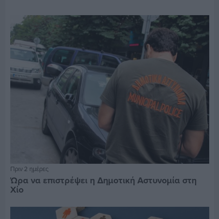
Πριν 2 ημέρες
Ώρα να επιστρέψει η Δημοτική Αστυνομία στη
Χίο