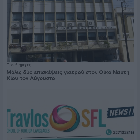
Πριν 6 ημέρες
Μόλις δύο επισκέψεις γιατρού στον Οίκο Ναύτη
Χίου τον Αύγουστο