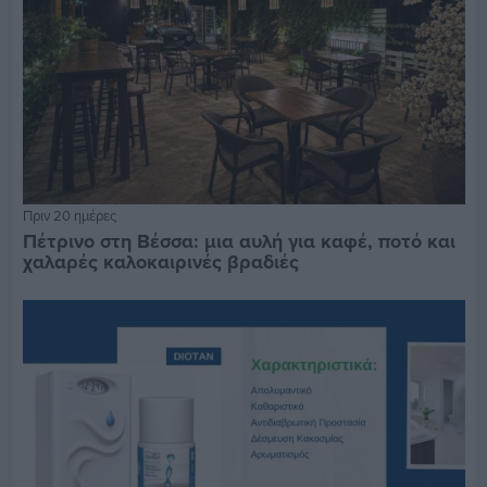
Πριν 20 ημέρες
Πέτρινο στη Βέσσα: μια αυλή για καφέ, ποτό και
χαλαρές καλοκαιρινές βραδιές