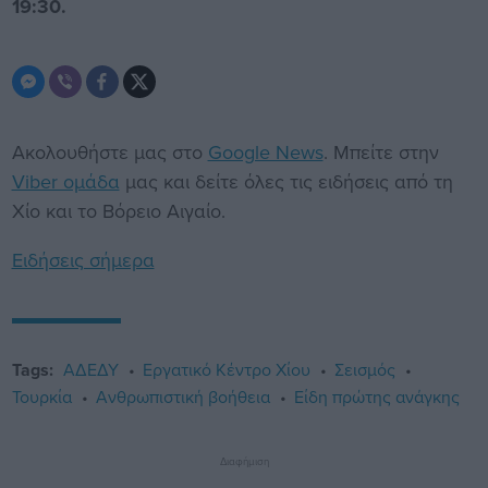
19:30.
Ακολουθήστε μας στο
Google News
. Μπείτε στην
Viber ομάδα
μας και δείτε όλες τις ειδήσεις από τη
Χίο και το Βόρειο Αιγαίο.
Ειδήσεις σήμερα
Tags:
ΑΔΕΔΥ
Εργατικό Κέντρο Χίου
Σεισμός
Τουρκία
Ανθρωπιστική βοήθεια
Είδη πρώτης ανάγκης
Διαφήμιση