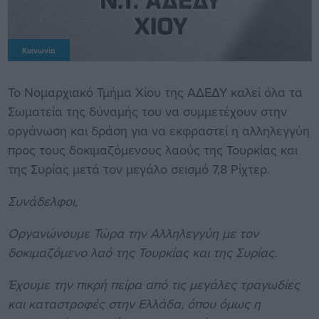
Κοινωνία
Το Νομαρχιακό Τμήμα Χίου της ΑΔΕΔΥ καλεί όλα τα
Σωματεία της δύναμής του να συμμετέχουν στην
οργάνωση και δράση για να εκφραστεί η αλληλεγγύη
προς τους δοκιμαζόμενους λαούς της Τουρκίας και
της Συρίας μετά τον μεγάλο σεισμό 7,8 Ρίχτερ.
Συνάδελφοι,
Οργανώνουμε Τώρα την Αλληλεγγύη με τον
δοκιμαζόμενο λαό της Τουρκίας και της Συρίας.
Έχουμε την πικρή πείρα από τις μεγάλες τραγωδίες
και καταστροφές στην Ελλάδα, όπου όμως η