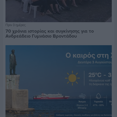
Πριν 3 ημέρες
70 χρόνια ιστορίας και συγκίνησης για το
Ανδρεάδειο Γυμνάσιο Βροντάδου