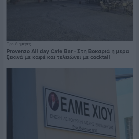
Πριν 8 ημέρες
Provenzo All day Cafe Bar - Στη Βοκαριά η μέρα
ξεκινά με καφέ και τελειώνει με cocktail