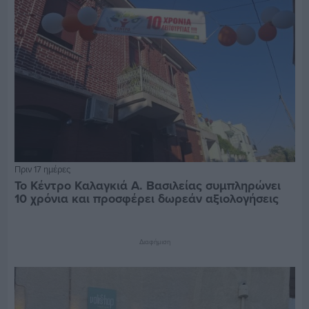
Πριν 17 ημέρες
Το Κέντρο Καλαγκιά Α. Βασιλείας συμπληρώνει
10 χρόνια και προσφέρει δωρεάν αξιολογήσεις
Διαφήμιση