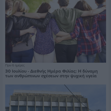
Πριν 6 ημέρες
30 Ιουλίου - Διεθνής Ημέρα Φιλίας: Η δύναμη
των ανθρώπινων σχέσεων στην ψυχική υγεία