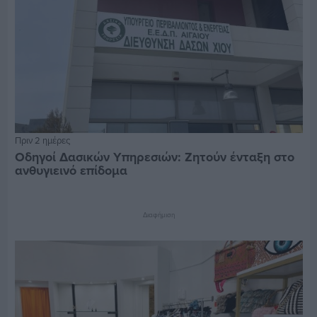
Πριν 2 ημέρες
Οδηγοί Δασικών Υπηρεσιών: Ζητούν ένταξη στο
ανθυγιεινό επίδομα
Διαφήμιση