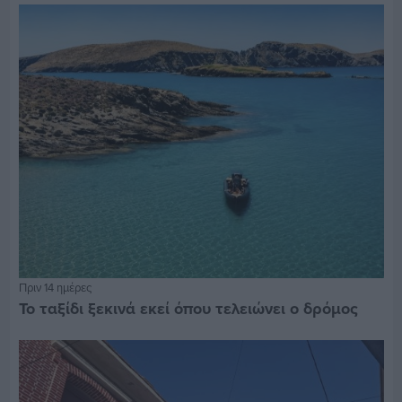
Πριν 14 ημέρες
Το ταξίδι ξεκινά εκεί όπου τελειώνει ο δρόμος