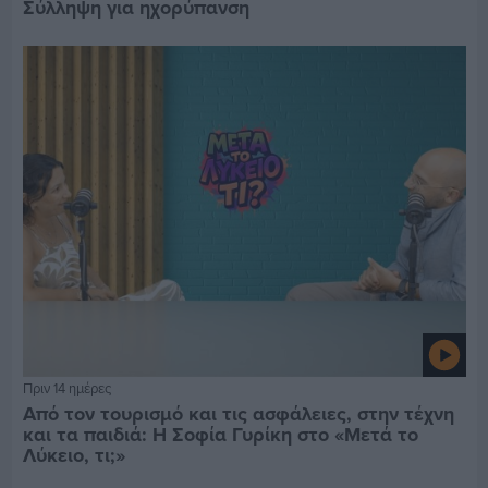
Σύλληψη για ηχορύπανση
Πριν 14 ημέρες
Από τον τουρισμό και τις ασφάλειες, στην τέχνη
και τα παιδιά: Η Σοφία Γυρίκη στο «Μετά το
Λύκειο, τι;»