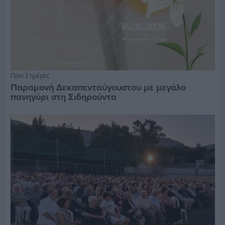
Πριν 3 ημέρες
Παραμονή Δεκαπενταύγουστου με μεγάλο
πανηγύρι στη Σιδηρούντα