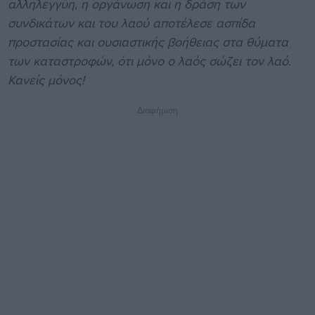
αλληλεγγύη, η οργάνωση και η δράση των
συνδικάτων και του λαού αποτέλεσε ασπίδα
προστασίας και ουσιαστικής βοήθειας στα θύματα
των καταστροφών, ότι μόνο ο λαός σώζει τον λαό.
Κανείς μόνος!
Διαφήμιση