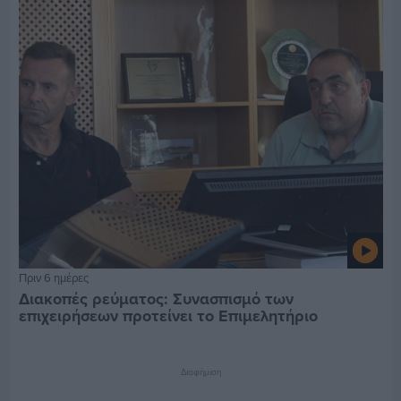
Πριν 6 ημέρες
Διακοπές ρεύματος: Συνασπισμό των
επιχειρήσεων προτείνει το Επιμελητήριο
Διαφήμιση