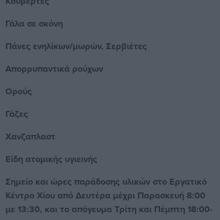
Κουβέρτες
Γάλα σε σκόνη
Πάνες ενηλίκων/μωρών, Σερβιέτες
Απορρυπαντικά ρούχων
Ορούς
Γάζες
Χανζαπλαστ
Είδη ατομικής υγιεινής
Σημείο και ώρες παράδοσης υλικών στο Εργατικό
Κέντρο Χίου από Δευτέρα μέχρι Παρασκευή 8:00
με 13:30, και το απόγευμα Τρίτη και Πέμπτη 18:00-