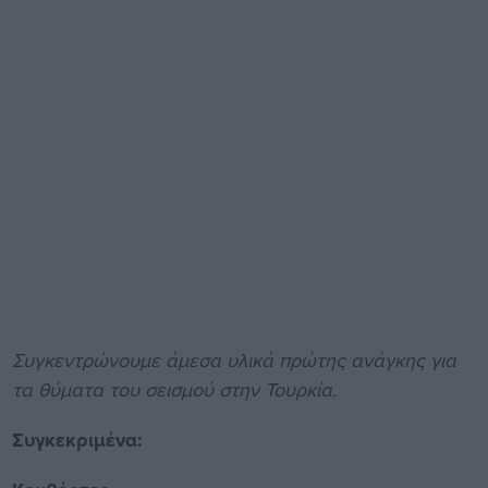
Συγκεντρώνουμε άμεσα υλικά πρώτης ανάγκης για
τα θύματα του σεισμού στην Τουρκία.
Συγκεκριμένα: