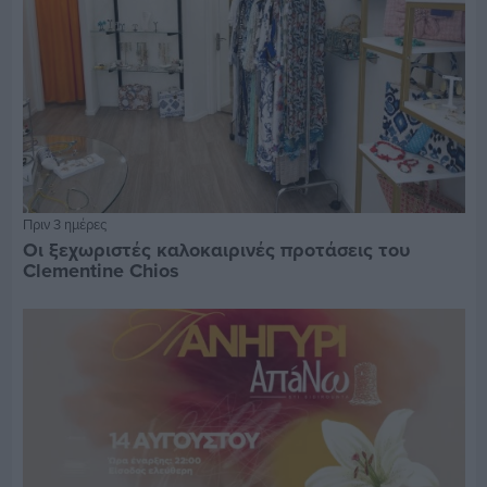
Πριν 3 ημέρες
Οι ξεχωριστές καλοκαιρινές προτάσεις του
Clementine Chios