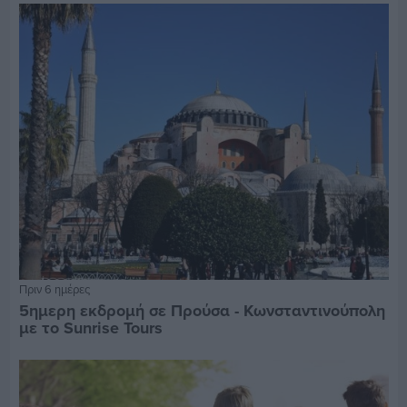
Πριν 6 ημέρες
5ημερη εκδρομή σε Προύσα - Κωνσταντινούπολη
με το Sunrise Tours