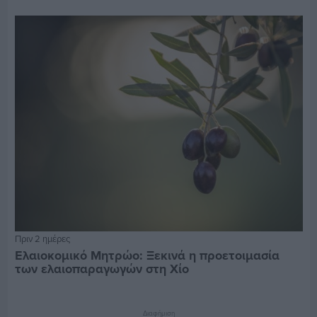
Πριν 2 ημέρες
Ελαιοκομικό Μητρώο: Ξεκινά η προετοιμασία
των ελαιοπαραγωγών στη Χίο
Διαφήμιση