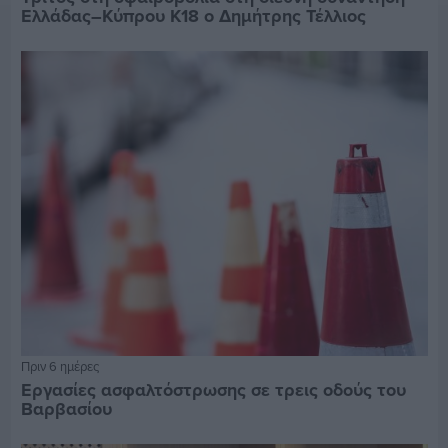
Ελλάδας–Κύπρου Κ18 ο Δημήτρης Τέλλιος
Πριν 6 ημέρες
Εργασίες ασφαλτόστρωσης σε τρεις οδούς του
Βαρβασίου