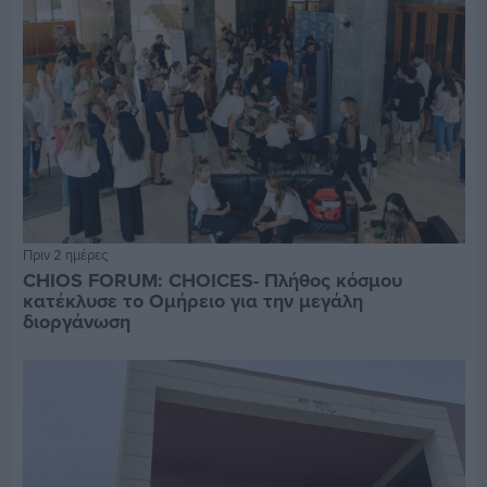
Πριν 2 ημέρες
CHIOS FORUM: CHOICES- Πλήθος κόσμου
κατέκλυσε το Ομήρειο για την μεγάλη
διοργάνωση