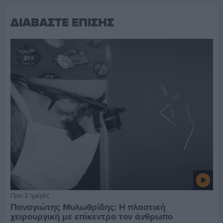
ΔΙΑΒΑΣΤΕ ΕΠΙΣΗΣ
Πριν 2 ημέρες
Παναγιώτης Μυλωθρίδης: Η πλαστική
χειρουργική με επίκεντρο τον άνθρωπο