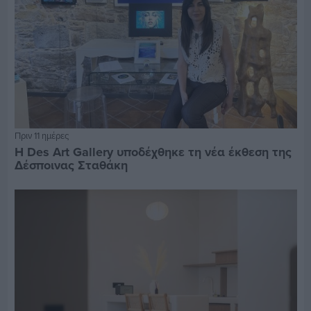
Πριν 11 ημέρες
Η Des Art Gallery υποδέχθηκε τη νέα έκθεση της
Δέσποινας Σταθάκη