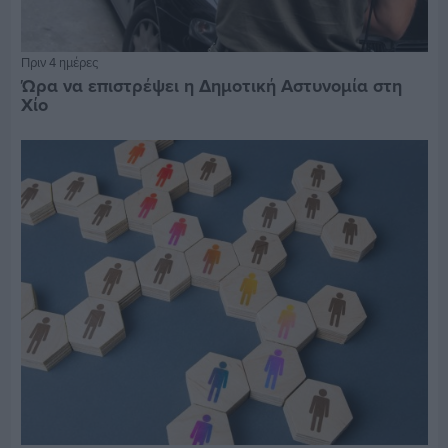
Πριν 4 ημέρες
Ώρα να επιστρέψει η Δημοτική Αστυνομία στη
Χίο