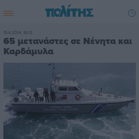
15.6.2014, 16:13
65 μετανάστες σε Νένητα και
Καρδάμυλα