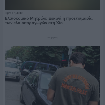
Πριν 4 ημέρες
Ελαιοκομικό Μητρώο: Ξεκινά η προετοιμασία
των ελαιοπαραγωγών στη Χίο
Διαφήμιση