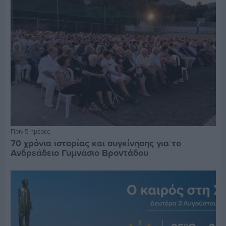
Πριν 5 ημέρες
70 χρόνια ιστορίας και συγκίνησης για το
Ανδρεάδειο Γυμνάσιο Βροντάδου