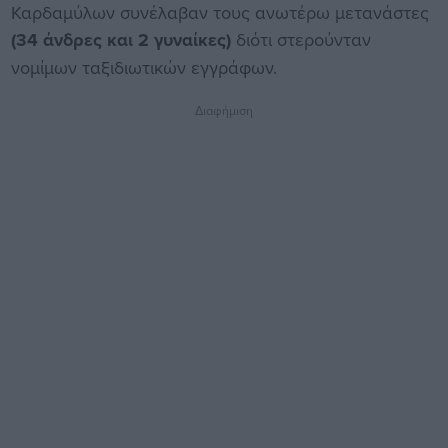
Καρδαμύλων συνέλαβαν τους ανωτέρω μετανάστες
(34 άνδρες και 2 γυναίκες)
διότι στερούνταν
νομίμων ταξιδιωτικών εγγράφων.
Διαφήμιση