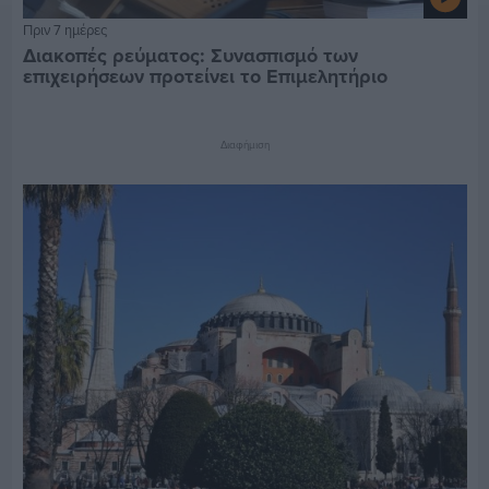
Πριν 7 ημέρες
Διακοπές ρεύματος: Συνασπισμό των
επιχειρήσεων προτείνει το Επιμελητήριο
Διαφήμιση