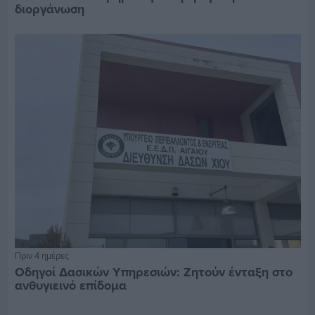
διοργάνωση
Πριν 4 ημέρες
Οδηγοί Δασικών Υπηρεσιών: Ζητούν ένταξη στο
ανθυγιεινό επίδομα