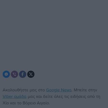
Ακολουθήστε μας στο
Google News
. Μπείτε στην
Viber ομάδα
μας και δείτε όλες τις ειδήσεις από τη
Χίο και το Βόρειο Αιγαίο.