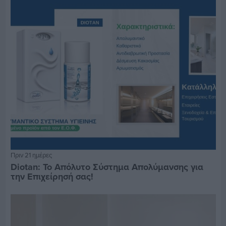
Πριν 21 ημέρες
Diotan: Το Απόλυτο Σύστημα Απολύμανσης για
την Επιχείρησή σας!