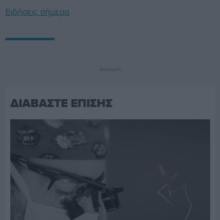
Ειδήσεις σήμερα
Διαφήμιση
ΔΙΑΒΑΣΤΕ ΕΠΙΣΗΣ