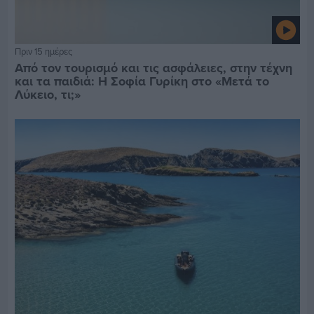
Πριν 15 ημέρες
Από τον τουρισμό και τις ασφάλειες, στην τέχνη
και τα παιδιά: Η Σοφία Γυρίκη στο «Μετά το
Λύκειο, τι;»