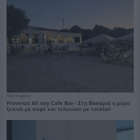
Πριν 9 ημέρες
Provenzo All day Cafe Bar - Στη Βοκαριά η μέρα
ξεκινά με καφέ και τελειώνει με cocktail