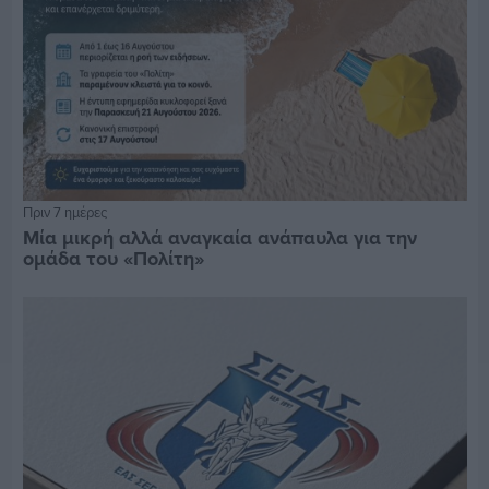
Πριν 7 ημέρες
Μία μικρή αλλά αναγκαία ανάπαυλα για την
ομάδα του «Πολίτη»