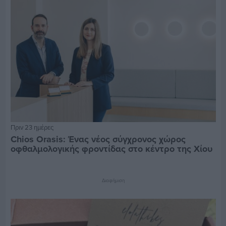
Πριν 23 ημέρες
Chios Orasis: Ένας νέος σύγχρονος χώρος
οφθαλμολογικής φροντίδας στο κέντρο της Χίου
Διαφήμιση