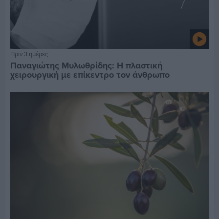
Πριν 3 ημέρες
Παναγιώτης Μυλωθρίδης: Η πλαστική
χειρουργική με επίκεντρο τον άνθρωπο