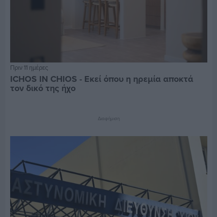
Πριν 11 ημέρες
ICHOS IN CHIOS - Εκεί όπου η ηρεμία αποκτά
τον δικό της ήχο
Διαφήμιση