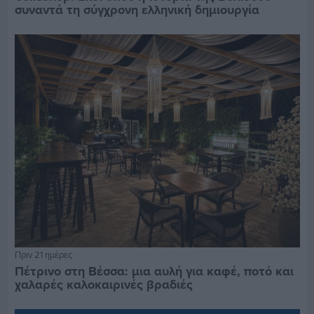
συναντά τη σύγχρονη ελληνική δημιουργία
Πριν 21 ημέρες
Πέτρινο στη Βέσσα: μια αυλή για καφέ, ποτό και
χαλαρές καλοκαιρινές βραδιές