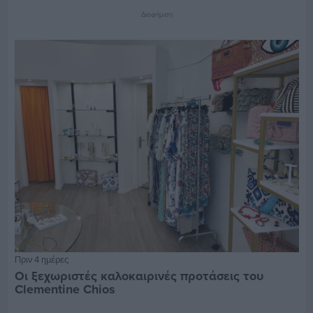
Διαφήμιση
Πριν 4 ημέρες
Οι ξεχωριστές καλοκαιρινές προτάσεις του
Clementine Chios