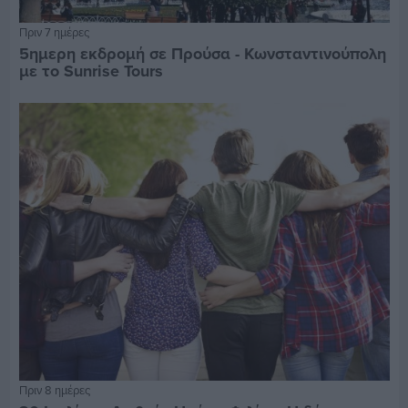
Πριν 7 ημέρες
5ημερη εκδρομή σε Προύσα - Κωνσταντινούπολη
με το Sunrise Tours
Πριν 8 ημέρες