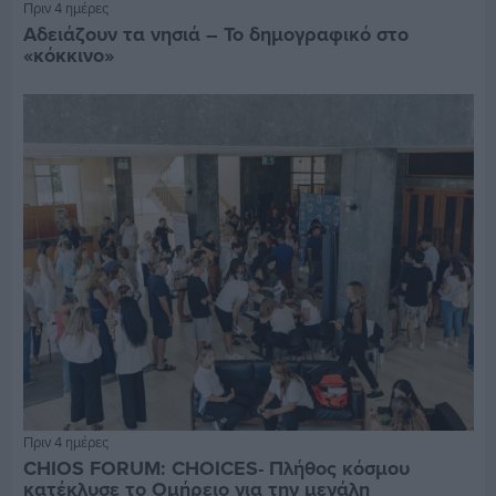
Πριν 4 ημέρες
Αδειάζουν τα νησιά – Το δημογραφικό στο
«κόκκινο»
Πριν 4 ημέρες
CHIOS FORUM: CHOICES- Πλήθος κόσμου
κατέκλυσε το Ομήρειο για την μεγάλη