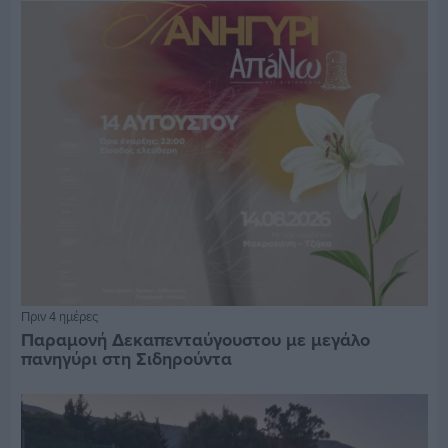
Πριν 4 ημέρες
Παραμονή Δεκαπενταύγουστου με μεγάλο
πανηγύρι στη Σιδηρούντα