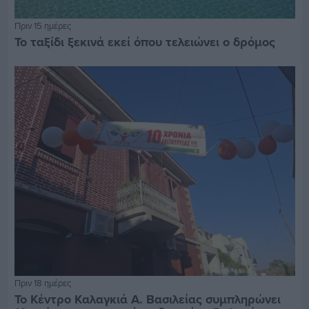
Πριν 15 ημέρες
Το ταξίδι ξεκινά εκεί όπου τελειώνει ο δρόμος
Πριν 18 ημέρες
Το Κέντρο Καλαγκιά Α. Βασιλείας συμπληρώνει