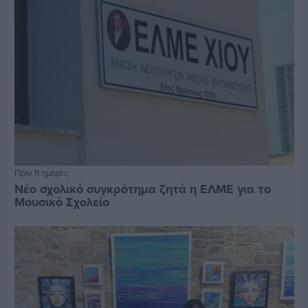
Πριν 11 ημέρες
Νέο σχολικό συγκρότημα ζητά η ΕΛΜΕ για το
Μουσικό Σχολείο