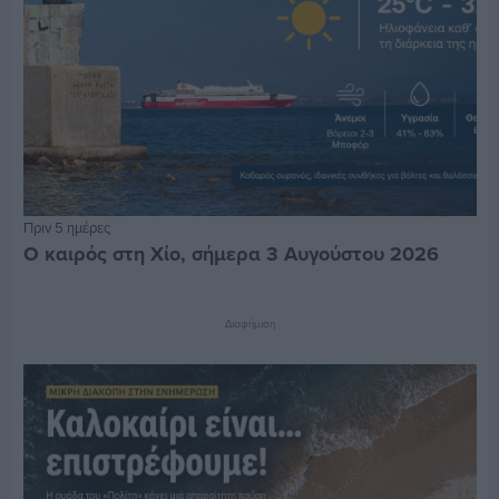
Πριν 5 ημέρες
Ο καιρός στη Χίο, σήμερα 3 Αυγούστου 2026
Διαφήμιση