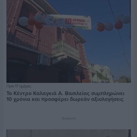
Πριν 17 ημέρες
Το Κέντρο Καλαγκιά Α. Βασιλείας συμπληρώνει
10 χρόνια και προσφέρει δωρεάν αξιολογήσεις
Διαφήμιση