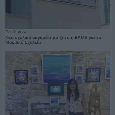
Πριν 10 ημέρες
Νέο σχολικό συγκρότημα ζητά η ΕΛΜΕ για το
Μουσικό Σχολείο