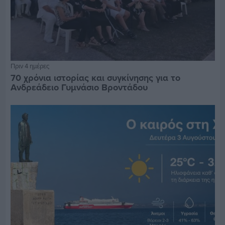
Πριν 4 ημέρες
70 χρόνια ιστορίας και συγκίνησης για το
Ανδρεάδειο Γυμνάσιο Βροντάδου