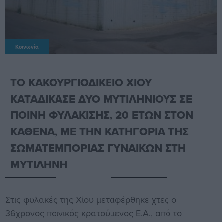
Κοινωνία
ΤΟ ΚΑΚΟΥΡΓΙΟΔΙΚΕΙΟ ΧΙΟΥ
ΚΑΤΑΔΙΚΑΣΕ ΔΥΟ ΜΥΤΙΛΗΝΙΟΥΣ ΣΕ
ΠΟΙΝΗ ΦΥΛΑΚΙΣΗΣ, 20 ΕΤΩΝ ΣΤΟΝ
ΚΑΘΕΝΑ, ΜΕ ΤΗΝ ΚΑΤΗΓΟΡΙΑ ΤΗΣ
ΣΩΜΑΤΕΜΠΟΡΙΑΣ ΓΥΝΑΙΚΩΝ ΣΤΗ
ΜΥΤΙΛΗΝΗ
Στις φυλακές της Χίου μεταφέρθηκε χτες ο
36χρονος ποινικός κρατούμενος Ε.Α., από το