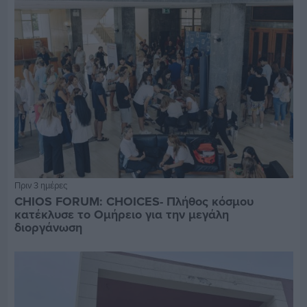
Πριν 3 ημέρες
CHIOS FORUM: CHOICES- Πλήθος κόσμου
κατέκλυσε το Ομήρειο για την μεγάλη
διοργάνωση