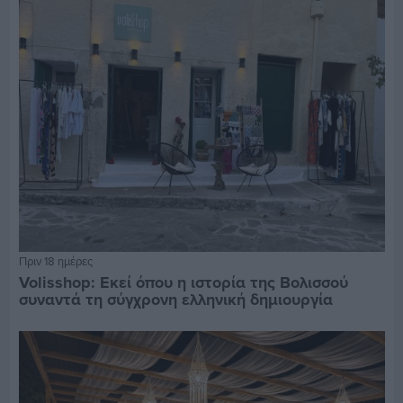
Πριν 18 ημέρες
Volisshop: Εκεί όπου η ιστορία της Βολισσού
συναντά τη σύγχρονη ελληνική δημιουργία