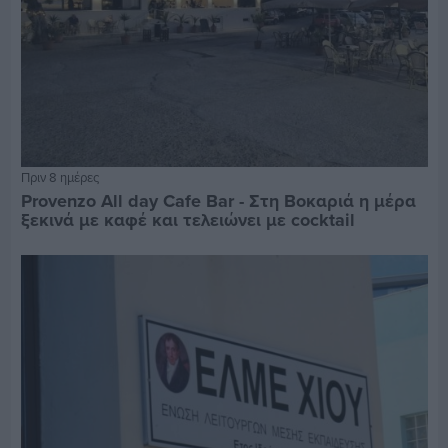
Πριν 8 ημέρες
Provenzo All day Cafe Bar - Στη Βοκαριά η μέρα
ξεκινά με καφέ και τελειώνει με cocktail