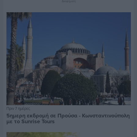
Διαφήμιση
Πριν 7 ημέρες
5ημερη εκδρομή σε Προύσα - Κωνσταντινούπολη
με το Sunrise Tours