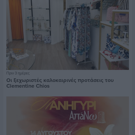
Πριν 3 ημέρες
Οι ξεχωριστές καλοκαιρινές προτάσεις του
Clementine Chios