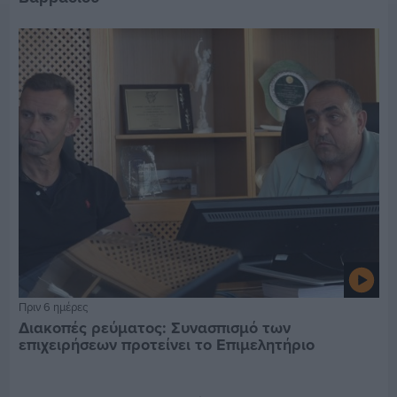
Πριν 6 ημέρες
Διακοπές ρεύματος: Συνασπισμό των
επιχειρήσεων προτείνει το Επιμελητήριο