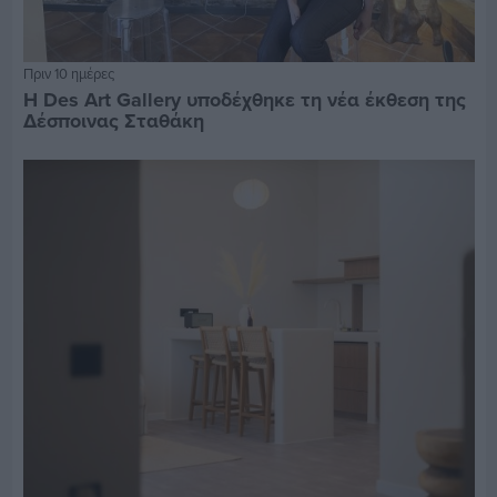
Πριν 10 ημέρες
Η Des Art Gallery υποδέχθηκε τη νέα έκθεση της
Δέσποινας Σταθάκη