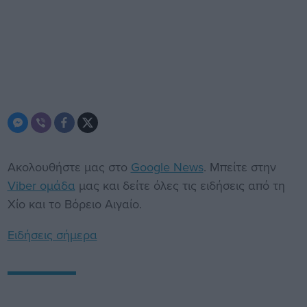
Ακολουθήστε μας στο
Google News
. Μπείτε στην
Viber ομάδα
μας και δείτε όλες τις ειδήσεις από τη
Χίο και το Βόρειο Αιγαίο.
Ειδήσεις σήμερα