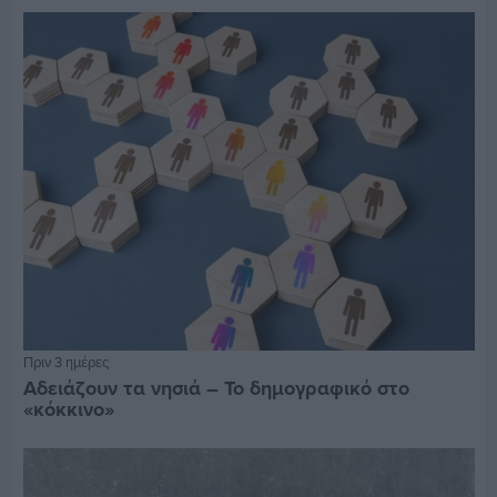
Πριν 3 ημέρες
Αδειάζουν τα νησιά – Το δημογραφικό στο
«κόκκινο»