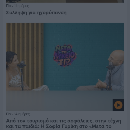
Πριν 11 ημέρες
Σύλληψη για ηχορύπανση
Πριν 14 ημέρες
Από τον τουρισμό και τις ασφάλειες, στην τέχνη
και τα παιδιά: Η Σοφία Γυρίκη στο «Μετά το