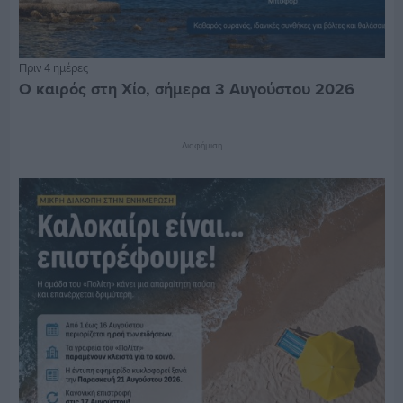
Πριν 4 ημέρες
Ο καιρός στη Χίο, σήμερα 3 Αυγούστου 2026
Διαφήμιση