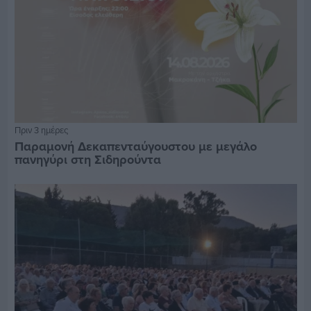
Πριν 3 ημέρες
Παραμονή Δεκαπενταύγουστου με μεγάλο
πανηγύρι στη Σιδηρούντα