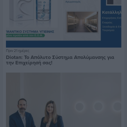
Πριν 21 ημέρες
Diotan: Το Απόλυτο Σύστημα Απολύμανσης για
την Επιχείρησή σας!