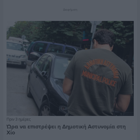
Διαφήμιση
Πριν 3 ημέρες
Ώρα να επιστρέψει η Δημοτική Αστυνομία στη
Χίο