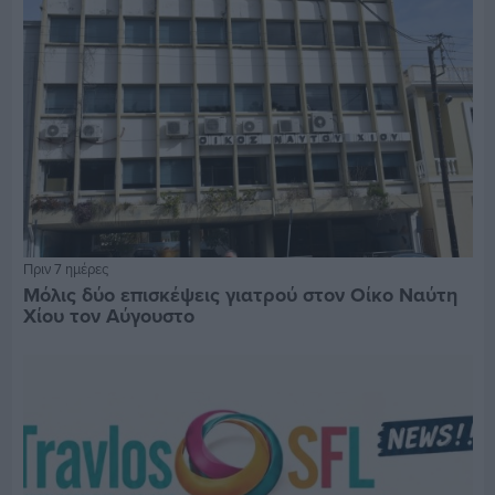
Πριν 7 ημέρες
Μόλις δύο επισκέψεις γιατρού στον Οίκο Ναύτη
Χίου τον Αύγουστο