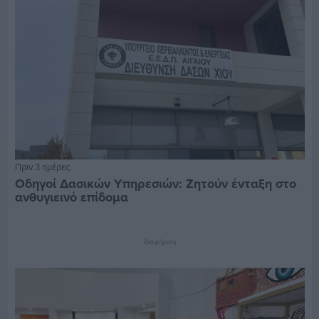
Πριν 3 ημέρες
Οδηγοί Δασικών Υπηρεσιών: Ζητούν ένταξη στο
ανθυγιεινό επίδομα
Διαφήμιση