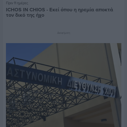
Πριν 11 ημέρες
ICHOS IN CHIOS - Εκεί όπου η ηρεμία αποκτά
τον δικό της ήχο
Διαφήμιση