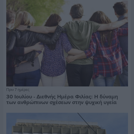
Πριν 7 ημέρες
30 Ιουλίου - Διεθνής Ημέρα Φιλίας: Η δύναμη
των ανθρώπινων σχέσεων στην ψυχική υγεία