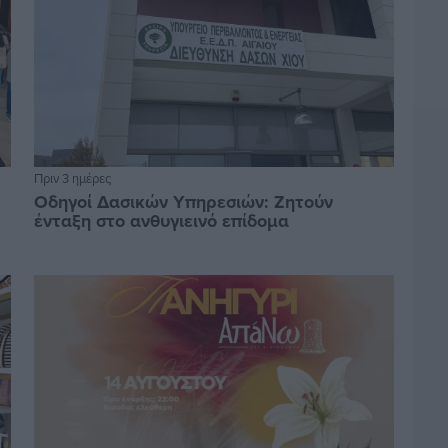
Πριν 3 ημέρες
Οδηγοί Δασικών Υπηρεσιών: Ζητούν
ένταξη στο ανθυγιεινό επίδομα