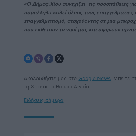
«Ο Δήμος Χίου συνεχίζει τις προσπάθειες γι
παράλληλα καλεί όλους τους επαγγελματίες π
επαγγελματισμό, στοχεύοντας σε μια μακρο
που εκθέτουν το νησί μας και αφήνουν αρνητ
Ακολουθήστε μας στο
Google News
. Μπείτε 
τη Χίο και το Βόρειο Αιγαίο.
Ειδήσεις σήμερα