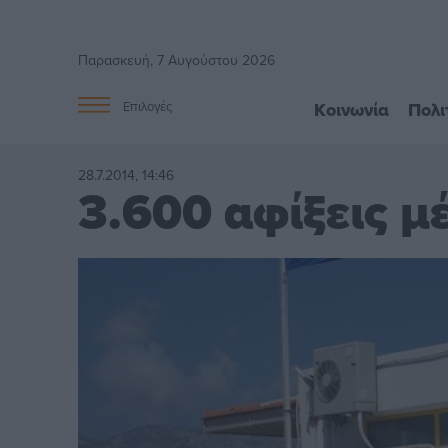
Παρασκευή, 7 Αυγούστου 2026
Κοινωνία
Πολι
Επιλογές
28.7.2014, 14:46
3.600 αφίξεις μ