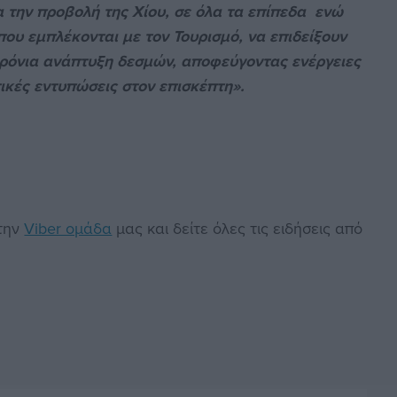
α την προβολή της Χίου, σε όλα τα επίπεδα ενώ
ου εμπλέκονται με τον Τουρισμό, να επιδείξουν
χρόνια ανάπτυξη δεσμών, αποφεύγοντας ενέργειες
ικές εντυπώσεις στον επισκέπτη».
στην
Viber ομάδα
μας και δείτε όλες τις ειδήσεις από