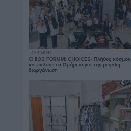
Πριν 3 ημέρες
CHIOS FORUM: CHOICES- Πλήθος κόσμου
κατέκλυσε το Ομήρειο για την μεγάλη
διοργάνωση