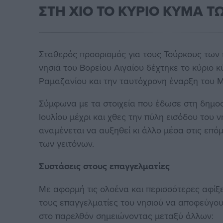
ΣΤΗ ΧΙΟ ΤΟ ΚΥΡΙΟ ΚΥΜΑ Τ
Σταθερός προορισμός για τους Τούρκους των 
νησιά του Βορείου Αιγαίου δέχτηκε το κύριο
Ραμαζανίου και την ταυτόχρονη έναρξη του Μ
Σύμφωνα με τα στοιχεία που έδωσε στη δημο
Ιουλίου μέχρι και χθες την πύλη εισόδου του
αναμένεται να αυξηθεί κι άλλο μέσα στις επό
των γειτόνων.
Συστάσεις στους επαγγελματίες
Με αφορμή τις ολοένα και περισσότερες αφίξε
τους επαγγελματίες του νησιού να αποφεύγουν
στο παρελθόν σημειώνοντας μεταξύ άλλων: