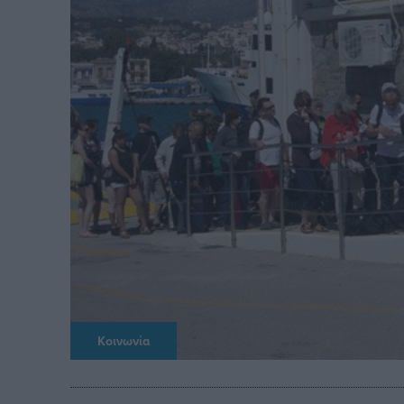
Κοινωνία