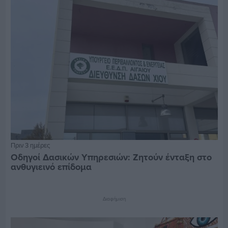
Πριν 3 ημέρες
Οδηγοί Δασικών Υπηρεσιών: Ζητούν ένταξη στο
ανθυγιεινό επίδομα
Διαφήμιση