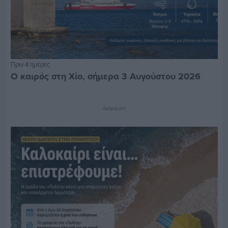
Πριν 4 ημέρες
Ο καιρός στη Χίο, σήμερα 3 Αυγούστου 2026
Διαφήμιση