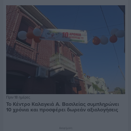
Πριν 18 ημέρες
Το Κέντρο Καλαγκιά Α. Βασιλείας συμπληρώνει
10 χρόνια και προσφέρει δωρεάν αξιολογήσεις
Διαφήμιση