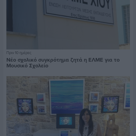
Πριν 10 ημέρες
Νέο σχολικό συγκρότημα ζητά η ΕΛΜΕ για το
Μουσικό Σχολείο