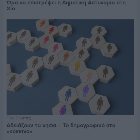
Ώρα να επιστρέψει η Δημοτική Αστυνομία στη
Χίο
Πριν 3 ημέρες
Αδειάζουν τα νησιά – Το δημογραφικό στο
«κόκκινο»