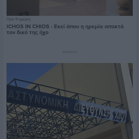
Πριν 11 ημέρες
ICHOS IN CHIOS - Εκεί όπου η ηρεμία αποκτά
τον δικό της ήχο
Διαφήμιση