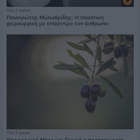
Πριν 2 ημέρες
Παναγιώτης Μυλωθρίδης: Η πλαστική
χειρουργική με επίκεντρο τον άνθρωπο
Πριν 3 ημέρες