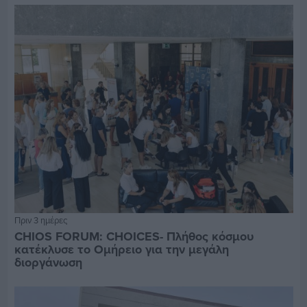
Πριν 3 ημέρες
CHIOS FORUM: CHOICES- Πλήθος κόσμου
κατέκλυσε το Ομήρειο για την μεγάλη
διοργάνωση