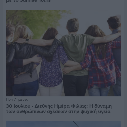
με το Sunrise Tours
Πριν 7 ημέρες
30 Ιουλίου - Διεθνής Ημέρα Φιλίας: Η δύναμη
των ανθρώπινων σχέσεων στην ψυχική υγεία