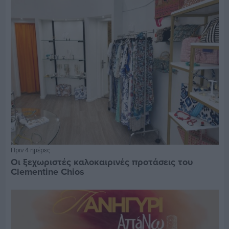
Πριν 4 ημέρες
Οι ξεχωριστές καλοκαιρινές προτάσεις του
Clementine Chios