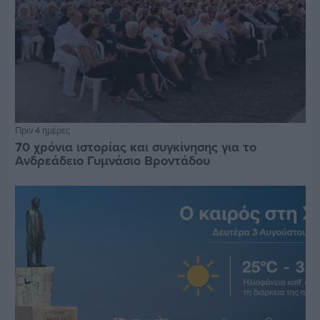
Πριν 4 ημέρες
70 χρόνια ιστορίας και συγκίνησης για το
Ανδρεάδειο Γυμνάσιο Βροντάδου