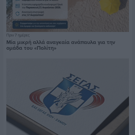
Πριν 7 ημέρες
Μία μικρή αλλά αναγκαία ανάπαυλα για την
ομάδα του «Πολίτη»