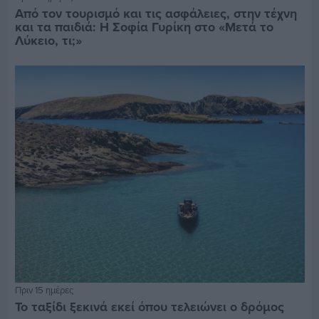
Από τον τουρισμό και τις ασφάλειες, στην τέχνη
και τα παιδιά: Η Σοφία Γυρίκη στο «Μετά το
Λύκειο, τι;»
Πριν 15 ημέρες
Το ταξίδι ξεκινά εκεί όπου τελειώνει ο δρόμος