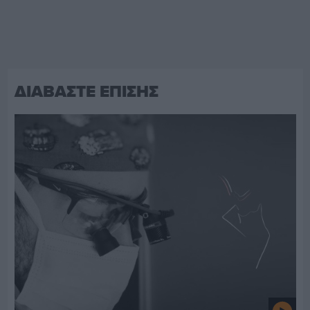
ΔΙΑΒΑΣΤΕ ΕΠΙΣΗΣ