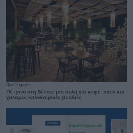
Πριν 21 ημέρες
Πέτρινο στη Βέσσα: μια αυλή για καφέ, ποτό και
χαλαρές καλοκαιρινές βραδιές