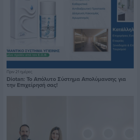
Πριν 21 ημέρες
Diotan: Το Απόλυτο Σύστημα Απολύμανσης για
την Επιχείρησή σας!