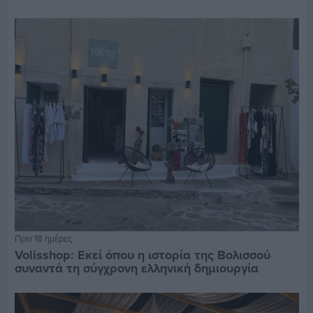
Πριν 18 ημέρες
Volisshop: Εκεί όπου η ιστορία της Βολισσού
συναντά τη σύγχρονη ελληνική δημιουργία