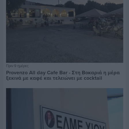
Πριν 9 ημέρες
Provenzo All day Cafe Bar - Στη Βοκαριά η μέρα
ξεκινά με καφέ και τελειώνει με cocktail