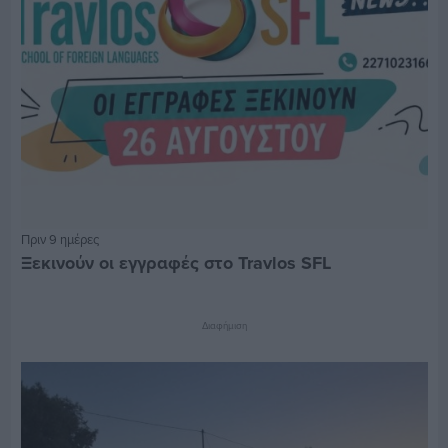
Πριν 9 ημέρες
Ξεκινούν οι εγγραφές στο Travlos SFL
Διαφήμιση