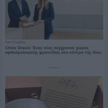
Πριν 23 ημέρες
Chios Orasis: Ένας νέος σύγχρονος χώρος
οφθαλμολογικής φροντίδας στο κέντρο της Χίου
Διαφήμιση