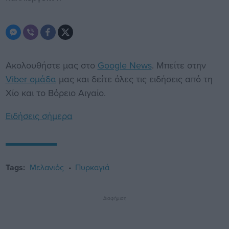
Ακολουθήστε μας στο
Google News
. Μπείτε στην
Viber ομάδα
μας και δείτε όλες τις ειδήσεις από τη
Χίο και το Βόρειο Αιγαίο.
Ειδήσεις σήμερα
Tags:
Μελανιός
Πυρκαγιά
Διαφήμιση