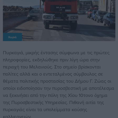
Χωριά
Πυρκαγιά, μικρής έντασης σύμφωνα με τις πρώτες
πληροφορίες, εκδηλώθηκε πριν λίγη ώρα στην
περιοχή του Μελανιούς. Στο σημείο βρίσκονται
πολίτες αλλά και ο εντεταλμένος σύμβουλος σε
θέματα πολιτικής προστασίας του Δήμου Γ. Ζώας οι
οποίοι ειδοποίησαν την πυροσβεστική με αποτέλεσμα
να ξεκινήσει από την πόλη της Χίου 10τονο όχημα
της Πυροσβεστικής Υπηρεσίας. Πιθανή αιτία της
πυρκαγιάς είναι τα υπολείμματα καύσης
καλλιεργειών.