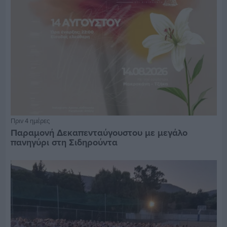
Πριν 4 ημέρες
Παραμονή Δεκαπενταύγουστου με μεγάλο
πανηγύρι στη Σιδηρούντα