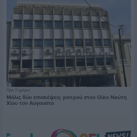
Πριν 7 ημέρες
Μόλις δύο επισκέψεις γιατρού στον Οίκο Ναύτη
Χίου τον Αύγουστο