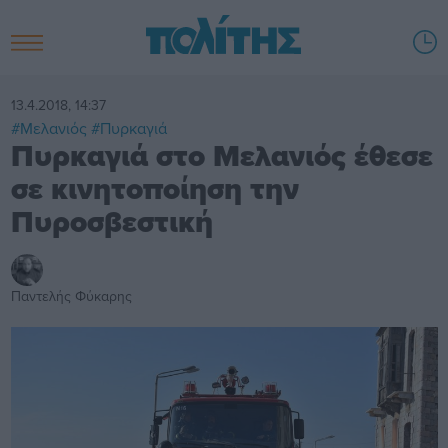
13.4.2018, 14:37
#Μελανιός
#Πυρκαγιά
Πυρκαγιά στο Μελανιός έθεσε
σε κινητοποίηση την
Πυροσβεστική
Παντελής Φύκαρης