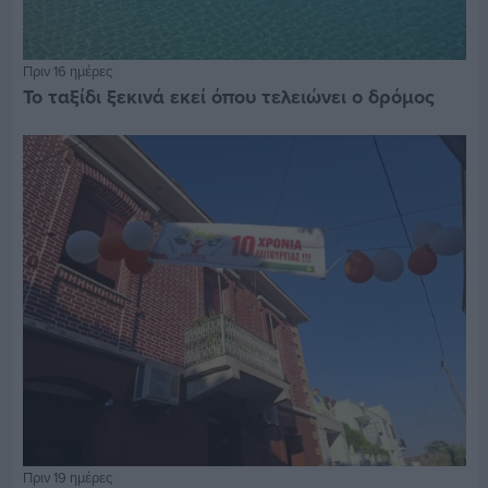
Πριν 16 ημέρες
Το ταξίδι ξεκινά εκεί όπου τελειώνει ο δρόμος
Πριν 19 ημέρες