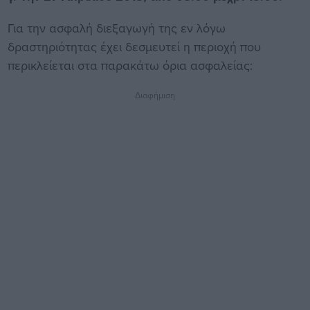
Για την ασφαλή διεξαγωγή της εν λόγω
δραστηριότητας έχει δεσμευτεί η περιοχή που
περικλείεται στα παρακάτω όρια ασφαλείας:
Διαφήμιση