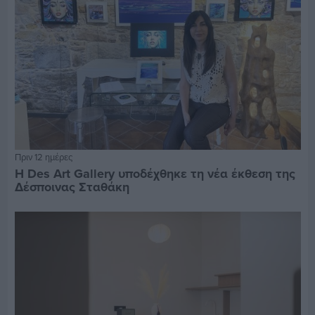
Πριν 12 ημέρες
Η Des Art Gallery υποδέχθηκε τη νέα έκθεση της
Δέσποινας Σταθάκη