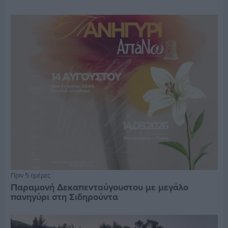
Πριν 5 ημέρες
Παραμονή Δεκαπενταύγουστου με μεγάλο
πανηγύρι στη Σιδηρούντα