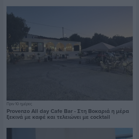
Πριν 10 ημέρες
Provenzo All day Cafe Bar - Στη Βοκαριά η μέρα
ξεκινά με καφέ και τελειώνει με cocktail