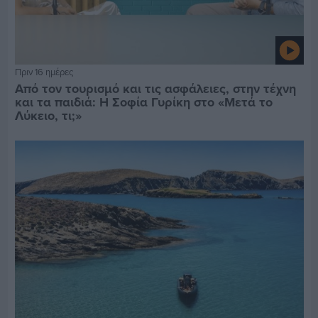
Πριν 16 ημέρες
Από τον τουρισμό και τις ασφάλειες, στην τέχνη
και τα παιδιά: Η Σοφία Γυρίκη στο «Μετά το
Λύκειο, τι;»