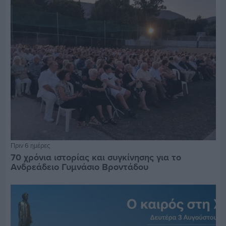
Πριν 6 ημέρες
70 χρόνια ιστορίας και συγκίνησης για το
Ανδρεάδειο Γυμνάσιο Βροντάδου