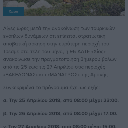
Χωριά
Λίγες ώρες μετά την ανακοίνωση των τουρκικών
ενόπλων δυνάμεων ότι επίκειται στρατιωτική
αποβατική άσκηση στην ευρύτερη περιοχή του
Τσεσμέ στα τέλη του μήνα, η 96 ΑΔΤΕ «Χίος»
ανακοίνωσε την πραγματοποίηση 3ήμερου βολών
από τις 25 έως τις 27 Απριλίου στις περιοχές
«ΒΑΚΕΛΩΝΑΣ» και «ΜΑΝΑΓΡΟΣ» της Αμανής.
Συγκεκριμένα το πρόγραμμα έχει ως εξής:
α. Την 25 Απριλίου 2018, από 08:00 μέχρι 23:00.
β. Την 26 Απριλίου 2018, από 08:00 μέχρι 17:00.
γ. Την 27 Απριλίου 2018, από 08:00 μέχρι 15:00.