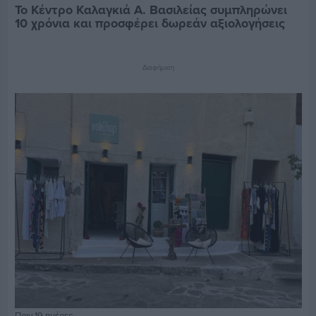
Το Κέντρο Καλαγκιά Α. Βασιλείας συμπληρώνει
10 χρόνια και προσφέρει δωρεάν αξιολογήσεις
Διαφήμιση
Πριν 19 ημέρες