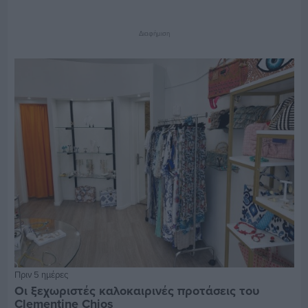
Διαφήμιση
Πριν 5 ημέρες
Οι ξεχωριστές καλοκαιρινές προτάσεις του
Clementine Chios