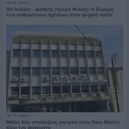
Πριν 8 ημέρες
30 Ιουλίου - Διεθνής Ημέρα Φιλίας: Η δύναμη
των ανθρώπινων σχέσεων στην ψυχική υγεία
Πριν 9 ημέρες
Μόλις δύο επισκέψεις γιατρού στον Οίκο Ναύτη
Χίου τον Αύγουστο