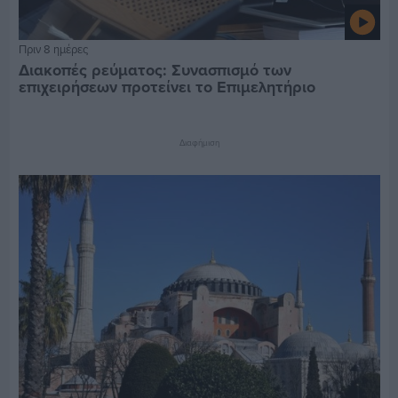
Πριν 8 ημέρες
Διακοπές ρεύματος: Συνασπισμό των
επιχειρήσεων προτείνει το Επιμελητήριο
Διαφήμιση