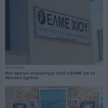
Πριν 12 ημέρες
Νέο σχολικό συγκρότημα ζητά η ΕΛΜΕ για το
Μουσικό Σχολείο