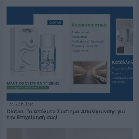
Πριν 22 ημέρες
Diotan: Το Απόλυτο Σύστημα Απολύμανσης για
την Επιχείρησή σας!