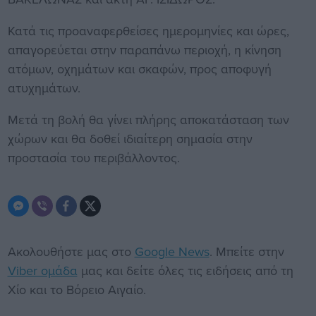
Κατά τις προαναφερθείσες ημερομηνίες και ώρες,
απαγορεύεται στην παραπάνω περιοχή, η κίνηση
ατόμων, οχημάτων και σκαφών, προς αποφυγή
ατυχημάτων.
Μετά τη βολή θα γίνει πλήρης αποκατάσταση των
χώρων και θα δοθεί ιδιαίτερη σημασία στην
προστασία του περιβάλλοντος.
Ακολουθήστε μας στο
Google News
. Μπείτε στην
Viber ομάδα
μας και δείτε όλες τις ειδήσεις από τη
Χίο και το Βόρειο Αιγαίο.