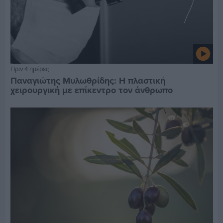
Πριν 4 ημέρες
Παναγιώτης Μυλωθρίδης: Η πλαστική
χειρουργική με επίκεντρο τον άνθρωπο