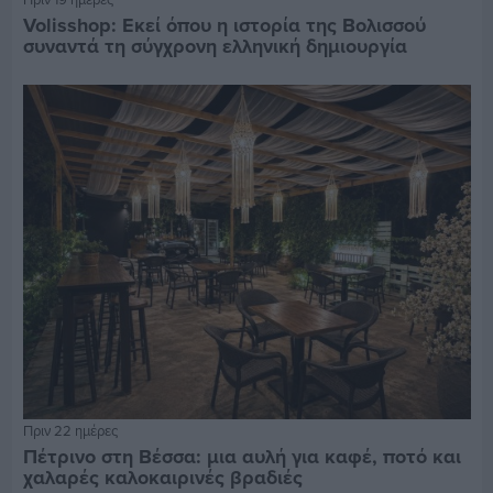
Volisshop: Εκεί όπου η ιστορία της Βολισσού
συναντά τη σύγχρονη ελληνική δημιουργία
Πριν 22 ημέρες
Πέτρινο στη Βέσσα: μια αυλή για καφέ, ποτό και
χαλαρές καλοκαιρινές βραδιές