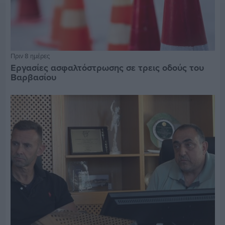
Πριν 8 ημέρες
Εργασίες ασφαλτόστρωσης σε τρεις οδούς του
Βαρβασίου