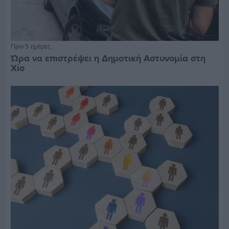
Πριν 5 ημέρες
Ώρα να επιστρέψει η Δημοτική Αστυνομία στη
Χίο