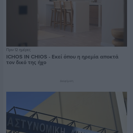
Πριν 12 ημέρες
ICHOS IN CHIOS - Εκεί όπου η ηρεμία αποκτά
τον δικό της ήχο
Διαφήμιση