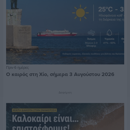
Πριν 6 ημέρες
Ο καιρός στη Χίο, σήμερα 3 Αυγούστου 2026
Διαφήμιση