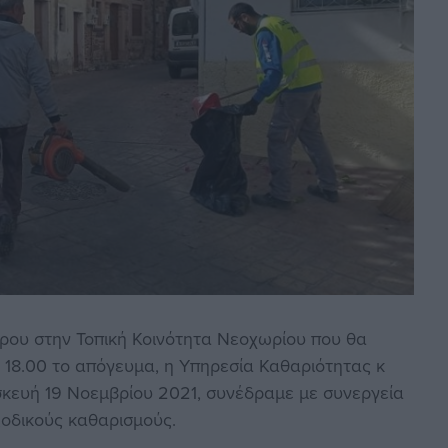
τρου στην Τοπική Κοινότητα Νεοχωρίου που θα
 18.00 το απόγευμα, η Υπηρεσία Καθαριότητας κ
ευή 19 Νοεμβρίου 2021, συνέδραμε με συνεργεία
ξοδικούς καθαρισμούς.