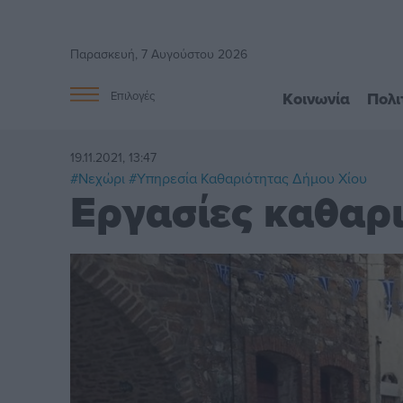
Παρασκευή, 7 Αυγούστου 2026
Κοινωνία
Πολι
Επιλογές
19.11.2021, 13:47
#Νεχώρι
#Υπηρεσία Καθαριότητας Δήμου Χίου
Εργασίες καθαρι