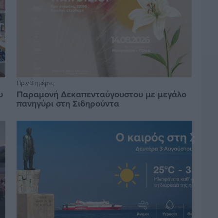
Πριν 3 ημέρες
υ
Παραμονή Δεκαπενταύγουστου με μεγάλο
πανηγύρι στη Σιδηρούντα