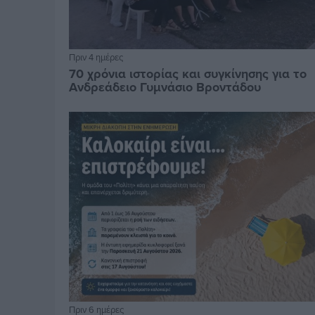
Πριν 4 ημέρες
70 χρόνια ιστορίας και συγκίνησης για το
Ανδρεάδειο Γυμνάσιο Βροντάδου
Πριν 6 ημέρες