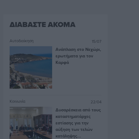
ΔΙΑΒΑΣΤΕ ΑΚΟΜΑ
Αυτοδιοίκηση
15/07
Ανάπλαση στο Νεχώρι,
ερωτήματα για τον
Καρφά
Κοινωνία
22/04
Δυσαρέσκεια από τους
καταστηματάρχες
εστίασης για την
αύξηση των τελών
κατάληψης...