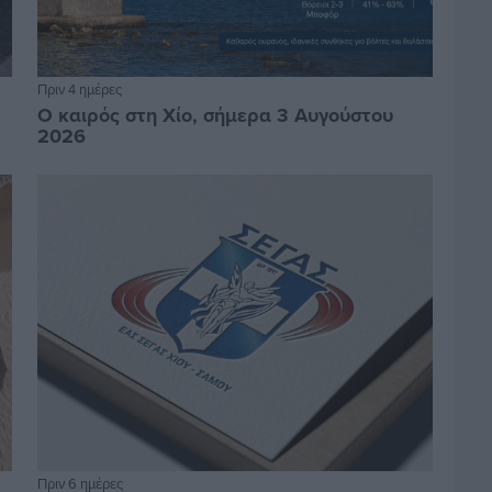
Πριν 4 ημέρες
Ο καιρός στη Χίο, σήμερα 3 Αυγούστου
2026
Πριν 6 ημέρες