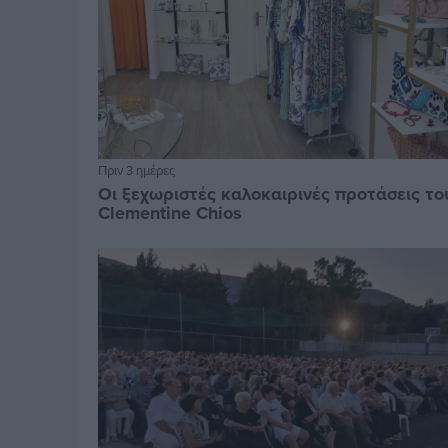
Πριν 3 ημέρες
Οι ξεχωριστές καλοκαιρινές προτάσεις το
Clementine Chios