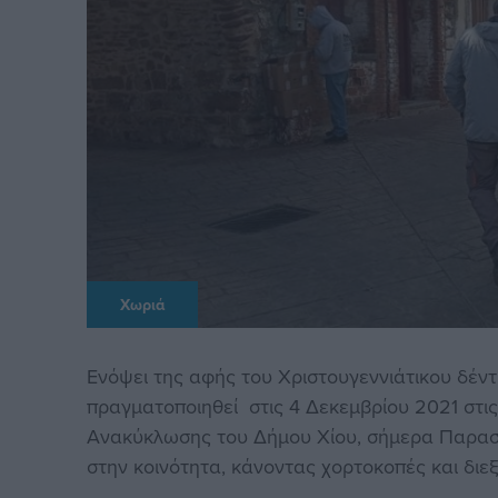
Χωριά
Ενόψει της αφής του Χριστουγεννιάτικου δέν
πραγματοποιηθεί στις 4 Δεκεμβρίου 2021 στις
Ανακύκλωσης του Δήμου Χίου, σήμερα Παρασκ
στην κοινότητα, κάνοντας χορτοκοπές και διε