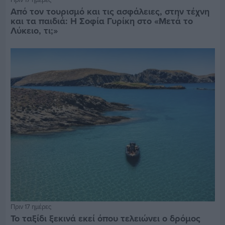
Από τον τουρισμό και τις ασφάλειες, στην τέχνη
και τα παιδιά: Η Σοφία Γυρίκη στο «Μετά το
Λύκειο, τι;»
Πριν 17 ημέρες
Το ταξίδι ξεκινά εκεί όπου τελειώνει ο δρόμος