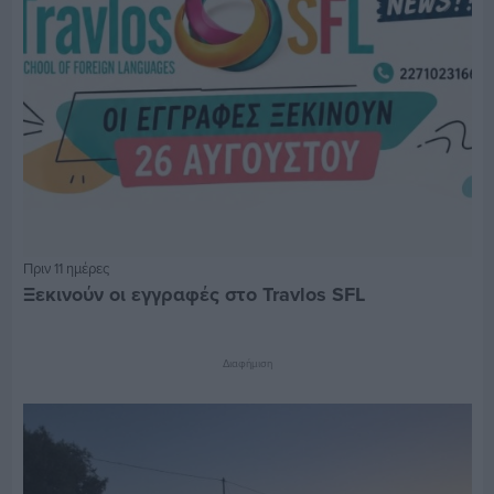
Πριν 11 ημέρες
Ξεκινούν οι εγγραφές στο Travlos SFL
Διαφήμιση