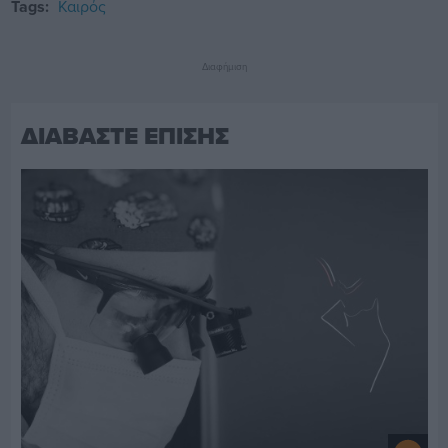
Tags:
Καιρός
Διαφήμιση
ΔΙΑΒΑΣΤΕ ΕΠΙΣΗΣ