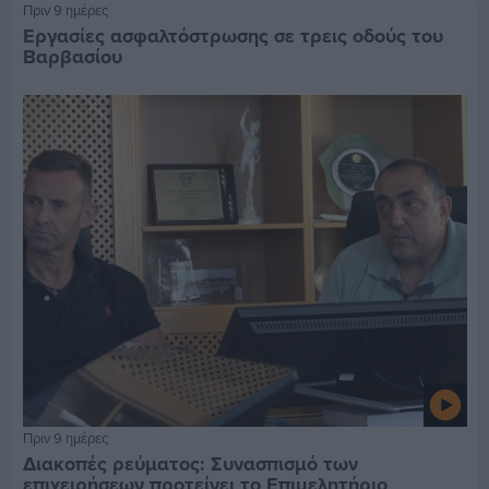
Πριν 9 ημέρες
Εργασίες ασφαλτόστρωσης σε τρεις οδούς του
Βαρβασίου
Πριν 9 ημέρες
Διακοπές ρεύματος: Συνασπισμό των
επιχειρήσεων προτείνει το Επιμελητήριο