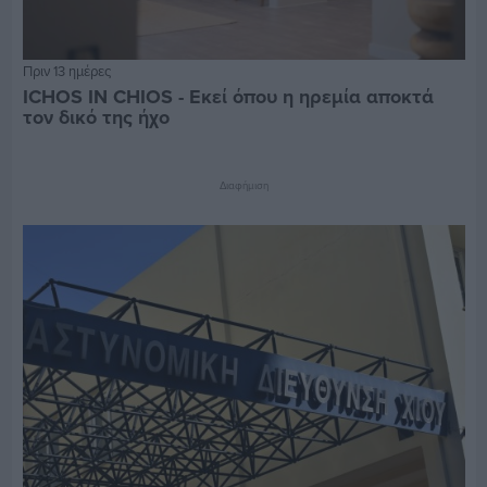
Πριν 13 ημέρες
ICHOS IN CHIOS - Εκεί όπου η ηρεμία αποκτά
τον δικό της ήχο
Διαφήμιση