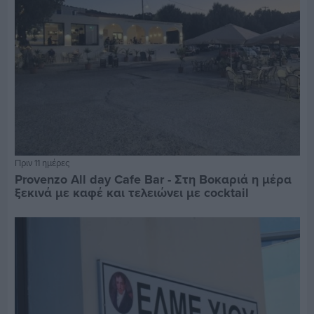
Πριν 11 ημέρες
Provenzo All day Cafe Bar - Στη Βοκαριά η μέρα
ξεκινά με καφέ και τελειώνει με cocktail