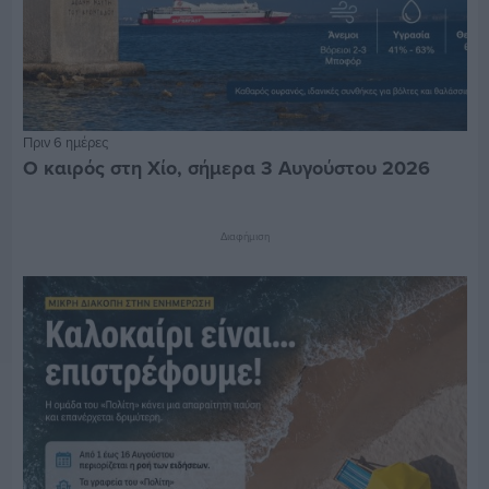
Πριν 6 ημέρες
Ο καιρός στη Χίο, σήμερα 3 Αυγούστου 2026
Διαφήμιση