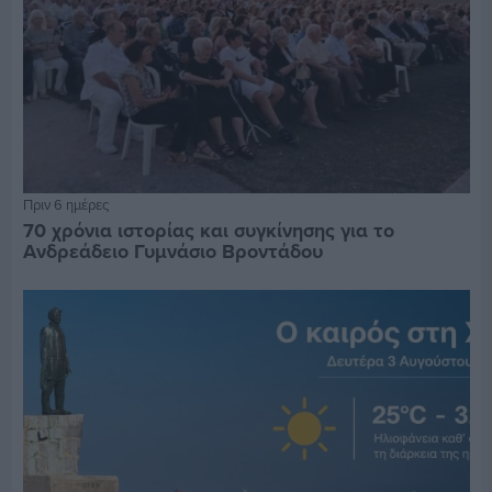
Πριν 6 ημέρες
70 χρόνια ιστορίας και συγκίνησης για το
Ανδρεάδειο Γυμνάσιο Βροντάδου