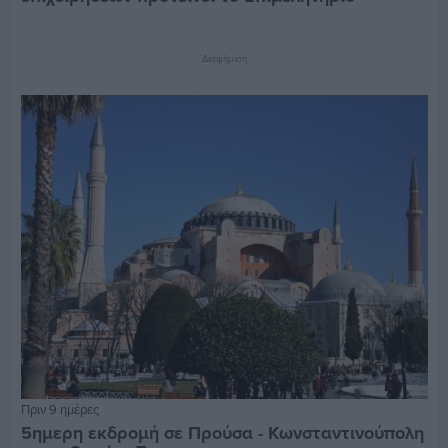
Διαφήμιση
Πριν 9 ημέρες
5ημερη εκδρομή σε Προύσα - Κωνσταντινούπολη