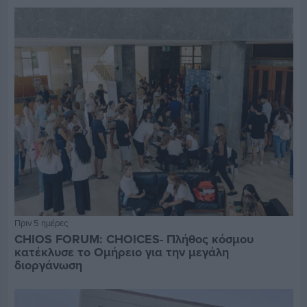
Πριν 5 ημέρες
CHIOS FORUM: CHOICES- Πλήθος κόσμου
κατέκλυσε το Ομήρειο για την μεγάλη
διοργάνωση