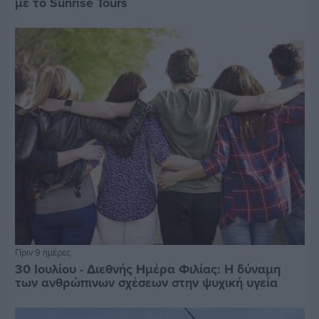
με το Sunrise Tours
Πριν 9 ημέρες
30 Ιουλίου - Διεθνής Ημέρα Φιλίας: Η δύναμη
των ανθρώπινων σχέσεων στην ψυχική υγεία