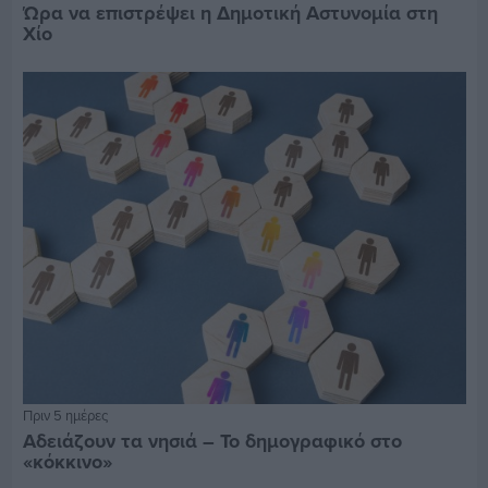
Ώρα να επιστρέψει η Δημοτική Αστυνομία στη
Χίο
Πριν 5 ημέρες
Αδειάζουν τα νησιά – Το δημογραφικό στο
«κόκκινο»