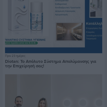
Πριν 23 ημέρες
Diotan: Το Απόλυτο Σύστημα Απολύμανσης για
την Επιχείρησή σας!