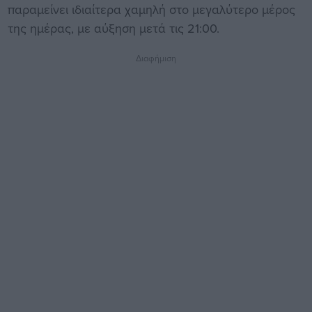
παραμείνει ιδιαίτερα χαμηλή στο μεγαλύτερο μέρος
της ημέρας, με αύξηση μετά τις 21:00.
Διαφήμιση