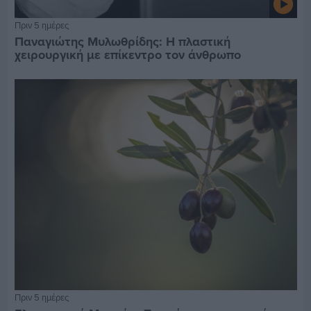
Πριν 5 ημέρες
Παναγιώτης Μυλωθρίδης: Η πλαστική
χειρουργική με επίκεντρο τον άνθρωπο
Πριν 5 ημέρες