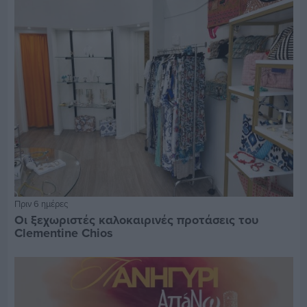
Πριν 6 ημέρες
Οι ξεχωριστές καλοκαιρινές προτάσεις του
Clementine Chios