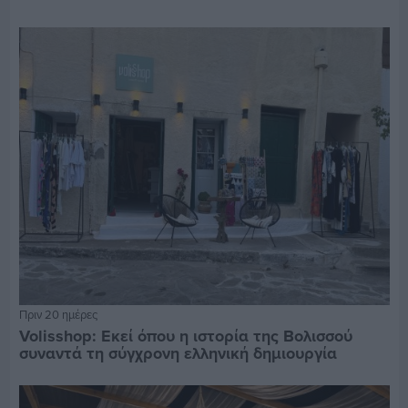
Πριν 20 ημέρες
Volisshop: Εκεί όπου η ιστορία της Βολισσού
συναντά τη σύγχρονη ελληνική δημιουργία