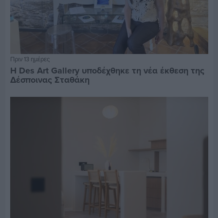
Πριν 13 ημέρες
Η Des Art Gallery υποδέχθηκε τη νέα έκθεση της
Δέσποινας Σταθάκη