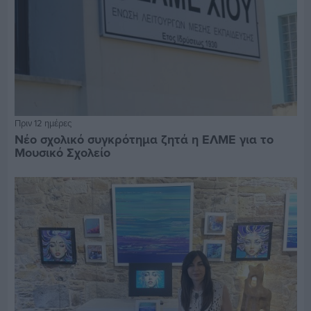
Πριν 12 ημέρες
Νέο σχολικό συγκρότημα ζητά η ΕΛΜΕ για το
Μουσικό Σχολείο