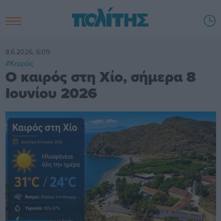
8.6.2026, 6:09
#Καιρός
Ο καιρός στη Χίο, σήμερα 8
Ιουνίου 2026