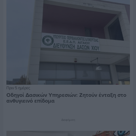
Πριν 5 ημέρες
Οδηγοί Δασικών Υπηρεσιών: Ζητούν ένταξη στο
ανθυγιεινό επίδομα
Διαφήμιση