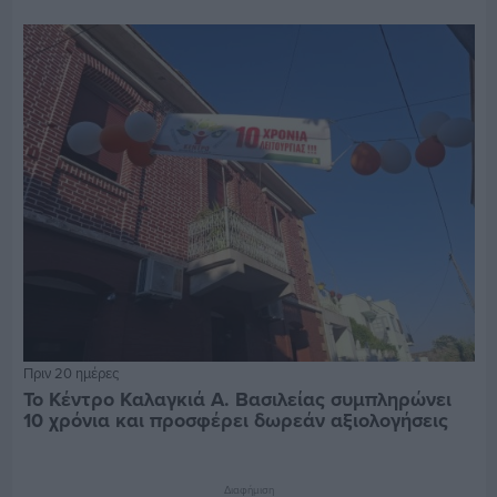
Πριν 20 ημέρες
Το Κέντρο Καλαγκιά Α. Βασιλείας συμπληρώνει
10 χρόνια και προσφέρει δωρεάν αξιολογήσεις
Διαφήμιση