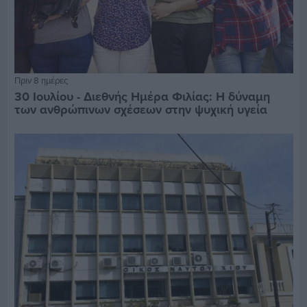
Πριν 8 ημέρες
30 Ιουλίου - Διεθνής Ημέρα Φιλίας: Η δύναμη
των ανθρώπινων σχέσεων στην ψυχική υγεία