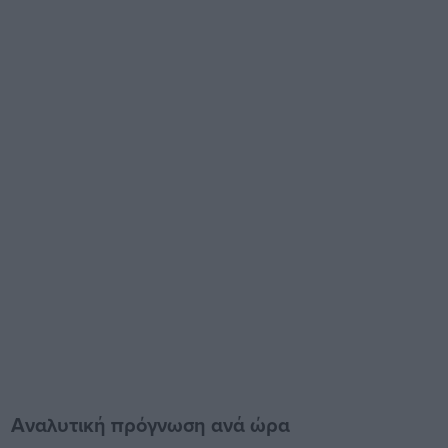
Αναλυτική πρόγνωση ανά ώρα