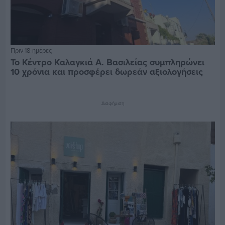
Πριν 18 ημέρες
Το Κέντρο Καλαγκιά Α. Βασιλείας συμπληρώνει
10 χρόνια και προσφέρει δωρεάν αξιολογήσεις
Διαφήμιση