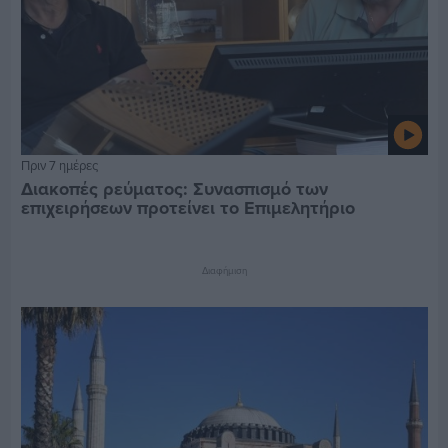
Πριν 7 ημέρες
Διακοπές ρεύματος: Συνασπισμό των
επιχειρήσεων προτείνει το Επιμελητήριο
Διαφήμιση