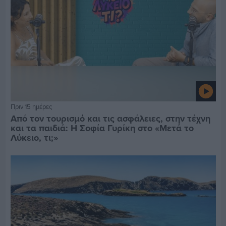
Πριν 15 ημέρες
Από τον τουρισμό και τις ασφάλειες, στην τέχνη
και τα παιδιά: Η Σοφία Γυρίκη στο «Μετά το
Λύκειο, τι;»