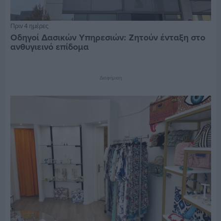
Πριν 4 ημέρες
Οδηγοί Δασικών Υπηρεσιών: Ζητούν ένταξη στο
ανθυγιεινό επίδομα
Διαφήμιση