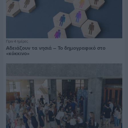
Πριν 4 ημέρες
Αδειάζουν τα νησιά – Το δημογραφικό στο
«κόκκινο»