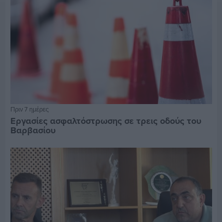
Πριν 7 ημέρες
Εργασίες ασφαλτόστρωσης σε τρεις οδούς του
Βαρβασίου