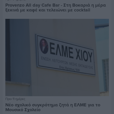
Provenzo All day Cafe Bar - Στη Βοκαριά η μέρα
ξεκινά με καφέ και τελειώνει με cocktail
Πριν 11 ημέρες
Νέο σχολικό συγκρότημα ζητά η ΕΛΜΕ για το
Μουσικό Σχολείο