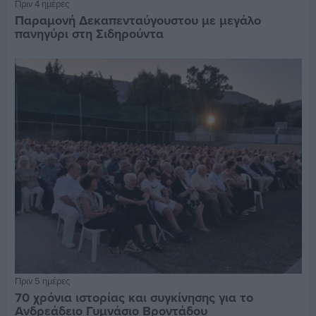
Πριν 4 ημέρες
Παραμονή Δεκαπενταύγουστου με μεγάλο
πανηγύρι στη Σιδηρούντα
Πριν 5 ημέρες
70 χρόνια ιστορίας και συγκίνησης για το
Ανδρεάδειο Γυμνάσιο Βροντάδου