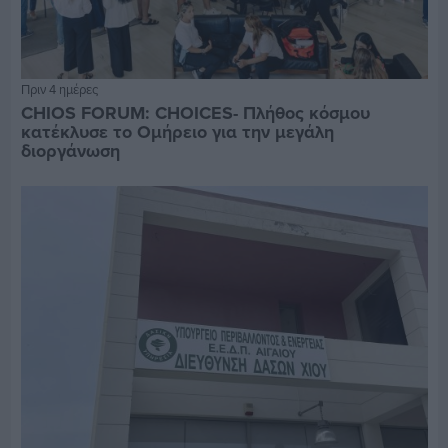
Πριν 4 ημέρες
CHIOS FORUM: CHOICES- Πλήθος κόσμου
κατέκλυσε το Ομήρειο για την μεγάλη
διοργάνωση