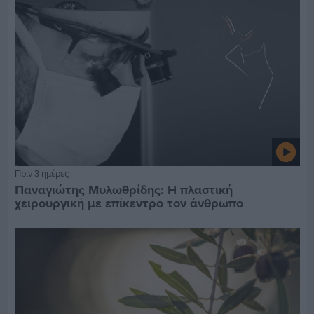
Πριν 3 ημέρες
Παναγιώτης Μυλωθρίδης: Η πλαστική
χειρουργική με επίκεντρο τον άνθρωπο