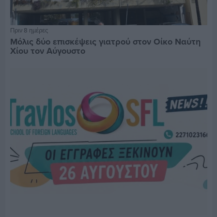
Πριν 8 ημέρες
Μόλις δύο επισκέψεις γιατρού στον Οίκο Ναύτη
Χίου τον Αύγουστο