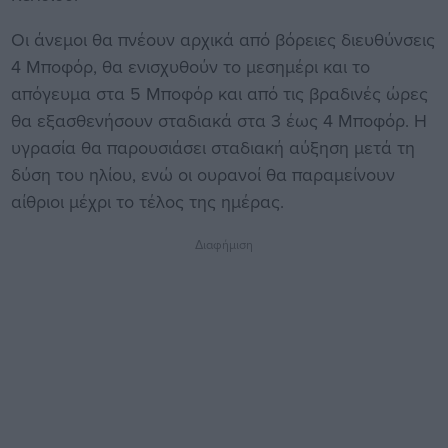
Οι άνεμοι θα πνέουν αρχικά από βόρειες διευθύνσεις
4 Μποφόρ, θα ενισχυθούν το μεσημέρι και το
απόγευμα στα 5 Μποφόρ και από τις βραδινές ώρες
θα εξασθενήσουν σταδιακά στα 3 έως 4 Μποφόρ. Η
υγρασία θα παρουσιάσει σταδιακή αύξηση μετά τη
δύση του ηλίου, ενώ οι ουρανοί θα παραμείνουν
αίθριοι μέχρι το τέλος της ημέρας.
Διαφήμιση