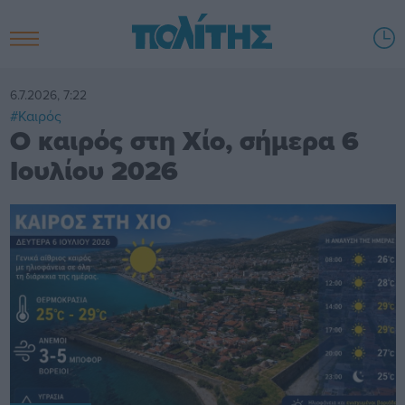
6.7.2026, 7:22
#Καιρός
Ο καιρός στη Χίο, σήμερα 6
Ιουλίου 2026