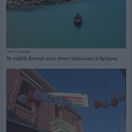
Πριν 15 ημέρες
Το ταξίδι ξεκινά εκεί όπου τελειώνει ο δρόμος