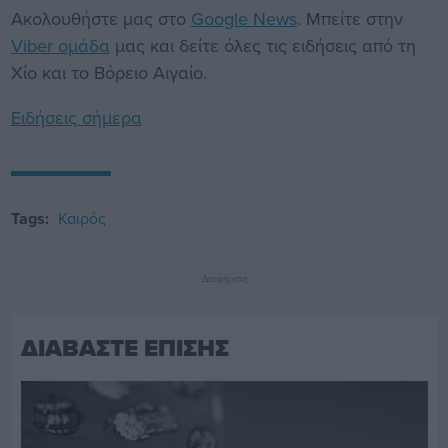
Ακολουθήστε μας στο
Google News
. Μπείτε στην
Viber ομάδα
μας και δείτε όλες τις ειδήσεις από τη
Χίο και το Βόρειο Αιγαίο.
Ειδήσεις σήμερα
Tags:
Καιρός
Διαφήμιση
ΔΙΑΒΑΣΤΕ ΕΠΙΣΗΣ