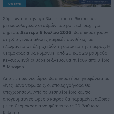
Χίος Πόλη
Σύμφωνα με την πρόβλεψη από το δίκτυο των
μετεωρολογικών σταθμών του politischios.gr για
σήμερα,
Δευτέρα 6 Ιουλίου 2026
, θα επικρατήσουν
στη Χίο γενικά αίθριες καιρικές συνθήκες, με
ηλιοφάνεια σε όλη σχεδόν τη διάρκεια της ημέρας. Η
θερμοκρασία θα κυμανθεί από 25 έως 29 βαθμούς
Κελσίου, ενώ οι βόρειοι άνεμοι θα πνέουν από 3 έως
5 Μποφόρ.
Από τις πρωινές ώρες θα επικρατήσει ηλιοφάνεια με
λίγες μόνο νεφώσεις, οι οποίες γρήγορα θα
υποχωρήσουν. Από το μεσημέρι έως και τις
απογευματινές ώρες ο καιρός θα παραμείνει αίθριος,
με τη θερμοκρασία να φθάνει τους 29 βαθμούς
Κελσίου.