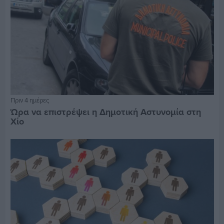
Πριν 4 ημέρες
Ώρα να επιστρέψει η Δημοτική Αστυνομία στη
Χίο