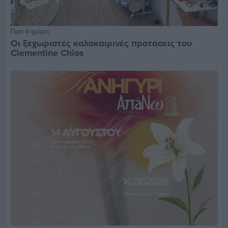
Πριν 4 ημέρες
Οι ξεχωριστές καλοκαιρινές προτάσεις του
Clementine Chios