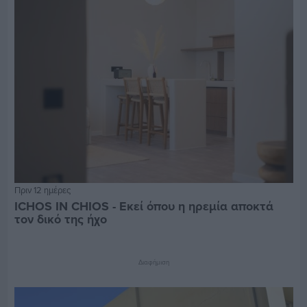
Πριν 12 ημέρες
ICHOS IN CHIOS - Εκεί όπου η ηρεμία αποκτά
τον δικό της ήχο
Διαφήμιση