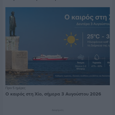
Πριν 5 ημέρες
Ο καιρός στη Χίο, σήμερα 3 Αυγούστου 2026
Διαφήμιση