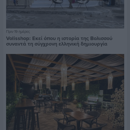
Πριν 19 ημέρες
Volisshop: Εκεί όπου η ιστορία της Βολισσού
συναντά τη σύγχρονη ελληνική δημιουργία