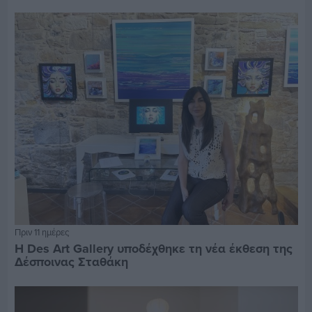
Πριν 11 ημέρες
Η Des Art Gallery υποδέχθηκε τη νέα έκθεση της
Δέσποινας Σταθάκη