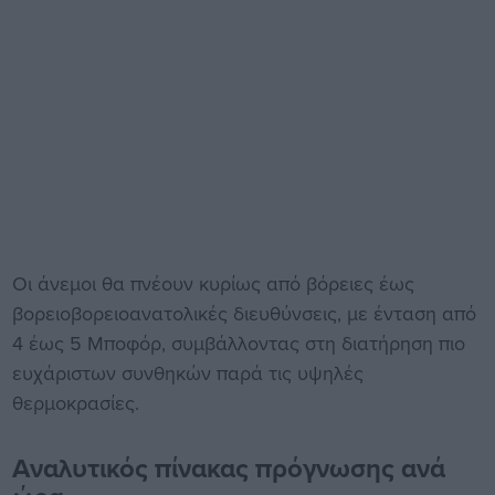
Οι άνεμοι θα πνέουν κυρίως από βόρειες έως
βορειοβορειοανατολικές διευθύνσεις, με ένταση από
4 έως 5 Μποφόρ, συμβάλλοντας στη διατήρηση πιο
ευχάριστων συνθηκών παρά τις υψηλές
θερμοκρασίες.
Αναλυτικός πίνακας πρόγνωσης ανά