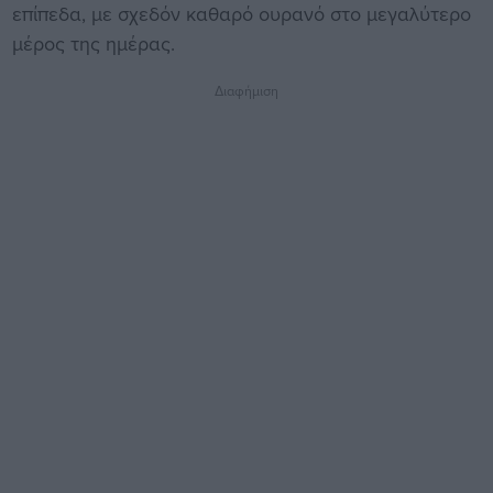
επίπεδα, με σχεδόν καθαρό ουρανό στο μεγαλύτερο
μέρος της ημέρας.
Διαφήμιση