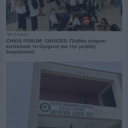
Πριν 3 ημέρες
CHIOS FORUM: CHOICES- Πλήθος κόσμου
κατέκλυσε το Ομήρειο για την μεγάλη
διοργάνωση