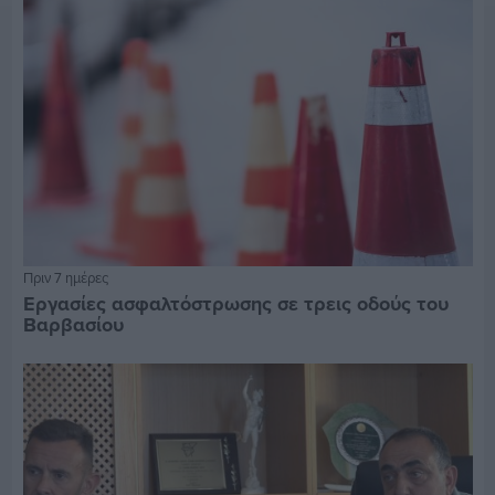
Πριν 7 ημέρες
Εργασίες ασφαλτόστρωσης σε τρεις οδούς του
Βαρβασίου