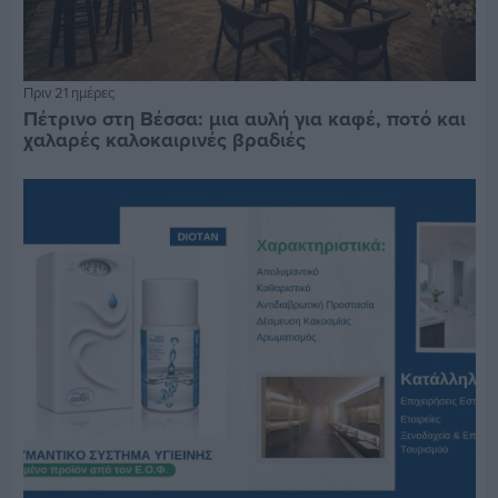
Πριν 21 ημέρες
Πέτρινο στη Βέσσα: μια αυλή για καφέ, ποτό και
χαλαρές καλοκαιρινές βραδιές