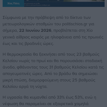
Χίος Πόλη
Σύμφωνα με την πρόβλεψη από το δίκτυο των
μετεωρολογικών σταθμών του politischios.gr για
σήμερα,
22 Ιουνίου 2026
, προβλέπεται στη Χίο
γενικά αίθριος καιρός με ηλιοφάνεια από τις πρωινές
έως και τις βραδινές ώρες.
Η θερμοκρασία θα ξεκινήσει από τους 23 βαθμούς
Κελσίου νωρίς το πρωί και θα παρουσιάσει σταδιακή
άνοδο, φθάνοντας τους 31 βαθμούς Κελσίου κατά τις
απογευματινές ώρες. Από το βράδυ θα σημειώσει
μικρή πτώση, διαμορφούμενη στους 25 βαθμούς
Κελσίου αργά τη νύχτα.
Η υγρασία θα κυμανθεί από 33% έως 53%, ενώ η
νέφωση θα παραμείνει σε εξαιρετικά χαμηλά