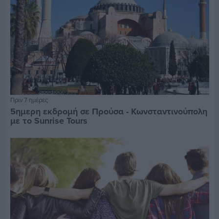
Πριν 7 ημέρες
5ημερη εκδρομή σε Προύσα - Κωνσταντινούπολη
με το Sunrise Tours