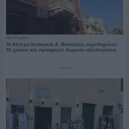
Πριν 18 ημέρες
Το Κέντρο Καλαγκιά Α. Βασιλείας συμπληρώνει
10 χρόνια και προσφέρει δωρεάν αξιολογήσεις
Διαφήμιση