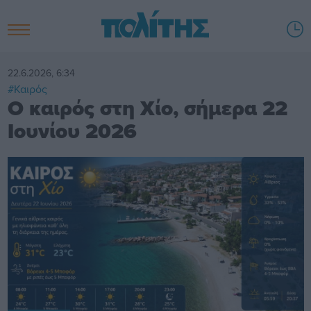
22.6.2026, 6:34
#Καιρός
Ο καιρός στη Χίο, σήμερα 22
Ιουνίου 2026