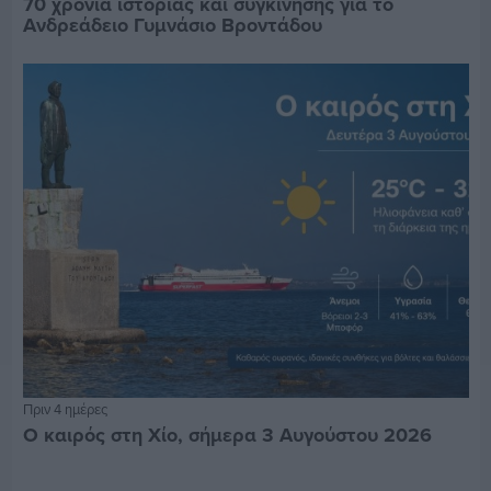
70 χρόνια ιστορίας και συγκίνησης για το
Ανδρεάδειο Γυμνάσιο Βροντάδου
Πριν 4 ημέρες
Ο καιρός στη Χίο, σήμερα 3 Αυγούστου 2026