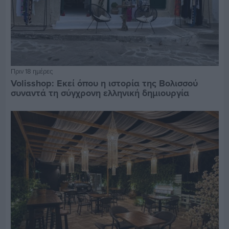
Πριν 18 ημέρες
Volisshop: Εκεί όπου η ιστορία της Βολισσού
συναντά τη σύγχρονη ελληνική δημιουργία