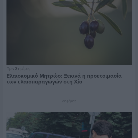
Πριν 3 ημέρες
Ελαιοκομικό Μητρώο: Ξεκινά η προετοιμασία
των ελαιοπαραγωγών στη Χίο
Διαφήμιση