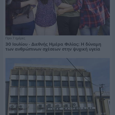
Πριν 7 ημέρες
30 Ιουλίου - Διεθνής Ημέρα Φιλίας: Η δύναμη
των ανθρώπινων σχέσεων στην ψυχική υγεία