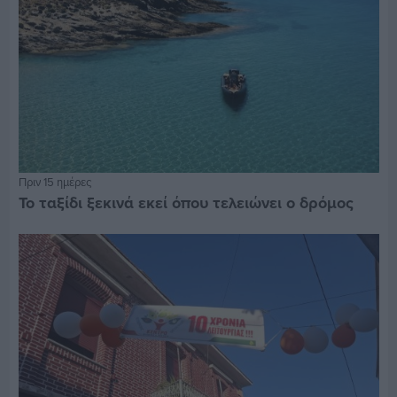
Πριν 15 ημέρες
Το ταξίδι ξεκινά εκεί όπου τελειώνει ο δρόμος