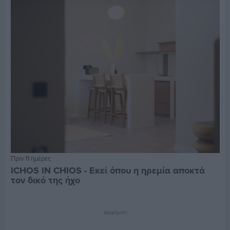
Πριν 11 ημέρες
ICHOS IN CHIOS - Εκεί όπου η ηρεμία αποκτά
τον δικό της ήχο
Διαφήμιση