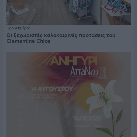
Πριν 4 ημέρες
Οι ξεχωριστές καλοκαιρινές προτάσεις του
Clementine Chios