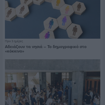
Πριν 3 ημέρες
Αδειάζουν τα νησιά – Το δημογραφικό στο
«κόκκινο»