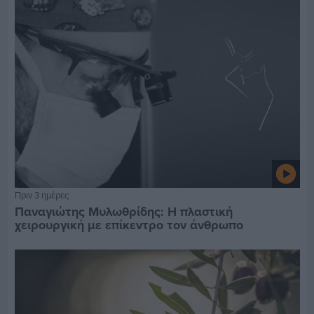
Πριν 3 ημέρες
Παναγιώτης Μυλωθρίδης: Η πλαστική
χειρουργική με επίκεντρο τον άνθρωπο