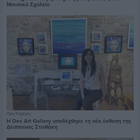
Μουσικό Σχολείο
Πριν 11 ημέρες
Η Des Art Gallery υποδέχθηκε τη νέα έκθεση της
Δέσποινας Σταθάκη