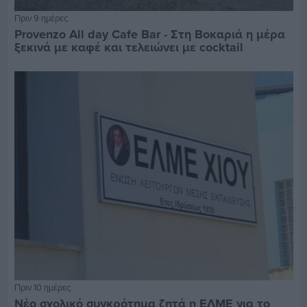
Πριν 9 ημέρες
Provenzo All day Cafe Bar - Στη Βοκαριά η μέρα
ξεκινά με καφέ και τελειώνει με cocktail
Πριν 10 ημέρες
Νέο σχολικό συγκρότημα ζητά η ΕΛΜΕ για το