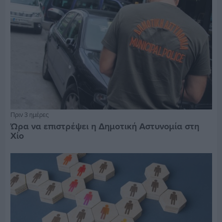
Πριν 3 ημέρες
Ώρα να επιστρέψει η Δημοτική Αστυνομία στη
Χίο