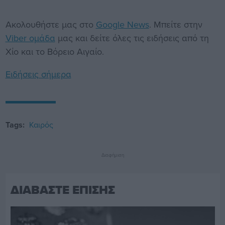
Ακολουθήστε μας στο
Google News
. Μπείτε στην
Viber ομάδα
μας και δείτε όλες τις ειδήσεις από τη
Χίο και το Βόρειο Αιγαίο.
Ειδήσεις σήμερα
Tags:
Καιρός
Διαφήμιση
ΔΙΑΒΑΣΤΕ ΕΠΙΣΗΣ