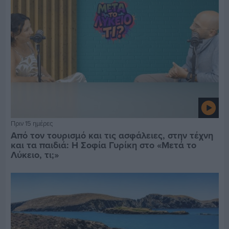
Πριν 15 ημέρες
Από τον τουρισμό και τις ασφάλειες, στην τέχνη
και τα παιδιά: Η Σοφία Γυρίκη στο «Μετά το
Λύκειο, τι;»