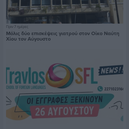
Πριν 7 ημέρες
Μόλις δύο επισκέψεις γιατρού στον Οίκο Ναύτη
Χίου τον Αύγουστο