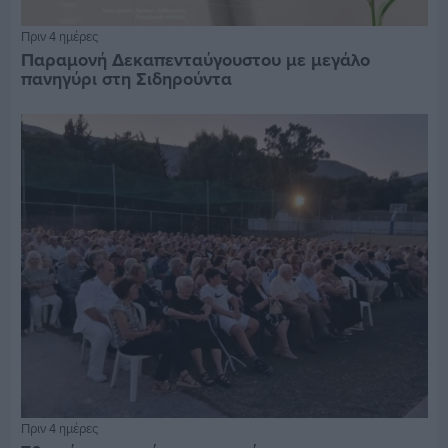
Πριν 4 ημέρες
Παραμονή Δεκαπενταύγουστου με μεγάλο
πανηγύρι στη Σιδηρούντα
Πριν 4 ημέρες