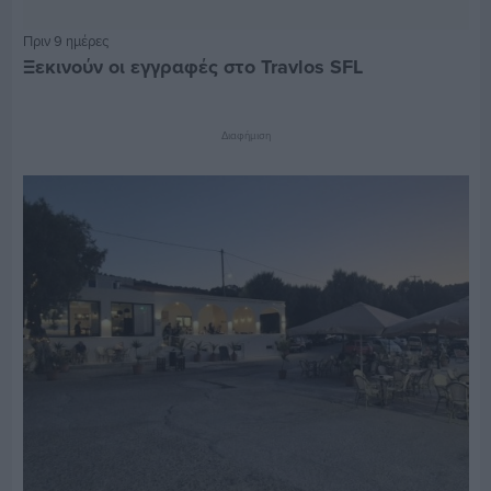
Πριν 9 ημέρες
Ξεκινούν οι εγγραφές στο Travlos SFL
Διαφήμιση