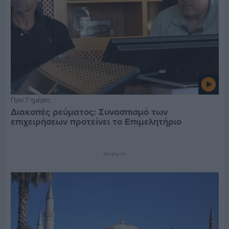
Πριν 7 ημέρες
Διακοπές ρεύματος: Συνασπισμό των
επιχειρήσεων προτείνει το Επιμελητήριο
Διαφήμιση