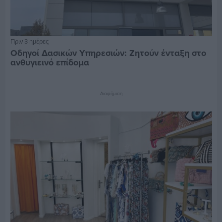
Πριν 3 ημέρες
Οδηγοί Δασικών Υπηρεσιών: Ζητούν ένταξη στο
ανθυγιεινό επίδομα
Διαφήμιση