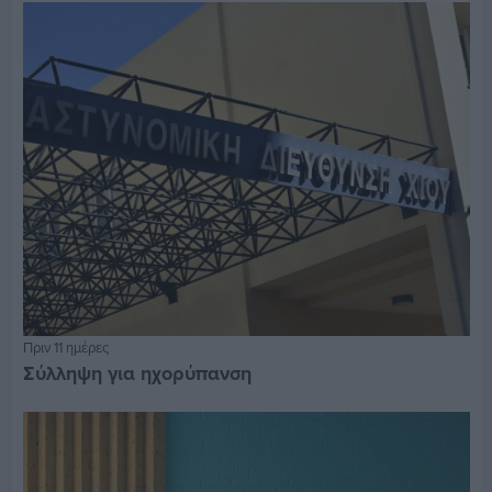
Πριν 11 ημέρες
Σύλληψη για ηχορύπανση