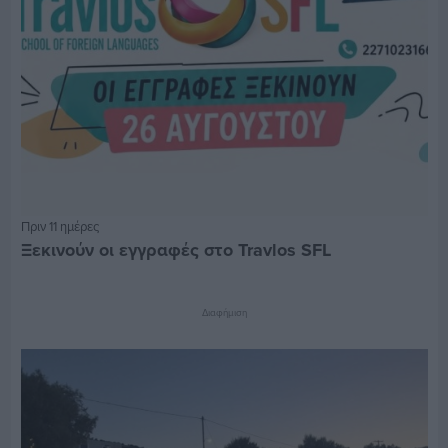
Πριν 11 ημέρες
Ξεκινούν οι εγγραφές στο Travlos SFL
Διαφήμιση