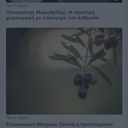
Πριν 5 ημέρες
Παναγιώτης Μυλωθρίδης: Η πλαστική
χειρουργική με επίκεντρο τον άνθρωπο
Πριν 5 ημέρες
Ελαιοκομικό Μητρώο: Ξεκινά η προετοιμασία