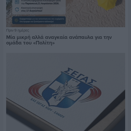
Πριν 9 ημέρες
Μία μικρή αλλά αναγκαία ανάπαυλα για την
ομάδα του «Πολίτη»