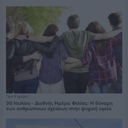
Πριν 9 ημέρες
30 Ιουλίου - Διεθνής Ημέρα Φιλίας: Η δύναμη
των ανθρώπινων σχέσεων στην ψυχική υγεία