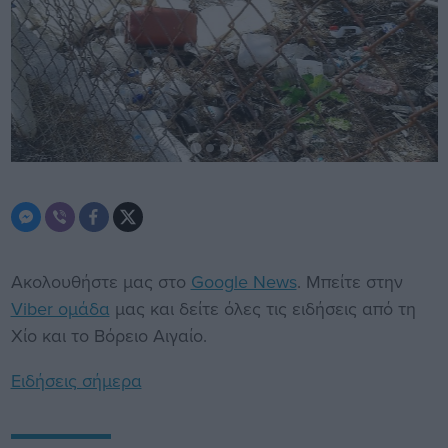
Ακολουθήστε μας στο
Google News
. Μπείτε στην
Viber ομάδα
μας και δείτε όλες τις ειδήσεις από τη
Χίο και το Βόρειο Αιγαίο.
Ειδήσεις σήμερα