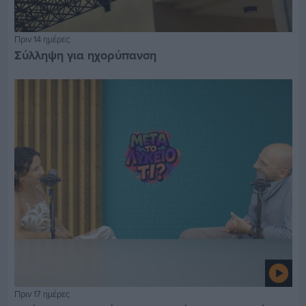
Πριν 14 ημέρες
Σύλληψη για ηχορύπανση
Πριν 17 ημέρες