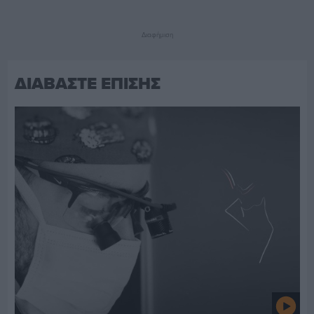
Διαφήμιση
ΔΙΑΒΑΣΤΕ ΕΠΙΣΗΣ