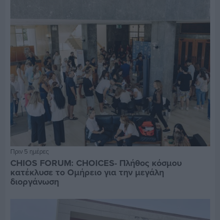
Πριν 5 ημέρες
CHIOS FORUM: CHOICES- Πλήθος κόσμου
κατέκλυσε το Ομήρειο για την μεγάλη
διοργάνωση