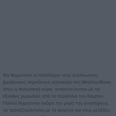
Θα θυμούνται οι παλιότεροι τους ατέλειωτους
βραδύνους περιπάτους καλοκαίρι στη Μπέλλα-Βίστα
όπου η θαλασσινή αύρα ανακατεύονταν με τις
εξαίσιες μυρωδιές από τα περιβόλια του Κάμπου.
Πολλοί θυμούνται ακόμα την μέρα της αναλήψεως
τα τραπεζομάντηλα με τα φαγητά και τους μεζέδες