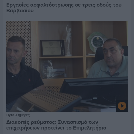
Εργασίες ασφαλτόστρωσης σε τρεις οδούς του
Βαρβασίου
Πριν 9 ημέρες
Διακοπές ρεύματος: Συνασπισμό των
επιχειρήσεων προτείνει το Επιμελητήριο