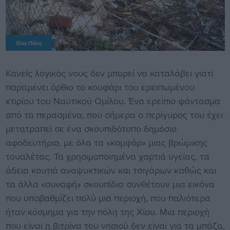
Χίος Πόλη
Κανείς λογικός νους δεν μπορεί να καταλάβει γιατί
παραμένει όρθιο το κουφάρι του ερειπωμένου
κτιρίου του Ναυτικού Ομίλου. Ένα ερείπιο φάντασμα
από τα περασμένα, που σήμερα ο περίγυρος του έχει
μετατραπεί σε ένα σκουπιδότοπο δημόσιο
αφοδευτήριο, με όλα τα «κομφόρ» μιας βρώμικης
τουαλέτας. Τα χρησιμοποιημένα χαρτιά υγείας, τα
άδεια κουτιά αναψυκτικών και τσιγάρων καθώς και
τα άλλα «συναφή» σκουπίδια συνθέτουν μια εικόνα
που υποβαθμίζει πολύ μια περιοχή, που παλιότερα
ήταν κόσμημα για την πόλη της Χίου. Μια περιοχή
που είναι η βιτρίνα του νησιού δεν είναι για τα μπάζα,