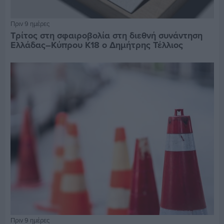
Πριν 9 ημέρες
Τρίτος στη σφαιροβολία στη διεθνή συνάντηση
Ελλάδας–Κύπρου Κ18 ο Δημήτρης Τέλλιος
Πριν 9 ημέρες