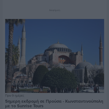
Διαφήμιση
Πριν 9 ημέρες
5ημερη εκδρομή σε Προύσα - Κωνσταντινούπολη
με το Sunrise Tours