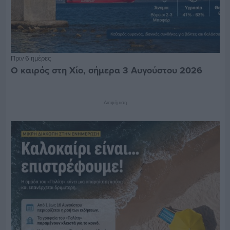
Πριν 6 ημέρες
Ο καιρός στη Χίο, σήμερα 3 Αυγούστου 2026
Διαφήμιση