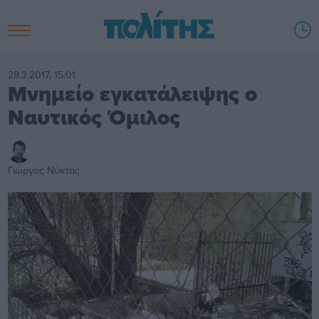
28.3.2017, 15:01
Μνημείο εγκατάλειψης ο
Ναυτικός Όμιλος
Γιώργος Νύκτας