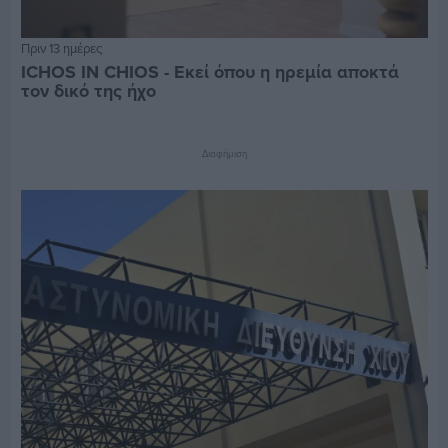
Πριν 13 ημέρες
ICHOS IN CHIOS - Εκεί όπου η ηρεμία αποκτά
τον δικό της ήχο
Διαφήμιση