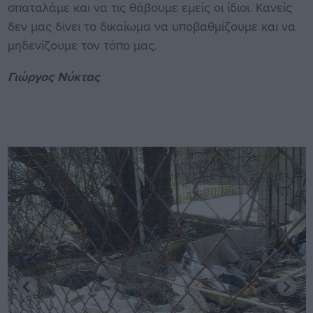
σπαταλάμε και να τις θάβουμε εμείς οι ίδιοι. Κανείς
δεν μας δίνει το δικαίωμα να υποβαθμίζουμε και να
μηδενίζουμε τον τόπο μας.
Γιώργος Νύκτας