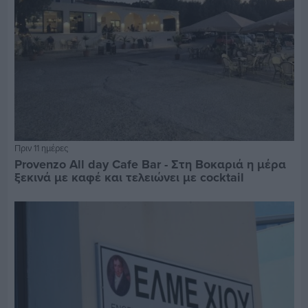
Πριν 11 ημέρες
Provenzo All day Cafe Bar - Στη Βοκαριά η μέρα
ξεκινά με καφέ και τελειώνει με cocktail