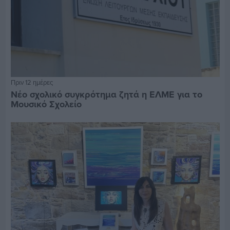
Πριν 12 ημέρες
Νέο σχολικό συγκρότημα ζητά η ΕΛΜΕ για το
Μουσικό Σχολείο