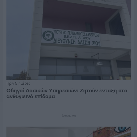
Πριν 5 ημέρες
Οδηγοί Δασικών Υπηρεσιών: Ζητούν ένταξη στο
ανθυγιεινό επίδομα
Διαφήμιση