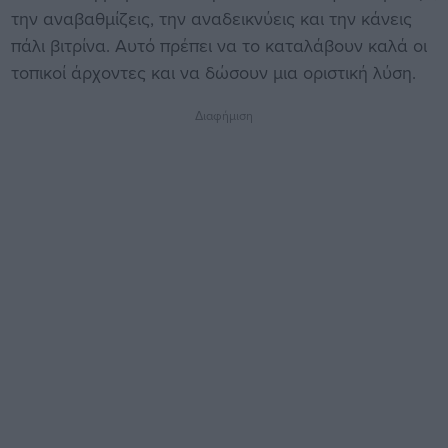
την αναβαθμίζεις, την αναδεικνύεις και την κάνεις
πάλι βιτρίνα. Αυτό πρέπει να το καταλάβουν καλά οι
τοπικοί άρχοντες και να δώσουν μια οριστική λύση.
Διαφήμιση