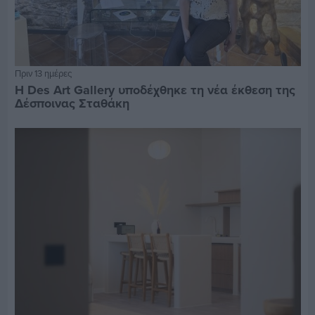
Πριν 13 ημέρες
Η Des Art Gallery υποδέχθηκε τη νέα έκθεση της
Δέσποινας Σταθάκη