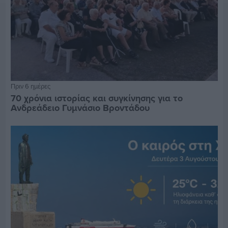
Πριν 6 ημέρες
70 χρόνια ιστορίας και συγκίνησης για το
Ανδρεάδειο Γυμνάσιο Βροντάδου