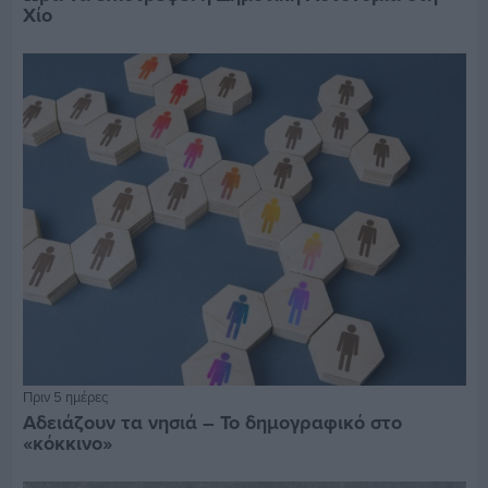
Χίο
Πριν 5 ημέρες
Αδειάζουν τα νησιά – Το δημογραφικό στο
«κόκκινο»