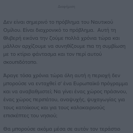
Διαφήμιση
Δεν είναι σημερινό το πρόβλημα του Ναυτικού
Ομίλου. Είναι διαχρονικό το πρόβλημα. Αυτή τη
θλιβερή εικόνα την ζούμε πολλά χρόνια τώρα και
μάλλον αρχίζουμε να συνηθίζουμε πια τη συμβίωση
με το κτίριο φάντασμα και τον περί αυτού
σκουπιδότοπο.
Άραγε τόσα χρόνια τώρα όλη αυτή η περιοχή δεν
μπορούσε να ενταχθεί σ’ ένα Ευρωπαϊκό πρόγραμμα
και να αναβαθμιστεί; Να γίνει ένας χώρος πράσινου,
ένας χώρος περιπάτου, αναψυχής, ψυχαγωγίας για
τους κατοίκους και για τους καλοκαιρινούς
επισκέπτες του νησιού;
Θα μπορούσε ακόμα μέσα σε αυτόν τον τεράστιο